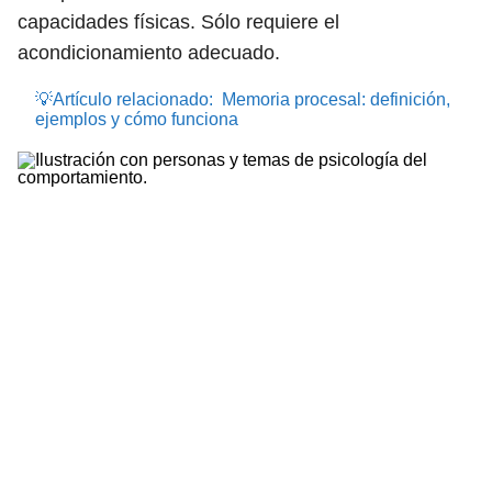
capacidades físicas. Sólo requiere el
acondicionamiento adecuado.
💡Artículo relacionado:
Memoria procesal: definición,
ejemplos y cómo funciona