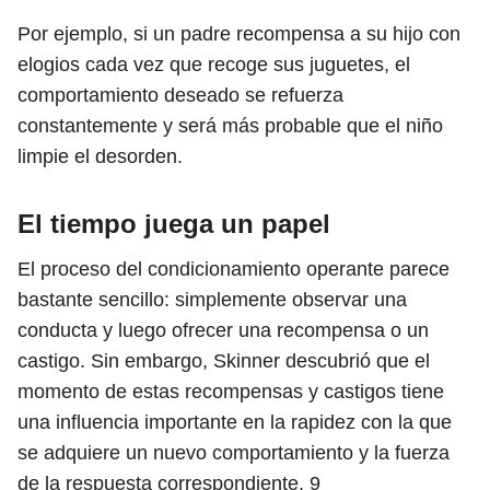
Por ejemplo, si un padre recompensa a su hijo con
elogios cada vez que recoge sus juguetes, el
comportamiento deseado se refuerza
constantemente y será más probable que el niño
limpie el desorden.
El tiempo juega un papel
El proceso del condicionamiento operante parece
bastante sencillo: simplemente observar una
conducta y luego ofrecer una recompensa o un
castigo. Sin embargo, Skinner descubrió que el
momento de estas recompensas y castigos tiene
una influencia importante en la rapidez con la que
se adquiere un nuevo comportamiento y la fuerza
de la respuesta correspondiente.
9