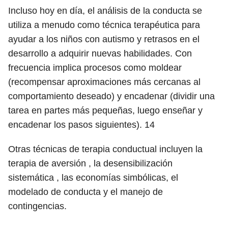
Incluso hoy en día, el análisis de la conducta se
utiliza a menudo como técnica terapéutica para
ayudar a los niños con autismo y retrasos en el
desarrollo a adquirir nuevas habilidades. Con
frecuencia implica procesos como moldear
(recompensar aproximaciones más cercanas al
comportamiento deseado) y encadenar (dividir una
tarea en partes más pequeñas, luego enseñar y
encadenar los pasos siguientes).
14
Otras técnicas de terapia conductual incluyen la
terapia de aversión , la desensibilización
sistemática , las economías simbólicas, el
modelado de conducta y el manejo de
contingencias.