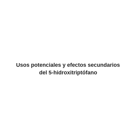
Usos potenciales y efectos secundarios
del 5-hidroxitriptófano