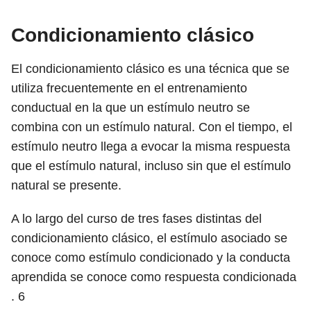
Condicionamiento clásico
El condicionamiento clásico es una técnica que se
utiliza frecuentemente en el entrenamiento
conductual en la que un estímulo neutro se
combina con un estímulo natural. Con el tiempo, el
estímulo neutro llega a evocar la misma respuesta
que el estímulo natural, incluso sin que el estímulo
natural se presente.
A lo largo del curso de tres fases distintas del
condicionamiento clásico, el estímulo asociado se
conoce como estímulo condicionado y la conducta
aprendida se conoce como respuesta condicionada
.
6