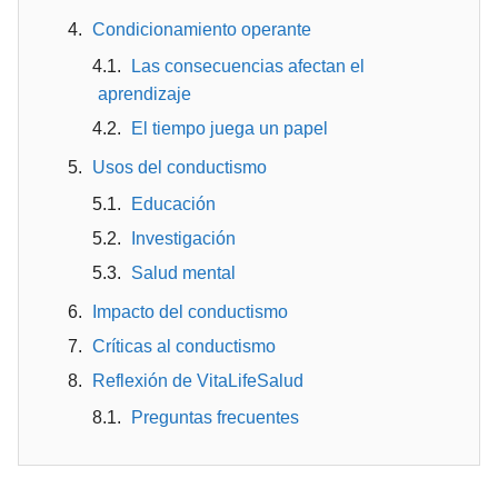
Condicionamiento operante
Las consecuencias afectan el
aprendizaje
El tiempo juega un papel
Usos del conductismo
Educación
Investigación
Salud mental
Impacto del conductismo
Críticas al conductismo
Reflexión de VitaLifeSalud
Preguntas frecuentes