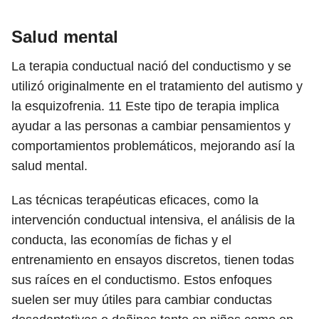
Salud mental
La terapia conductual nació del conductismo y se
utilizó originalmente en el tratamiento del autismo y
la esquizofrenia.
11
Este tipo de terapia implica
ayudar a las personas a cambiar pensamientos y
comportamientos problemáticos, mejorando así la
salud mental.
Las técnicas terapéuticas eficaces, como la
intervención conductual intensiva, el análisis de la
conducta, las economías de fichas y el
entrenamiento en ensayos discretos, tienen todas
sus raíces en el conductismo. Estos enfoques
suelen ser muy útiles para cambiar conductas