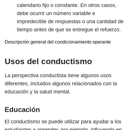
calendario fijo o constante. En otros casos,
debe ocurrir un número variable e
impredecible de respuestas o una cantidad de
tiempo antes de que se entregue el refuerzo.
Descripción general del condicionamiento operante
Usos del conductismo
La perspectiva conductista tiene algunos usos
diferentes, incluidos algunos relacionados con la
educación y la salud mental.
Educación
El conductismo se puede utilizar para ayudar a los
estudiantes a aprender, por ejemplo, influyendo en