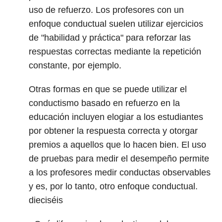
uso de refuerzo. Los profesores con un
enfoque conductual suelen utilizar ejercicios
de "habilidad y práctica" para reforzar las
respuestas correctas mediante la repetición
constante, por ejemplo.
Otras formas en que se puede utilizar el
conductismo basado en refuerzo en la
educación incluyen elogiar a los estudiantes
por obtener la respuesta correcta y otorgar
premios a aquellos que lo hacen bien. El uso
de pruebas para medir el desempeño permite
a los profesores medir conductas observables
y es, por lo tanto, otro enfoque conductual.
dieciséis