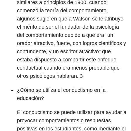
similares a principios de 1900, cuando
comenzó la teoría del comportamiento,
algunos sugieren que a Watson se le atribuye
el mérito de ser el fundador de la psicología
del comportamiento debido a que era "un
orador atractivo, fuerte, con logros científicos y
contundente, y un escritor atractivo" que
estaba dispuesto a compartir este enfoque
conductual cuando era menos probable que
otros psicólogos hablaran.
3
¿Cómo se utiliza el conductismo en la
educación?
El conductismo se puede utilizar para ayudar a
provocar comportamientos o respuestas
positivas en los estudiantes, como mediante el