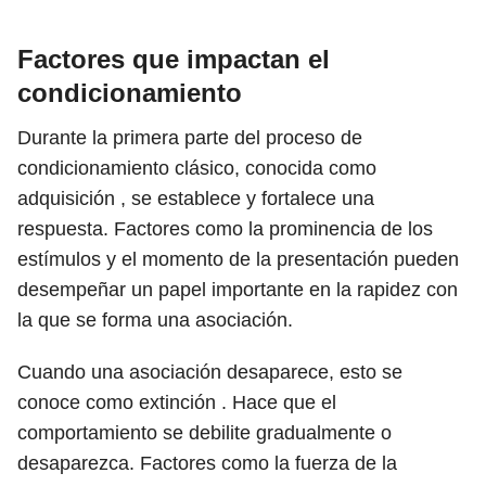
Factores que impactan el
condicionamiento
Durante la primera parte del proceso de
condicionamiento clásico, conocida como
adquisición , se establece y fortalece una
respuesta. Factores como la prominencia de los
estímulos y el momento de la presentación pueden
desempeñar un papel importante en la rapidez con
la que se forma una asociación.
Cuando una asociación desaparece, esto se
conoce como extinción . Hace que el
comportamiento se debilite gradualmente o
desaparezca. Factores como la fuerza de la