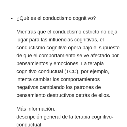
¿Qué es el conductismo cognitivo?
Mientras que el conductismo estricto no deja
lugar para las influencias cognitivas, el
conductismo cognitivo opera bajo el supuesto
de que el comportamiento se ve afectado por
pensamientos y emociones. La terapia
cognitivo-conductual (TCC), por ejemplo,
intenta cambiar los comportamientos
negativos cambiando los patrones de
pensamiento destructivos detrás de ellos.
Más información:
descripción general de la terapia cognitivo-
conductual