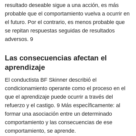
resultado deseable sigue a una acción, es más
probable que el comportamiento vuelva a ocurrir en
el futuro. Por el contrario, es menos probable que
se repitan respuestas seguidas de resultados
adversos.
9
Las consecuencias afectan el
aprendizaje
El conductista BF Skinner describió el
condicionamiento operante como el proceso en el
que el aprendizaje puede ocurrir a través del
refuerzo y el castigo.
9
Más específicamente: al
formar una asociación entre un determinado
comportamiento y las consecuencias de ese
comportamiento, se aprende.