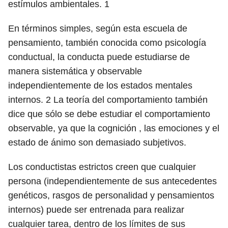
estímulos ambientales.
1
En términos simples, según esta escuela de
pensamiento, también conocida como psicología
conductual, la conducta puede estudiarse de
manera sistemática y observable
independientemente de los estados mentales
internos.
2
La teoría del comportamiento también
dice que sólo se debe estudiar el comportamiento
observable, ya que la cognición , las emociones y el
estado de ánimo son demasiado subjetivos.
Los conductistas estrictos creen que cualquier
persona (independientemente de sus antecedentes
genéticos, rasgos de personalidad y pensamientos
internos) puede ser entrenada para realizar
cualquier tarea, dentro de los límites de sus