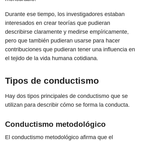
Durante ese tiempo, los investigadores estaban
interesados ​​en crear teorías que pudieran
describirse claramente y medirse empíricamente,
pero que también pudieran usarse para hacer
contribuciones que pudieran tener una influencia en
el tejido de la vida humana cotidiana.
Tipos de conductismo
Hay dos tipos principales de conductismo que se
utilizan para describir cómo se forma la conducta.
Conductismo metodológico
El conductismo metodológico afirma que el