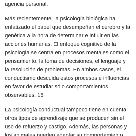
agencia personal.
Más recientemente, la psicología biológica ha
enfatizado el papel que desempeñan el cerebro y la
genética a la hora de determinar e influir en las
acciones humanas. El enfoque cognitivo de la
psicología se centra en procesos mentales como el
pensamiento, la toma de decisiones, el lenguaje y
la resolución de problemas. En ambos casos, el
conductismo descuida estos procesos e influencias
en favor de estudiar sólo comportamientos
observables.
15
La psicología conductual tampoco tiene en cuenta
otros tipos de aprendizaje que se producen sin el
uso de refuerzo y castigo. Además, las personas y
los animales pueden adaptar su comportamiento