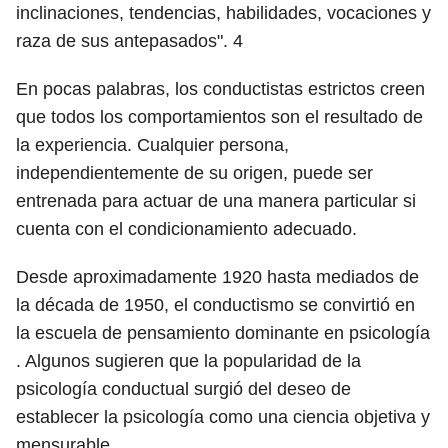
inclinaciones, tendencias, habilidades, vocaciones y
raza de sus antepasados".
4
En pocas palabras, los conductistas estrictos creen
que todos los comportamientos son el resultado de
la experiencia. Cualquier persona,
independientemente de su origen, puede ser
entrenada para actuar de una manera particular si
cuenta con el condicionamiento adecuado.
Desde aproximadamente 1920 hasta mediados de
la década de 1950, el conductismo se convirtió en
la escuela de pensamiento dominante en psicología
. Algunos sugieren que la popularidad de la
psicología conductual surgió del deseo de
establecer la psicología como una ciencia objetiva y
mensurable.