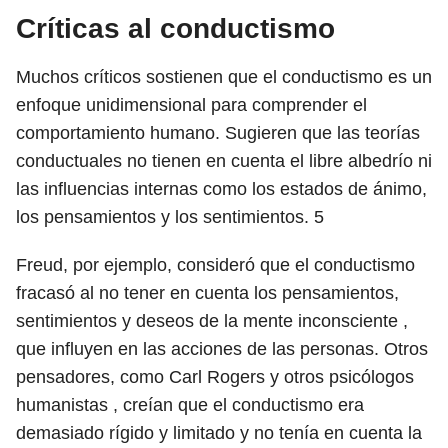
Críticas al conductismo
Muchos críticos sostienen que el conductismo es un
enfoque unidimensional para comprender el
comportamiento humano. Sugieren que las teorías
conductuales no tienen en cuenta el libre albedrío ni
las influencias internas como los estados de ánimo,
los pensamientos y los sentimientos.
5
Freud, por ejemplo, consideró que el conductismo
fracasó al no tener en cuenta los pensamientos,
sentimientos y deseos de la mente inconsciente ,
que influyen en las acciones de las personas. Otros
pensadores, como Carl Rogers y otros psicólogos
humanistas , creían que el conductismo era
demasiado rígido y limitado y no tenía en cuenta la