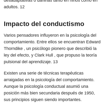
desadaptativas o dañinas tanto en niños como en
adultos.
12
Impacto del conductismo
Varios pensadores influyeron en la psicología del
comportamiento.
Entre ellos se encuentran Edward
Thorndike , un psicólogo pionero que describió la
ley del efecto, y Clark Hull , que propuso la teoría
pulsional del aprendizaje.
13
Existen una serie de técnicas terapéuticas
arraigadas en la psicología del comportamiento.
Aunque la psicología conductual asumió una
posición más bien secundaria después de 1950,
sus principios siguen siendo importantes.