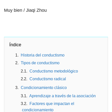
Muy bien / Jiaqi Zhou
Índice
Historia del conductismo
Tipos de conductismo
Conductismo metodológico
Conductismo radical
Condicionamiento clásico
Aprendizaje a través de la asociación
Factores que impactan el
condicionamiento