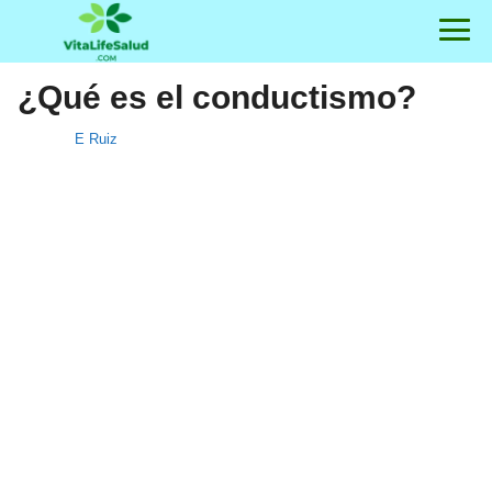
¿Qué es el conductismo?
E Ruiz