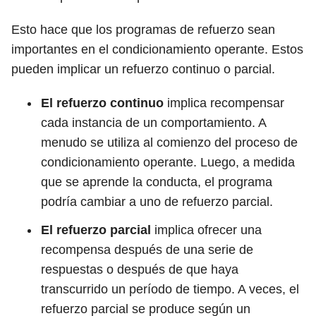
Esto hace que los programas de refuerzo sean
importantes en el condicionamiento operante. Estos
pueden implicar un refuerzo continuo o parcial.
El refuerzo continuo
implica recompensar
cada instancia de un comportamiento. A
menudo se utiliza al comienzo del proceso de
condicionamiento operante. Luego, a medida
que se aprende la conducta, el programa
podría cambiar a uno de refuerzo parcial.
El refuerzo parcial
implica ofrecer una
recompensa después de una serie de
respuestas o después de que haya
transcurrido un período de tiempo. A veces, el
refuerzo parcial se produce según un