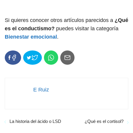
Si quieres conocer otros artículos parecidos a
¿Qué
es el conductismo?
puedes visitar la categoría
Bienestar emocional
.
E Ruiz
La historia del ácido o LSD
¿Qué es el cortisol?