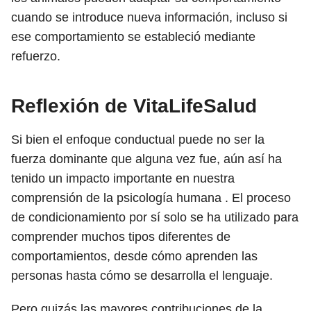
cuando se introduce nueva información, incluso si
ese comportamiento se estableció mediante
refuerzo.
Reflexión de VitaLifeSalud
Si bien el enfoque conductual puede no ser la
fuerza dominante que alguna vez fue, aún así ha
tenido un impacto importante en nuestra
comprensión de la psicología humana . El proceso
de condicionamiento por sí solo se ha utilizado para
comprender muchos tipos diferentes de
comportamientos, desde cómo aprenden las
personas hasta cómo se desarrolla el lenguaje.
Pero quizás las mayores contribuciones de la