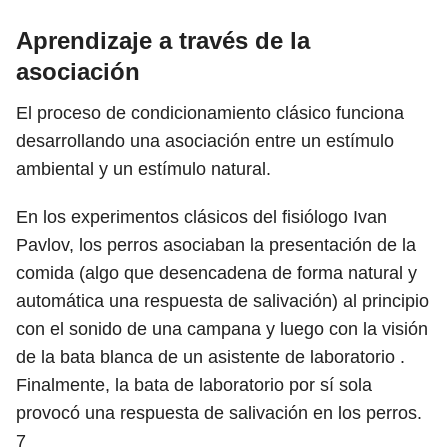
Aprendizaje a través de la
asociación
El proceso de condicionamiento clásico funciona
desarrollando una asociación entre un estímulo
ambiental y un estímulo natural.
En los experimentos clásicos del fisiólogo Ivan
Pavlov, los perros asociaban la presentación de la
comida (algo que desencadena de forma natural y
automática una respuesta de salivación) al principio
con el sonido de una campana y luego con la visión
de la bata blanca de un asistente de laboratorio .
Finalmente, la bata de laboratorio por sí sola
provocó una respuesta de salivación en los perros.
7