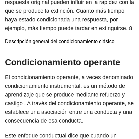
respuesta original pueden influir en la rapidez con la
que se produce la extinción. Cuanto más tiempo
haya estado condicionada una respuesta, por
ejemplo, más tiempo puede tardar en extinguirse.
8
Descripción general del condicionamiento clásico
Condicionamiento operante
El condicionamiento operante, a veces denominado
condicionamiento instrumental, es un método de
aprendizaje que se produce mediante refuerzo y
castigo . A través del condicionamiento operante, se
establece una asociación entre una conducta y una
consecuencia de esa conducta.
Este enfoque conductual dice que cuando un