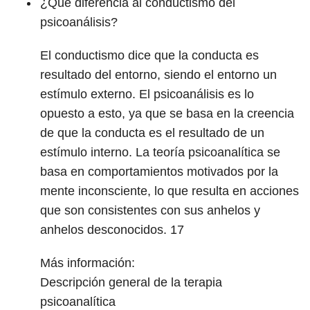
¿Qué diferencia al conductismo del
psicoanálisis?
El conductismo dice que la conducta es
resultado del entorno, siendo el entorno un
estímulo externo. El psicoanálisis es lo
opuesto a esto, ya que se basa en la creencia
de que la conducta es el resultado de un
estímulo interno. La teoría psicoanalítica se
basa en comportamientos motivados por la
mente inconsciente, lo que resulta en acciones
que son consistentes con sus anhelos y
anhelos desconocidos.
17
Más información:
Descripción general de la terapia
psicoanalítica