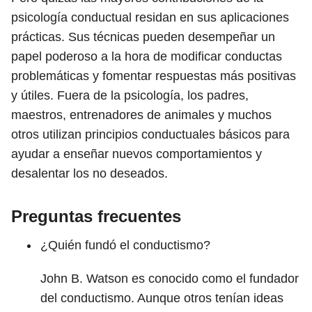
psicología conductual residan en sus aplicaciones
prácticas. Sus técnicas pueden desempeñar un
papel poderoso a la hora de modificar conductas
problemáticas y fomentar respuestas más positivas
y útiles. Fuera de la psicología, los padres,
maestros, entrenadores de animales y muchos
otros utilizan principios conductuales básicos para
ayudar a enseñar nuevos comportamientos y
desalentar los no deseados.
Preguntas frecuentes
¿Quién fundó el conductismo?
John B. Watson es conocido como el fundador
del conductismo. Aunque otros tenían ideas