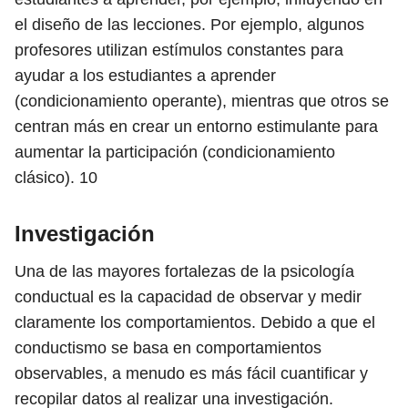
el diseño de las lecciones. Por ejemplo, algunos
profesores utilizan estímulos constantes para
ayudar a los estudiantes a aprender
(condicionamiento operante), mientras que otros se
centran más en crear un entorno estimulante para
aumentar la participación (condicionamiento
clásico).
10
Investigación
Una de las mayores fortalezas de la psicología
conductual es la capacidad de observar y medir
claramente los comportamientos. Debido a que el
conductismo se basa en comportamientos
observables, a menudo es más fácil cuantificar y
recopilar datos al realizar una investigación.