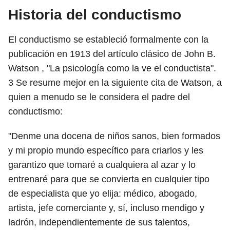
Historia del conductismo
El conductismo se estableció formalmente con la
publicación en 1913 del artículo clásico de John B.
Watson , "La psicología como la ve el conductista".
3
Se resume mejor en la siguiente cita de Watson, a
quien a menudo se le considera el padre del
conductismo:
"Denme una docena de niños sanos, bien formados
y mi propio mundo específico para criarlos y les
garantizo que tomaré a cualquiera al azar y lo
entrenaré para que se convierta en cualquier tipo
de especialista que yo elija: médico, abogado,
artista, jefe comerciante y, sí, incluso mendigo y
ladrón, independientemente de sus talentos,