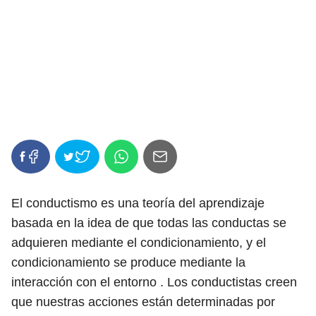
El conductismo es una teoría del aprendizaje
basada en la idea de que todas las conductas se
adquieren mediante el condicionamiento, y el
condicionamiento se produce mediante la
interacción con el entorno . Los conductistas creen
que nuestras acciones están determinadas por