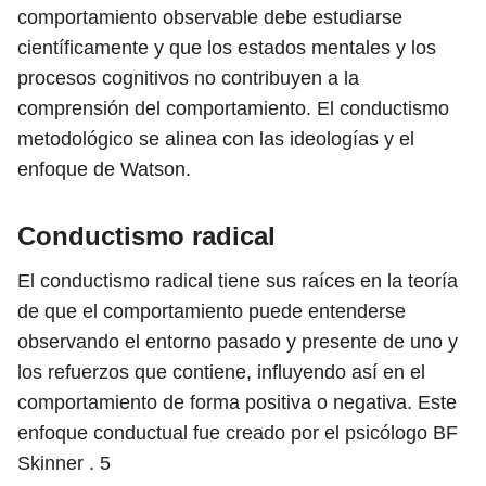
comportamiento observable debe estudiarse
científicamente y que los estados mentales y los
procesos cognitivos no contribuyen a la
comprensión del comportamiento. El conductismo
metodológico se alinea con las ideologías y el
enfoque de Watson.
Conductismo radical
El conductismo radical tiene sus raíces en la teoría
de que el comportamiento puede entenderse
observando el entorno pasado y presente de uno y
los refuerzos que contiene, influyendo así en el
comportamiento de forma positiva o negativa. Este
enfoque conductual fue creado por el psicólogo BF
Skinner .
5