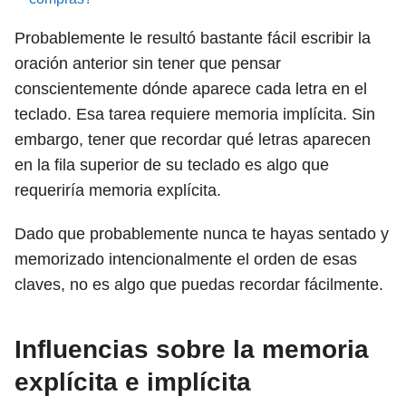
Probablemente le resultó bastante fácil escribir la
oración anterior sin tener que pensar
conscientemente dónde aparece cada letra en el
teclado. Esa tarea requiere memoria implícita. Sin
embargo, tener que recordar qué letras aparecen
en la fila superior de su teclado es algo que
requeriría memoria explícita.
Dado que probablemente nunca te hayas sentado y
memorizado intencionalmente el orden de esas
claves, no es algo que puedas recordar fácilmente.
Influencias sobre la memoria
explícita e implícita