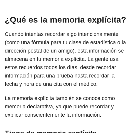
¿Qué es la memoria explícita?
Cuando intentas recordar algo intencionalmente
(como una fórmula para tu clase de estadística o la
dirección postal de un amigo), esta información se
almacena en tu memoria explícita. La gente usa
estos recuerdos todos los días, desde recordar
información para una prueba hasta recordar la
fecha y hora de una cita con el médico.
La memoria explícita también se conoce como
memoria declarativa, ya que puede recordar y
explicar conscientemente la información.