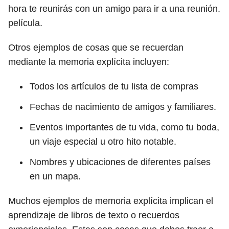
hora te reunirás con un amigo para ir a una reunión.
película.
Otros ejemplos de cosas que se recuerdan
mediante la memoria explícita incluyen:
Todos los artículos de tu lista de compras
Fechas de nacimiento de amigos y familiares.
Eventos importantes de tu vida, como tu boda,
un viaje especial u otro hito notable.
Nombres y ubicaciones de diferentes países
en un mapa.
Muchos ejemplos de memoria explícita implican el
aprendizaje de libros de texto o recuerdos