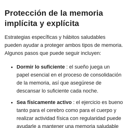
Protección de la memoria
implícita y explícita
Estrategias específicas y hábitos saludables
pueden ayudar a proteger ambos tipos de memoria.
Algunos pasos que puede seguir incluyen:
Dormir lo suficiente
: el sueño juega un
papel esencial en el proceso de consolidación
de la memoria, así que asegúrese de
descansar lo suficiente cada noche.
Sea físicamente activo
: el ejercicio es bueno
tanto para el cerebro como para el cuerpo y
realizar actividad física con regularidad puede
ayudarle a mantener una memoria saludable