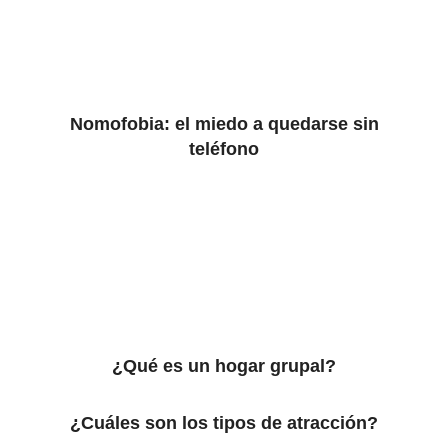
Nomofobia: el miedo a quedarse sin
teléfono
¿Qué es un hogar grupal?
¿Cuáles son los tipos de atracción?