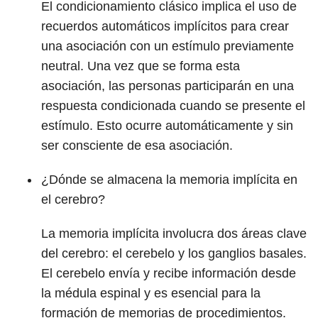
El condicionamiento clásico implica el uso de
recuerdos automáticos implícitos para crear
una asociación con un estímulo previamente
neutral. Una vez que se forma esta
asociación, las personas participarán en una
respuesta condicionada cuando se presente el
estímulo. Esto ocurre automáticamente y sin
ser consciente de esa asociación.
¿Dónde se almacena la memoria implícita en
el cerebro?
La memoria implícita involucra dos áreas clave
del cerebro: el cerebelo y los ganglios basales.
El cerebelo envía y recibe información desde
la médula espinal y es esencial para la
formación de memorias de procedimientos.