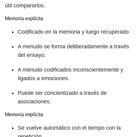
útil compararlos.
Memoria explícita
Codificado en la memoria y luego recuperado
A menudo se forma deliberadamente a través
del ensayo.
A menudo codificados inconscientemente y
ligados a emociones.
Puede ser concientizado a través de
asociaciones.
Memoria implícita
Se vuelve automático con el tiempo con la
repetición.