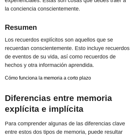
experienciales. Estas son cosas que debes traer a
la conciencia conscientemente.
Resumen
Los recuerdos explícitos son aquellos que se
recuerdan conscientemente. Esto incluye recuerdos
de eventos de su vida, así como recuerdos de
hechos y otra información aprendida.
Cómo funciona la memoria a corto plazo
Diferencias entre memoria
explícita e implícita
Para comprender algunas de las diferencias clave
entre estos dos tipos de memoria, puede resultar