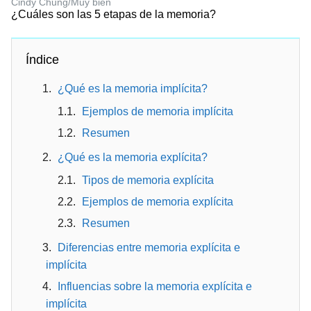
Cindy Chung/Muy bien
¿Cuáles son las 5 etapas de la memoria?
Índice
¿Qué es la memoria implícita?
Ejemplos de memoria implícita
Resumen
¿Qué es la memoria explícita?
Tipos de memoria explícita
Ejemplos de memoria explícita
Resumen
Diferencias entre memoria explícita e
implícita
Influencias sobre la memoria explícita e
implícita