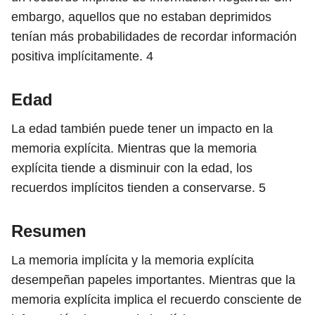
embargo, aquellos que no estaban deprimidos
tenían más probabilidades de recordar información
positiva implícitamente.
4
Edad
La edad también puede tener un impacto en la
memoria explícita. Mientras que la memoria
explícita tiende a disminuir con la edad, los
recuerdos implícitos tienden a conservarse.
5
Resumen
La memoria implícita y la memoria explícita
desempeñan papeles importantes. Mientras que la
memoria explícita implica el recuerdo consciente de