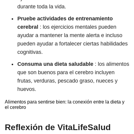
durante toda la vida.
Pruebe actividades de entrenamiento
cerebral
: los ejercicios mentales pueden
ayudar a mantener la mente alerta e incluso
pueden ayudar a fortalecer ciertas habilidades
cognitivas.
Consuma una dieta saludable
: los alimentos
que son buenos para el cerebro incluyen
frutas, verduras, pescado graso, nueces y
huevos.
Alimentos para sentirse bien: la conexión entre la dieta y
el cerebro
Reflexión de VitaLifeSalud