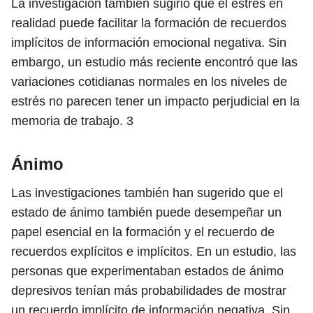
La investigación también sugirió que el estrés en
realidad puede facilitar la formación de recuerdos
implícitos de información emocional negativa. Sin
embargo, un estudio más reciente encontró que las
variaciones cotidianas normales en los niveles de
estrés no parecen tener un impacto perjudicial en la
memoria de trabajo.
3
Ánimo
Las investigaciones también han sugerido que el
estado de ánimo también puede desempeñar un
papel esencial en la formación y el recuerdo de
recuerdos explícitos e implícitos. En un estudio, las
personas que experimentaban estados de ánimo
depresivos tenían más probabilidades de mostrar
un recuerdo implícito de información negativa. Sin