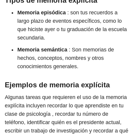
Tipos de memoria explícita
Memoria episódica
: son tus recuerdos a
largo plazo de eventos específicos, como lo
que hiciste ayer o tu graduación de la escuela
secundaria.
Memoria semántica
: Son memorias de
hechos, conceptos, nombres y otros
conocimientos generales.
Ejemplos de memoria explícita
Algunas tareas que requieren el uso de la memoria
explícita incluyen recordar lo que aprendiste en tu
clase de psicología , recordar tu número de
teléfono, identificar quién es el presidente actual,
escribir un trabajo de investigación y recordar a qué