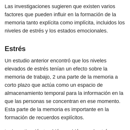
Las investigaciones sugieren que existen varios
factores que pueden influir en la formación de la
memoria tanto explícita como implícita, incluidos los
niveles de estrés y los estados emocionales.
Estrés
Un estudio anterior encontró que los niveles
elevados de estrés tenían un efecto sobre la
memoria de trabajo,
2
una parte de la memoria a
corto plazo que actúa como un espacio de
almacenamiento temporal para la información en la
que las personas se concentran en ese momento.
Esta parte de la memoria es importante en la
formación de recuerdos explícitos.