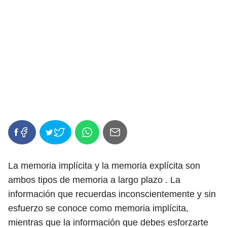
La memoria implícita y la memoria explícita son
ambos tipos de memoria a largo plazo . La
información que recuerdas inconscientemente y sin
esfuerzo se conoce como memoria implícita,
mientras que la información que debes esforzarte