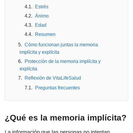
Estrés
Ánimo
Edad
Resumen
Cómo funcionan juntas la memoria
implícita y explícita
Protección de la memoria implícita y
explícita
Reflexión de VitaLifeSalud
Preguntas frecuentes
¿Qué es la memoria implícita?
La información que las personas no intentan