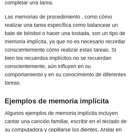
completar una tarea.
Las memorias de procedimiento , como cómo
realizar una tarea específica como balancear un
bate de béisbol o hacer una tostada, son un tipo de
memoria implícita, ya que no es necesario recordar
conscientemente cómo realizar estas tareas. Si
bien los recuerdos implícitos no se recuerdan
conscientemente, aún influyen en su
comportamiento y en su conocimiento de diferentes
tareas.
Ejemplos de memoria implícita
Algunos ejemplos de memoria implícita incluyen
cantar una canción familiar, escribir en el teclado de
su computadora y cepillarse los dientes. Andar en