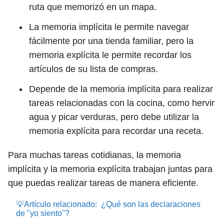
ruta que memorizó en un mapa.
La memoria implícita le permite navegar
fácilmente por una tienda familiar, pero la
memoria explícita le permite recordar los
artículos de su lista de compras.
Depende de la memoria implícita para realizar
tareas relacionadas con la cocina, como hervir
agua y picar verduras, pero debe utilizar la
memoria explícita para recordar una receta.
Para muchas tareas cotidianas, la memoria
implícita y la memoria explícita trabajan juntas para
que puedas realizar tareas de manera eficiente.
💡Artículo relacionado:
¿Qué son las declaraciones
de "yo siento"?