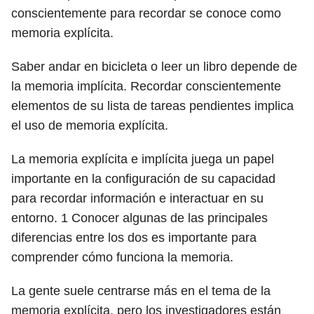
conscientemente para recordar se conoce como
memoria explícita.
Saber andar en bicicleta o leer un libro depende de
la memoria implícita. Recordar conscientemente
elementos de su lista de tareas pendientes implica
el uso de memoria explícita.
La memoria explícita e implícita juega un papel
importante en la configuración de su capacidad
para recordar información e interactuar en su
entorno.
1
Conocer algunas de las principales
diferencias entre los dos es importante para
comprender cómo funciona la memoria.
La gente suele centrarse más en el tema de la
memoria explícita, pero los investigadores están