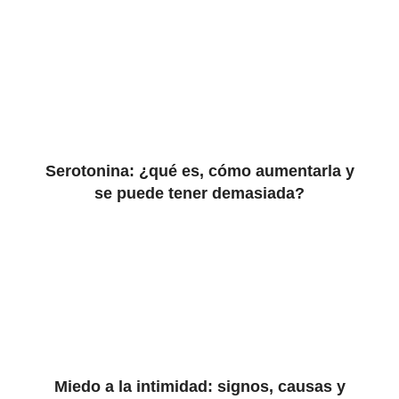
Serotonina: ¿qué es, cómo aumentarla y
se puede tener demasiada?
Miedo a la intimidad: signos, causas y