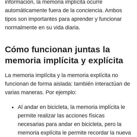
información, la memoria implícita ocurre
automáticamente fuera de la conciencia. Ambos
tipos son importantes para aprender y funcionar
normalmente en su vida diaria.
Cómo funcionan juntas la
memoria implícita y explícita
La memoria implícita y la memoria explícita no
funcionan de forma aislada: también interactúan de
varias maneras. Por ejemplo:
Al andar en bicicleta, la memoria implícita le
permite realizar las acciones físicas
necesarias para andar en bicicleta, pero la
memoria explícita le permite recordar la nueva