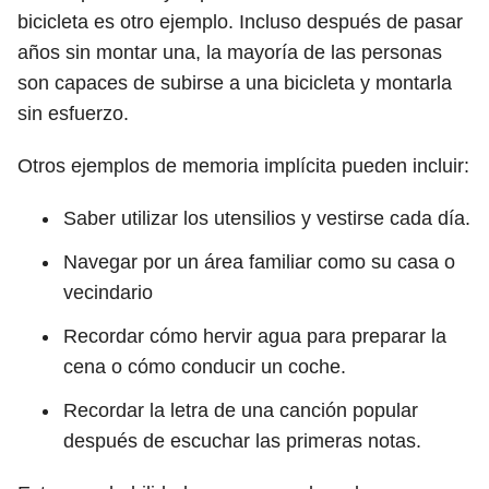
bicicleta es otro ejemplo. Incluso después de pasar
años sin montar una, la mayoría de las personas
son capaces de subirse a una bicicleta y montarla
sin esfuerzo.
Otros ejemplos de memoria implícita pueden incluir:
Saber utilizar los utensilios y vestirse cada día.
Navegar por un área familiar como su casa o
vecindario
Recordar cómo hervir agua para preparar la
cena o cómo conducir un coche.
Recordar la letra de una canción popular
después de escuchar las primeras notas.