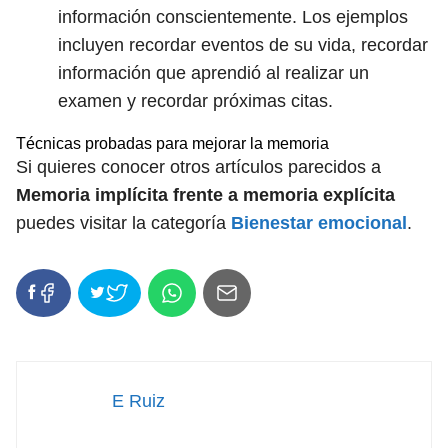
información conscientemente. Los ejemplos
incluyen recordar eventos de su vida, recordar
información que aprendió al realizar un
examen y recordar próximas citas.
Técnicas probadas para mejorar la memoria
Si quieres conocer otros artículos parecidos a
Memoria implícita frente a memoria explícita
puedes visitar la categoría
Bienestar emocional
.
E Ruiz