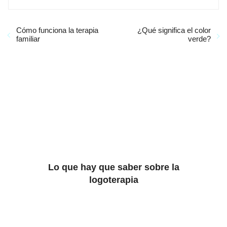
Cómo funciona la terapia
¿Qué significa el color
familiar
verde?
Lo que hay que saber sobre la
logoterapia