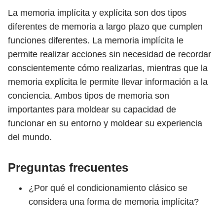
La memoria implícita y explícita son dos tipos
diferentes de memoria a largo plazo que cumplen
funciones diferentes. La memoria implícita le
permite realizar acciones sin necesidad de recordar
conscientemente cómo realizarlas, mientras que la
memoria explícita le permite llevar información a la
conciencia. Ambos tipos de memoria son
importantes para moldear su capacidad de
funcionar en su entorno y moldear su experiencia
del mundo.
Preguntas frecuentes
¿Por qué el condicionamiento clásico se
considera una forma de memoria implícita?