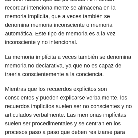
recordar intencionalmente se almacena en la
memoria implícita, que a veces también se
denomina memoria inconsciente o memoria
automática. Este tipo de memoria es a la vez
inconsciente y no intencional.
La memoria implícita a veces también se denomina
memoria no declarativa, ya que no es capaz de
traerla conscientemente a la conciencia.
Mientras que los recuerdos explícitos son
conscientes y pueden explicarse verbalmente, los
recuerdos implícitos suelen ser no conscientes y no
articulados verbalmente. Las memorias implícitas
suelen ser procedimentales y se centran en los
procesos paso a paso que deben realizarse para