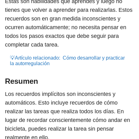
Estas son habilidades que aprendes y luego no
tienes que volver a aprender para realizarlas. Estos
recuerdos son en gran medida inconscientes y
ocurren automáticamente; no necesita pensar en
todos los pasos exactos que debe seguir para
completar cada tarea.
💡Artículo relacionado:
Cómo desarrollar y practicar
la autorregulación
Resumen
Los recuerdos implícitos son inconscientes y
automáticos. Esto incluye recuerdos de cómo
realizar las tareas que realiza todos los días. En
lugar de recordar conscientemente cómo andar en
bicicleta, puedes realizar la tarea sin pensar
realmente en ello.