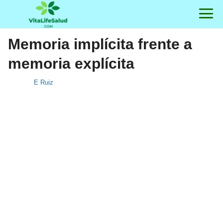
Memoria implícita frente a
memoria explícita
E Ruiz