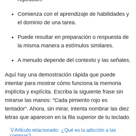
Comienza con el aprendizaje de habilidades y
el dominio de una tarea.
Puede resultar en preparación o respuesta de
la misma manera a estímulos similares.
A menudo depende del contexto y las señales.
Aquí hay una demostración rápida que puede
intentar para mostrar cómo funciona la memoria
implícita y explícita. Escriba la siguiente frase sin
mirarse las manos: "Cada pimiento rojo es
tentador". Ahora, sin mirar, intenta nombrar las diez
letras que aparecen en la fila superior de tu teclado.
💡Artículo relacionado:
¿Qué es la adicción a las
compras?