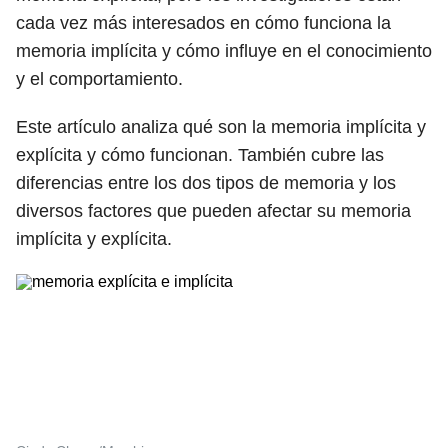
cada vez más interesados ​​en cómo funciona la
memoria implícita y cómo influye en el conocimiento
y el comportamiento.
Este artículo analiza qué son la memoria implícita y
explícita y cómo funcionan. También cubre las
diferencias entre los dos tipos de memoria y los
diversos factores que pueden afectar su memoria
implícita y explícita.