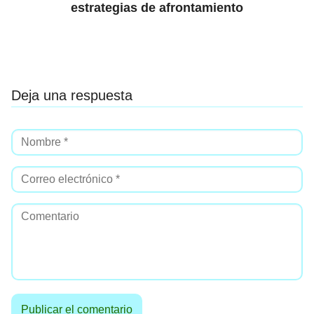
estrategias de afrontamiento
Deja una respuesta