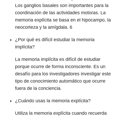
Los ganglios basales son importantes para la
coordinación de las actividades motoras. La
memoria explícita se basa en el hipocampo, la
neocorteza y la amígdala.
6
¿Por qué es difícil estudiar la memoria
implícita?
La memoria implícita es difícil de estudiar
porque ocurre de forma inconsciente. Es un
desafío para los investigadores investigar este
tipo de conocimiento automático que ocurre
fuera de la conciencia.
¿Cuándo usas la memoria explícita?
Utiliza la memoria explícita cuando recuerda