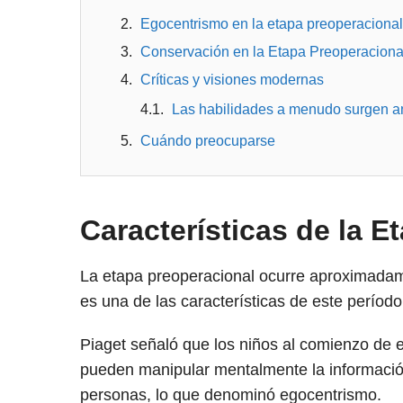
Egocentrismo en la etapa preoperacional
Conservación en la Etapa Preoperaciona
Críticas y visiones modernas
Las habilidades a menudo surgen ant
Cuándo preocuparse
Características de la E
La etapa preoperacional ocurre aproximadamen
es una de las características de este períod
Piaget señaló que los niños al comienzo de 
pueden manipular mentalmente la información
personas, lo que denominó egocentrismo.