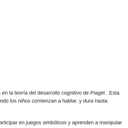
n la teoría del desarrollo cognitivo de Piaget . Esta
ndo los niños comienzan a hablar, y dura hasta
articipar en juegos simbólicos y aprenden a manipular