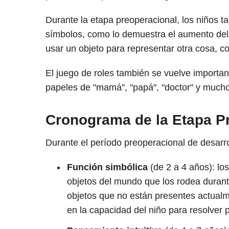
Durante la etapa preoperacional, los niños 
símbolos, como lo demuestra el aumento del 
usar un objeto para representar otra cosa, 
El juego de roles también se vuelve importa
papeles de "mamá", "papá", "doctor" y mucho
Cronograma de la Etapa P
Durante el período preoperacional de desarr
Función simbólica
(de 2 a 4 años): lo
objetos del mundo que los rodea durant
objetos que no están presentes actual
en la capacidad del niño para resolver 