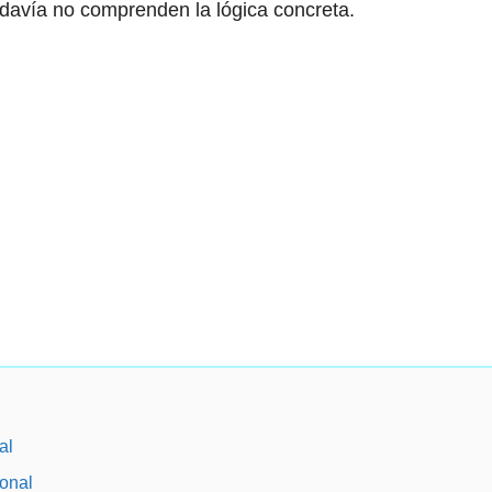
davía no comprenden la lógica concreta.
al
onal