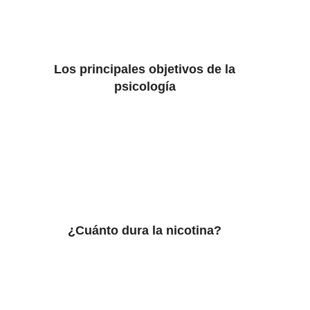
Los principales objetivos de la
psicología
¿Cuánto dura la nicotina?