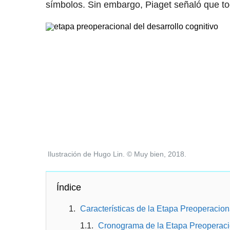
símbolos. Sin embargo, Piaget señaló que to
Ilustración de Hugo Lin. © Muy bien, 2018.
Índice
Características de la Etapa Preoperacion
Cronograma de la Etapa Preoperaci