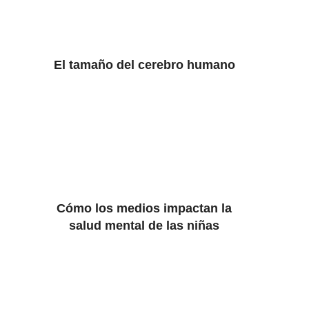
El tamaño del cerebro humano
Cómo los medios impactan la
salud mental de las niñas