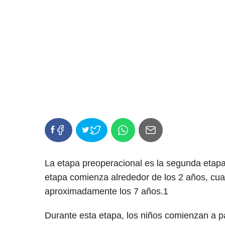
La etapa preoperacional es la segunda etapa e
etapa comienza alrededor de los 2 años, cua
aproximadamente los 7
años.1
Durante esta etapa, los niños comienzan a p