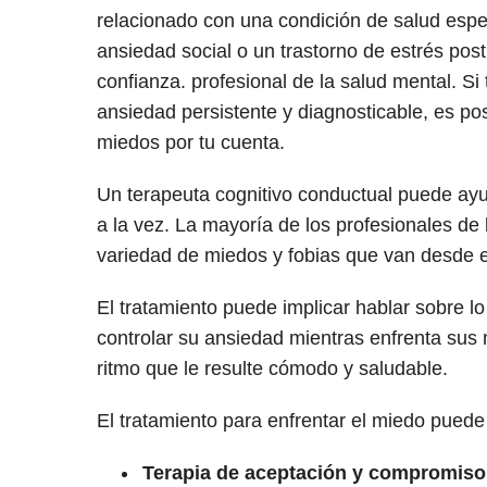
relacionado con una condición de salud espec
ansiedad social o un trastorno de estrés pos
confianza. profesional de la salud mental. Si 
ansiedad persistente y diagnosticable, es po
miedos por tu cuenta.
Un terapeuta cognitivo conductual puede ayu
a la vez. La mayoría de los profesionales de
variedad de miedos y fobias que van desde e
El tratamiento puede implicar hablar sobre lo 
controlar su ansiedad mientras enfrenta sus 
ritmo que le resulte cómodo y saludable.
El tratamiento para enfrentar el miedo puede i
Terapia de aceptación y compromiso