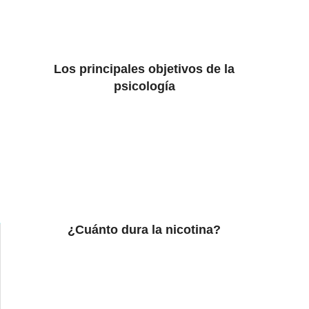
Los principales objetivos de la
psicología
¿Cuánto dura la nicotina?