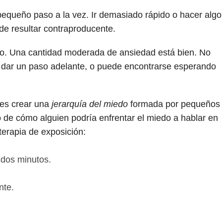
pequeño paso a la vez. Ir demasiado rápido o hacer algo
de resultar contraproducente.
o. Una cantidad moderada de ansiedad está bien. No
dar un paso adelante, o puede encontrarse esperando
 es crear una
jerarquía del miedo
formada por pequeños
 de cómo alguien podría enfrentar el miedo a hablar en
terapia de exposición:
 dos minutos.
nte.