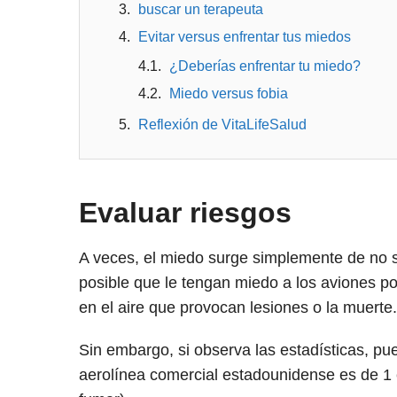
buscar un terapeuta
Evitar versus enfrentar tus miedos
¿Deberías enfrentar tu miedo?
Miedo versus fobia
Reflexión de VitaLifeSalud
Evaluar riesgos
A veces, el miedo surge simplemente de no
posible que le tengan miedo a los aviones p
en el aire que provocan lesiones o la muerte.
Sin embargo, si observa las estadísticas, pu
aerolínea comercial estadounidense es de 1 