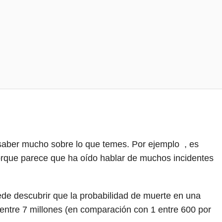
 saber mucho sobre lo que temes.
Por ejemplo
, es
orque parece que ha oído hablar de muchos incidentes
ede descubrir que la probabilidad de muerte en una
entre 7 millones (en comparación con 1 entre 600 por