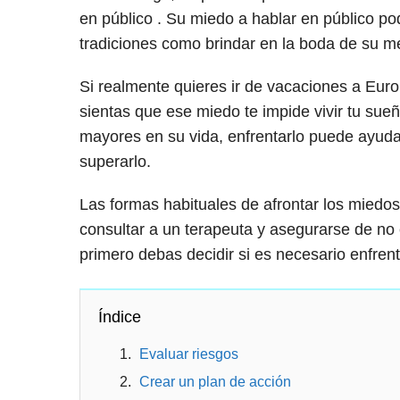
en público . Su miedo a hablar en público pod
tradiciones como brindar en la boda de su m
Si realmente quieres ir de vacaciones a Euro
sientas que ese miedo te impide vivir tu sue
mayores en su vida, enfrentarlo puede ayudarl
superarlo.
Las formas habituales de afrontar los miedos 
consultar a un terapeuta y asegurarse de no 
primero debas decidir si es necesario enfrenta
Índice
Evaluar riesgos
Crear un plan de acción