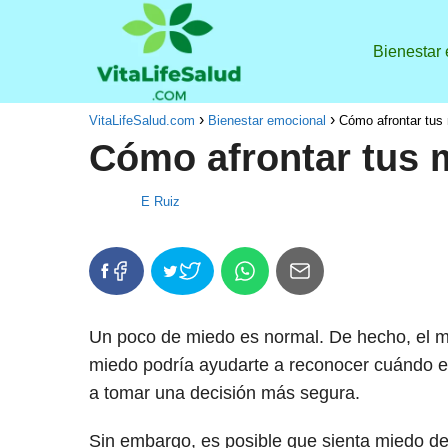
Bienestar
VitaLifeSalud.com
Bienestar emocional
Cómo afrontar tus
Cómo afrontar tus 
E Ruiz
Un poco de miedo es normal. De hecho, el mi
miedo podría ayudarte a reconocer cuándo es
a tomar una decisión más segura.
Sin embargo, es posible que sienta miedo de