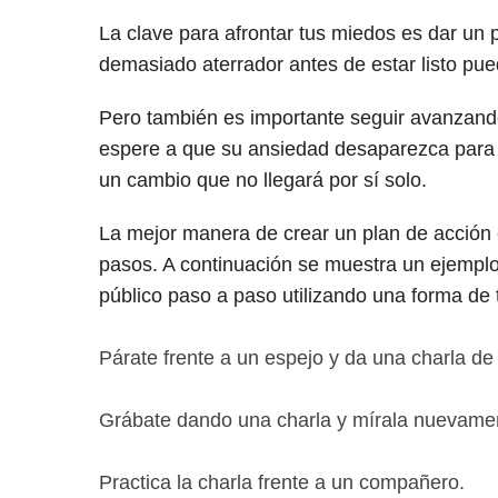
La clave para afrontar tus miedos es dar un 
demasiado aterrador antes de estar listo pue
Pero también es importante seguir avanzand
espere a que su ansiedad desaparezca para 
un cambio que no llegará por sí solo.
La mejor manera de crear un plan de acción
pasos. A continuación se muestra un ejemplo
público paso a paso utilizando una forma de 
Párate frente a un espejo y da una charla de
Grábate dando una charla y mírala nuevame
Practica la charla frente a un compañero.