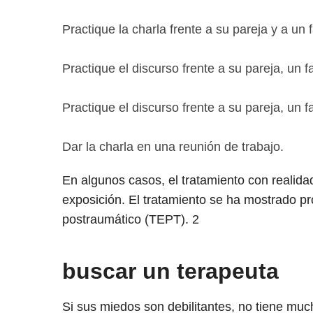
Practique la charla frente a su pareja y a un f
Practique el discurso frente a su pareja, un f
Practique el discurso frente a su pareja, un f
Dar la charla en una reunión de trabajo.
En algunos casos, el tratamiento con realidad
exposición. El tratamiento se ha mostrado pr
postraumático (TEPT).
2
buscar un terapeuta
Si sus miedos son debilitantes, no tiene muc