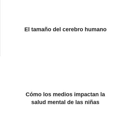
El tamaño del cerebro humano
Cómo los medios impactan la
salud mental de las niñas