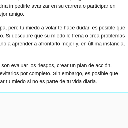
ría impedirle avanzar en su carrera o participar en
ejor amigo.
pa, pero tu miedo a volar te hace dudar, es posible que
ño. Si descubre que su miedo lo frena o crea problemas
o a aprender a afrontarlo mejor y, en última instancia,
son evaluar los riesgos, crear un plan de acción,
evitarlos por completo. Sin embargo, es posible que
r tu miedo si no es parte de tu vida diaria.