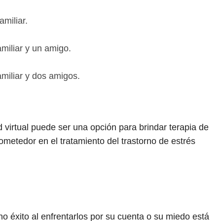
amiliar.
amiliar y un amigo.
amiliar y dos amigos.
 virtual puede ser una opción para brindar terapia de
ometedor en el tratamiento del trastorno de estrés
ho éxito al enfrentarlos por su cuenta o su miedo está