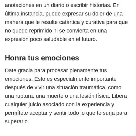
anotaciones en un diario o escribir historias. En
última instancia, puede expresar su dolor de una
manera que le resulte catártica y curativa para que
no quede reprimido ni se convierta en una
expresión poco saludable en el futuro.
Honra tus emociones
Date gracia para procesar plenamente tus
emociones. Esto es especialmente importante
después de vivir una situación traumática, como
una ruptura, una muerte o una lesión física. Libera
cualquier juicio asociado con la experiencia y
permítete aceptar y sentir todo lo que te surja para
superarlo.