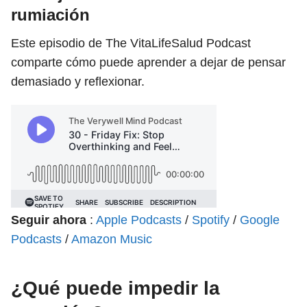
rumiación
Este episodio de The VitaLifeSalud Podcast
comparte cómo puede aprender a dejar de pensar
demasiado y reflexionar.
Seguir ahora
:
Apple Podcasts
/
Spotify
/
Google
Podcasts
/
Amazon Music
¿Qué puede impedir la