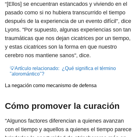
“[Ellos] se encuentran estancados y viviendo en el
pasado como si no hubiera transcurrido el tiempo
después de la experiencia de un evento difícil”, dice
Lyons. "Por supuesto, algunas experiencias son tan
traumáticas que nos dejan cicatrices por un tiempo,
y estas cicatrices son la forma en que nuestro
cerebro nos mantiene sanos", dice.
💡Artículo relacionado:
¿Qué significa el término
"aloromántico"?
La negación como mecanismo de defensa
Cómo promover la curación
"Algunos factores diferencian a quienes avanzan
con el tiempo y aquellos a quienes el tiempo parece