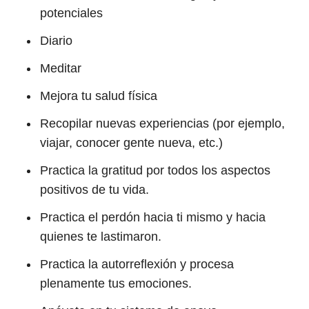
potenciales
Diario
Meditar
Mejora tu salud física
Recopilar nuevas experiencias (por ejemplo,
viajar, conocer gente nueva, etc.)
Practica la gratitud por todos los aspectos
positivos de tu vida.
Practica el perdón hacia ti mismo y hacia
quienes te lastimaron.
Practica la autorreflexión y procesa
plenamente tus emociones.