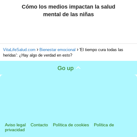
Cómo los medios impactan la salud
mental de las niñas
VitaLifeSalud.com
Bienestar emocional
'El tiempo cura todas las
heridas': ¿Hay algo de verdad en esto?
Go up
Aviso legal
Contacto
Política de cookies
Política de
privacidad