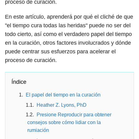
proceso de curación.
En este artículo, aprenderá por qué el cliché de que
"el tiempo cura todas las heridas" puede no ser del
todo cierto, así como el verdadero papel del tiempo
en la curación, otros factores involucrados y dónde
puede centrar sus esfuerzos para acelerar el
proceso de curación.
Índice
El papel del tiempo en la curación
Heather Z. Lyons, PhD
Presione Reproducir para obtener
consejos sobre cómo lidiar con la
rumiación