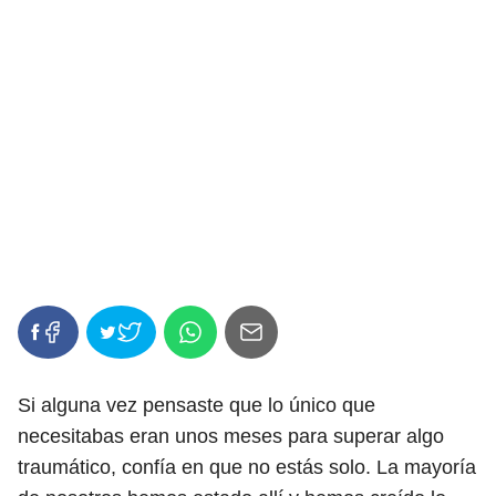
Si alguna vez pensaste que lo único que
necesitabas eran unos meses para superar algo
traumático, confía en que no estás solo. La mayoría