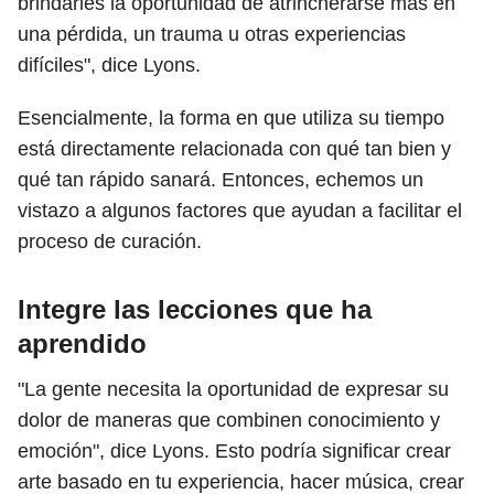
brindarles la oportunidad de atrincherarse más en
una pérdida, un trauma u otras experiencias
difíciles", dice Lyons.
Esencialmente, la forma en que utiliza su tiempo
está directamente relacionada con qué tan bien y
qué tan rápido sanará. Entonces, echemos un
vistazo a algunos factores que ayudan a facilitar el
proceso de curación.
Integre las lecciones que ha
aprendido
"La gente necesita la oportunidad de expresar su
dolor de maneras que combinen conocimiento y
emoción", dice Lyons. Esto podría significar crear
arte basado en tu experiencia, hacer música, crear