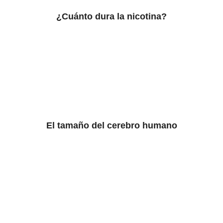
¿Cuánto dura la nicotina?
El tamaño del cerebro humano