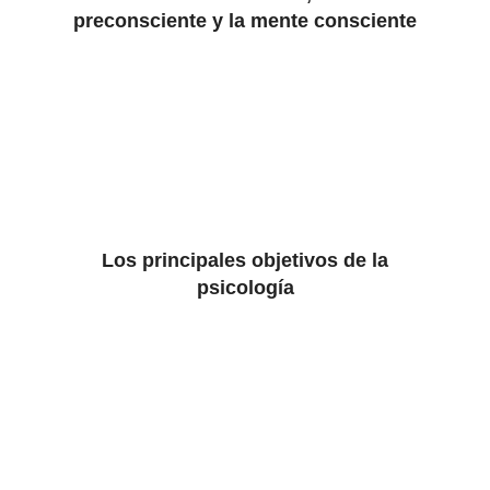
preconsciente y la mente consciente
Los principales objetivos de la
psicología