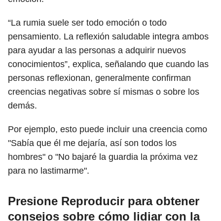
“La rumia suele ser todo emoción o todo
pensamiento. La reflexión saludable integra ambos
para ayudar a las personas a adquirir nuevos
conocimientos”, explica, señalando que cuando las
personas reflexionan, generalmente confirman
creencias negativas sobre sí mismas o sobre los
demás.
Por ejemplo, esto puede incluir una creencia como
"Sabía que él me dejaría, así son todos los
hombres" o "No bajaré la guardia la próxima vez
para no lastimarme".
Presione Reproducir para obtener
consejos sobre cómo lidiar con la