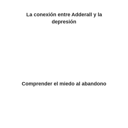
La conexión entre Adderall y la
depresión
Comprender el miedo al abandono