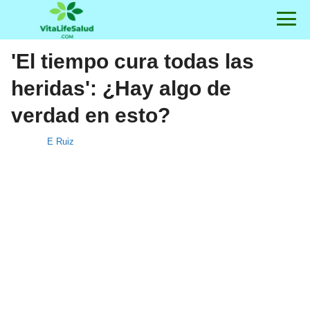
'El tiempo cura todas las
heridas': ¿Hay algo de
verdad en esto?
E Ruiz