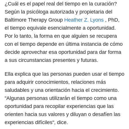
¿Cuál es el papel real del tiempo en la curación?
Según la psicóloga autorizada y propietaria del
Baltimore Therapy Group
Heather Z. Lyons
, PhD,
el tiempo equivale esencialmente a oportunidad.
Por lo tanto, la forma en que alguien se recupera
con el tiempo depende en última instancia de cómo
decide aprovechar esa oportunidad para dar forma
a sus circunstancias presentes y futuras.
Ella explica que las personas pueden usar el tiempo
para adquirir conocimientos, relaciones más
saludables y una orientación hacia el crecimiento.
"Algunas personas utilizarán el tiempo como una
oportunidad para recopilar experiencias que las
orienten hacia sus valores y diluyan o desafíen las
experiencias difíciles", dice.