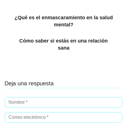
¿Qué es el enmascaramiento en la salud
mental?
Cómo saber si estás en una relación
sana
Deja una respuesta