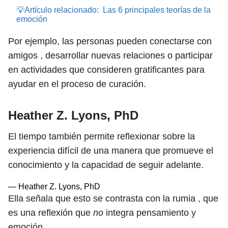
💡Artículo relacionado:
Las 6 principales teorías de la
emoción
Por ejemplo, las personas pueden conectarse con
amigos , desarrollar nuevas relaciones o participar
en actividades que consideren gratificantes para
ayudar en el proceso de curación.
Heather Z. Lyons, PhD
El tiempo también permite reflexionar sobre la
experiencia difícil de una manera que promueve el
conocimiento y la capacidad de seguir adelante.
— Heather Z. Lyons, PhD
Ella señala que esto se contrasta con la rumia , que
es una reflexión que
no
integra pensamiento y
emoción.