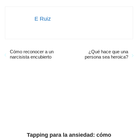
E Ruiz
Cómo reconocer a un
¿Qué hace que una
narcisista encubierto
persona sea heroica?
Tapping para la ansiedad: cómo