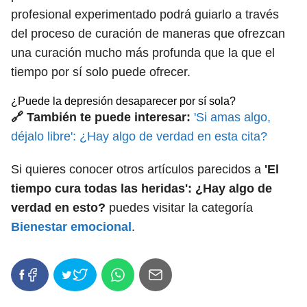
profesional experimentado podrá guiarlo a través
del proceso de curación de maneras que ofrezcan
una curación mucho más profunda que la que el
tiempo por sí solo puede ofrecer.
¿Puede la depresión desaparecer por sí sola?
🔗 También te puede interesar:
'Si amas algo,
déjalo libre': ¿Hay algo de verdad en esta cita?
Si quieres conocer otros artículos parecidos a
'El
tiempo cura todas las heridas': ¿Hay algo de
verdad en esto?
puedes visitar la categoría
Bienestar emocional
.