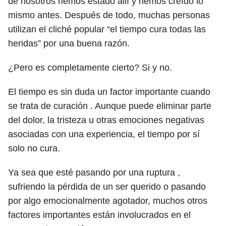
de nosotros hemos estado allí y hemos creído lo
mismo antes. Después de todo, muchas personas
utilizan el cliché popular “el tiempo cura todas las
heridas” por una buena razón.
¿Pero es completamente cierto? Si y no.
El tiempo es sin duda un factor importante cuando
se trata de curación . Aunque puede eliminar parte
del dolor, la tristeza u otras emociones negativas
asociadas con una experiencia, el tiempo por sí
solo no cura.
Ya sea que esté pasando por una ruptura ,
sufriendo la pérdida de un ser querido o pasando
por algo emocionalmente agotador, muchos otros
factores importantes están involucrados en el