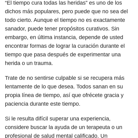
“El tiempo cura todas las heridas” es uno de los
dichos más populares, pero puede que no sea del
todo cierto. Aunque el tiempo no es exactamente
sanador, puede tener propósitos curativos. Sin
embargo, en última instancia, depende de usted
encontrar formas de lograr la curación durante el
tiempo que pasa después de experimentar una
herida o un trauma.
Trate de no sentirse culpable si se recupera más
lentamente de lo que desea. Todos sanan en su
propia línea de tiempo, así que ofrécete gracia y
paciencia durante este tiempo.
Si le resulta difícil superar una experiencia,
considere buscar la ayuda de un terapeuta o un
profesional de salud mental calificado. Un