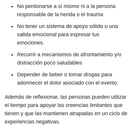
No perdonarse a sí mismo ni a la persona
responsable de la herida o el trauma
No tener un sistema de apoyo sólido o una
salida emocional para expresar tus
emociones.
Recurrir a mecanismos de afrontamiento y/o
distracción poco saludables
Depender de beber o tomar drogas para
adormecer el dolor asociado con el evento.
Además de reflexionar, las personas pueden utilizar
el tiempo para apoyar las creencias limitantes que
tienen y que las mantienen atrapadas en un ciclo de
experiencias negativas.