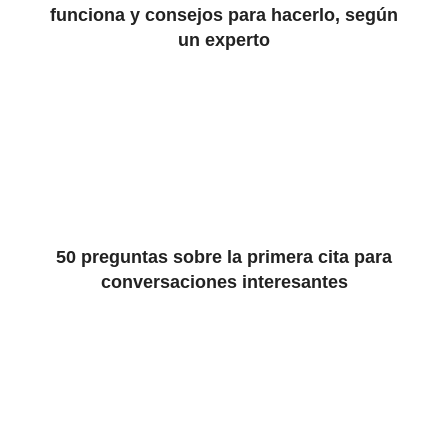
funciona y consejos para hacerlo, según
un experto
50 preguntas sobre la primera cita para
conversaciones interesantes