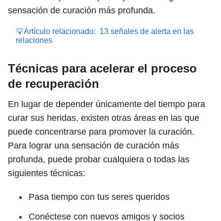
sensación de curación más profunda.
💡Artículo relacionado:
13 señales de alerta en las
relaciones
Técnicas para acelerar el proceso
de recuperación
En lugar de depender únicamente del tiempo para
curar sus heridas, existen otras áreas en las que
puede concentrarse para promover la curación.
Para lograr una sensación de curación más
profunda, puede probar cualquiera o todas las
siguientes técnicas:
Pasa tiempo con tus seres queridos
Conéctese con nuevos amigos y socios