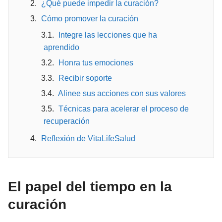
¿Qué puede impedir la curación?
Cómo promover la curación
Integre las lecciones que ha
aprendido
Honra tus emociones
Recibir soporte
Alinee sus acciones con sus valores
Técnicas para acelerar el proceso de
recuperación
Reflexión de VitaLifeSalud
El papel del tiempo en la
curación