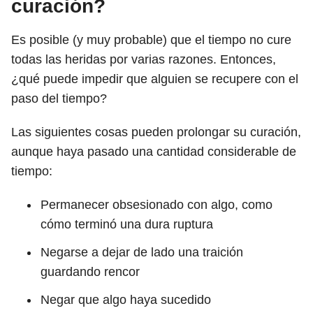
curación?
Es posible (y muy probable) que el tiempo no cure
todas las heridas por varias razones. Entonces,
¿qué puede impedir que alguien se recupere con el
paso del tiempo?
Las siguientes cosas pueden prolongar su curación,
aunque haya pasado una cantidad considerable de
tiempo:
Permanecer obsesionado con algo, como
cómo terminó una dura ruptura
Negarse a dejar de lado una traición
guardando rencor
Negar que algo haya sucedido