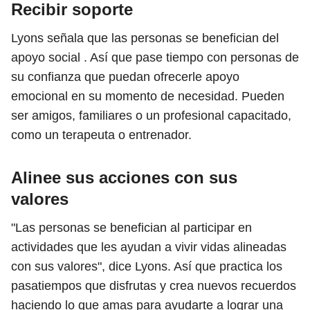
Recibir soporte
Lyons señala que las personas se benefician del
apoyo social . Así que pase tiempo con personas de
su confianza que puedan ofrecerle apoyo
emocional en su momento de necesidad. Pueden
ser amigos, familiares o un profesional capacitado,
como un terapeuta o entrenador.
Alinee sus acciones con sus
valores
"Las personas se benefician al participar en
actividades que les ayudan a vivir vidas alineadas
con sus valores", dice Lyons. Así que practica los
pasatiempos que disfrutas y crea nuevos recuerdos
haciendo lo que amas para ayudarte a lograr una