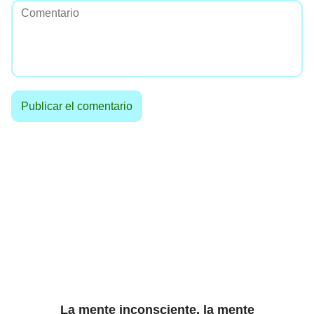
La mente inconsciente, la mente