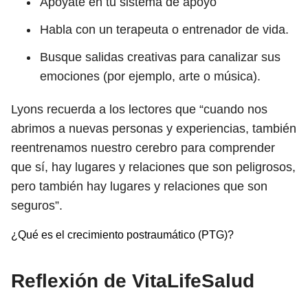
Apóyate en tu sistema de apoyo
Habla con un terapeuta o entrenador de vida.
Busque salidas creativas para canalizar sus
emociones (por ejemplo, arte o música).
Lyons recuerda a los lectores que “cuando nos
abrimos a nuevas personas y experiencias, también
reentrenamos nuestro cerebro para comprender
que sí, hay lugares y relaciones que son peligrosos,
pero también hay lugares y relaciones que son
seguros”.
¿Qué es el crecimiento postraumático (PTG)?
Reflexión de VitaLifeSalud