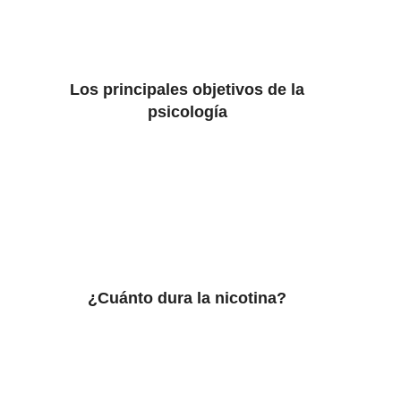
Los principales objetivos de la
psicología
¿Cuánto dura la nicotina?