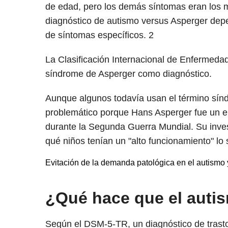
de edad, pero los demás síntomas eran los 
diagnóstico de autismo versus Asperger dep
de síntomas específicos.
2
La Clasificación Internacional de Enfermedad
síndrome de Asperger como diagnóstico.
Aunque algunos todavía usan el término sín
problemático porque Hans Asperger fue un e
durante la Segunda Guerra Mundial. Su invest
qué niños tenían un "alto funcionamiento" lo 
Evitación de la demanda patológica en el autismo 
¿Qué hace que el auti
Según el DSM-5-TR, un diagnóstico de trasto