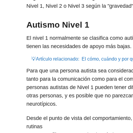
Nivel 1, Nivel 2 o Nivel 3 según la "gravedad"
Autismo Nivel 1
El nivel 1 normalmente se clasifica como auti
tienen las necesidades de apoyo más bajas.
💡Artículo relacionado:
El cómo, cuándo y por 
Para que una persona autista sea considera
tanto para la comunicación como para el com
personas autistas de Nivel 1 pueden tener di
otras personas, y es posible que no parezca
neurotípicos.
Desde el punto de vista del comportamiento, 
rutinas