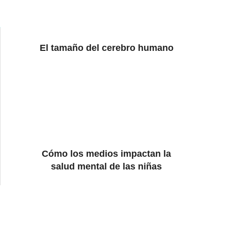
El tamaño del cerebro humano
Cómo los medios impactan la
salud mental de las niñas