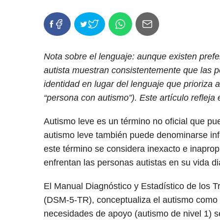
Nota sobre el lenguaje: aunque existen prefe
autista muestran consistentemente que las per
identidad en lugar del lenguaje que prioriza a
“persona con autismo”). Este artículo refleja
Autismo leve es un término no oficial que pue
autismo leve también puede denominarse inf
este término se considera inexacto e inaprop
enfrentan las personas autistas en su vida di
El Manual Diagnóstico y Estadístico de los Tr
(DSM-5-TR), conceptualiza el autismo como 
necesidades de apoyo (autismo de nivel 1) s