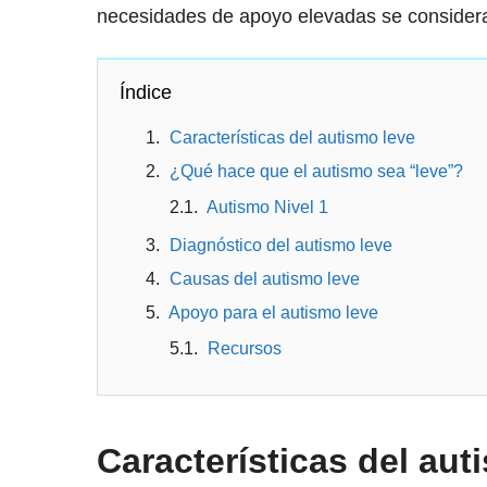
necesidades de apoyo elevadas se considera
Índice
Características del autismo leve
¿Qué hace que el autismo sea “leve”?
Autismo Nivel 1
Diagnóstico del autismo leve
Causas del autismo leve
Apoyo para el autismo leve
Recursos
Características del aut