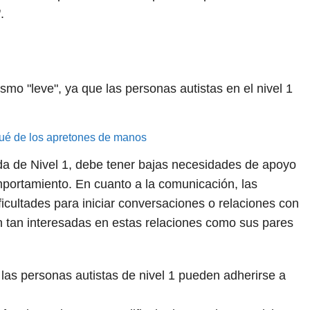
.
smo "leve", ya que las personas autistas en el nivel 1
qué de los apretones de manos
da de Nivel 1, debe tener bajas necesidades de apoyo
portamiento. En cuanto a la comunicación, las
ficultades para iniciar conversaciones o relaciones con
n tan interesadas en estas relaciones como sus pares
las personas autistas de nivel 1 pueden adherirse a