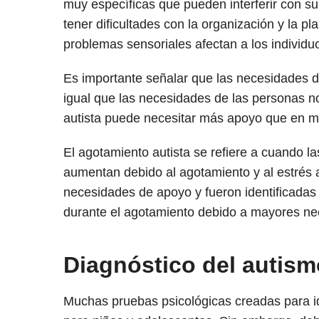
muy específicas que pueden interferir con su 
tener dificultades con la organización y la p
problemas sensoriales afectan a los individuo
Es importante señalar que las necesidades d
igual que las necesidades de las personas 
autista puede necesitar más apoyo que en m
El agotamiento autista se refiere a cuando 
aumentan debido al agotamiento y al estrés 
necesidades de apoyo y fueron identificadas
durante el agotamiento debido a mayores n
Diagnóstico del autism
Muchas pruebas psicológicas creadas para id