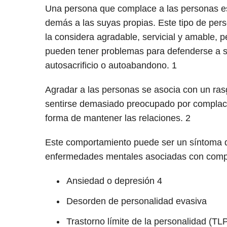
Una persona que complace a las personas e
demás a las suyas propias. Este tipo de pe
la considera agradable, servicial y amable, 
pueden tener problemas para defenderse a s
autosacrificio o autoabandono.
1
Agradar a las personas se asocia con un ras
sentirse demasiado preocupado por complac
forma de mantener las relaciones.
2
Este comportamiento puede ser un síntoma d
enfermedades mentales asociadas con compl
Ansiedad o depresión
4
Desorden de personalidad evasiva
Trastorno límite de la personalidad (TL