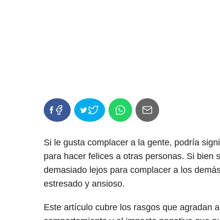
Si le gusta complacer a la gente, podría sign
para hacer felices a otras personas. Si bien 
demasiado lejos para complacer a los demás
estresado y ansioso.
Este artículo cubre los rasgos que agradan a