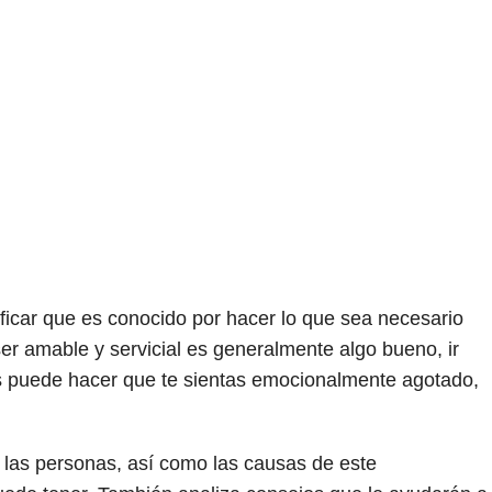
ificar que es conocido por hacer lo que sea necesario
ser amable y servicial es generalmente algo bueno, ir
 puede hacer que te sientas emocionalmente agotado,
 las personas, así como las causas de este