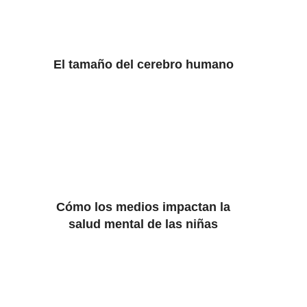
El tamaño del cerebro humano
Cómo los medios impactan la
salud mental de las niñas