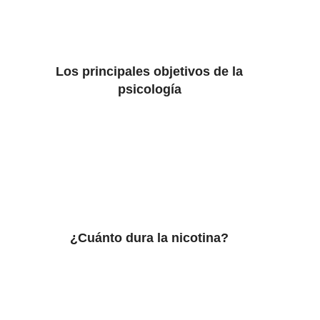
Los principales objetivos de la
psicología
¿Cuánto dura la nicotina?