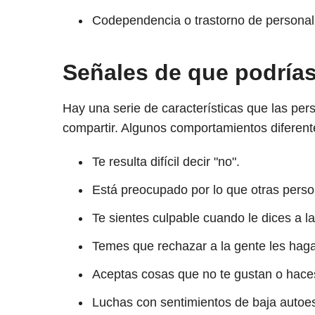
Codependencia o trastorno de personal
Señales de que podrías
Hay una serie de características que las pe
compartir. Algunos comportamientos diferent
Te resulta difícil decir "no".
Está preocupado por lo que otras pers
Te sientes culpable cuando le dices a la
Temes que rechazar a la gente les haga
Aceptas cosas que no te gustan o hace
Luchas con sentimientos de baja autoes