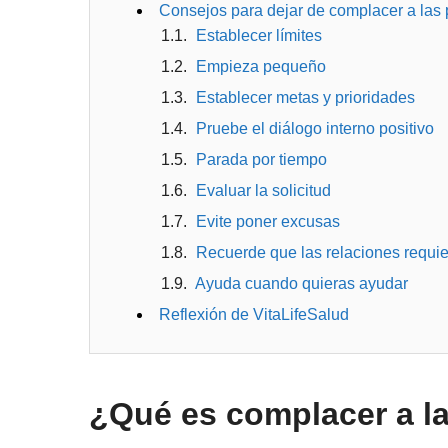
Consejos para dejar de complacer a las
Establecer límites
Empieza pequeño
Establecer metas y prioridades
Pruebe el diálogo interno positivo
Parada por tiempo
Evaluar la solicitud
Evite poner excusas
Recuerde que las relaciones requier
Ayuda cuando quieras ayudar
Reflexión de VitaLifeSalud
¿Qué es complacer a l