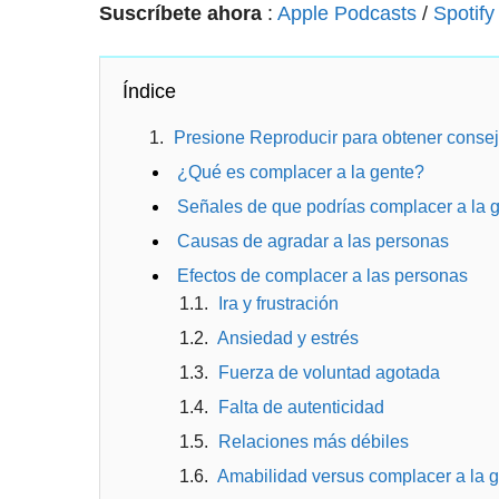
Suscríbete ahora
:
Apple Podcasts
/
Spotify
Índice
Presione Reproducir para obtener consej
¿Qué es complacer a la gente?
Señales de que podrías complacer a la 
Causas de agradar a las personas
Efectos de complacer a las personas
Ira y frustración
Ansiedad y estrés
Fuerza de voluntad agotada
Falta de autenticidad
Relaciones más débiles
Amabilidad versus complacer a la 