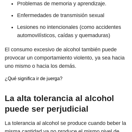
Problemas de memoria y aprendizaje.
Enfermedades de transmisión sexual
Lesiones no intencionales (como accidentes
automovilísticos, caídas y quemaduras)
El consumo excesivo de alcohol también puede
provocar un comportamiento violento, ya sea hacia
uno mismo o hacia los demás.
¿Qué significa ir de juerga?
La alta tolerancia al alcohol
puede ser perjudicial
La tolerancia al alcohol se produce cuando beber la
misma cantidad ya no produce el mismo nivel de