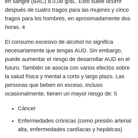
en sangre (BAC) a 0,08 g/dL. Esto suele ocurrir
después de cuatro tragos para las mujeres y cinco
tragos para los hombres, en aproximadamente dos
horas.
4
El consumo excesivo de alcohol no significa
necesariamente que tengas AUD. Sin embargo,
puede aumentar el riesgo de desarrollar AUD en el
futuro. También se asocia con varios efectos sobre
la salud física y mental a corto y largo plazo. Las
personas que beben en exceso, incluso
ocasionalmente, tienen un mayor riesgo de:
5
Cáncer
Enfermedades crónicas (como presión arterial
alta, enfermedades cardíacas y hepáticas)