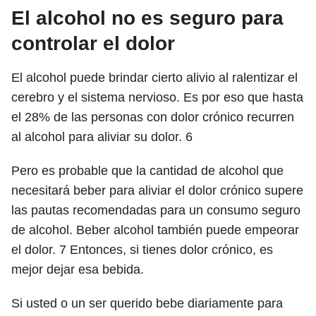
El alcohol no es seguro para
controlar el dolor
El alcohol puede brindar cierto alivio al ralentizar el
cerebro y el sistema nervioso. Es por eso que hasta
el 28% de las personas con dolor crónico recurren
al alcohol para aliviar su dolor.
6
Pero es probable que la cantidad de alcohol que
necesitará beber para aliviar el dolor crónico supere
las pautas recomendadas para un consumo seguro
de alcohol. Beber alcohol también puede empeorar
el dolor.
7
Entonces, si tienes dolor crónico, es
mejor dejar esa bebida.
Si usted o un ser querido bebe diariamente para