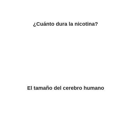
¿Cuánto dura la nicotina?
El tamaño del cerebro humano