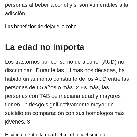
personas al beber alcohol y si son vulnerables a la
adicción.
Los beneficios de dejar el alcohol
La edad no importa
Los trastornos por consumo de alcohol (AUD) no
discriminan. Durante las últimas dos décadas, ha
habido un aumento constante de los AUD entre las
personas de 65 años o más.
2
Es más, las
personas con TAB de mediana edad y mayores
tienen un riesgo significativamente mayor de
suicidio en comparación con sus homólogos más
jóvenes.
3
El vínculo entre la edad, el alcohol y el suicidio