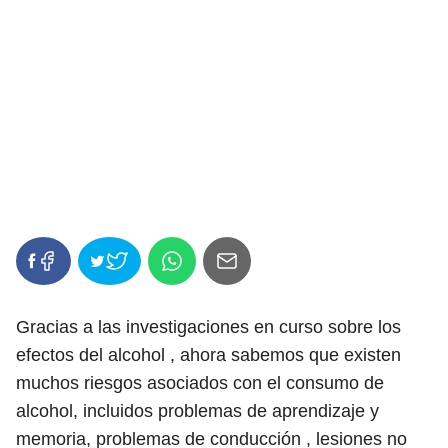
Gracias a las investigaciones en curso sobre los
efectos del alcohol , ahora sabemos que existen
muchos riesgos asociados con el consumo de
alcohol, incluidos problemas de aprendizaje y
memoria, problemas de conducción , lesiones no