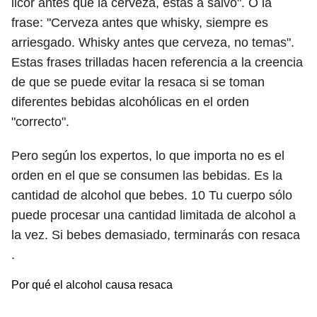
licor antes que la cerveza, estás a salvo". O la
frase: "Cerveza antes que whisky, siempre es
arriesgado. Whisky antes que cerveza, no temas".
Estas frases trilladas hacen referencia a la creencia
de que se puede evitar la resaca si se toman
diferentes bebidas alcohólicas en el orden
"correcto".
Pero según los expertos, lo que importa no es el
orden en el que se consumen las bebidas. Es la
cantidad de alcohol que bebes.
10
Tu cuerpo sólo
puede procesar una cantidad limitada de alcohol a
la vez. Si bebes demasiado, terminarás con resaca
.
Por qué el alcohol causa resaca