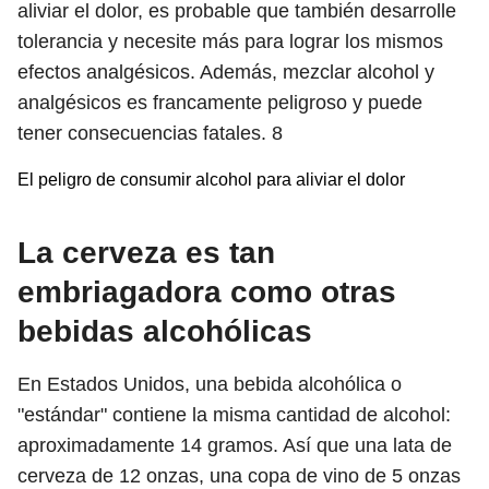
aliviar el dolor, es probable que también desarrolle
tolerancia y necesite más para lograr los mismos
efectos analgésicos. Además, mezclar alcohol y
analgésicos es francamente peligroso y puede
tener consecuencias fatales.
8
El peligro de consumir alcohol para aliviar el dolor
La cerveza es tan
embriagadora como otras
bebidas alcohólicas
En Estados Unidos, una bebida alcohólica o
"estándar" contiene la misma cantidad de alcohol:
aproximadamente 14 gramos. Así que una lata de
cerveza de 12 onzas, una copa de vino de 5 onzas