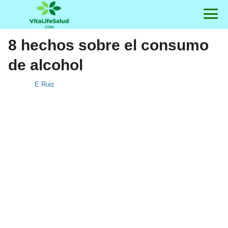
8 hechos sobre el consumo
de alcohol
E Ruiz