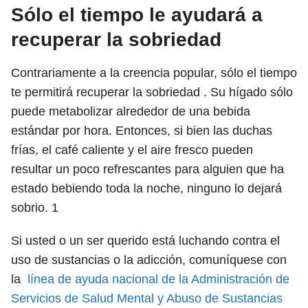
Sólo el tiempo le ayudará a
recuperar la sobriedad
Contrariamente a la creencia popular, sólo el tiempo
te permitirá recuperar la sobriedad . Su hígado sólo
puede metabolizar alrededor de una bebida
estándar por hora. Entonces, si bien las duchas
frías, el café caliente y el aire fresco pueden
resultar un poco refrescantes para alguien que ha
estado bebiendo toda la noche, ninguno lo dejará
sobrio.
1
Si usted o un ser querido está luchando contra el
uso de sustancias o la adicción, comuníquese con
la
línea de ayuda nacional de la Administración de
Servicios de Salud Mental y Abuso de Sustancias