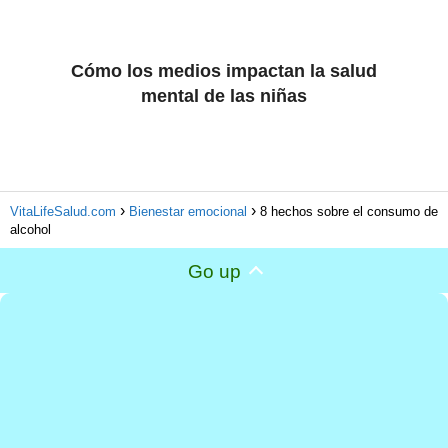
Cómo los medios impactan la salud
mental de las niñas
VitaLifeSalud.com
Bienestar emocional
8 hechos sobre el consumo de
alcohol
Go up