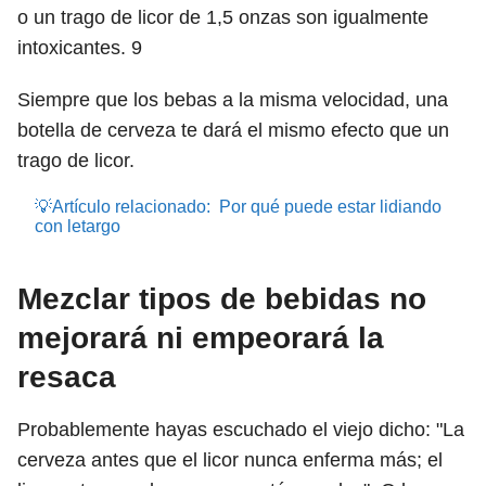
o un trago de licor de 1,5 onzas son igualmente
intoxicantes.
9
Siempre que los bebas a la misma velocidad, una
botella de cerveza te dará el mismo efecto que un
trago de licor.
💡Artículo relacionado:
Por qué puede estar lidiando
con letargo
Mezclar tipos de bebidas no
mejorará ni empeorará la
resaca
Probablemente hayas escuchado el viejo dicho: "La
cerveza antes que el licor nunca enferma más; el