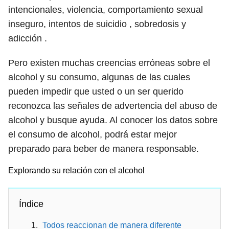
intencionales, violencia, comportamiento sexual
inseguro, intentos de suicidio , sobredosis y
adicción .
Pero existen muchas creencias erróneas sobre el
alcohol y su consumo, algunas de las cuales
pueden impedir que usted o un ser querido
reconozca las señales de advertencia del abuso de
alcohol y busque ayuda. Al conocer los datos sobre
el consumo de alcohol, podrá estar mejor
preparado para beber de manera responsable.
Explorando su relación con el alcohol
Índice
Todos reaccionan de manera diferente