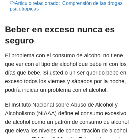
💡Artículo relacionado:
Comprensión de las drogas
psicotrópicas
Beber en exceso nunca es
seguro
El problema con el consumo de alcohol no tiene
que ver con el tipo de alcohol que bebe ni con los
días que bebe. Si usted o un ser querido bebe en
exceso todos los viernes y sábados por la noche,
podría indicar un problema con el alcohol.
El Instituto Nacional sobre Abuso de Alcohol y
Alcoholismo (NIAAA) define el consumo excesivo
de alcohol como un patrón de consumo de alcohol
que eleva los niveles de concentración de alcohol