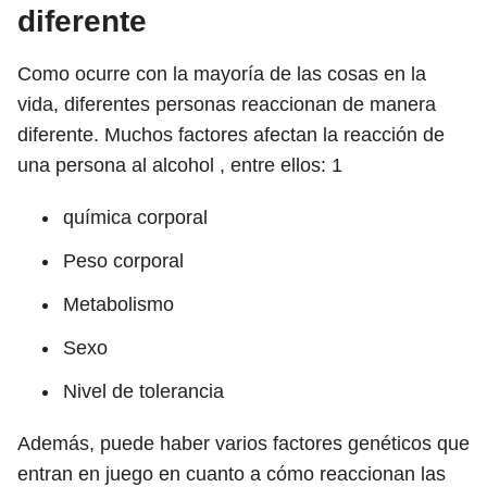
diferente
Como ocurre con la mayoría de las cosas en la
vida, diferentes personas reaccionan de manera
diferente. Muchos factores afectan la reacción de
una persona al alcohol , entre ellos:
1
química corporal
Peso corporal
Metabolismo
Sexo
Nivel de tolerancia
Además, puede haber varios factores genéticos que
entran en juego en cuanto a cómo reaccionan las