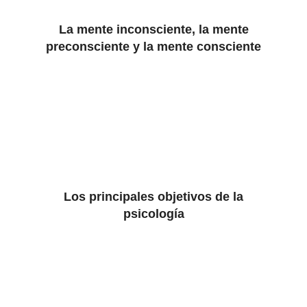
La mente inconsciente, la mente
preconsciente y la mente consciente
Los principales objetivos de la
psicología