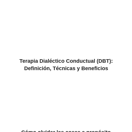
Terapia Dialéctico Conductual (DBT):
Definición, Técnicas y Beneficios