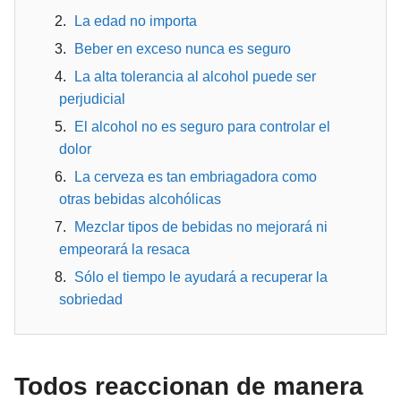
La edad no importa
Beber en exceso nunca es seguro
La alta tolerancia al alcohol puede ser
perjudicial
El alcohol no es seguro para controlar el
dolor
La cerveza es tan embriagadora como
otras bebidas alcohólicas
Mezclar tipos de bebidas no mejorará ni
empeorará la resaca
Sólo el tiempo le ayudará a recuperar la
sobriedad
Todos reaccionan de manera