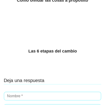
Cómo olvidar las cosas a propósito
Las 6 etapas del cambio
Deja una respuesta