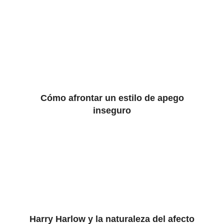
Cómo afrontar un estilo de apego
inseguro
Harry Harlow y la naturaleza del afecto