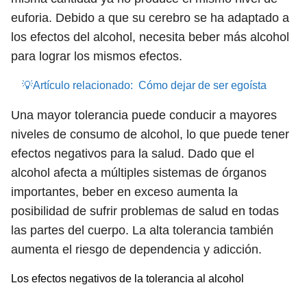
euforia. Debido a que su cerebro se ha adaptado a
los efectos del alcohol, necesita beber más alcohol
para lograr los mismos efectos.
💡Artículo relacionado:
Cómo dejar de ser egoísta
Una mayor tolerancia puede conducir a mayores
niveles de consumo de alcohol, lo que puede tener
efectos negativos para la salud. Dado que el
alcohol afecta a múltiples sistemas de órganos
importantes, beber en exceso aumenta la
posibilidad de sufrir problemas de salud en todas
las partes del cuerpo. La alta tolerancia también
aumenta el riesgo de dependencia y adicción.
Los efectos negativos de la tolerancia al alcohol