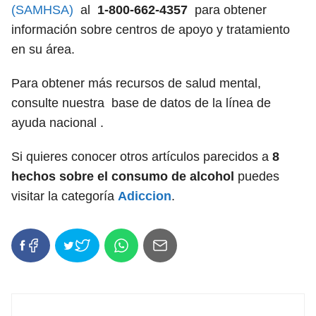
(SAMHSA)
al
1-800-662-4357
para obtener
información sobre centros de apoyo y tratamiento
en su área.
Para obtener más recursos de salud mental,
consulte nuestra base de datos de la línea de
ayuda nacional .
Si quieres conocer otros artículos parecidos a
8
hechos sobre el consumo de alcohol
puedes
visitar la categoría
Adiccion
.