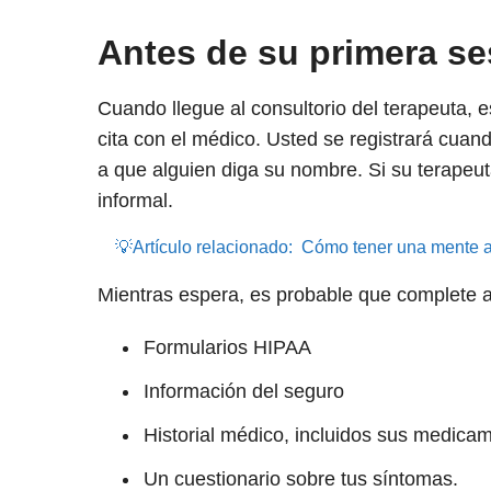
Antes de su primera se
Cuando llegue al consultorio del terapeuta, e
cita con el médico. Usted se registrará cuand
a que alguien diga su nombre. Si su terapeu
informal.
💡Artículo relacionado:
Cómo tener una mente ab
Mientras espera, es probable que complete 
Formularios HIPAA
Información del seguro
Historial médico, incluidos sus medica
Un cuestionario sobre tus síntomas.