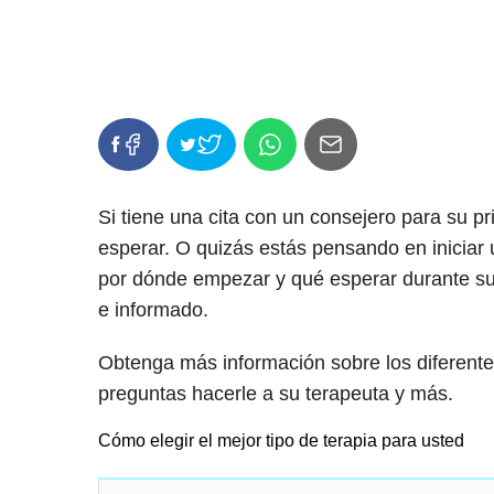
Si tiene una cita con un consejero para su p
esperar. O quizás estás pensando en iniciar
por dónde empezar y qué esperar durante su
e informado.
Obtenga más información sobre los diferentes
preguntas hacerle a su terapeuta y más.
Cómo elegir el mejor tipo de terapia para usted