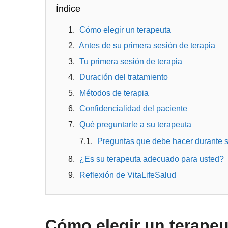
Índice
Cómo elegir un terapeuta
Antes de su primera sesión de terapia
Tu primera sesión de terapia
Duración del tratamiento
Métodos de terapia
Confidencialidad del paciente
Qué preguntarle a su terapeuta
Preguntas que debe hacer durante s
¿Es su terapeuta adecuado para usted?
Reflexión de VitaLifeSalud
Cómo elegir un terapeu