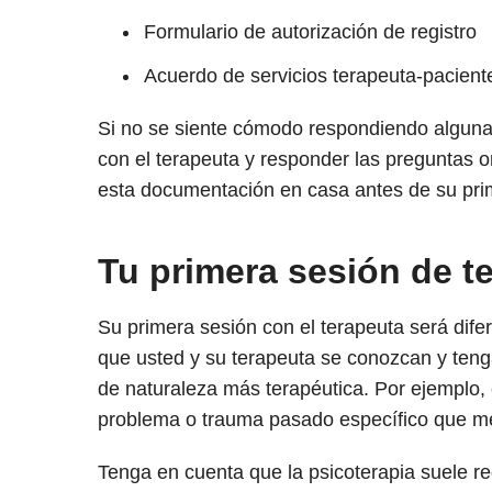
Formulario de autorización de registro
Acuerdo de servicios terapeuta-pacient
Si no se siente cómodo respondiendo alguna 
con el terapeuta y responder las preguntas 
esta documentación en casa antes de su prim
Tu primera sesión de t
Su primera sesión con el terapeuta será difere
que usted y su terapeuta se conozcan y teng
de naturaleza más terapéutica. Por ejemplo,
problema o trauma pasado específico que me
Tenga en cuenta que la psicoterapia suele req