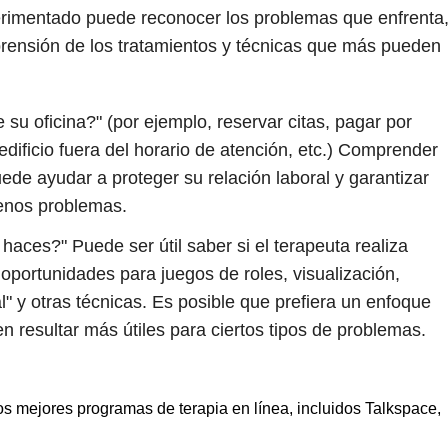
erimentado puede reconocer los problemas que enfrenta
rensión de los tratamientos y técnicas que más pueden
 su oficina?" (por ejemplo, reservar citas, pagar por
edificio fuera del horario de atención, etc.) Comprender
de ayudar a proteger su relación laboral y garantizar
enos problemas.
 haces?" Puede ser útil saber si el terapeuta realiza
 oportunidades para juegos de roles, visualización,
al" y otras técnicas. Es posible que prefiera un enfoque
n resultar más útiles para ciertos tipos de problemas.
s mejores programas de terapia en línea, incluidos Talkspace,