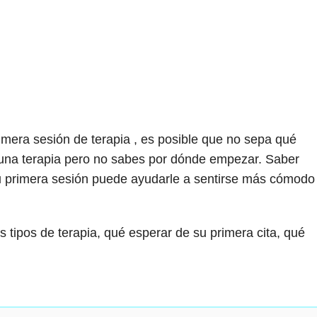
rimera sesión de terapia , es posible que no sepa qué
 una terapia pero no sabes por dónde empezar. Saber
 primera sesión puede ayudarle a sentirse más cómodo
 tipos de terapia, qué esperar de su primera cita, qué