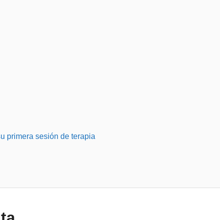
u primera sesión de terapia
ta