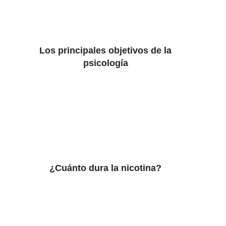
Los principales objetivos de la
psicología
¿Cuánto dura la nicotina?