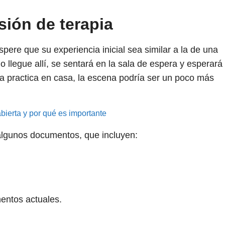
sión de terapia
spere que su experiencia inicial sea similar a la de una
o llegue allí, se sentará en la sala de espera y esperará
ta practica en casa, la escena podría ser un poco más
ierta y por qué es importante
algunos documentos, que incluyen:
mentos actuales.