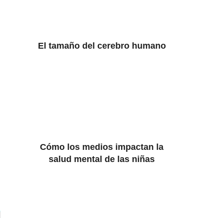
El tamaño del cerebro humano
Cómo los medios impactan la
salud mental de las niñas