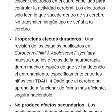
colocar electrodos en el cuero cabelludo para
controlar la actividad cerebral. Los electrodos
solo leen lo que sucede dentro de su cerebro.
No transmiten ningún tipo de señal a tu
cerebro.
Proporciona efectos duraderos
. Una
revisión de los estudios publicados en
European Child & Adolescent Psychiatry
muestra que los efectos de la neuroterapia
duran mucho después de que se ha detenido
el entrenamiento, específicamente entre los
niños con TDAH.
4
Dado que el cerebro ha
aprendido a funcionar de forma más eficiente,
seguirá haciéndolo.
No produce efectos secundarios
. Los