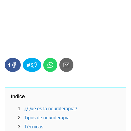
Índice
¿Qué es la neuroterapia?
Tipos de neuroterapia
Técnicas