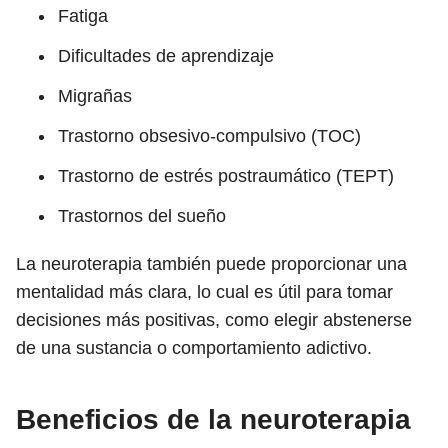
Fatiga
Dificultades de aprendizaje
Migrañas
Trastorno obsesivo-compulsivo (TOC)
Trastorno de estrés postraumático (TEPT)
Trastornos del sueño
La neuroterapia también puede proporcionar una
mentalidad más clara, lo cual es útil para tomar
decisiones más positivas, como elegir abstenerse
de una sustancia o comportamiento adictivo.
Beneficios de la neuroterapia