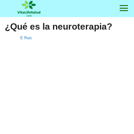
¿Qué es la neuroterapia?
E Ruiz