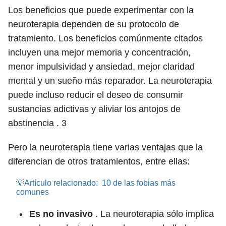
Los beneficios que puede experimentar con la
neuroterapia dependen de su protocolo de
tratamiento. Los beneficios comúnmente citados
incluyen una mejor memoria y concentración,
menor impulsividad y ansiedad, mejor claridad
mental y un sueño más reparador. La neuroterapia
puede incluso reducir el deseo de consumir
sustancias adictivas y aliviar los antojos de
abstinencia .
3
Pero la neuroterapia tiene varias ventajas que la
diferencian de otros tratamientos, entre ellas:
💡Artículo relacionado:
10 de las fobias más
comunes
Es no invasivo
. La neuroterapia sólo implica