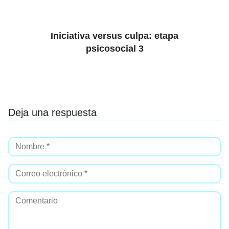
Iniciativa versus culpa: etapa
psicosocial 3
Deja una respuesta