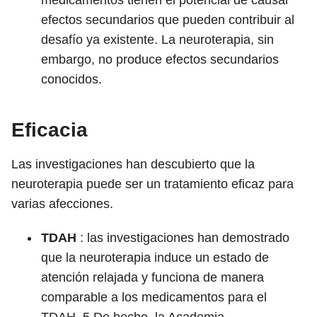
medicamentos tienen el potencial de causar
efectos secundarios que pueden contribuir al
desafío ya existente. La neuroterapia, sin
embargo, no produce efectos secundarios
conocidos.
Eficacia
Las investigaciones han descubierto que la
neuroterapia puede ser un tratamiento eficaz para
varias afecciones.
TDAH
: las investigaciones han demostrado
que la neuroterapia induce un estado de
atención relajada y funciona de manera
comparable a los medicamentos para el