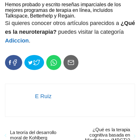
Hemos probado y escrito reseñas imparciales de los
mejores programas de terapia en línea, incluidos
Talkspace, Betterhelp y Regain.
Si quieres conocer otros artículos parecidos a
¿Qué
es la neuroterapia?
puedes visitar la categoría
Adiccion
.
E Ruiz
¿Qué es la terapia
La teoría del desarrollo
cognitiva basada en
moral de Kohlberg