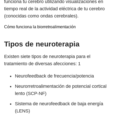
funciona tu cerebro utilizando visualizaciones en
tiempo real de la actividad eléctrica de tu cerebro
(conocidas como ondas cerebrales).
Cómo funciona la biorretroalimentación
Tipos de neuroterapia
Existen siete tipos de neuroterapia para el
tratamiento de diversas afecciones:
1
Neurofeedback de frecuencia/potencia
Neurorretroalimentación de potencial cortical
lento (SCP-NF)
Sistema de neurofeedback de baja energía
(LENS)