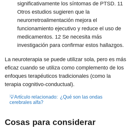
significativamente los síntomas de PTSD.
11
Otros estudios sugieren que la
neurorretroalimentación mejora el
funcionamiento ejecutivo y reduce el uso de
medicamentos.
12
Se necesita más
investigación para confirmar estos hallazgos.
La neuroterapia se puede utilizar sola, pero es más
eficaz cuando se utiliza como complemento de los
enfoques terapéuticos tradicionales (como la
terapia cognitivo-conductual).
💡Artículo relacionado:
¿Qué son las ondas
cerebrales alfa?
Cosas para considerar