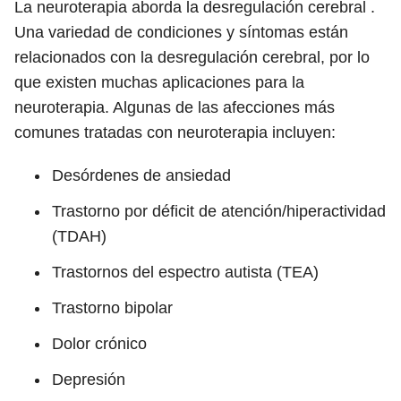
La neuroterapia aborda la desregulación cerebral .
Una variedad de condiciones y síntomas están
relacionados con la desregulación cerebral, por lo
que existen muchas aplicaciones para la
neuroterapia. Algunas de las afecciones más
comunes tratadas con neuroterapia incluyen:
Desórdenes de ansiedad
Trastorno por déficit de atención/hiperactividad
(TDAH)
Trastornos del espectro autista (TEA)
Trastorno bipolar
Dolor crónico
Depresión