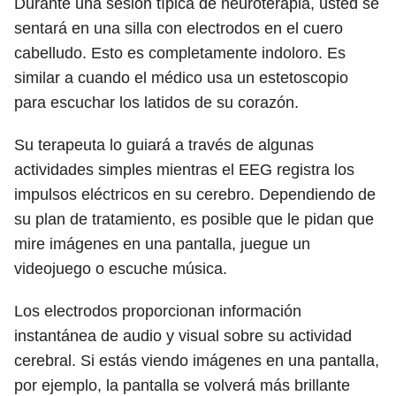
Durante una sesión típica de neuroterapia, usted se
sentará en una silla con electrodos en el cuero
cabelludo. Esto es completamente indoloro. Es
similar a cuando el médico usa un estetoscopio
para escuchar los latidos de su corazón.
Su terapeuta lo guiará a través de algunas
actividades simples mientras el EEG registra los
impulsos eléctricos en su cerebro. Dependiendo de
su plan de tratamiento, es posible que le pidan que
mire imágenes en una pantalla, juegue un
videojuego o escuche música.
Los electrodos proporcionan información
instantánea de audio y visual sobre su actividad
cerebral. Si estás viendo imágenes en una pantalla,
por ejemplo, la pantalla se volverá más brillante