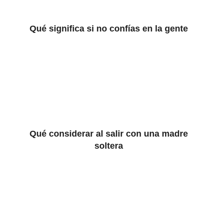
Qué significa si no confías en la gente
Qué considerar al salir con una madre
soltera