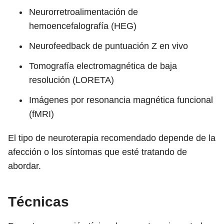
Neurorretroalimentación de
hemoencefalografía (HEG)
Neurofeedback de puntuación Z en vivo
Tomografía electromagnética de baja
resolución (LORETA)
Imágenes por resonancia magnética funcional
(fMRI)
El tipo de neuroterapia recomendado depende de la
afección o los síntomas que esté tratando de
abordar.
Técnicas