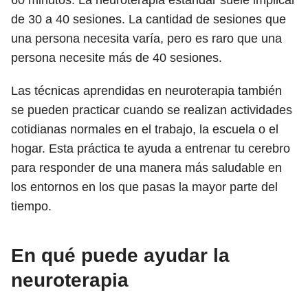
60 minutos. La neuroterapia estándar suele implicar
de 30 a 40 sesiones. La cantidad de sesiones que
una persona necesita varía, pero es raro que una
persona necesite más de 40 sesiones.
Las técnicas aprendidas en neuroterapia también
se pueden practicar cuando se realizan actividades
cotidianas normales en el trabajo, la escuela o el
hogar. Esta práctica te ayuda a entrenar tu cerebro
para responder de una manera más saludable en
los entornos en los que pasas la mayor parte del
tiempo.
En qué puede ayudar la
neuroterapia