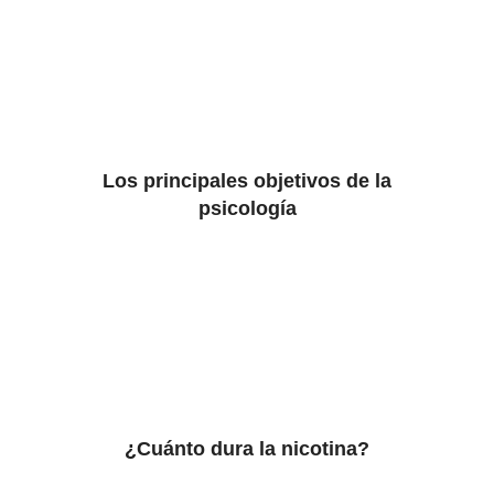
Los principales objetivos de la
psicología
¿Cuánto dura la nicotina?