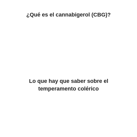
¿Qué es el cannabigerol (CBG)?
Lo que hay que saber sobre el
temperamento colérico