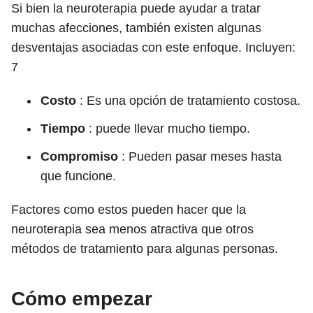
Si bien la neuroterapia puede ayudar a tratar
muchas afecciones, también existen algunas
desventajas asociadas con este enfoque. Incluyen:
7
Costo
: Es una opción de tratamiento costosa.
Tiempo
: puede llevar mucho tiempo.
Compromiso
: Pueden pasar meses hasta
que funcione.
Factores como estos pueden hacer que la
neuroterapia sea menos atractiva que otros
métodos de tratamiento para algunas personas.
Cómo empezar