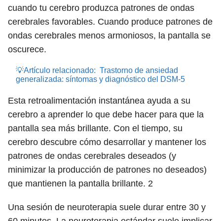
cuando tu cerebro produzca patrones de ondas
cerebrales favorables. Cuando produce patrones de
ondas cerebrales menos armoniosos, la pantalla se
oscurece.
💡Artículo relacionado:
Trastorno de ansiedad
generalizada: síntomas y diagnóstico del DSM-5
Esta retroalimentación instantánea ayuda a su
cerebro a aprender lo que debe hacer para que la
pantalla sea más brillante. Con el tiempo, su
cerebro descubre cómo desarrollar y mantener los
patrones de ondas cerebrales deseados (y
minimizar la producción de patrones no deseados)
que mantienen la pantalla brillante.
2
Una sesión de neuroterapia suele durar entre 30 y