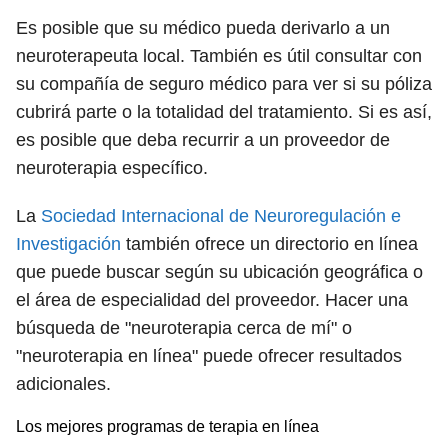
Es posible que su médico pueda derivarlo a un
neuroterapeuta local. También es útil consultar con
su compañía de seguro médico para ver si su póliza
cubrirá parte o la totalidad del tratamiento. Si es así,
es posible que deba recurrir a un proveedor de
neuroterapia específico.
La
Sociedad Internacional de Neuroregulación e
Investigación
también ofrece un directorio en línea
que puede buscar según su ubicación geográfica o
el área de especialidad del proveedor. Hacer una
búsqueda de "neuroterapia cerca de mí" o
"neuroterapia en línea" puede ofrecer resultados
adicionales.
Los mejores programas de terapia en línea