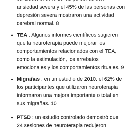
ansiedad severa y el 45% de las personas con
depresión severa mostraron una actividad
cerebral normal.
8
TEA
: Algunos informes científicos sugieren
que la neuroterapia puede mejorar los
comportamientos relacionados con el TEA,
como la estimulación, los arrebatos
emocionales y los comportamientos rituales.
9
Migrañas
: en un estudio de 2010, el 62% de
los participantes que utilizaron neuroterapia
informaron una mejora importante o total en
sus migrañas.
10
PTSD
: un estudio controlado demostró que
24 sesiones de neuroterapia redujeron