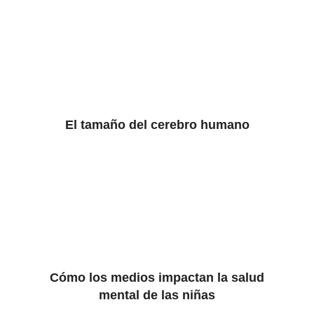
El tamaño del cerebro humano
Cómo los medios impactan la salud
mental de las niñas