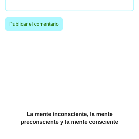
La mente inconsciente, la mente
preconsciente y la mente consciente