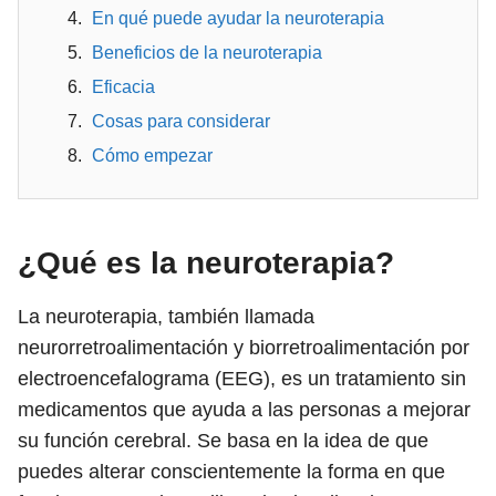
En qué puede ayudar la neuroterapia
Beneficios de la neuroterapia
Eficacia
Cosas para considerar
Cómo empezar
¿Qué es la neuroterapia?
La neuroterapia, también llamada
neurorretroalimentación y biorretroalimentación por
electroencefalograma (EEG), es un tratamiento sin
medicamentos que ayuda a las personas a mejorar
su función cerebral. Se basa en la idea de que
puedes alterar conscientemente la forma en que