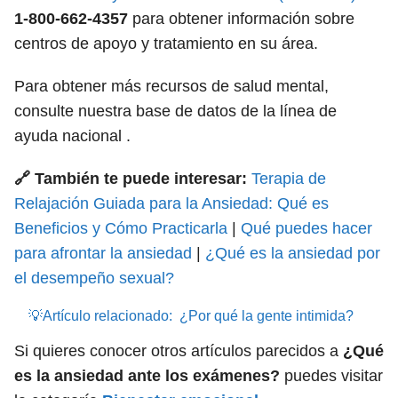
1-800-662-4357
para obtener información sobre
centros de apoyo y tratamiento en su área.
Para obtener más recursos de salud mental,
consulte nuestra base de datos de la línea de
ayuda nacional .
🔗 También te puede interesar:
Terapia de
Relajación Guiada para la Ansiedad: Qué es
Beneficios y Cómo Practicarla
|
Qué puedes hacer
para afrontar la ansiedad
|
¿Qué es la ansiedad por
el desempeño sexual?
💡Artículo relacionado:
¿Por qué la gente intimida?
Si quieres conocer otros artículos parecidos a
¿Qué
es la ansiedad ante los exámenes?
puedes visitar