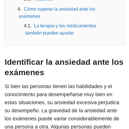
Cómo superar la ansiedad ante los
exámenes
La terapia y los medicamentos
también pueden ayudar
Identificar la ansiedad ante los
exámenes
Si bien las personas tienen las habilidades y el
conocimiento para desempeñarse muy bien en
estas situaciones, su ansiedad excesiva perjudica
su desempeño. La gravedad de la ansiedad ante
los exámenes puede variar considerablemente de
una persona a otra. Algunas personas pueden