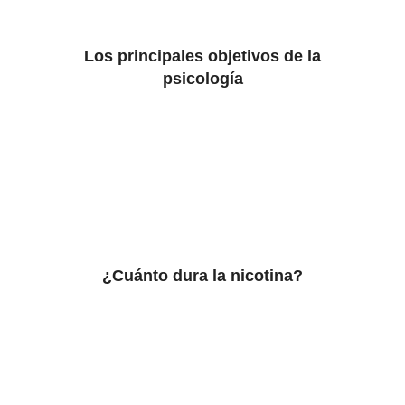
Los principales objetivos de la
psicología
¿Cuánto dura la nicotina?