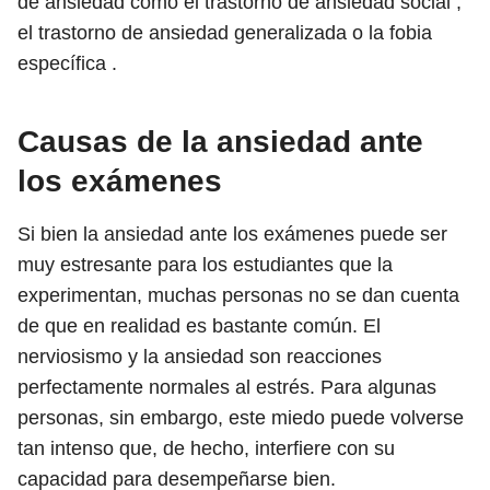
de ansiedad como el trastorno de ansiedad social ,
el trastorno de ansiedad generalizada o la fobia
específica .
Causas de la ansiedad ante
los exámenes
Si bien la ansiedad ante los exámenes puede ser
muy estresante para los estudiantes que la
experimentan, muchas personas no se dan cuenta
de que en realidad es bastante común. El
nerviosismo y la ansiedad son reacciones
perfectamente normales al estrés. Para algunas
personas, sin embargo, este miedo puede volverse
tan intenso que, de hecho, interfiere con su
capacidad para desempeñarse bien.