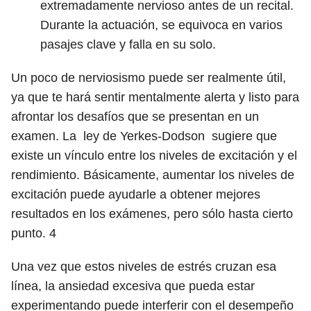
extremadamente nervioso antes de un recital.
Durante la actuación, se equivoca en varios
pasajes clave y falla en su solo.
Un poco de nerviosismo puede ser realmente útil,
ya que te hará sentir mentalmente alerta y listo para
afrontar los desafíos que se presentan en un
examen. La ley de Yerkes-Dodson sugiere que
existe un vínculo entre los niveles de excitación y el
rendimiento. Básicamente, aumentar los niveles de
excitación puede ayudarle a obtener mejores
resultados en los exámenes, pero sólo hasta cierto
punto.
4
Una vez que estos niveles de estrés cruzan esa
línea, la ansiedad excesiva que pueda estar
experimentando puede interferir con el desempeño