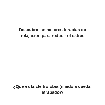
Descubre las mejores terapias de
relajación para reducir el estrés
¿Qué es la cleitrofobia (miedo a quedar
atrapado)?