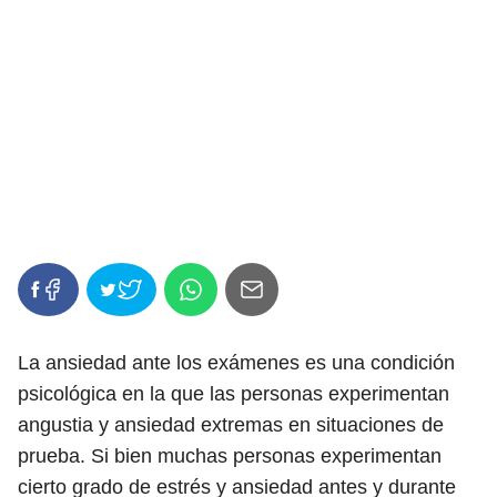
La ansiedad ante los exámenes es una condición
psicológica en la que las personas experimentan
angustia y ansiedad extremas en situaciones de
prueba. Si bien muchas personas experimentan
cierto grado de estrés y ansiedad antes y durante