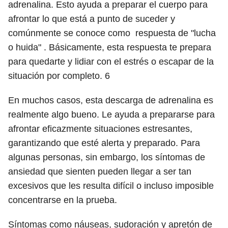
adrenalina. Esto ayuda a preparar el cuerpo para
afrontar lo que está a punto de suceder y
comúnmente se conoce como respuesta de "lucha
o huida" . Básicamente, esta respuesta te prepara
para quedarte y lidiar con el estrés o escapar de la
situación por completo.
6
En muchos casos, esta descarga de adrenalina es
realmente algo bueno. Le ayuda a prepararse para
afrontar eficazmente situaciones estresantes,
garantizando que esté alerta y preparado. Para
algunas personas, sin embargo, los síntomas de
ansiedad que sienten pueden llegar a ser tan
excesivos que les resulta difícil o incluso imposible
concentrarse en la prueba.
Síntomas como náuseas, sudoración y apretón de