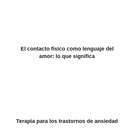
El contacto físico como lenguaje del
amor: lo que significa
Terapia para los trastornos de ansiedad