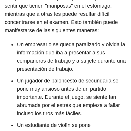
sentir que tienen "mariposas" en el estómago,
mientras que a otras les puede resultar difícil
concentrarse en el examen. Esto también puede
manifestarse de las siguientes maneras:
Un empresario se queda paralizado y olvida la
información que iba a presentar a sus
compañeros de trabajo y a su jefe durante una
presentación de trabajo.
Un jugador de baloncesto de secundaria se
pone muy ansioso antes de un partido
importante. Durante el juego, se siente tan
abrumada por el estrés que empieza a fallar
incluso los tiros más fáciles.
Un estudiante de violín se pone