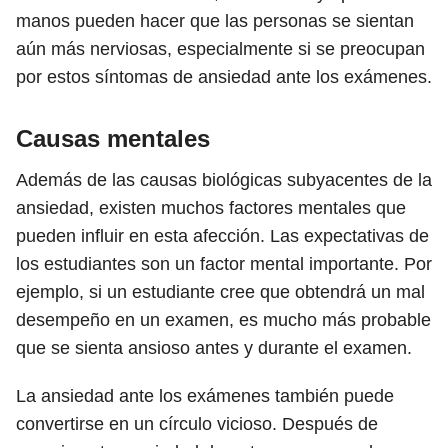
manos pueden hacer que las personas se sientan
aún más nerviosas, especialmente si se preocupan
por estos síntomas de ansiedad ante los exámenes.
Causas mentales
Además de las causas biológicas subyacentes de la
ansiedad, existen muchos factores mentales que
pueden influir en esta afección. Las expectativas de
los estudiantes son un factor mental importante. Por
ejemplo, si un estudiante cree que obtendrá un mal
desempeño en un examen, es mucho más probable
que se sienta ansioso antes y durante el examen.
La ansiedad ante los exámenes también puede
convertirse en un círculo vicioso. Después de