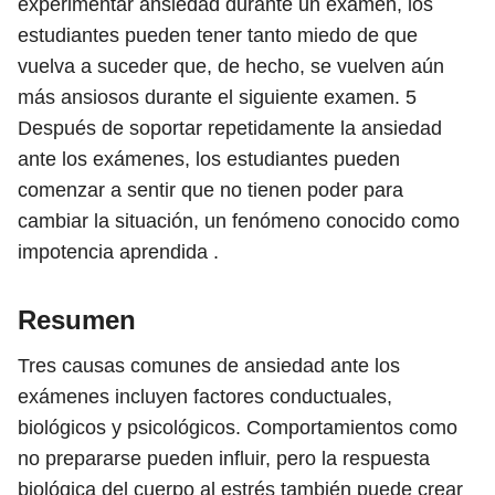
experimentar ansiedad durante un examen, los
estudiantes pueden tener tanto miedo de que
vuelva a suceder que, de hecho, se vuelven aún
más ansiosos durante el siguiente examen.
5
Después de soportar repetidamente la ansiedad
ante los exámenes, los estudiantes pueden
comenzar a sentir que no tienen poder para
cambiar la situación, un fenómeno conocido como
impotencia aprendida .
Resumen
Tres causas comunes de ansiedad ante los
exámenes incluyen factores conductuales,
biológicos y psicológicos. Comportamientos como
no prepararse pueden influir, pero la respuesta
biológica del cuerpo al estrés también puede crear