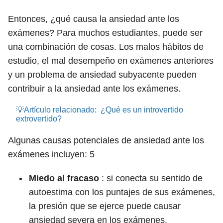
Entonces, ¿qué causa la ansiedad ante los
exámenes? Para muchos estudiantes, puede ser
una combinación de cosas. Los malos hábitos de
estudio, el mal desempeño en exámenes anteriores
y un problema de ansiedad subyacente pueden
contribuir a la ansiedad ante los exámenes.
💡Artículo relacionado:
¿Qué es un introvertido
extrovertido?
Algunas causas potenciales de ansiedad ante los
exámenes incluyen:
5
Miedo al fracaso
: si conecta su sentido de
autoestima con los puntajes de sus exámenes,
la presión que se ejerce puede causar
ansiedad severa en los exámenes.