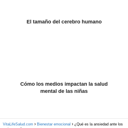
El tamaño del cerebro humano
Cómo los medios impactan la salud
mental de las niñas
VitaLifeSalud.com
Bienestar emocional
¿Qué es la ansiedad ante los