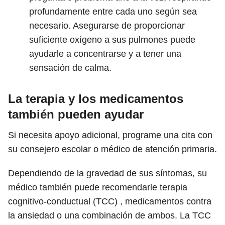
profundamente entre cada uno según sea
necesario. Asegurarse de proporcionar
suficiente oxígeno a sus pulmones puede
ayudarle a concentrarse y a tener una
sensación de calma.
La terapia y los medicamentos
también pueden ayudar
Si necesita apoyo adicional, programe una cita con
su consejero escolar o médico de atención primaria.
Dependiendo de la gravedad de sus síntomas, su
médico también puede recomendarle terapia
cognitivo-conductual (TCC) , medicamentos contra
la ansiedad o una combinación de ambos. La TCC