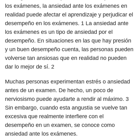
los exámenes, la ansiedad ante los exámenes en
realidad puede afectar el aprendizaje y perjudicar el
desempeño en los exámenes.
1
La ansiedad ante
los exámenes es un tipo de ansiedad por el
desempeño. En situaciones en las que hay presión
y un buen desempeño cuenta, las personas pueden
volverse tan ansiosas que en realidad no pueden
dar lo mejor de sí.
2
Muchas personas experimentan estrés o ansiedad
antes de un examen. De hecho, un poco de
nerviosismo puede ayudarte a rendir al máximo.
3
Sin embargo, cuando esta angustia se vuelve tan
excesiva que realmente interfiere con el
desempeño en un examen, se conoce como
ansiedad ante los exámenes.