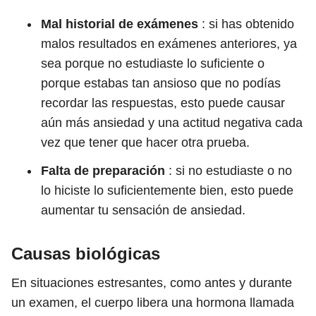
Mal historial de exámenes
: si has obtenido
malos resultados en exámenes anteriores, ya
sea porque no estudiaste lo suficiente o
porque estabas tan ansioso que no podías
recordar las respuestas, esto puede causar
aún más ansiedad y una actitud negativa cada
vez que tener que hacer otra prueba.
Falta de preparación
: si no estudiaste o no
lo hiciste lo suficientemente bien, esto puede
aumentar tu sensación de ansiedad.
Causas biológicas
En situaciones estresantes, como antes y durante
un examen, el cuerpo libera una hormona llamada