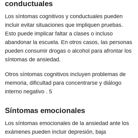
conductuales
Los síntomas cognitivos y conductuales pueden
incluir evitar situaciones que impliquen pruebas.
Esto puede implicar faltar a clases o incluso
abandonar la escuela. En otros casos, las personas
pueden consumir drogas o alcohol para afrontar los
síntomas de ansiedad.
Otros síntomas cognitivos incluyen problemas de
memoria, dificultad para concentrarse y diálogo
interno negativo .
5
Síntomas emocionales
Los síntomas emocionales de la ansiedad ante los
exámenes pueden incluir depresión, baja