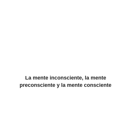
La mente inconsciente, la mente
preconsciente y la mente consciente