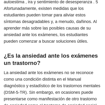
autoestima , ira y sentimiento de desesperanza .
5
Afortunadamente, existen medidas que los
estudiantes pueden tomar para aliviar estos
síntomas desagradables y, a menudo, dañinos. Al
aprender más sobre las posibles causas de su
ansiedad ante los exámenes, los estudiantes
pueden comenzar a buscar soluciones útiles.
¿Es la ansiedad ante los exámenes
un trastorno?
La ansiedad ante los exámenes no se reconoce
como una condición distinta en el Manual
diagnóstico y estadístico de los trastornos mentales
(DSM-5-TR). Sin embargo, en ocasiones puede
presentarse como manifestación de otro trastorno