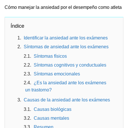
Cómo manejar la ansiedad por el desempeño como atleta
Índice
Identificar la ansiedad ante los exámenes
Síntomas de ansiedad ante los exámenes
Síntomas físicos
Síntomas cognitivos y conductuales
Síntomas emocionales
¿Es la ansiedad ante los exámenes
un trastorno?
Causas de la ansiedad ante los exámenes
Causas biológicas
Causas mentales
Resumen