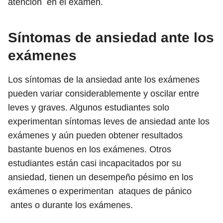
atención en el examen.
Síntomas de ansiedad ante los
exámenes
Los síntomas de la ansiedad ante los exámenes
pueden variar considerablemente y oscilar entre
leves y graves. Algunos estudiantes solo
experimentan síntomas leves de ansiedad ante los
exámenes y aún pueden obtener resultados
bastante buenos en los exámenes. Otros
estudiantes están casi incapacitados por su
ansiedad, tienen un desempeño pésimo en los
exámenes o experimentan ataques de pánico
antes o durante los exámenes.