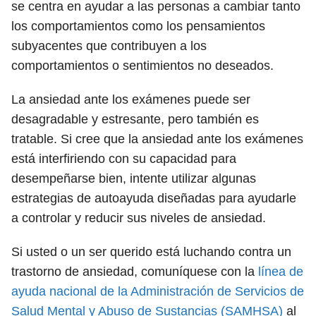
se centra en ayudar a las personas a cambiar tanto
los comportamientos como los pensamientos
subyacentes que contribuyen a los
comportamientos o sentimientos no deseados.
La ansiedad ante los exámenes puede ser
desagradable y estresante, pero también es
tratable. Si cree que la ansiedad ante los exámenes
está interfiriendo con su capacidad para
desempeñarse bien, intente utilizar algunas
estrategias de autoayuda diseñadas para ayudarle
a controlar y reducir sus niveles de ansiedad.
Si usted o un ser querido está luchando contra un
trastorno de ansiedad, comuníquese con la
línea de
ayuda nacional de la Administración de Servicios de
Salud Mental y Abuso de Sustancias (SAMHSA)
al