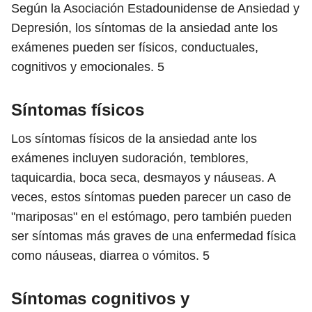
Según la Asociación Estadounidense de Ansiedad y
Depresión, los síntomas de la ansiedad ante los
exámenes pueden ser físicos, conductuales,
cognitivos y emocionales.
5
Síntomas físicos
Los síntomas físicos de la ansiedad ante los
exámenes incluyen sudoración, temblores,
taquicardia, boca seca, desmayos y náuseas. A
veces, estos síntomas pueden parecer un caso de
"mariposas" en el estómago, pero también pueden
ser síntomas más graves de una enfermedad física
como náuseas, diarrea o vómitos.
5
Síntomas cognitivos y