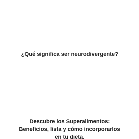
¿Qué significa ser neurodivergente?
Descubre los Superalimentos:
Beneficios, lista y cómo incorporarlos
en tu dieta.