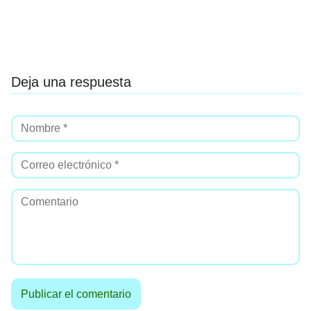
Deja una respuesta