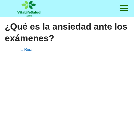
¿Qué es la ansiedad ante los
exámenes?
E Ruiz