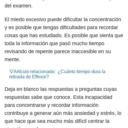
del examen.
El miedo excesivo puede dificultar la concentración
y es posible que tengas dificultades para recordar
cosas que has estudiado. Es posible que sienta que
toda la información que pasó mucho tiempo
revisando de repente parece inaccesible en su
mente.
💡Artículo relacionado:
¿Cuánto tiempo dura la
retirada de Effexor?
Deja en blanco las respuestas a preguntas cuyas
respuestas sabe que conoce. Esta incapacidad
para concentrarse y recordar información
contribuye a generar aún más ansiedad y estrés, lo
que hace que sea mucho más difícil centrar la