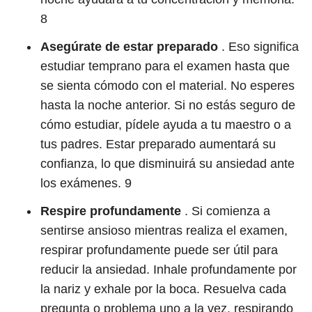
8
Asegúrate de estar preparado
. Eso significa
estudiar temprano para el examen hasta que
se sienta cómodo con el material. No esperes
hasta la noche anterior. Si no estás seguro de
cómo estudiar, pídele ayuda a tu maestro o a
tus padres. Estar preparado aumentará su
confianza, lo que disminuirá su ansiedad ante
los exámenes.
9
Respire profundamente
. Si comienza a
sentirse ansioso mientras realiza el examen,
respirar profundamente puede ser útil para
reducir la ansiedad. Inhale profundamente por
la nariz y exhale por la boca. Resuelva cada
pregunta o problema uno a la vez, respirando