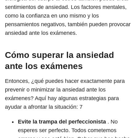
sentimientos de ansiedad. Los factores mentales,
como la confianza en uno mismo y los
pensamientos negativos, también pueden provocar
ansiedad ante los exámenes.
Cómo superar la ansiedad
ante los exámenes
Entonces, ¿qué puedes hacer exactamente para
prevenir o minimizar la ansiedad ante los
exámenes? Aquí hay algunas estrategias para
ayudar a afrontar la situación:
7
Evite la trampa del perfeccionista
. No
esperes ser perfecto. Todos cometemos