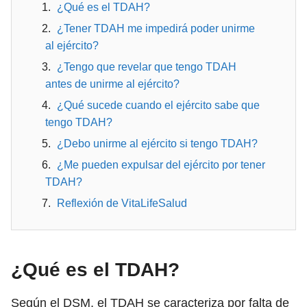
¿Qué es el TDAH?
¿Tener TDAH me impedirá poder unirme
al ejército?
¿Tengo que revelar que tengo TDAH
antes de unirme al ejército?
¿Qué sucede cuando el ejército sabe que
tengo TDAH?
¿Debo unirme al ejército si tengo TDAH?
¿Me pueden expulsar del ejército por tener
TDAH?
Reflexión de VitaLifeSalud
¿Qué es el TDAH?
Según el DSM, el TDAH se caracteriza por falta de