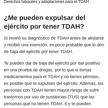
Derechos laborales y adaptaciones para el TDAH
¿Me pueden expulsar del
ejército por tener TDAH?
Si reveló su diagnóstico de TDAH antes de alistarse
y recibió una exención, es poco probable que lo den
de baja del ejército por tener TDAH.
Te pueden dar de baja del ejército por dar positivo
en una prueba de drogas, por lo que si tomas
medicamentos para el TDAH y no tienes permiso,
es posible que te expulsen del ejército. Además, las
personas con TDAH tienen mayor riesgo de sufrir
trastornos por uso de sustancias (TUS) que las
personas que no tienen TDAH,
6
y te pueden