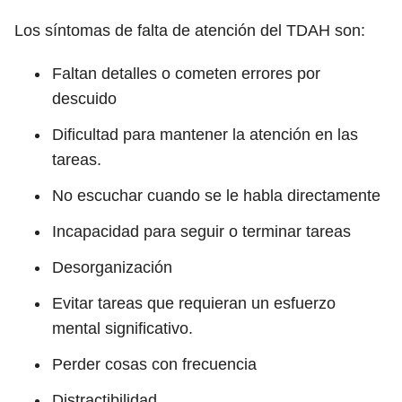
Los síntomas de falta de atención del TDAH son:
Faltan detalles o cometen errores por
descuido
Dificultad para mantener la atención en las
tareas.
No escuchar cuando se le habla directamente
Incapacidad para seguir o terminar tareas
Desorganización
Evitar tareas que requieran un esfuerzo
mental significativo.
Perder cosas con frecuencia
Distractibilidad