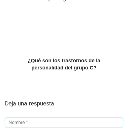
¿Qué son los trastornos de la
personalidad del grupo C?
Deja una respuesta