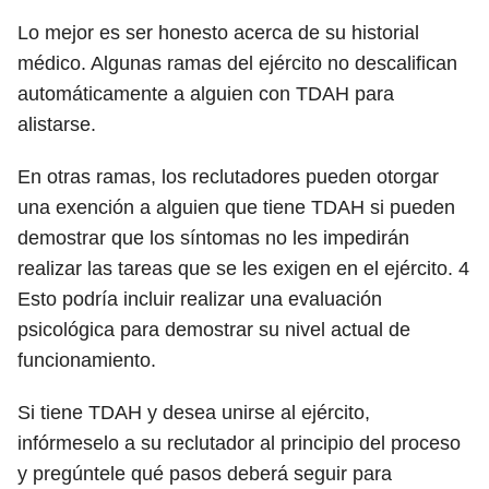
Lo mejor es ser honesto acerca de su historial
médico. Algunas ramas del ejército no descalifican
automáticamente a alguien con TDAH para
alistarse.
En otras ramas, los reclutadores pueden otorgar
una exención a alguien que tiene TDAH si pueden
demostrar que los síntomas no les impedirán
realizar las tareas que se les exigen en el ejército.
4
Esto podría incluir realizar una evaluación
psicológica para demostrar su nivel actual de
funcionamiento.
Si tiene TDAH y desea unirse al ejército,
infórmeselo a su reclutador al principio del proceso
y pregúntele qué pasos deberá seguir para