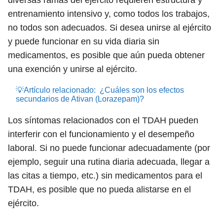
diversas ramas del ejército requieren estructura y
entrenamiento intensivo y, como todos los trabajos,
no todos son adecuados. Si desea unirse al ejército
y puede funcionar en su vida diaria sin
medicamentos, es posible que aún pueda obtener
una exención y unirse al ejército.
💡Artículo relacionado:
¿Cuáles son los efectos
secundarios de Ativan (Lorazepam)?
Los síntomas relacionados con el TDAH pueden
interferir con el funcionamiento y el desempeño
laboral. Si no puede funcionar adecuadamente (por
ejemplo, seguir una rutina diaria adecuada, llegar a
las citas a tiempo, etc.) sin medicamentos para el
TDAH, es posible que no pueda alistarse en el
ejército.