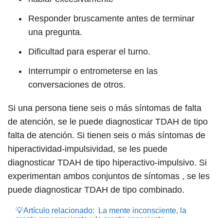
Responder bruscamente antes de terminar
una pregunta.
Dificultad para esperar el turno.
Interrumpir o entrometerse en las
conversaciones de otros.
Si una persona tiene seis o más síntomas de falta
de atención, se le puede diagnosticar TDAH de tipo
falta de atención. Si tienen seis o más síntomas de
hiperactividad-impulsividad, se les puede
diagnosticar TDAH de tipo hiperactivo-impulsivo. Si
experimentan ambos conjuntos de síntomas , se les
puede diagnosticar TDAH de tipo combinado.
💡Artículo relacionado:
La mente inconsciente, la