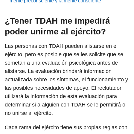
mente preconsciente y la mente consciente
¿Tener TDAH me impedirá
poder unirme al ejército?
Las personas con TDAH pueden alistarse en el
ejército, pero es posible que se les solicite que se
sometan a una evaluación psicológica antes de
alistarse. La evaluación brindará información
actualizada sobre los síntomas, el funcionamiento y
las posibles necesidades de apoyo. El reclutador
utilizará la información de esta evaluación para
determinar si a alguien con TDAH se le permitirá o
no unirse al ejército.
Cada rama del ejército tiene sus propias reglas con