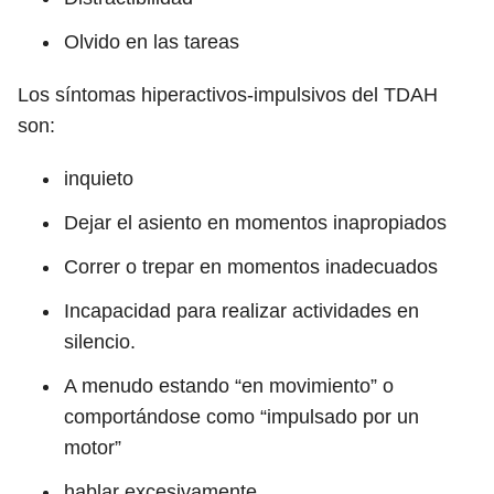
Olvido en las tareas
Los síntomas hiperactivos-impulsivos del TDAH
son:
inquieto
Dejar el asiento en momentos inapropiados
Correr o trepar en momentos inadecuados
Incapacidad para realizar actividades en
silencio.
A menudo estando “en movimiento” o
comportándose como “impulsado por un
motor”
hablar excesivamente