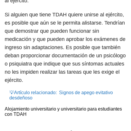
al ejército.
Si alguien que tiene TDAH quiere unirse al ejército,
es posible que aún se le permita alistarse. Tendrían
que demostrar que pueden funcionar sin
medicación y que pueden aprobar los exámenes de
ingreso sin adaptaciones. Es posible que también
deban proporcionar documentación de un psicólogo
o psiquiatra que indique que sus síntomas actuales
no les impiden realizar las tareas que les exige el
ejército.
💡Artículo relacionado:
Signos de apego evitativo
desdeñoso
Alojamiento universitario y universitario para estudiantes
con TDAH