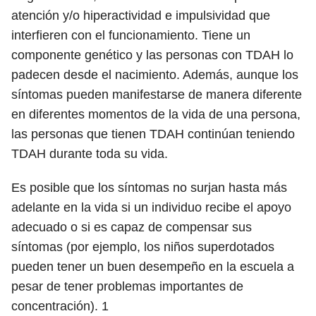
atención y/o hiperactividad e impulsividad que
interfieren con el funcionamiento. Tiene un
componente genético y las personas con TDAH lo
padecen desde el nacimiento. Además, aunque los
síntomas pueden manifestarse de manera diferente
en diferentes momentos de la vida de una persona,
las personas que tienen TDAH continúan teniendo
TDAH durante toda su vida.
Es posible que los síntomas no surjan hasta más
adelante en la vida si un individuo recibe el apoyo
adecuado o si es capaz de compensar sus
síntomas (por ejemplo, los niños superdotados
pueden tener un buen desempeño en la escuela a
pesar de tener problemas importantes de
concentración).
1