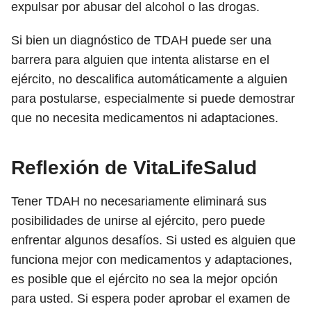
expulsar por abusar del alcohol o las drogas.
Si bien un diagnóstico de TDAH puede ser una
barrera para alguien que intenta alistarse en el
ejército, no descalifica automáticamente a alguien
para postularse, especialmente si puede demostrar
que no necesita medicamentos ni adaptaciones.
Reflexión de VitaLifeSalud
Tener TDAH no necesariamente eliminará sus
posibilidades de unirse al ejército, pero puede
enfrentar algunos desafíos. Si usted es alguien que
funciona mejor con medicamentos y adaptaciones,
es posible que el ejército no sea la mejor opción
para usted. Si espera poder aprobar el examen de