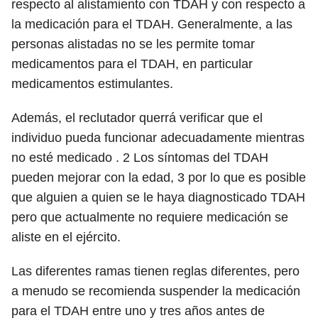
respecto al alistamiento con TDAH y con respecto a
la medicación para el TDAH. Generalmente, a las
personas alistadas no se les permite tomar
medicamentos para el TDAH, en particular
medicamentos estimulantes.
Además, el reclutador querrá verificar que el
individuo pueda funcionar adecuadamente mientras
no esté medicado .
2
Los síntomas del TDAH
pueden mejorar con la edad,
3
por lo que es posible
que alguien a quien se le haya diagnosticado TDAH
pero que actualmente no requiere medicación se
aliste en el ejército.
Las diferentes ramas tienen reglas diferentes, pero
a menudo se recomienda suspender la medicación
para el TDAH entre uno y tres años antes de