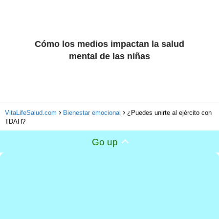
Cómo los medios impactan la salud
mental de las niñas
VitaLifeSalud.com
Bienestar emocional
¿Puedes unirte al ejército con
TDAH?
Go up