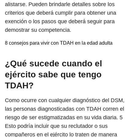
alistarse. Pueden brindarle detalles sobre los
criterios que deberá cumplir para obtener una
exención o los pasos que deberá seguir para
demostrar su competencia.
8 consejos para vivir con TDAH en la edad adulta
¿Qué sucede cuando el
ejército sabe que tengo
TDAH?
Como ocurre con cualquier diagnóstico del DSM,
las personas diagnosticadas con TDAH corren el
riesgo de ser estigmatizadas en su vida diaria.
5
Esto podría incluir que su reclutador o sus
compañeros en el ejército lo traten de manera