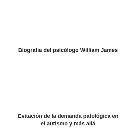
Biografía del psicólogo William James
Evitación de la demanda patológica en
el autismo y más allá