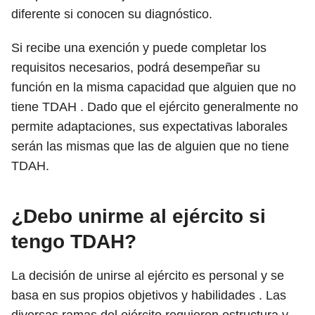
diferente si conocen su diagnóstico.
Si recibe una exención y puede completar los
requisitos necesarios, podrá desempeñar su
función en la misma capacidad que alguien que no
tiene TDAH . Dado que el ejército generalmente no
permite adaptaciones, sus expectativas laborales
serán las mismas que las de alguien que no tiene
TDAH.
¿Debo unirme al ejército si
tengo TDAH?
La decisión de unirse al ejército es personal y se
basa en sus propios objetivos y habilidades . Las