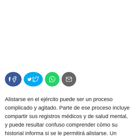
Alistarse en el ejército puede ser un proceso
complicado y agitado. Parte de ese proceso incluye
compartir sus registros médicos y de salud mental,
y puede resultar confuso comprender cómo su
historial informa si se le permitirá alistarse. Un