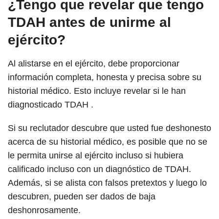
¿Tengo que revelar que tengo
TDAH antes de unirme al
ejército?
Al alistarse en el ejército, debe proporcionar
información completa, honesta y precisa sobre su
historial médico. Esto incluye revelar si le han
diagnosticado TDAH .
Si su reclutador descubre que usted fue deshonesto
acerca de su historial médico, es posible que no se
le permita unirse al ejército incluso si hubiera
calificado incluso con un diagnóstico de TDAH.
Además, si se alista con falsos pretextos y luego lo
descubren, pueden ser dados de baja
deshonrosamente.