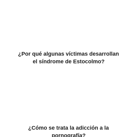
¿Por qué algunas víctimas desarrollan
el síndrome de Estocolmo?
¿Cómo se trata la adicción a la
pornografía?