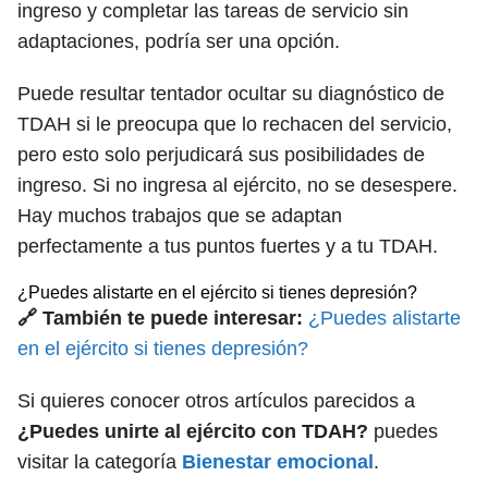
ingreso y completar las tareas de servicio sin
adaptaciones, podría ser una opción.
Puede resultar tentador ocultar su diagnóstico de
TDAH si le preocupa que lo rechacen del servicio,
pero esto solo perjudicará sus posibilidades de
ingreso. Si no ingresa al ejército, no se desespere.
Hay muchos trabajos que se adaptan
perfectamente a tus puntos fuertes y a tu TDAH.
¿Puedes alistarte en el ejército si tienes depresión?
🔗 También te puede interesar:
¿Puedes alistarte
en el ejército si tienes depresión?
Si quieres conocer otros artículos parecidos a
¿Puedes unirte al ejército con TDAH?
puedes
visitar la categoría
Bienestar emocional
.