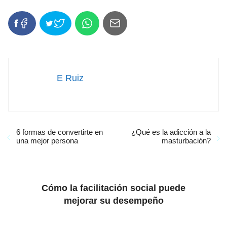
E Ruiz
6 formas de convertirte en
¿Qué es la adicción a la
una mejor persona
masturbación?
Cómo la facilitación social puede
mejorar su desempeño