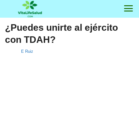
¿Puedes unirte al ejército
con TDAH?
E Ruiz