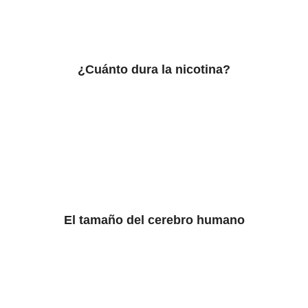
¿Cuánto dura la nicotina?
El tamaño del cerebro humano