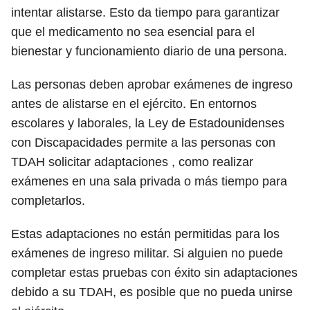
intentar alistarse. Esto da tiempo para garantizar
que el medicamento no sea esencial para el
bienestar y funcionamiento diario de una persona.
Las personas deben aprobar exámenes de ingreso
antes de alistarse en el ejército. En entornos
escolares y laborales, la Ley de Estadounidenses
con Discapacidades permite a las personas con
TDAH solicitar adaptaciones , como realizar
exámenes en una sala privada o más tiempo para
completarlos.
Estas adaptaciones no están permitidas para los
exámenes de ingreso militar. Si alguien no puede
completar estas pruebas con éxito sin adaptaciones
debido a su TDAH, es posible que no pueda unirse