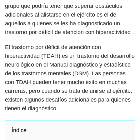
grupo que podría tener que superar obstáculos
adicionales al alistarse en el ejército es el de
aquellos a quienes se les ha diagnosticado un
trastorno por déficit de atención con hiperactividad .
El trastorno por déficit de atención con
hiperactividad (TDAH) es un trastorno del desarrollo
neurológico en el Manual diagnóstico y estadístico
de los trastornos mentales (DSM). Las personas
con TDAH pueden tener mucho éxito en muchas
carreras, pero cuando se trata de unirse al ejército,
existen algunos desafíos adicionales para quienes
tienen el diagnóstico.
Índice