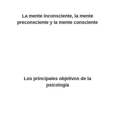
La mente inconsciente, la mente
preconsciente y la mente consciente
Los principales objetivos de la
psicología