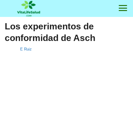
Los experimentos de
conformidad de Asch
E Ruiz