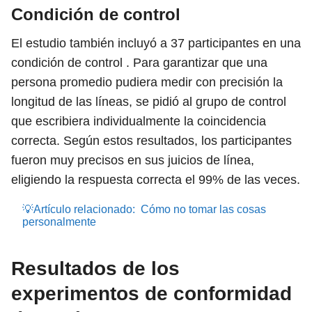
Condición de control
El estudio también incluyó a 37 participantes en una
condición de control . Para garantizar que una
persona promedio pudiera medir con precisión la
longitud de las líneas, se pidió al grupo de control
que escribiera individualmente la coincidencia
correcta. Según estos resultados, los participantes
fueron muy precisos en sus juicios de línea,
eligiendo la respuesta correcta el 99% de las veces.
💡Artículo relacionado:
Cómo no tomar las cosas
personalmente
Resultados de los
experimentos de conformidad