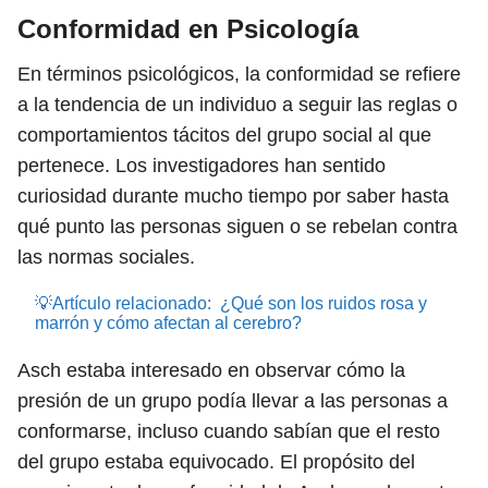
Conformidad en Psicología
En términos psicológicos, la conformidad se refiere
a la tendencia de un individuo a seguir las reglas o
comportamientos tácitos del grupo social al que
pertenece. Los investigadores han sentido
curiosidad durante mucho tiempo por saber hasta
qué punto las personas siguen o se rebelan contra
las normas sociales.
💡Artículo relacionado:
¿Qué son los ruidos rosa y
marrón y cómo afectan al cerebro?
Asch estaba interesado en observar cómo la
presión de un grupo podía llevar a las personas a
conformarse, incluso cuando sabían que el resto
del grupo estaba equivocado. El propósito del