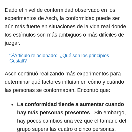
Dado el nivel de conformidad observado en los
experimentos de Asch, la conformidad puede ser
aún más fuerte en situaciones de la vida real donde
los estímulos son más ambiguos o más difíciles de
juzgar.
💡Artículo relacionado:
¿Qué son los principios
Gestalt?
Asch continuó realizando más experimentos para
determinar qué factores influían en cómo y cuándo
las personas se conformaban. Encontró que:
La conformidad tiende a aumentar cuando
hay más personas presentes
.
Sin embargo,
hay pocos cambios una vez que el tamaño del
grupo supera las cuatro o cinco personas.