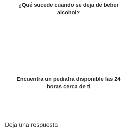
¿Qué sucede cuando se deja de beber
alcohol?
Encuentra un pediatra disponible las 24
horas cerca de ti
Deja una respuesta