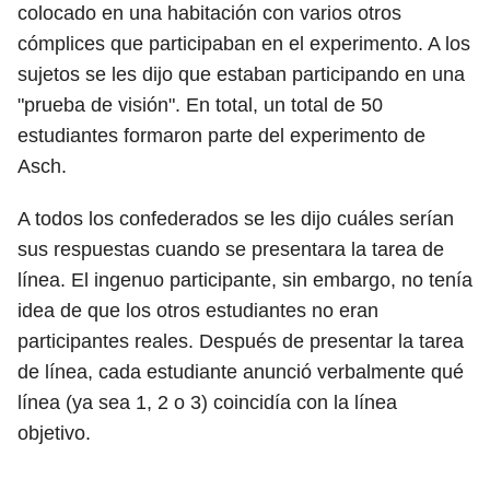
colocado en una habitación con varios otros
cómplices que participaban en el experimento. A los
sujetos se les dijo que estaban participando en una
"prueba de visión". En total, un total de 50
estudiantes formaron parte del experimento de
Asch.
A todos los confederados se les dijo cuáles serían
sus respuestas cuando se presentara la tarea de
línea. El ingenuo participante, sin embargo, no tenía
idea de que los otros estudiantes no eran
participantes reales. Después de presentar la tarea
de línea, cada estudiante anunció verbalmente qué
línea (ya sea 1, 2 o 3) coincidía con la línea
objetivo.