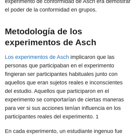
experimento de conformidad de Asch era demostrar
el poder de la conformidad en grupos.
Metodología de los
experimentos de Asch
Los experimentos de Asch
implicaron que las
personas que participaban en el experimento
fingieran ser participantes habituales junto con
aquellos que eran sujetos reales e inconscientes
del estudio. Aquellos que participaron en el
experimento se comportarían de ciertas maneras
para ver si sus acciones tenían influencia en los
participantes reales del experimento.
1
En cada experimento, un estudiante ingenuo fue