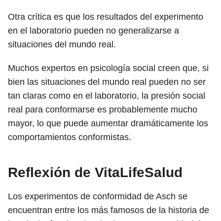
Otra crítica es que los resultados del experimento
en el laboratorio pueden no generalizarse a
situaciones del mundo real.
Muchos expertos en psicología social creen que, si
bien las situaciones del mundo real pueden no ser
tan claras como en el laboratorio, la presión social
real para conformarse es probablemente mucho
mayor, lo que puede aumentar dramáticamente los
comportamientos conformistas.
Reflexión de VitaLifeSalud
Los experimentos de conformidad de Asch se
encuentran entre los más famosos de la historia de