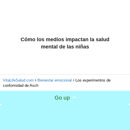
Cómo los medios impactan la salud
mental de las niñas
VitaLifeSalud.com
Bienestar emocional
Los experimentos de
conformidad de Asch
Go up