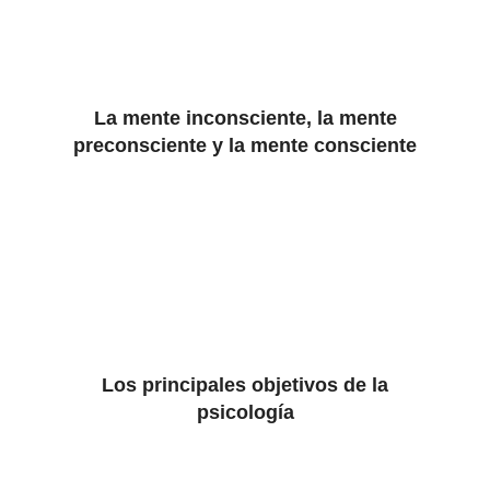
La mente inconsciente, la mente
preconsciente y la mente consciente
Los principales objetivos de la
psicología