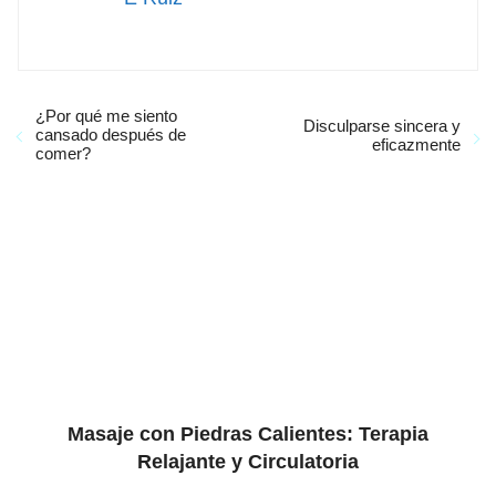
¿Por qué me siento
Disculparse sincera y
cansado después de
eficazmente
comer?
Masaje con Piedras Calientes: Terapia
Relajante y Circulatoria