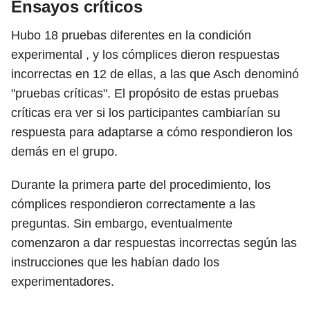
Ensayos críticos
Hubo 18 pruebas diferentes en la condición
experimental , y los cómplices dieron respuestas
incorrectas en 12 de ellas, a las que Asch denominó
"pruebas críticas". El propósito de estas pruebas
críticas era ver si los participantes cambiarían su
respuesta para adaptarse a cómo respondieron los
demás en el grupo.
Durante la primera parte del procedimiento, los
cómplices respondieron correctamente a las
preguntas. Sin embargo, eventualmente
comenzaron a dar respuestas incorrectas según las
instrucciones que les habían dado los
experimentadores.