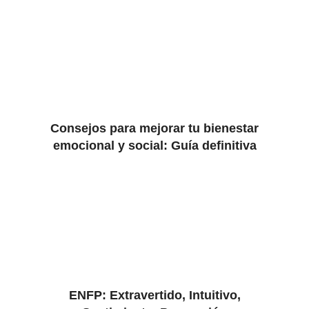
Consejos para mejorar tu bienestar
emocional y social: Guía definitiva
ENFP: Extravertido, Intuitivo,