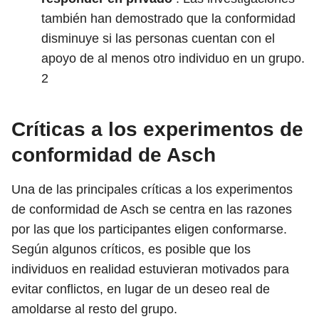
también han demostrado que la conformidad
disminuye si las personas cuentan con el
apoyo de al menos otro individuo en un grupo.
2
Críticas a los experimentos de
conformidad de Asch
Una de las principales críticas a los experimentos
de conformidad de Asch se centra en las razones
por las que los participantes eligen conformarse.
Según algunos críticos, es posible que los
individuos en realidad estuvieran motivados para
evitar conflictos, en lugar de un deseo real de
amoldarse al resto del grupo.