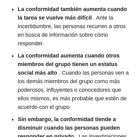
La conformidad también aumenta cuando
la tarea se vuelve más difícil
. Ante la
incertidumbre, las personas recurren a otros
en busca de información sobre cómo
responder.
La conformidad aumenta cuando otros
miembros del grupo tienen un estatus
social más alto
. Cuando las personas ven a
los demás miembros del grupo como más
poderosos, influyentes o conocedores que
ellos mismos, es más probable que estén de
acuerdo con el grupo.
Sin embargo, la conformidad tiende a
disminuir cuando las personas pueden
responder en privado
. Las investigaciones