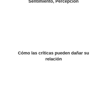
Sentimiento, Percepción
Cómo las críticas pueden dañar su
relación