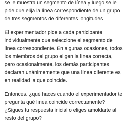
se le muestra un segmento de línea y luego se le
pide que elija la línea correspondiente de un grupo
de tres segmentos de diferentes longitudes.
El experimentador pide a cada participante
individualmente que seleccione el segmento de
línea correspondiente. En algunas ocasiones, todos
los miembros del grupo eligen la línea correcta,
pero ocasionalmente, los demás participantes
declaran unánimemente que una línea diferente es
en realidad la que coincide.
Entonces, ¿qué haces cuando el experimentador te
pregunta qué línea coincide correctamente?
¿Sigues tu respuesta inicial o eliges amoldarte al
resto del grupo?