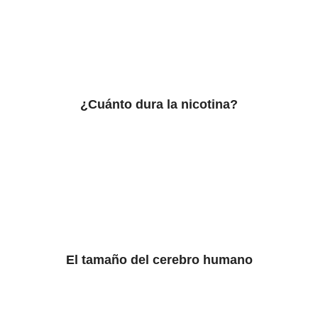
¿Cuánto dura la nicotina?
El tamaño del cerebro humano