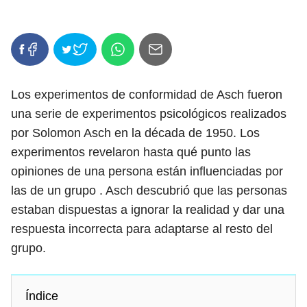
Los experimentos de conformidad de Asch fueron
una serie de experimentos psicológicos realizados
por Solomon Asch en la década de 1950. Los
experimentos revelaron hasta qué punto las
opiniones de una persona están influenciadas por
las de un grupo . Asch descubrió que las personas
estaban dispuestas a ignorar la realidad y dar una
respuesta incorrecta para adaptarse al resto del
grupo.
Índice