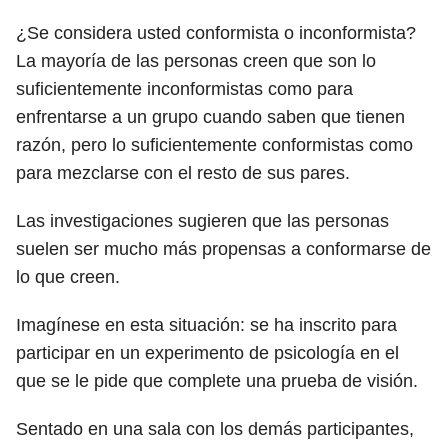
¿Se considera usted conformista o inconformista?
La mayoría de las personas creen que son lo
suficientemente inconformistas como para
enfrentarse a un grupo cuando saben que tienen
razón, pero lo suficientemente conformistas como
para mezclarse con el resto de sus pares.
Las investigaciones sugieren que las personas
suelen ser mucho más propensas a conformarse de
lo que creen.
Imagínese en esta situación: se ha inscrito para
participar en un experimento de psicología en el
que se le pide que complete una prueba de visión.
Sentado en una sala con los demás participantes,