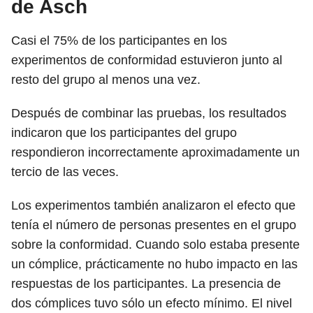
de Asch
Casi el 75% de los participantes en los
experimentos de conformidad estuvieron junto al
resto del grupo al menos una vez.
Después de combinar las pruebas, los resultados
indicaron que los participantes del grupo
respondieron incorrectamente aproximadamente un
tercio de las veces.
Los experimentos también analizaron el efecto que
tenía el número de personas presentes en el grupo
sobre la conformidad. Cuando solo estaba presente
un cómplice, prácticamente no hubo impacto en las
respuestas de los participantes. La presencia de
dos cómplices tuvo sólo un efecto mínimo. El nivel