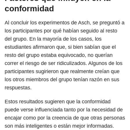
conformidad
Al concluir los experimentos de Asch, se preguntó a
los participantes por qué habían seguido al resto
del grupo. En la mayoría de los casos, los
estudiantes afirmaron que, si bien sabían que el
resto del grupo estaba equivocado, no querían
correr el riesgo de ser ridiculizados. Algunos de los
participantes sugirieron que realmente creían que
los otros miembros del grupo tenían razón en sus
respuestas.
Estos resultados sugieren que la conformidad
puede verse influenciada tanto por la necesidad de
encajar como por la creencia de que otras personas
son más inteligentes o están mejor informadas.