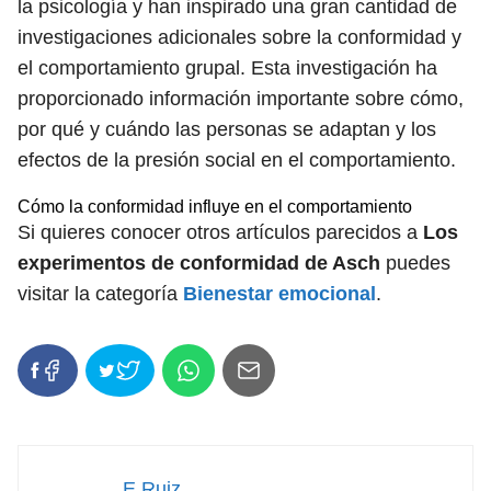
la psicología y han inspirado una gran cantidad de
investigaciones adicionales sobre la conformidad y
el comportamiento grupal. Esta investigación ha
proporcionado información importante sobre cómo,
por qué y cuándo las personas se adaptan y los
efectos de la presión social en el comportamiento.
Cómo la conformidad influye en el comportamiento
Si quieres conocer otros artículos parecidos a
Los
experimentos de conformidad de Asch
puedes
visitar la categoría
Bienestar emocional
.
E Ruiz