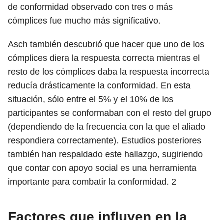
de conformidad observado con tres o más
cómplices fue mucho más significativo.
Asch también descubrió que hacer que uno de los
cómplices diera la respuesta correcta mientras el
resto de los cómplices daba la respuesta incorrecta
reducía drásticamente la conformidad. En esta
situación, sólo entre el 5% y el 10% de los
participantes se conformaban con el resto del grupo
(dependiendo de la frecuencia con la que el aliado
respondiera correctamente). Estudios posteriores
también han respaldado este hallazgo, sugiriendo
que contar con apoyo social es una herramienta
importante para combatir la conformidad.
2
Factores que influyen en la