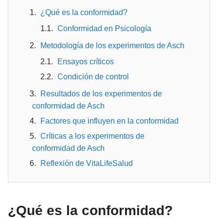
¿Qué es la conformidad?
Conformidad en Psicología
Metodología de los experimentos de Asch
Ensayos críticos
Condición de control
Resultados de los experimentos de
conformidad de Asch
Factores que influyen en la conformidad
Críticas a los experimentos de
conformidad de Asch
Reflexión de VitaLifeSalud
¿Qué es la conformidad?