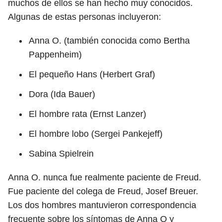
muchos de ellos se han hecho muy conocidos.
Algunas de estas personas incluyeron:
Anna O. (también conocida como Bertha
Pappenheim)
El pequeño Hans (Herbert Graf)
Dora (Ida Bauer)
El hombre rata (Ernst Lanzer)
El hombre lobo (Sergei Pankejeff)
Sabina Spielrein
Anna O. nunca fue realmente paciente de Freud.
Fue paciente del colega de Freud, Josef Breuer.
Los dos hombres mantuvieron correspondencia
frecuente sobre los síntomas de Anna O y