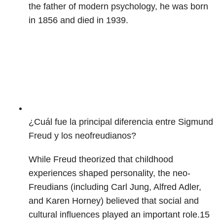
the father of modern psychology, he was born
in 1856 and died in 1939.
¿Cuál fue la principal diferencia entre Sigmund
Freud y los neofreudianos?
While Freud theorized that childhood
experiences shaped personality, the neo-
Freudians (including Carl Jung, Alfred Adler,
and Karen Horney) believed that social and
cultural influences played an important role.
15