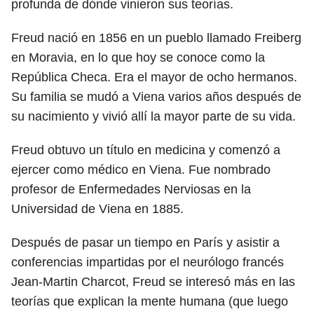
profunda de dónde vinieron sus teorías.
Freud nació en 1856 en un pueblo llamado Freiberg
en Moravia, en lo que hoy se conoce como la
República Checa. Era el mayor de ocho hermanos.
Su familia se mudó a Viena varios años después de
su nacimiento y vivió allí la mayor parte de su vida.
Freud obtuvo un título en medicina y comenzó a
ejercer como médico en Viena. Fue nombrado
profesor de Enfermedades Nerviosas en la
Universidad de Viena en 1885.
Después de pasar un tiempo en París y asistir a
conferencias impartidas por el neurólogo francés
Jean-Martin Charcot, Freud se interesó más en las
teorías que explican la mente humana (que luego