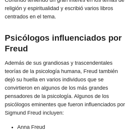
Continuó teniendo un gran interés en los temas de
religión y espiritualidad y escribió varios libros
centrados en el tema.
Psicólogos influenciados por
Freud
Además de sus grandiosas y trascendentales
teorías de la psicología humana, Freud también
dejó su huella en varios individuos que se
convirtieron en algunos de los más grandes
pensadores de la psicología. Algunos de los
psicólogos eminentes que fueron influenciados por
Sigmund Freud incluyen:
Anna Freud