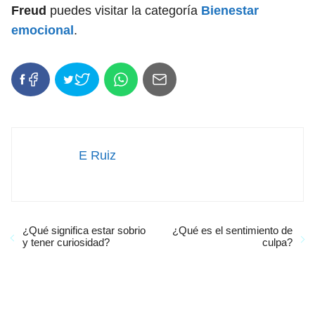
Freud
puedes visitar la categoría
Bienestar
emocional
.
E Ruiz
¿Qué significa estar sobrio
¿Qué es el sentimiento de
y tener curiosidad?
culpa?