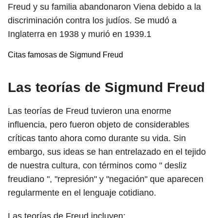
Freud y su familia abandonaron Viena debido a la
discriminación contra los judíos. Se mudó a
Inglaterra en 1938 y murió en
1939.1
Citas famosas de Sigmund Freud
Las teorías de Sigmund Freud
Las teorías de Freud tuvieron una enorme
influencia, pero fueron objeto de considerables
críticas tanto ahora como durante su vida. Sin
embargo, sus ideas se han entrelazado en el tejido
de nuestra cultura, con términos como " desliz
freudiano ", "represión" y "negación" que aparecen
regularmente en el lenguaje cotidiano.
Las teorías de Freud incluyen: