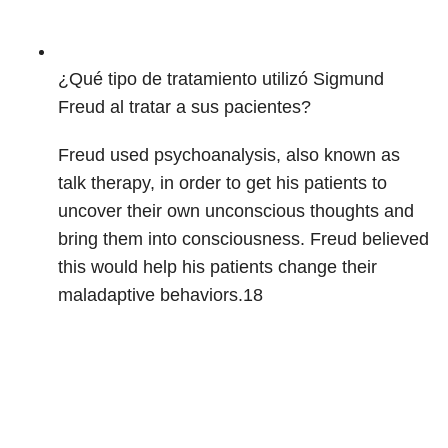
¿Qué tipo de tratamiento utilizó Sigmund
Freud al tratar a sus pacientes?
Freud used psychoanalysis, also known as
talk therapy, in order to get his patients to
uncover their own unconscious thoughts and
bring them into consciousness. Freud believed
this would help his patients change their
maladaptive behaviors.
18