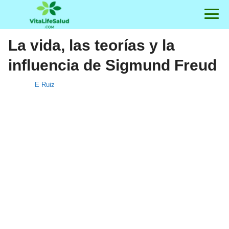
La vida, las teorías y la
influencia de Sigmund Freud
E Ruiz