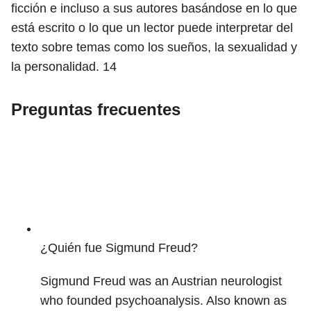
ficción e incluso a sus autores basándose en lo que
está escrito o lo que un lector puede interpretar del
texto sobre temas como los sueños, la sexualidad y
la personalidad.
14
Preguntas frecuentes
¿Quién fue Sigmund Freud?
Sigmund Freud was an Austrian neurologist
who founded psychoanalysis. Also known as