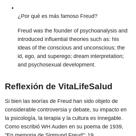
¿Por qué es más famoso Freud?
Freud was the founder of psychoanalysis and
introduced influential theories such as: his
ideas of the conscious and unconscious; the
id, ego, and superego; dream interpretation;
and psychosexual development.
Reflexión de VitaLifeSalud
Si bien las teorías de Freud han sido objeto de
considerable controversia y debate, su impacto en
la psicología, la terapia y la cultura es innegable.
Como escribió WH Auden en su poema de 1939,
"En memoria de Sigmund Freud":
19