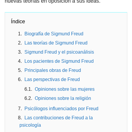
nuevas teorías en oposición a sus ideas.
Índice
Biografía de Sigmund Freud
Las teorías de Sigmund Freud
Sigmund Freud y el psicoanálisis
Los pacientes de Sigmund Freud
Principales obras de Freud
Las perspectivas de Freud
Opiniones sobre las mujeres
Opiniones sobre la religión
Psicólogos influenciados por Freud
Las contribuciones de Freud a la
psicología