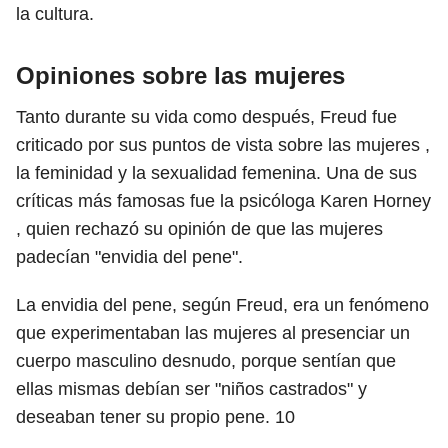
la cultura.
Opiniones sobre las mujeres
Tanto durante su vida como después, Freud fue
criticado por sus puntos de vista sobre las mujeres ,
la feminidad y la sexualidad femenina. Una de sus
críticas más famosas fue la psicóloga Karen Horney
, quien rechazó su opinión de que las mujeres
padecían "envidia del pene".
La envidia del pene, según Freud, era un fenómeno
que experimentaban las mujeres al presenciar un
cuerpo masculino desnudo, porque sentían que
ellas mismas debían ser "niños castrados" y
deseaban tener su propio pene.
10