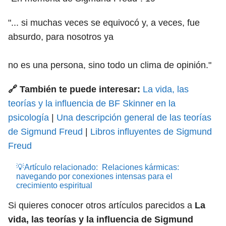
"... si muchas veces se equivocó y, a veces, fue
absurdo, para nosotros ya
no es una persona, sino todo un clima de opinión."
🔗 También te puede interesar:
La vida, las
teorías y la influencia de BF Skinner en la
psicología
|
Una descripción general de las teorías
de Sigmund Freud
|
Libros influyentes de Sigmund
Freud
💡Artículo relacionado:
Relaciones kármicas:
navegando por conexiones intensas para el
crecimiento espiritual
Si quieres conocer otros artículos parecidos a
La
vida, las teorías y la influencia de Sigmund