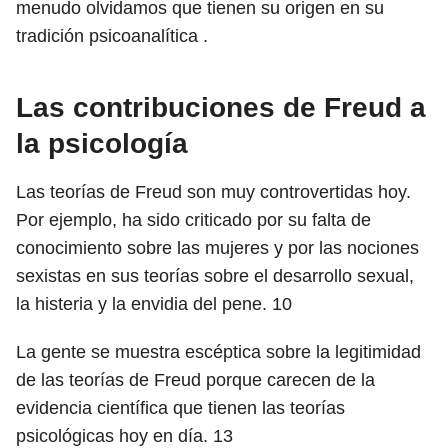
menudo olvidamos que tienen su origen en su
tradición psicoanalítica .
Las contribuciones de Freud a
la psicología
Las teorías de Freud son muy controvertidas hoy.
Por ejemplo, ha sido criticado por su falta de
conocimiento sobre las mujeres y por las nociones
sexistas en sus teorías sobre el desarrollo sexual,
la histeria y la envidia del pene.
10
La gente se muestra escéptica sobre la legitimidad
de las teorías de Freud porque carecen de la
evidencia científica que tienen las teorías
psicológicas hoy en día.
13