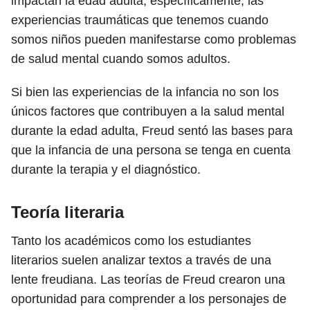
impactan la edad adulta; específicamente, las
experiencias traumáticas que tenemos cuando
somos niños pueden manifestarse como problemas
de salud mental cuando somos adultos.
Si bien las experiencias de la infancia no son los
únicos factores que contribuyen a la salud mental
durante la edad adulta, Freud sentó las bases para
que la infancia de una persona se tenga en cuenta
durante la terapia y el diagnóstico.
Teoría literaria
Tanto los académicos como los estudiantes
literarios suelen analizar textos a través de una
lente freudiana. Las teorías de Freud crearon una
oportunidad para comprender a los personajes de