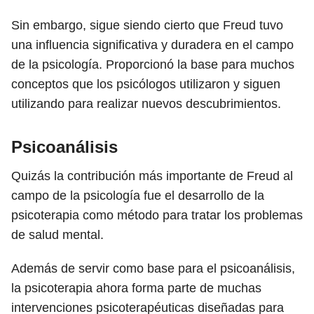
Sin embargo, sigue siendo cierto que Freud tuvo
una influencia significativa y duradera en el campo
de la psicología. Proporcionó la base para muchos
conceptos que los psicólogos utilizaron y siguen
utilizando para realizar nuevos descubrimientos.
Psicoanálisis
Quizás la contribución más importante de Freud al
campo de la psicología fue el desarrollo de la
psicoterapia como método para tratar los problemas
de salud mental.
Además de servir como base para el psicoanálisis,
la psicoterapia ahora forma parte de muchas
intervenciones psicoterapéuticas diseñadas para