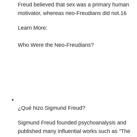
Freud believed that sex was a primary human
motivator, whereas neo-Freudians did not.
16
Learn More:
Who Were the Neo-Freudians?
¿Qué hizo Sigmund Freud?
Sigmund Freud founded psychoanalysis and
published many influential works such as "The