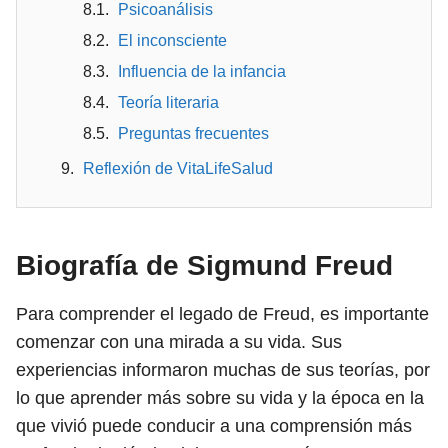
Psicoanálisis
El inconsciente
Influencia de la infancia
Teoría literaria
Preguntas frecuentes
Reflexión de VitaLifeSalud
Biografía de Sigmund Freud
Para comprender el legado de Freud, es importante
comenzar con una mirada a su vida. Sus
experiencias informaron muchas de sus teorías, por
lo que aprender más sobre su vida y la época en la
que vivió puede conducir a una comprensión más