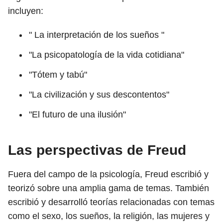
incluyen:
" La interpretación de los sueños "
"La psicopatología de la vida cotidiana"
"Tótem y tabú"
"La civilización y sus descontentos"
"El futuro de una ilusión"
Las perspectivas de Freud
Fuera del campo de la psicología, Freud escribió y
teorizó sobre una amplia gama de temas. También
escribió y desarrolló teorías relacionadas con temas
como el sexo, los sueños, la religión, las mujeres y