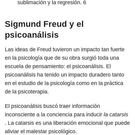
sublimación y la regresión.
6
Sigmund Freud y el
psicoanálisis
Las ideas de Freud tuvieron un impacto tan fuerte
en la psicología que de su obra surgió toda una
escuela de pensamiento: el psicoanálisis. El
psicoanálisis ha tenido un impacto duradero tanto
en el estudio de la psicología como en la práctica
de la psicoterapia.
El psicoanálisis buscó traer información
inconsciente a la conciencia para inducir
la catarsis
. La catarsis es una liberación emocional que puede
aliviar el malestar psicológico.