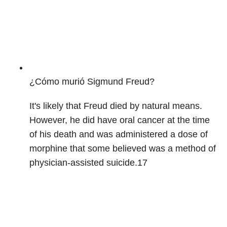
¿Cómo murió Sigmund Freud?
It's likely that Freud died by natural means.
However, he did have oral cancer at the time
of his death and was administered a dose of
morphine that some believed was a method of
physician-assisted suicide.
17