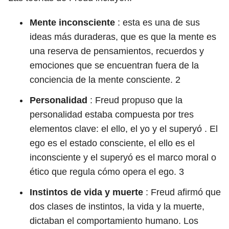
Mente inconsciente
: esta es una de sus
ideas más duraderas, que es que la mente es
una reserva de pensamientos, recuerdos y
emociones que se encuentran fuera de la
conciencia de la mente consciente.
2
Personalidad
: Freud propuso que la
personalidad estaba compuesta por tres
elementos clave: el ello, el yo y el superyó . El
ego es el estado consciente, el ello es el
inconsciente y el superyó es el marco moral o
ético que regula cómo opera el ego.
3
Instintos de vida y muerte
: Freud afirmó que
dos clases de instintos, la vida y la muerte,
dictaban el comportamiento humano. Los