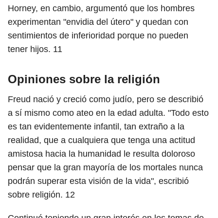
Horney, en cambio, argumentó que los hombres
experimentan "envidia del útero" y quedan con
sentimientos de inferioridad porque no pueden
tener hijos.
11
Opiniones sobre la religión
Freud nació y creció como judío, pero se describió
a sí mismo como ateo en la edad adulta. "Todo esto
es tan evidentemente infantil, tan extraño a la
realidad, que a cualquiera que tenga una actitud
amistosa hacia la humanidad le resulta doloroso
pensar que la gran mayoría de los mortales nunca
podrán superar esta visión de la vida", escribió
sobre religión.
12