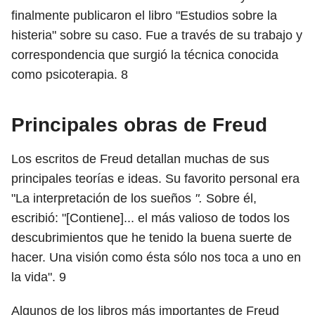
finalmente publicaron el libro "Estudios sobre la
histeria" sobre su caso. Fue a través de su trabajo y
correspondencia que surgió la técnica conocida
como psicoterapia.
8
Principales obras de Freud
Los escritos de Freud detallan muchas de sus
principales teorías e ideas. Su favorito personal era
"La interpretación de los sueños
".
Sobre él,
escribió: "[Contiene]... el más valioso de todos los
descubrimientos que he tenido la buena suerte de
hacer. Una visión como ésta sólo nos toca a uno en
la vida".
9
Algunos de los libros más importantes de Freud