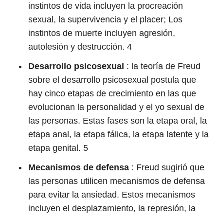
instintos de vida incluyen la procreación
sexual, la supervivencia y el placer; Los
instintos de muerte incluyen agresión,
autolesión y destrucción.
4
Desarrollo psicosexual
: la teoría de Freud
sobre el desarrollo psicosexual postula que
hay cinco etapas de crecimiento en las que
evolucionan la personalidad y el yo sexual de
las personas. Estas fases son la etapa oral, la
etapa anal, la etapa fálica, la etapa latente y la
etapa genital.
5
Mecanismos de defensa
: Freud sugirió que
las personas utilicen mecanismos de defensa
para evitar la ansiedad. Estos mecanismos
incluyen el desplazamiento, la represión, la