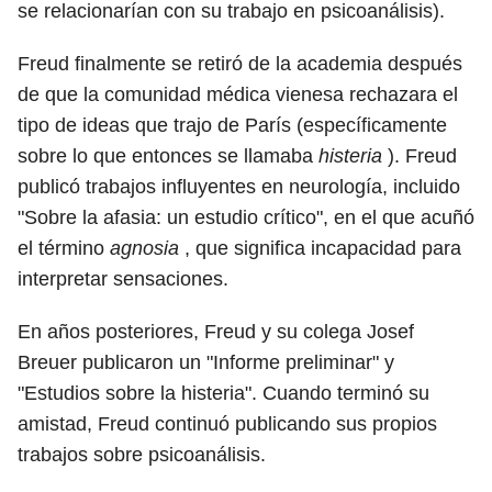
se relacionarían con su trabajo en psicoanálisis).
Freud finalmente se retiró de la academia después
de que la comunidad médica vienesa rechazara el
tipo de ideas que trajo de París (específicamente
sobre lo que entonces se llamaba
histeria
). Freud
publicó trabajos influyentes en neurología, incluido
"Sobre la afasia: un estudio crítico", en el que acuñó
el término
agnosia
, que significa incapacidad para
interpretar sensaciones.
En años posteriores, Freud y su colega Josef
Breuer publicaron un "Informe preliminar" y
"Estudios sobre la histeria". Cuando terminó su
amistad, Freud continuó publicando sus propios
trabajos sobre psicoanálisis.