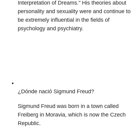
Interpretation of Dreams." His theories about
personality and sexuality were and continue to
be extremely influential in the fields of
psychology and psychiatry.
¿Dónde nació Sigmund Freud?
Sigmund Freud was born in a town called
Freiberg in Moravia, which is now the Czech
Republic.