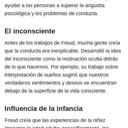
ayudar a las personas a superar la angustia
psicológica y los problemas de conducta.
El inconsciente
Antes de los trabajos de Freud, mucha gente creía
que la conducta era inexplicable. Desarrolló la idea
del inconsciente como la motivación oculta detrás
de lo que hacemos. Por ejemplo, su trabajo sobre
interpretación de sueños sugirió que nuestros
verdaderos sentimientos y deseos se encuentran
debajo de la superficie de la vida consciente.
Influencia de la infancia
Freud creía que las experiencias de la niñez