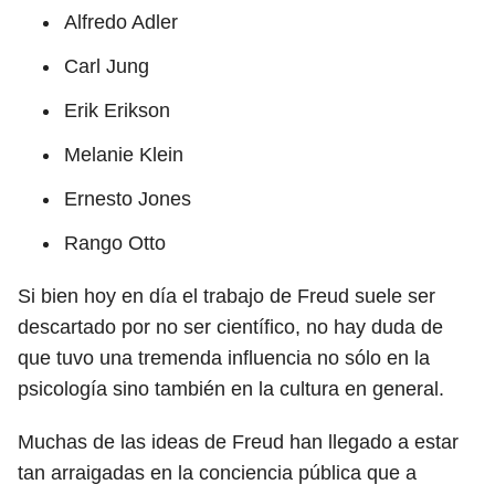
Alfredo Adler
Carl Jung
Erik Erikson
Melanie Klein
Ernesto Jones
Rango Otto
Si bien hoy en día el trabajo de Freud suele ser
descartado por no ser científico, no hay duda de
que tuvo una tremenda influencia no sólo en la
psicología sino también en la cultura en general.
Muchas de las ideas de Freud han llegado a estar
tan arraigadas en la conciencia pública que a