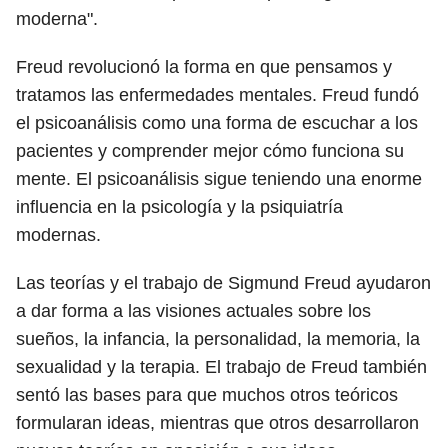
moderna".
Freud revolucionó la forma en que pensamos y
tratamos las enfermedades mentales. Freud fundó
el psicoanálisis como una forma de escuchar a los
pacientes y comprender mejor cómo funciona su
mente. El psicoanálisis sigue teniendo una enorme
influencia en la psicología y la psiquiatría
modernas.
Las teorías y el trabajo de Sigmund Freud ayudaron
a dar forma a las visiones actuales sobre los
sueños, la infancia, la personalidad, la memoria, la
sexualidad y la terapia. El trabajo de Freud también
sentó las bases para que muchos otros teóricos
formularan ideas, mientras que otros desarrollaron