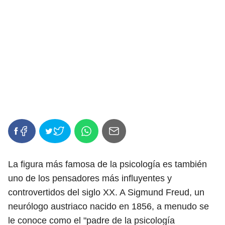
La figura más famosa de la psicología es también
uno de los pensadores más influyentes y
controvertidos del siglo XX. A Sigmund Freud, un
neurólogo austriaco nacido en 1856, a menudo se
le conoce como el "padre de la psicología