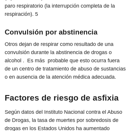
paro respiratorio (la interrupción completa de la
respiración).
5
Convulsión por abstinencia
Otros dejan de respirar como resultado de una
convulsión durante la abstinencia de drogas o
alcohol .
Es más
probable que esto ocurra fuera
de un centro de tratamiento de abuso de sustancias
o en ausencia de la atención médica adecuada.
Factores de riesgo de asfixia
Según datos del Instituto Nacional contra el Abuso
de Drogas, la tasa de muertes por sobredosis de
drogas en los Estados Unidos ha aumentado