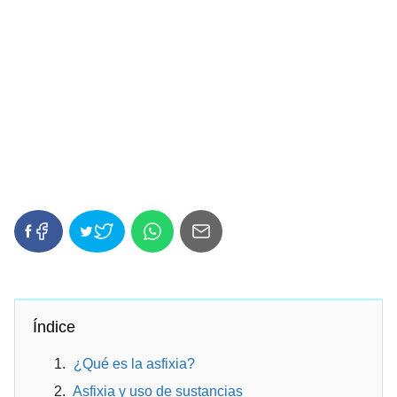
Índice
¿Qué es la asfixia?
Asfixia y uso de sustancias