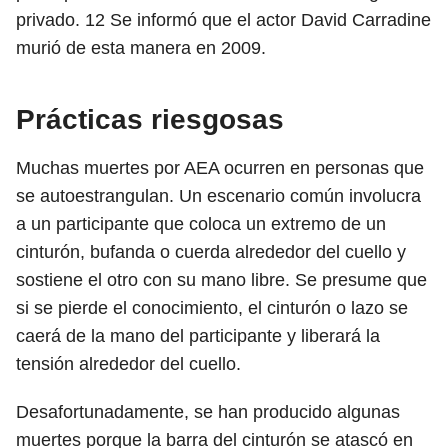
privado.
12
Se informó que el actor David Carradine
murió de esta manera en 2009.
Prácticas riesgosas
Muchas muertes por AEA ocurren en personas que
se autoestrangulan. Un escenario común involucra
a un participante que coloca un extremo de un
cinturón, bufanda o cuerda alrededor del cuello y
sostiene el otro con su mano libre. Se presume que
si se pierde el conocimiento, el cinturón o lazo se
caerá de la mano del participante y liberará la
tensión alrededor del cuello.
Desafortunadamente, se han producido algunas
muertes porque la barra del cinturón se atascó en