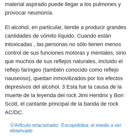
material aspirado puede llegar a los pulmones y
provocar neumonía.
El alcohol, en particular, tiende a producir grandes
cantidades de vómito líquido. Cuando están
intoxicadas , las personas no sólo tienen menos
control de sus funciones motoras y mentales, sino
que muchos de sus reflejos naturales, incluido el
reflejo faríngeo (también conocido como reflejo
nauseoso), quedan inmovilizados por los efectos
depresivos del alcohol.
3
Esta fue la causa de la
muerte de la leyenda del rock Jimi Hendrix y Bon
Scott, el cantante principal de la banda de rock
AC/DC.
💡Artículo relacionado:
Escopofobia: el miedo a ser
observado