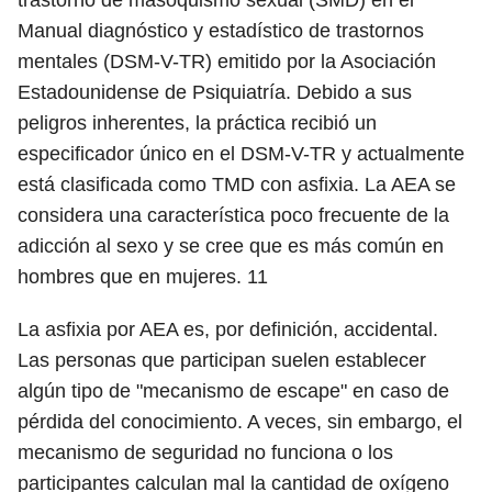
trastorno de masoquismo sexual (SMD) en el
Manual diagnóstico y estadístico de trastornos
mentales (DSM-V-TR) emitido por la Asociación
Estadounidense de Psiquiatría. Debido a sus
peligros inherentes, la práctica recibió un
especificador único en el DSM-V-TR y actualmente
está clasificada como TMD con asfixia. La AEA se
considera una característica poco frecuente de la
adicción al sexo y se cree que es más común en
hombres que en mujeres.
11
La asfixia por AEA es, por definición, accidental.
Las personas que participan suelen establecer
algún tipo de "mecanismo de escape" en caso de
pérdida del conocimiento. A veces, sin embargo, el
mecanismo de seguridad no funciona o los
participantes calculan mal la cantidad de oxígeno