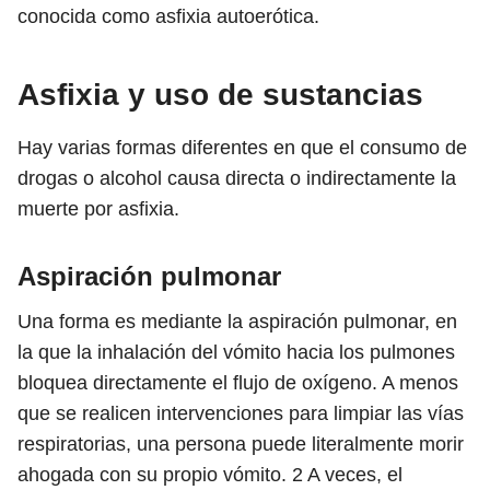
conocida como asfixia autoerótica.
Asfixia y uso de sustancias
Hay varias formas diferentes en que el consumo de
drogas o alcohol causa directa o indirectamente la
muerte por asfixia.
Aspiración pulmonar
Una forma es mediante la aspiración pulmonar, en
la que la inhalación del vómito hacia los pulmones
bloquea directamente el flujo de oxígeno. A menos
que se realicen intervenciones para limpiar las vías
respiratorias, una persona puede literalmente morir
ahogada con su propio vómito.
2
A veces, el