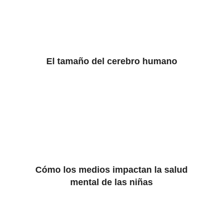
El tamaño del cerebro humano
Cómo los medios impactan la salud
mental de las niñas