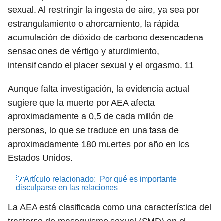
sexual. Al restringir la ingesta de aire, ya sea por
estrangulamiento o ahorcamiento, la rápida
acumulación de dióxido de carbono desencadena
sensaciones de vértigo y aturdimiento,
intensificando el placer sexual y el orgasmo.
11
Aunque falta investigación, la evidencia actual
sugiere que la muerte por AEA afecta
aproximadamente a 0,5 de cada millón de
personas, lo que se traduce en una tasa de
aproximadamente 180 muertes por año en los
Estados Unidos.
💡Artículo relacionado:
Por qué es importante
disculparse en las relaciones
La AEA está clasificada como una característica del