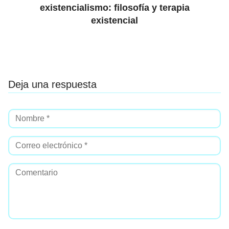
existencialismo: filosofía y terapia
existencial
Deja una respuesta