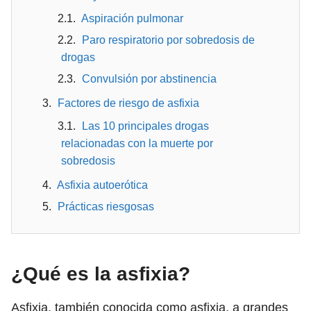
Aspiración pulmonar
Paro respiratorio por sobredosis de
drogas
Convulsión por abstinencia
Factores de riesgo de asfixia
Las 10 principales drogas
relacionadas con la muerte por
sobredosis
Asfixia autoerótica
Prácticas riesgosas
¿Qué es la asfixia?
Asfixia, también conocida como asfixia, a grandes