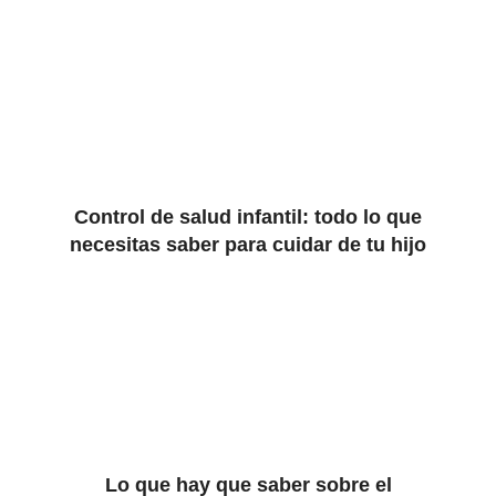
Control de salud infantil: todo lo que
necesitas saber para cuidar de tu hijo
Lo que hay que saber sobre el