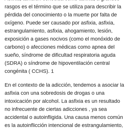
rasgos es el término que se utiliza para describir la
pérdida del conocimiento o la muerte por falta de
oxígeno. Puede ser causado por asfixia, asfixia,
estrangulamiento, asfixia, ahogamiento, lesión,
exposición a gases nocivos (como el monóxido de
carbono) o afecciones médicas como apnea del
sueño, síndrome de dificultad respiratoria aguda
(SDRA) o síndrome de hipoventilación central
congénita ( CCHS).
1
En el contexto de la adicción, tendemos a asociar la
asfixia con una sobredosis de drogas o una
intoxicación por alcohol. La asfixia es un resultado
no infrecuente de ciertas adicciones , ya sea
accidental o autoinfligida. Una causa menos común
es la autoinflicción intencional de estrangulamiento,