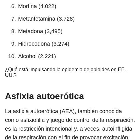
Morfina (4.022)
Metanfetamina (3.728)
Metadona (3,495)
Hidrocodona (3,274)
Alcohol (2.221)
¿Qué está impulsando la epidemia de opioides en EE.
UU.?
Asfixia autoerótica
La asfixia autoerótica (AEA), también conocida
como asfixiofilia y juego de control de la respiración,
es la restricción intencional y, a veces, autoinfligida
de la respiración con el fin de provocar excitación