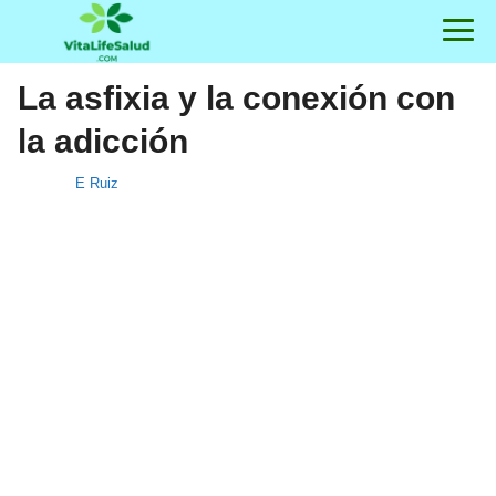
La asfixia y la conexión con
la adicción
E Ruiz