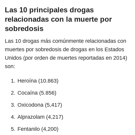
Las 10 principales drogas
relacionadas con la muerte por
sobredosis
Las 10 drogas más comúnmente relacionadas con
muertes por sobredosis de drogas en los Estados
Unidos (por orden de muertes reportadas en 2014)
son:
Heroína (10.863)
Cocaína (5.856)
Oxicodona (5,417)
Alprazolam (4,217)
Fentanilo (4,200)