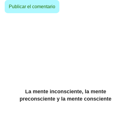
La mente inconsciente, la mente
preconsciente y la mente consciente