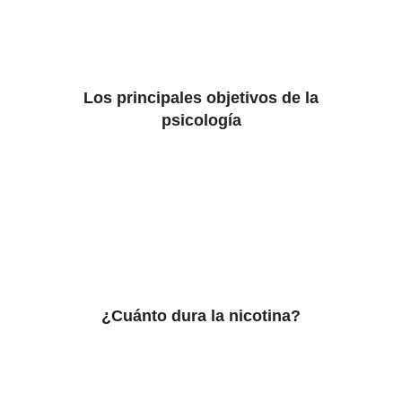
Los principales objetivos de la
psicología
¿Cuánto dura la nicotina?