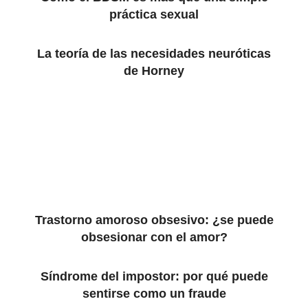
práctica sexual
La teoría de las necesidades neuróticas
de Horney
Trastorno amoroso obsesivo: ¿se puede
obsesionar con el amor?
Síndrome del impostor: por qué puede
sentirse como un fraude