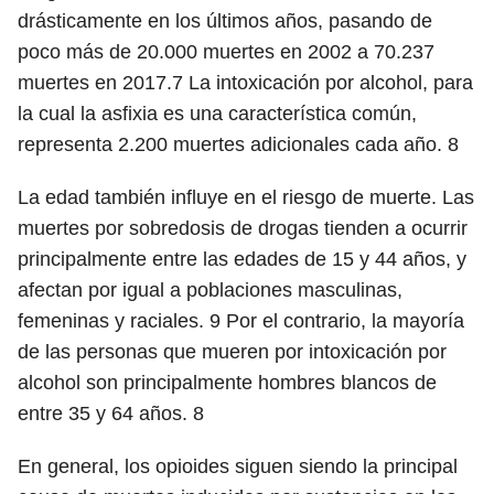
drásticamente en los últimos años, pasando de
poco más de 20.000 muertes en 2002 a 70.237
muertes en 2017.7 La intoxicación por alcohol, para
la cual la
asfixia
es una característica común,
representa 2.200 muertes adicionales cada año.
8
La edad también influye en el riesgo de muerte. Las
muertes por sobredosis de drogas tienden a ocurrir
principalmente entre las edades de 15 y 44 años, y
afectan por igual a poblaciones masculinas,
femeninas y raciales.
9
Por el contrario, la mayoría
de las personas que mueren por intoxicación por
alcohol son principalmente hombres blancos de
entre 35 y 64 años.
8
En general, los opioides siguen siendo la principal