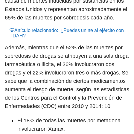
causa de muertes inducidas por sustancias en los
Estados Unidos y representan aproximadamente el
65% de las muertes por sobredosis cada año.
💡Artículo relacionado:
¿Puedes unirte al ejército con
TDAH?
Además, mientras que el 52% de las muertes por
sobredosis de drogas se atribuyen a una sola droga
farmacéutica o ilícita, el 26% involucraron dos
drogas y el 22% involucraron tres o más drogas. Se
sabe que la combinación de ciertos medicamentos
aumenta el riesgo de muerte, según las estadísticas
de los Centros para el Control y la Prevención de
Enfermedades (CDC) entre 2010 y 2014:
10
El 18% de todas las muertes por metadona
involucraron Xanax.