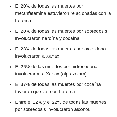
El 20% de todas las muertes por
metanfetamina estuvieron relacionadas con la
heroína.
El 20% de todas las muertes por sobredosis
involucraron heroína y cocaína.
El 23% de todas las muertes por oxicodona
involucraron a Xanax.
El 26% de las muertes por hidrocodona
involucraron a Xanax (alprazolam).
El 37% de todas las muertes por cocaína
tuvieron que ver con heroína.
Entre el 12% y el 22% de todas las muertes
por sobredosis involucraron alcohol.