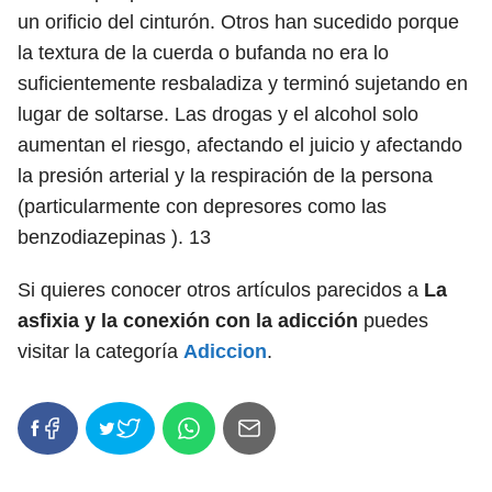
un orificio del cinturón. Otros han sucedido porque
la textura de la cuerda o bufanda no era lo
suficientemente resbaladiza y terminó sujetando en
lugar de soltarse. Las drogas y el alcohol solo
aumentan el riesgo, afectando el juicio y afectando
la presión arterial y la respiración de la persona
(particularmente con depresores como las
benzodiazepinas ).
13
Si quieres conocer otros artículos parecidos a
La
asfixia y la conexión con la adicción
puedes
visitar la categoría
Adiccion
.