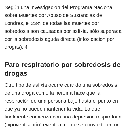
Según una investigación del Programa Nacional
sobre Muertes por Abuso de Sustancias de
Londres, el 23% de todas las muertes por
sobredosis son causadas por asfixia, sólo superada
por la sobredosis aguda directa (intoxicación por
drogas).
4
Paro respiratorio por sobredosis de
drogas
Otro tipo de asfixia ocurre cuando una sobredosis
de una droga como la heroína hace que la
respiración de una persona baje hasta el punto en
que ya no puede mantener la vida. Lo que
finalmente comienza con una depresión respiratoria
(hipoventilación) eventualmente se convierte en un