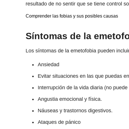
resultado de no sentir que se tiene control s
Comprender las fobias y sus posibles causas
Síntomas de la emetof
Los síntomas de la emetofobia pueden inclui
Ansiedad
Evitar situaciones en las que puedas en
Interrupción de la vida diaria (no puede 
Angustia emocional y física.
Náuseas y trastornos digestivos.
Ataques de pánico