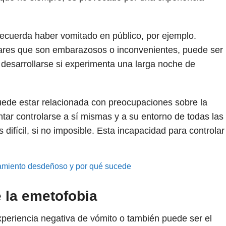
recuerda haber vomitado en público, por ejemplo.
ares que son embarazosos o inconvenientes, puede ser
desarrollarse si experimenta una larga noche de
uede estar relacionada con preocupaciones sobre la
ar controlarse a sí mismas y a su entorno de todas las
 difícil, si no imposible. Esta incapacidad para controlar
miento desdeñoso y por qué sucede
 la emetofobia
periencia negativa de vómito o también puede ser el