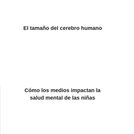
El tamaño del cerebro humano
Cómo los medios impactan la
salud mental de las niñas