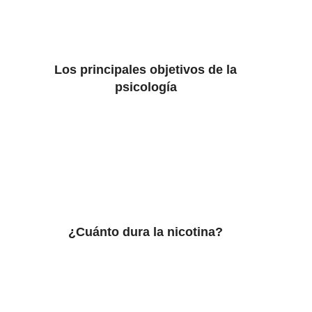
Los principales objetivos de la
psicología
¿Cuánto dura la nicotina?