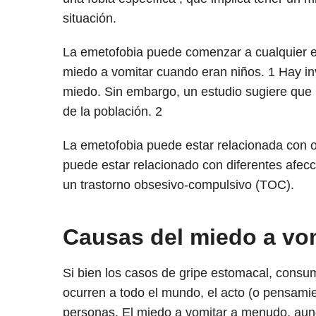
situación.
La emetofobia puede comenzar a cualquier 
miedo a vomitar cuando eran niños.
1
Hay in
miedo. Sin embargo, un estudio sugiere que 
de la población.
2
La emetofobia puede estar relacionada con 
puede estar relacionado con diferentes afecc
un trastorno obsesivo-compulsivo (TOC).
Causas del miedo a vo
Si bien los casos de gripe estomacal, consum
ocurren a todo el mundo, el acto (o pensami
personas. El miedo a vomitar a menudo, aun