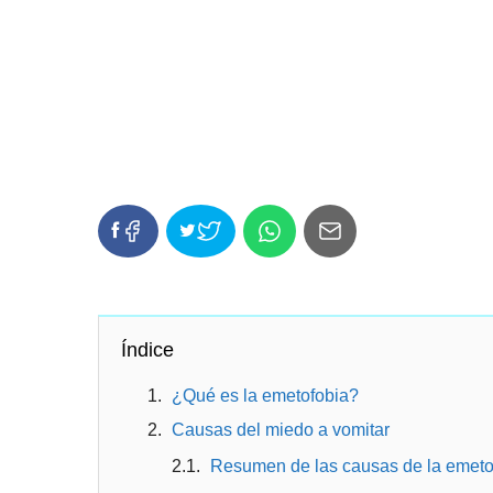
Índice
¿Qué es la emetofobia?
Causas del miedo a vomitar
Resumen de las causas de la emeto