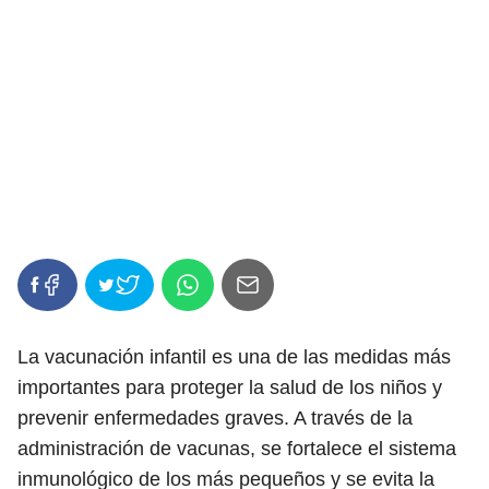
La vacunación infantil es una de las medidas más
importantes para proteger la salud de los niños y
prevenir enfermedades graves. A través de la
administración de vacunas, se fortalece el sistema
inmunológico de los más pequeños y se evita la