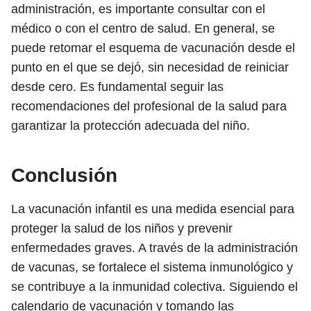
administración, es importante consultar con el
médico o con el centro de salud. En general, se
puede retomar el esquema de vacunación desde el
punto en el que se dejó, sin necesidad de reiniciar
desde cero. Es fundamental seguir las
recomendaciones del profesional de la salud para
garantizar la protección adecuada del niño.
Conclusión
La vacunación infantil es una medida esencial para
proteger la salud de los niños y prevenir
enfermedades graves. A través de la administración
de vacunas, se fortalece el sistema inmunológico y
se contribuye a la inmunidad colectiva. Siguiendo el
calendario de vacunación y tomando las