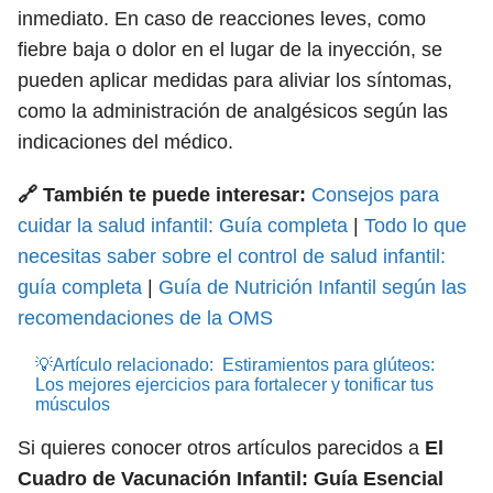
inmediato. En caso de reacciones leves, como
fiebre baja o dolor en el lugar de la inyección, se
pueden aplicar medidas para aliviar los síntomas,
como la administración de analgésicos según las
indicaciones del médico.
🔗 También te puede interesar:
Consejos para
cuidar la salud infantil: Guía completa
|
Todo lo que
necesitas saber sobre el control de salud infantil:
guía completa
|
Guía de Nutrición Infantil según las
recomendaciones de la OMS
💡Artículo relacionado:
Estiramientos para glúteos:
Los mejores ejercicios para fortalecer y tonificar tus
músculos
Si quieres conocer otros artículos parecidos a
El
Cuadro de Vacunación Infantil: Guía Esencial