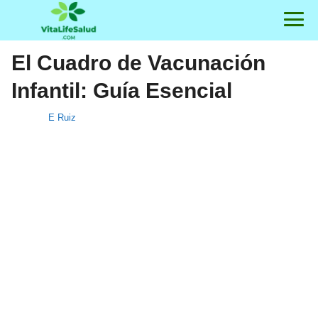
El Cuadro de Vacunación
Infantil: Guía Esencial
E Ruiz