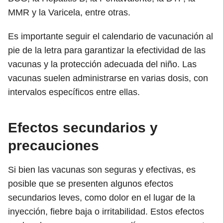
MMR y la Varicela, entre otras.
Es importante seguir el calendario de vacunación al
pie de la letra para garantizar la efectividad de las
vacunas y la protección adecuada del niño. Las
vacunas suelen administrarse en varias dosis, con
intervalos específicos entre ellas.
Efectos secundarios y
precauciones
Si bien las vacunas son seguras y efectivas, es
posible que se presenten algunos efectos
secundarios leves, como dolor en el lugar de la
inyección, fiebre baja o irritabilidad. Estos efectos