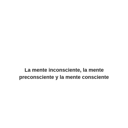
La mente inconsciente, la mente
preconsciente y la mente consciente