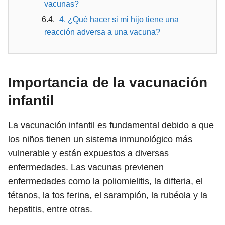
vacunas?
4. ¿Qué hacer si mi hijo tiene una
reacción adversa a una vacuna?
Importancia de la vacunación
infantil
La vacunación infantil es fundamental debido a que
los niños tienen un sistema inmunológico más
vulnerable y están expuestos a diversas
enfermedades. Las vacunas previenen
enfermedades como la poliomielitis, la difteria, el
tétanos, la tos ferina, el sarampión, la rubéola y la
hepatitis, entre otras.