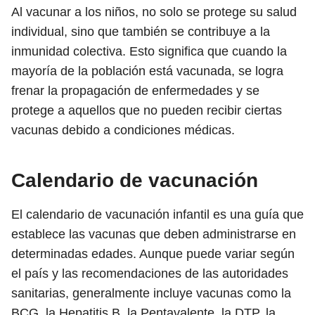
Al vacunar a los niños, no solo se protege su salud
individual, sino que también se contribuye a la
inmunidad colectiva. Esto significa que cuando la
mayoría de la población está vacunada, se logra
frenar la propagación de enfermedades y se
protege a aquellos que no pueden recibir ciertas
vacunas debido a condiciones médicas.
Calendario de vacunación
El calendario de vacunación infantil es una guía que
establece las vacunas que deben administrarse en
determinadas edades. Aunque puede variar según
el país y las recomendaciones de las autoridades
sanitarias, generalmente incluye vacunas como la
BCG, la Hepatitis B, la Pentavalente, la DTP, la