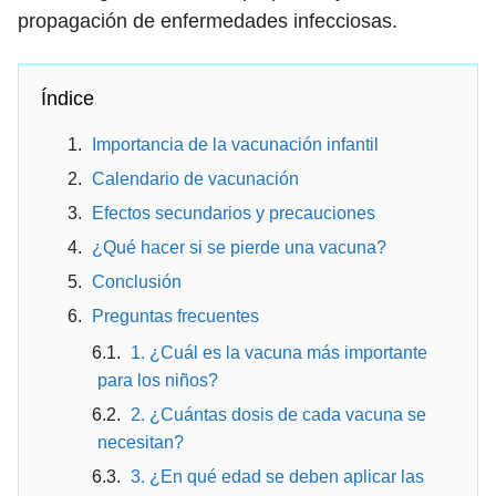
propagación de enfermedades infecciosas.
Índice
Importancia de la vacunación infantil
Calendario de vacunación
Efectos secundarios y precauciones
¿Qué hacer si se pierde una vacuna?
Conclusión
Preguntas frecuentes
1. ¿Cuál es la vacuna más importante
para los niños?
2. ¿Cuántas dosis de cada vacuna se
necesitan?
3. ¿En qué edad se deben aplicar las