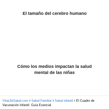
El tamaño del cerebro humano
Cómo los medios impactan la salud
mental de las niñas
VitaLifeSalud.com
Salud Familiar
Salud infantil
El Cuadro de
Vacunación Infantil: Guía Esencial