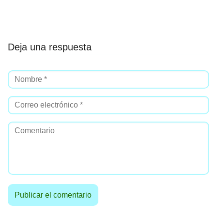
Deja una respuesta