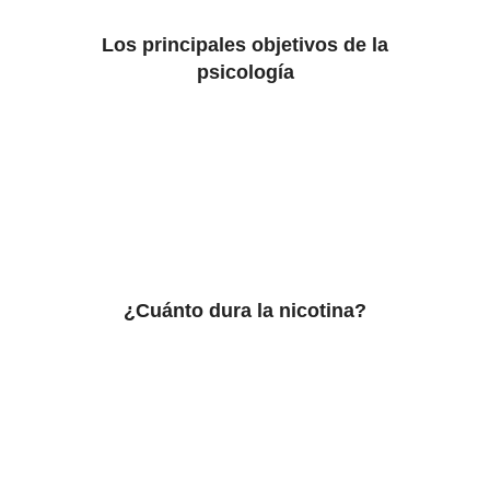
Los principales objetivos de la
psicología
¿Cuánto dura la nicotina?