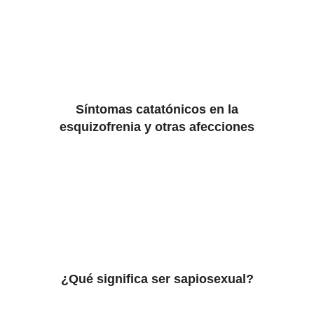
Síntomas catatónicos en la
esquizofrenia y otras afecciones
¿Qué significa ser sapiosexual?