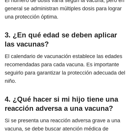
El número de dosis varía según la vacuna, pero en
general se administran múltiples dosis para lograr
una protección óptima.
3. ¿En qué edad se deben aplicar
las vacunas?
El calendario de vacunación establece las edades
recomendadas para cada vacuna. Es importante
seguirlo para garantizar la protección adecuada del
niño.
4. ¿Qué hacer si mi hijo tiene una
reacción adversa a una vacuna?
Si se presenta una reacción adversa grave a una
vacuna, se debe buscar atención médica de