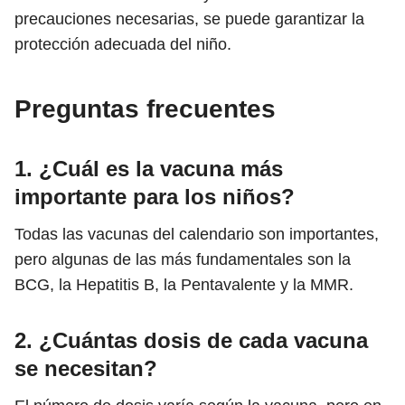
precauciones necesarias, se puede garantizar la
protección adecuada del niño.
Preguntas frecuentes
1. ¿Cuál es la vacuna más
importante para los niños?
Todas las vacunas del calendario son importantes,
pero algunas de las más fundamentales son la
BCG, la Hepatitis B, la Pentavalente y la MMR.
2. ¿Cuántas dosis de cada vacuna
se necesitan?