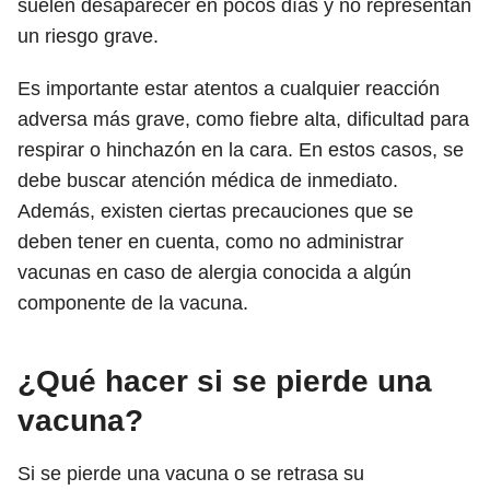
suelen desaparecer en pocos días y no representan
un riesgo grave.
Es importante estar atentos a cualquier reacción
adversa más grave, como fiebre alta, dificultad para
respirar o hinchazón en la cara. En estos casos, se
debe buscar atención médica de inmediato.
Además, existen ciertas precauciones que se
deben tener en cuenta, como no administrar
vacunas en caso de alergia conocida a algún
componente de la vacuna.
¿Qué hacer si se pierde una
vacuna?
Si se pierde una vacuna o se retrasa su