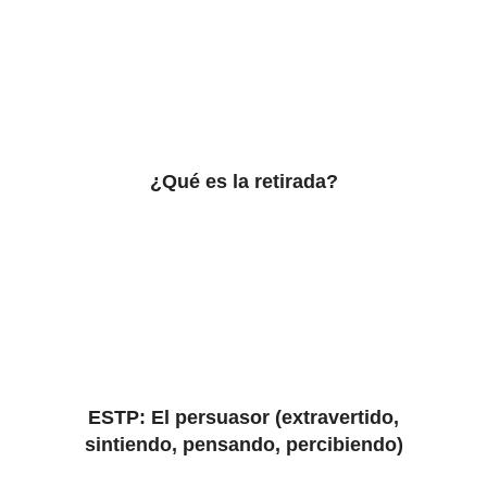
¿Qué es la retirada?
ESTP: El persuasor (extravertido,
sintiendo, pensando, percibiendo)