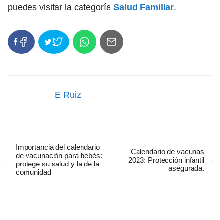
puedes visitar la categoría
Salud Familiar
.
E Ruiz
Importancia del calendario
Calendario de vacunas
de vacunación para bebés:
2023: Protección infantil
protege su salud y la de la
asegurada.
comunidad