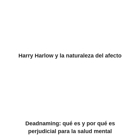
Harry Harlow y la naturaleza del afecto
Deadnaming: qué es y por qué es
perjudicial para la salud mental