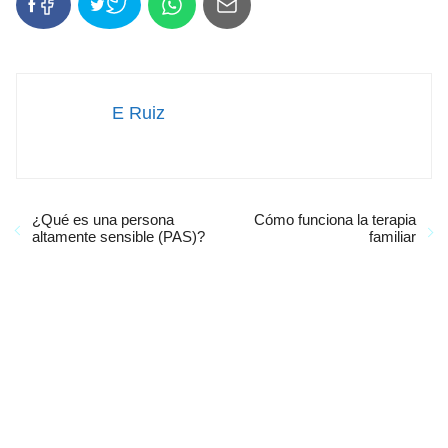
E Ruiz
¿Qué es una persona
Cómo funciona la terapia
altamente sensible (PAS)?
familiar