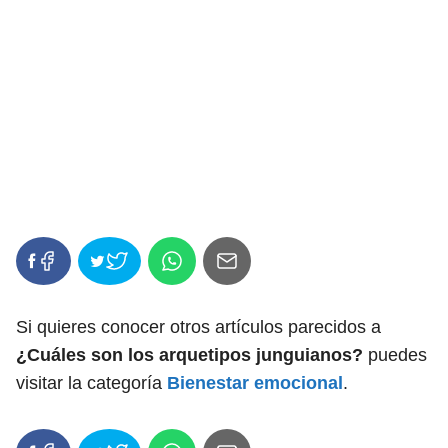
Si quieres conocer otros artículos parecidos a
¿Cuáles son los arquetipos junguianos?
puedes
visitar la categoría
Bienestar emocional
.