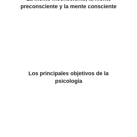
preconsciente y la mente consciente
Los principales objetivos de la
psicología