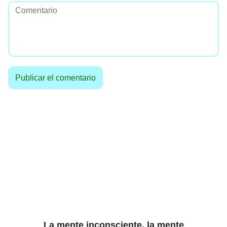
La mente inconsciente, la mente