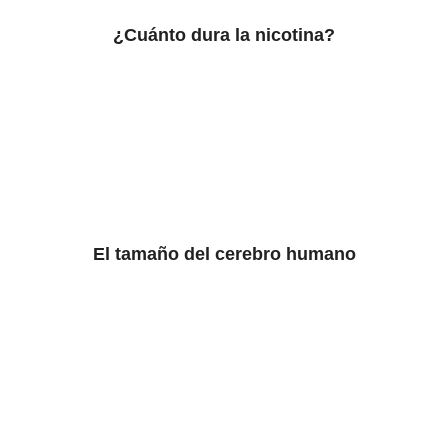
¿Cuánto dura la nicotina?
El tamaño del cerebro humano