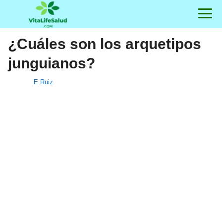
¿Cuáles son los arquetipos
junguianos?
E Ruiz