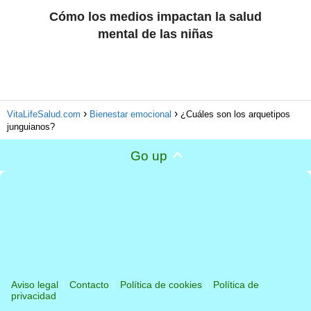
Cómo los medios impactan la salud
mental de las niñas
VitaLifeSalud.com
Bienestar emocional
¿Cuáles son los arquetipos
junguianos?
Go up
Aviso legal
Contacto
Política de cookies
Política de
privacidad