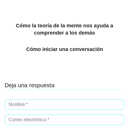
Cómo la teoría de la mente nos ayuda a
comprender a los demás
Cómo iniciar una conversación
Deja una respuesta