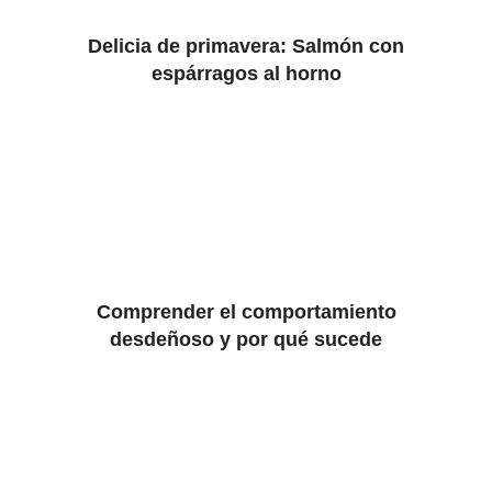
Delicia de primavera: Salmón con
espárragos al horno
Comprender el comportamiento
desdeñoso y por qué sucede