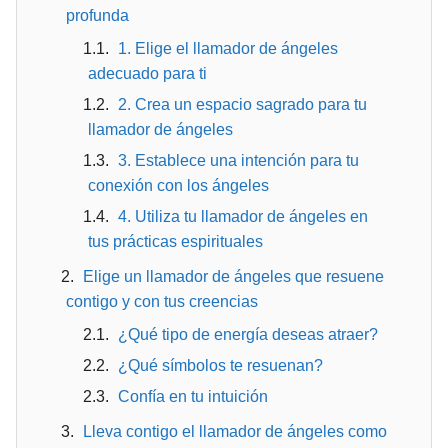
profunda
1. Elige el llamador de ángeles
adecuado para ti
2. Crea un espacio sagrado para tu
llamador de ángeles
3. Establece una intención para tu
conexión con los ángeles
4. Utiliza tu llamador de ángeles en
tus prácticas espirituales
Elige un llamador de ángeles que resuene
contigo y con tus creencias
¿Qué tipo de energía deseas atraer?
¿Qué símbolos te resuenan?
Confía en tu intuición
Lleva contigo el llamador de ángeles como