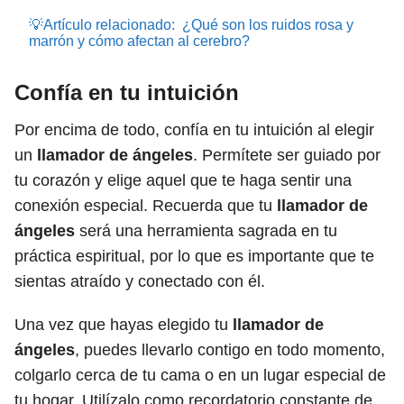
💡Artículo relacionado:
¿Qué son los ruidos rosa y
marrón y cómo afectan al cerebro?
Confía en tu intuición
Por encima de todo, confía en tu intuición al elegir
un
llamador de ángeles
. Permítete ser guiado por
tu corazón y elige aquel que te haga sentir una
conexión especial. Recuerda que tu
llamador de
ángeles
será una herramienta sagrada en tu
práctica espiritual, por lo que es importante que te
sientas atraído y conectado con él.
Una vez que hayas elegido tu
llamador de
ángeles
, puedes llevarlo contigo en todo momento,
colgarlo cerca de tu cama o en un lugar especial de
tu hogar. Utilízalo como recordatorio constante de