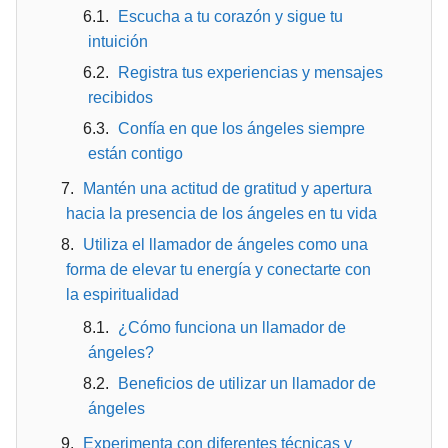
Escucha a tu corazón y sigue tu
intuición
Registra tus experiencias y mensajes
recibidos
Confía en que los ángeles siempre
están contigo
Mantén una actitud de gratitud y apertura
hacia la presencia de los ángeles en tu vida
Utiliza el llamador de ángeles como una
forma de elevar tu energía y conectarte con
la espiritualidad
¿Cómo funciona un llamador de
ángeles?
Beneficios de utilizar un llamador de
ángeles
Experimenta con diferentes técnicas y