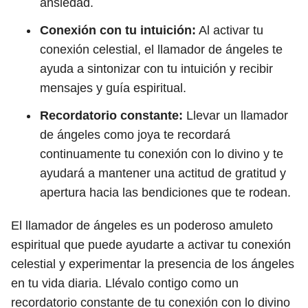
ansiedad.
Conexión con tu intuición:
Al activar tu
conexión celestial, el llamador de ángeles te
ayuda a sintonizar con tu intuición y recibir
mensajes y guía espiritual.
Recordatorio constante:
Llevar un llamador
de ángeles como joya te recordará
continuamente tu conexión con lo divino y te
ayudará a mantener una actitud de gratitud y
apertura hacia las bendiciones que te rodean.
El llamador de ángeles es un poderoso amuleto
espiritual que puede ayudarte a activar tu conexión
celestial y experimentar la presencia de los ángeles
en tu vida diaria. Llévalo contigo como un
recordatorio constante de tu conexión con lo divino