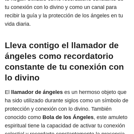
tu conexión con lo divino y como un canal para
recibir la guía y la protección de los ángeles en tu
vida diaria.
Lleva contigo el llamador de
ángeles como recordatorio
constante de tu conexión con
lo divino
El
llamador de ángeles
es un hermoso objeto que
ha sido utilizado durante siglos como un símbolo de
protección y conexión con lo divino. También
conocido como
Bola de los Ángeles
, este amuleto
espiritual tiene la capacidad de activar tu conexión