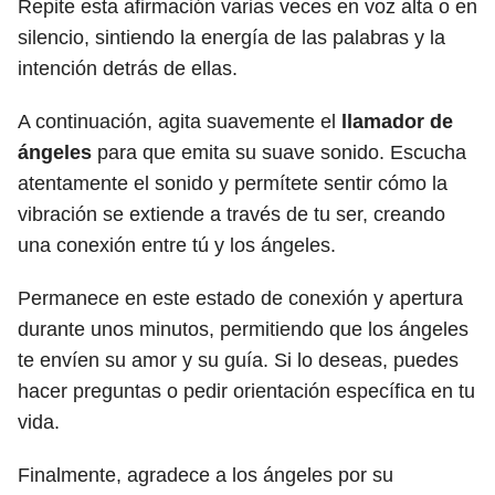
Repite esta afirmación varias veces en voz alta o en
silencio, sintiendo la energía de las palabras y la
intención detrás de ellas.
A continuación, agita suavemente el
llamador de
ángeles
para que emita su suave sonido. Escucha
atentamente el sonido y permítete sentir cómo la
vibración se extiende a través de tu ser, creando
una conexión entre tú y los ángeles.
Permanece en este estado de conexión y apertura
durante unos minutos, permitiendo que los ángeles
te envíen su amor y su guía. Si lo deseas, puedes
hacer preguntas o pedir orientación específica en tu
vida.
Finalmente, agradece a los ángeles por su