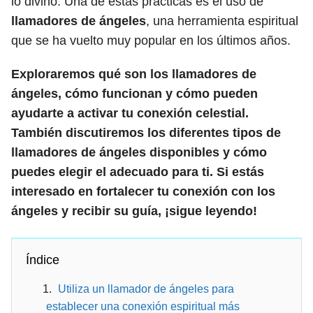
lo divino. Una de estas prácticas es el uso de
llamadores de ángeles
, una herramienta espiritual
que se ha vuelto muy popular en los últimos años.
Exploraremos qué son los llamadores de
ángeles, cómo funcionan y cómo pueden
ayudarte a activar tu conexión celestial.
También discutiremos los diferentes tipos de
llamadores de ángeles disponibles y cómo
puedes elegir el adecuado para ti. Si estás
interesado en fortalecer tu conexión con los
ángeles y recibir su guía, ¡sigue leyendo!
Índice
Utiliza un llamador de ángeles para
establecer una conexión espiritual más