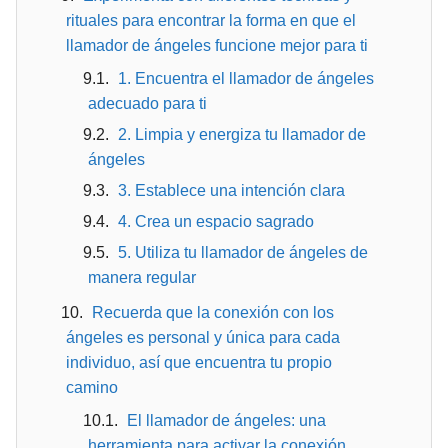
rituales para encontrar la forma en que el
llamador de ángeles funcione mejor para ti
1. Encuentra el llamador de ángeles
adecuado para ti
2. Limpia y energiza tu llamador de
ángeles
3. Establece una intención clara
4. Crea un espacio sagrado
5. Utiliza tu llamador de ángeles de
manera regular
Recuerda que la conexión con los
ángeles es personal y única para cada
individuo, así que encuentra tu propio
camino
El llamador de ángeles: una
herramienta para activar la conexión