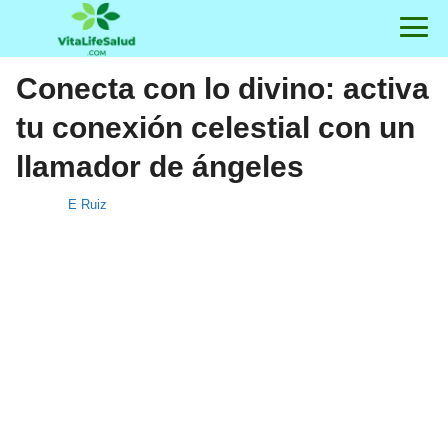
Conecta con lo divino: activa
tu conexión celestial con un
llamador de ángeles
E Ruiz