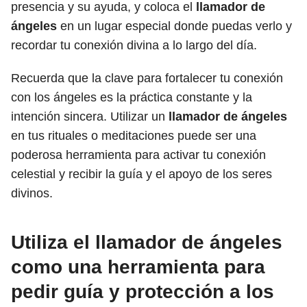
presencia y su ayuda, y coloca el
llamador de
ángeles
en un lugar especial donde puedas verlo y
recordar tu conexión divina a lo largo del día.
Recuerda que la clave para fortalecer tu conexión
con los ángeles es la práctica constante y la
intención sincera. Utilizar un
llamador de ángeles
en tus rituales o meditaciones puede ser una
poderosa herramienta para activar tu conexión
celestial y recibir la guía y el apoyo de los seres
divinos.
Utiliza el llamador de ángeles
como una herramienta para
pedir guía y protección a los