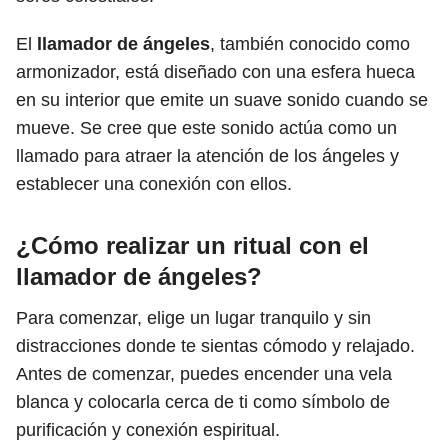
El
llamador de ángeles
, también conocido como
armonizador, está diseñado con una esfera hueca
en su interior que emite un suave sonido cuando se
mueve. Se cree que este sonido actúa como un
llamado para atraer la atención de los ángeles y
establecer una conexión con ellos.
¿Cómo realizar un ritual con el
llamador de ángeles
?
Para comenzar, elige un lugar tranquilo y sin
distracciones donde te sientas cómodo y relajado.
Antes de comenzar, puedes encender una vela
blanca y colocarla cerca de ti como símbolo de
purificación y conexión espiritual.