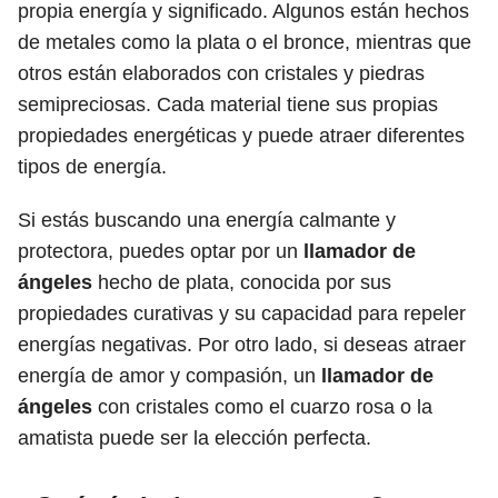
propia energía y significado. Algunos están hechos
de metales como la plata o el bronce, mientras que
otros están elaborados con cristales y piedras
semipreciosas. Cada material tiene sus propias
propiedades energéticas y puede atraer diferentes
tipos de energía.
Si estás buscando una energía calmante y
protectora, puedes optar por un
llamador de
ángeles
hecho de plata, conocida por sus
propiedades curativas y su capacidad para repeler
energías negativas. Por otro lado, si deseas atraer
energía de amor y compasión, un
llamador de
ángeles
con cristales como el cuarzo rosa o la
amatista puede ser la elección perfecta.