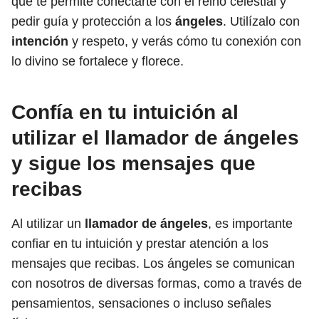
que te permite conectarte con el reino celestial y
pedir guía y protección a los
ángeles
. Utilízalo con
intención
y respeto, y verás cómo tu conexión con
lo divino se fortalece y florece.
Confía en tu intuición al
utilizar el llamador de ángeles
y sigue los mensajes que
recibas
Al utilizar un
llamador de ángeles
, es importante
confiar en tu intuición y prestar atención a los
mensajes que recibas. Los ángeles se comunican
con nosotros de diversas formas, como a través de
pensamientos, sensaciones o incluso señales