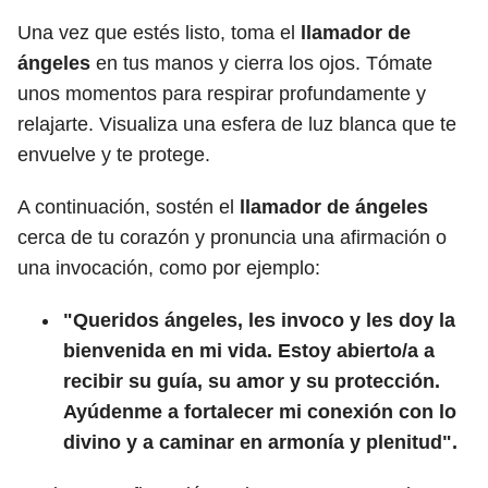
Una vez que estés listo, toma el
llamador de
ángeles
en tus manos y cierra los ojos. Tómate
unos momentos para respirar profundamente y
relajarte. Visualiza una esfera de luz blanca que te
envuelve y te protege.
A continuación, sostén el
llamador de ángeles
cerca de tu corazón y pronuncia una afirmación o
una invocación, como por ejemplo:
"Queridos ángeles, les invoco y les doy la
bienvenida en mi vida. Estoy abierto/a a
recibir su guía, su amor y su protección.
Ayúdenme a fortalecer mi conexión con lo
divino y a caminar en armonía y plenitud".