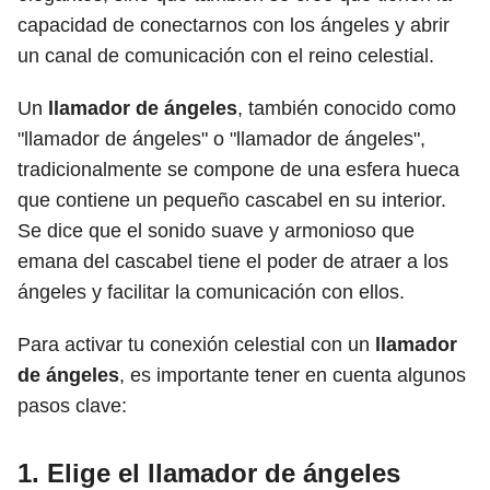
capacidad de conectarnos con los ángeles y abrir
un canal de comunicación con el reino celestial.
Un
llamador de ángeles
, también conocido como
"llamador de ángeles" o "llamador de ángeles",
tradicionalmente se compone de una esfera hueca
que contiene un pequeño cascabel en su interior.
Se dice que el sonido suave y armonioso que
emana del cascabel tiene el poder de atraer a los
ángeles y facilitar la comunicación con ellos.
Para activar tu conexión celestial con un
llamador
de ángeles
, es importante tener en cuenta algunos
pasos clave:
1. Elige el llamador de ángeles