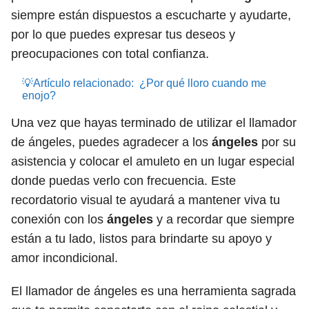
siempre están dispuestos a escucharte y ayudarte,
por lo que puedes expresar tus deseos y
preocupaciones con total confianza.
💡Artículo relacionado:
¿Por qué lloro cuando me
enojo?
Una vez que hayas terminado de utilizar el llamador
de ángeles, puedes agradecer a los
ángeles
por su
asistencia y colocar el amuleto en un lugar especial
donde puedas verlo con frecuencia. Este
recordatorio visual te ayudará a mantener viva tu
conexión con los
ángeles
y a recordar que siempre
están a tu lado, listos para brindarte su apoyo y
amor incondicional.
El llamador de ángeles es una herramienta sagrada