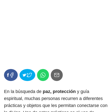
En la búsqueda de
paz, protección
y guía
espiritual, muchas personas recurren a diferentes
prácticas y objetos que les permitan conectarse con