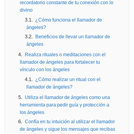
recordatorio constante de tu conexión con lo
divino
¿Cómo funciona el llamador de
ángeles?
Beneficios de llevar un llamador de
ángeles
Realiza rituales o meditaciones con el
llamador de ángeles para fortalecer tu
vínculo con los ángeles
¿Cómo realizar un ritual con el
llamador de ángeles?
Utiliza el llamador de ángeles como una
herramienta para pedir guía y protección a
los ángeles
Confía en tu intuición al utilizar el llamador
de ángeles y sigue los mensajes que recibas