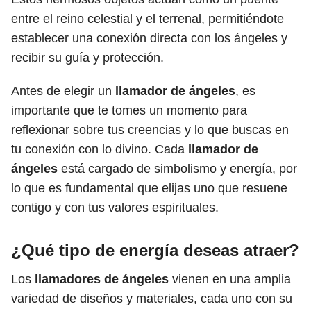
entre el reino celestial y el terrenal, permitiéndote
establecer una conexión directa con los ángeles y
recibir su guía y protección.
Antes de elegir un
llamador de ángeles
, es
importante que te tomes un momento para
reflexionar sobre tus creencias y lo que buscas en
tu conexión con lo divino. Cada
llamador de
ángeles
está cargado de simbolismo y energía, por
lo que es fundamental que elijas uno que resuene
contigo y con tus valores espirituales.
¿Qué tipo de energía deseas atraer?
Los
llamadores de ángeles
vienen en una amplia
variedad de diseños y materiales, cada uno con su