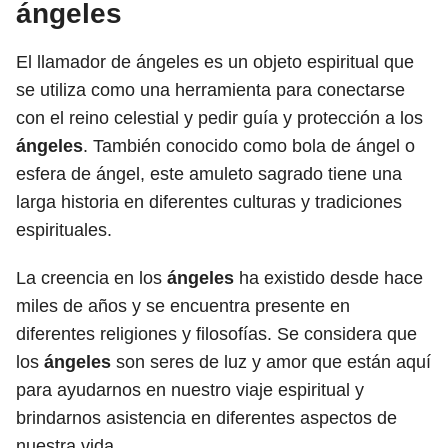
ángeles
El llamador de ángeles es un objeto espiritual que
se utiliza como una herramienta para conectarse
con el reino celestial y pedir guía y protección a los
ángeles
. También conocido como bola de ángel o
esfera de ángel, este amuleto sagrado tiene una
larga historia en diferentes culturas y tradiciones
espirituales.
La creencia en los
ángeles
ha existido desde hace
miles de años y se encuentra presente en
diferentes religiones y filosofías. Se considera que
los
ángeles
son seres de luz y amor que están aquí
para ayudarnos en nuestro viaje espiritual y
brindarnos asistencia en diferentes aspectos de
nuestra vida.