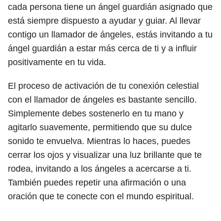
cada persona tiene un ángel guardián asignado que
está siempre dispuesto a ayudar y guiar. Al llevar
contigo un llamador de ángeles, estás invitando a tu
ángel guardián a estar más cerca de ti y a influir
positivamente en tu vida.
El proceso de activación de tu conexión celestial
con el llamador de ángeles es bastante sencillo.
Simplemente debes sostenerlo en tu mano y
agitarlo suavemente, permitiendo que su dulce
sonido te envuelva. Mientras lo haces, puedes
cerrar los ojos y visualizar una luz brillante que te
rodea, invitando a los ángeles a acercarse a ti.
También puedes repetir una afirmación o una
oración que te conecte con el mundo espiritual.