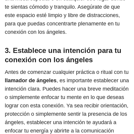
te sientas cómodo y tranquilo. Asegúrate de que
este espacio esté limpio y libre de distracciones,
para que puedas concentrarte plenamente en tu
conexión con los ángeles.
3. Establece una intención para tu
conexión con los ángeles
Antes de comenzar cualquier práctica o ritual con tu
llamador de ángeles
, es importante establecer una
intención clara. Puedes hacer una breve meditación
o simplemente enfocar tu mente en lo que deseas
lograr con esta conexión. Ya sea recibir orientación,
protección o simplemente sentir la presencia de los
ángeles, establecer una intención te ayudará a
enfocar tu energía y abrirte a la comunicación