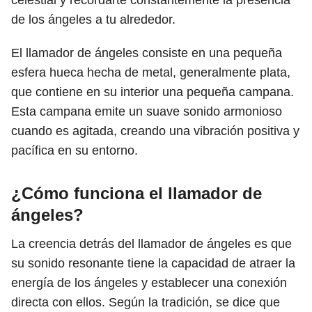
celestial y recordarte constantemente la presencia
de los ángeles a tu alrededor.
El llamador de ángeles consiste en una pequeña
esfera hueca hecha de metal, generalmente plata,
que contiene en su interior una pequeña campana.
Esta campana emite un suave sonido armonioso
cuando es agitada, creando una vibración positiva y
pacífica en su entorno.
¿Cómo funciona el llamador de
ángeles?
La creencia detrás del llamador de ángeles es que
su sonido resonante tiene la capacidad de atraer la
energía de los ángeles y establecer una conexión
directa con ellos. Según la tradición, se dice que