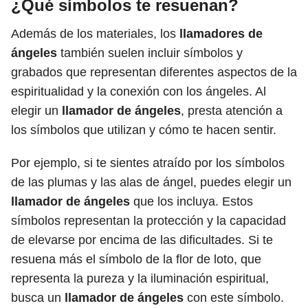
¿Qué símbolos te resuenan?
Además de los materiales, los
llamadores de
ángeles
también suelen incluir símbolos y
grabados que representan diferentes aspectos de la
espiritualidad y la conexión con los ángeles. Al
elegir un
llamador de ángeles
, presta atención a
los símbolos que utilizan y cómo te hacen sentir.
Por ejemplo, si te sientes atraído por los símbolos
de las plumas y las alas de ángel, puedes elegir un
llamador de ángeles
que los incluya. Estos
símbolos representan la protección y la capacidad
de elevarse por encima de las dificultades. Si te
resuena más el símbolo de la flor de loto, que
representa la pureza y la iluminación espiritual,
busca un
llamador de ángeles
con este símbolo.