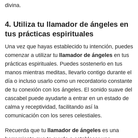
divina.
4. Utiliza tu llamador de ángeles en
tus prácticas espirituales
Una vez que hayas establecido tu intención, puedes
comenzar a utilizar tu
llamador de ángeles
en tus
prácticas espirituales. Puedes sostenerlo en tus
manos mientras meditas, llevarlo contigo durante el
día o incluso usarlo como un recordatorio constante
de tu conexión con los ángeles. El sonido suave del
cascabel puede ayudarte a entrar en un estado de
calma y receptividad, facilitando así la
comunicación con los seres celestiales.
Recuerda que tu
llamador de ángeles
es una