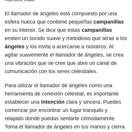
El llamador de ángeles está compuesto por una
esfera hueca que contiene pequeñas
campanillas
en su interior. Se dice que estas
campanillas
emiten un sonido suave y melodioso que atrae a los
ángeles
y los invita a acercarse a nosotros. Al
agitar suavemente el llamador de ángeles, se crea
una vibración que se cree que abre un canal de
comunicación con los seres celestiales.
Para utilizar el llamador de ángeles como una
herramienta de conexión celestial, es importante
establecer una
intención
clara y sincera. Puedes
comenzar por encontrar un lugar tranquilo y
relajado donde puedas sentarte cómodamente.
Toma el llamador de ángeles en tus manos y cierra