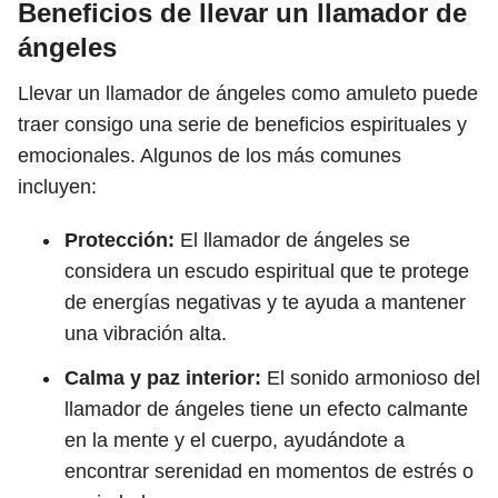
Beneficios de llevar un llamador de
ángeles
Llevar un llamador de ángeles como amuleto puede
traer consigo una serie de beneficios espirituales y
emocionales. Algunos de los más comunes
incluyen:
Protección:
El llamador de ángeles se
considera un escudo espiritual que te protege
de energías negativas y te ayuda a mantener
una vibración alta.
Calma y paz interior:
El sonido armonioso del
llamador de ángeles tiene un efecto calmante
en la mente y el cuerpo, ayudándote a
encontrar serenidad en momentos de estrés o