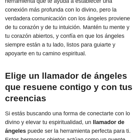
herramienta que te ayuda a establecer una
conexión más profunda con lo divino, pero la
verdadera comunicación con los ángeles proviene
de tu corazón y de tu intuición. Mantén tu mente y
tu corazón abiertos, y confía en que los ángeles
siempre están a tu lado, listos para guiarte y
apoyarte en tu camino espiritual.
Elige un llamador de ángeles
que resuene contigo y con tus
creencias
Si estás buscando una forma de conectarte con lo
divino y elevar tu espiritualidad, un
llamador de
ángeles
puede ser la herramienta perfecta para ti.
Estos hermosos objetos actúan como un puente