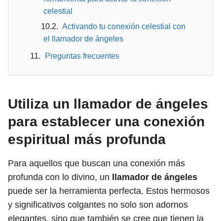
celestial
Activando tu conexión celestial con
el llamador de ángeles
Preguntas frecuentes
Utiliza un llamador de ángeles
para establecer una conexión
espiritual más profunda
Para aquellos que buscan una conexión más
profunda con lo divino, un
llamador de ángeles
puede ser la herramienta perfecta. Estos hermosos
y significativos colgantes no solo son adornos
elegantes, sino que también se cree que tienen la