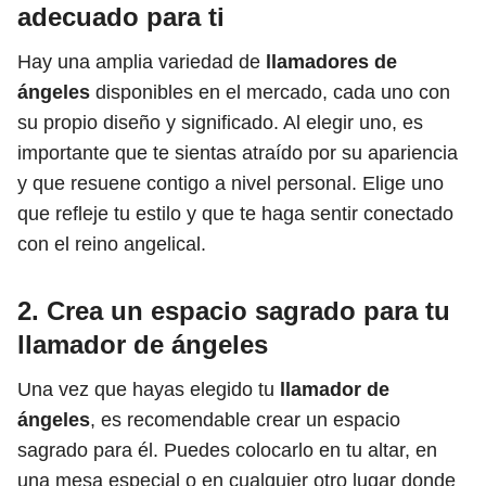
adecuado para ti
Hay una amplia variedad de
llamadores de
ángeles
disponibles en el mercado, cada uno con
su propio diseño y significado. Al elegir uno, es
importante que te sientas atraído por su apariencia
y que resuene contigo a nivel personal. Elige uno
que refleje tu estilo y que te haga sentir conectado
con el reino angelical.
2. Crea un espacio sagrado para tu
llamador de ángeles
Una vez que hayas elegido tu
llamador de
ángeles
, es recomendable crear un espacio
sagrado para él. Puedes colocarlo en tu altar, en
una mesa especial o en cualquier otro lugar donde