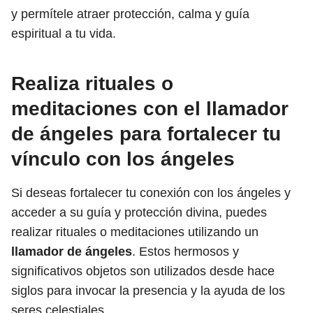
y permítele atraer protección, calma y guía
espiritual a tu vida.
Realiza rituales o
meditaciones con el llamador
de ángeles para fortalecer tu
vínculo con los ángeles
Si deseas fortalecer tu conexión con los ángeles y
acceder a su guía y protección divina, puedes
realizar rituales o meditaciones utilizando un
llamador de ángeles
. Estos hermosos y
significativos objetos son utilizados desde hace
siglos para invocar la presencia y la ayuda de los
seres celestiales.