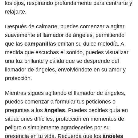
los ojos, respirando profundamente para centrarte y
relajarte.
Después de calmarte, puedes comenzar a agitar
suavemente el llamador de ángeles, permitiendo
que las
campanillas
emitan su dulce melodía. A
medida que escuchas el sonido, puedes visualizar
una luz brillante y cálida que se desprende del
llamador de ángeles, envolviéndote en su amor y
protección.
Mientras sigues agitando el llamador de ángeles,
puedes comenzar a formular tus peticiones o
preguntas a los
ángeles
. Puedes pedirles guía en
situaciones difíciles, protección en momentos de
peligro o simplemente agradecerles por su
presencia en tu vida. Recuerda que los
ángeles