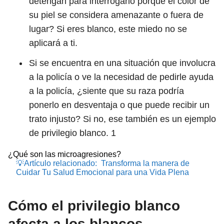
detengan para interrogarlo porque el color de
su piel se considera amenazante o fuera de
lugar? Si eres blanco, este miedo no se
aplicará a ti.
Si se encuentra en una situación que involucra
a la policía o ve la necesidad de pedirle ayuda
a la policía, ¿siente que su raza podría
ponerlo en desventaja o que puede recibir un
trato injusto? Si no, ese también es un ejemplo
de privilegio blanco.
1
¿Qué son las microagresiones?
💡Artículo relacionado:
Transforma la manera de
Cuidar Tu Salud Emocional para una Vida Plena
Cómo el privilegio blanco
afecta a los blancos