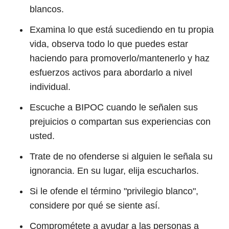
blancos.
Examina lo que está sucediendo en tu propia
vida, observa todo lo que puedes estar
haciendo para promoverlo/mantenerlo y haz
esfuerzos activos para abordarlo a nivel
individual.
Escuche a BIPOC cuando le señalen sus
prejuicios o compartan sus experiencias con
usted.
Trate de no ofenderse si alguien le señala su
ignorancia. En su lugar, elija escucharlos.
Si le ofende el término "privilegio blanco",
considere por qué se siente así.
Comprométete a ayudar a las personas a