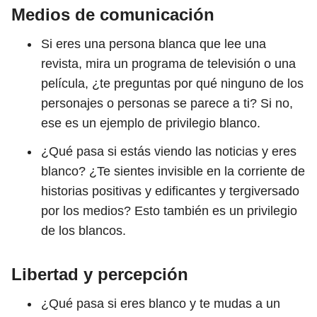
Medios de comunicación
Si eres una persona blanca que lee una
revista, mira un programa de televisión o una
película, ¿te preguntas por qué ninguno de los
personajes o personas se parece a ti? Si no,
ese es un ejemplo de privilegio blanco.
¿Qué pasa si estás viendo las noticias y eres
blanco? ¿Te sientes invisible en la corriente de
historias positivas y edificantes y tergiversado
por los medios? Esto también es un privilegio
de los blancos.
Libertad y percepción
¿Qué pasa si eres blanco y te mudas a un