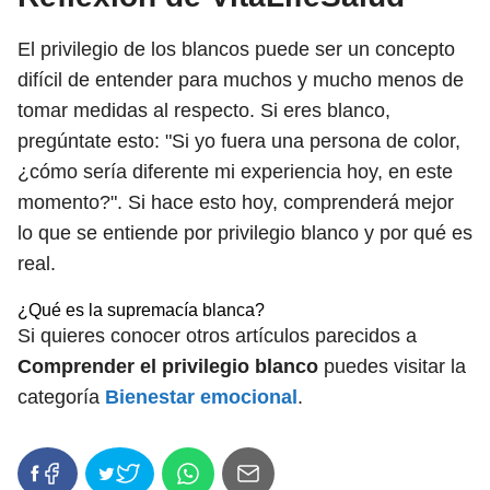
El privilegio de los blancos puede ser un concepto
difícil de entender para muchos y mucho menos de
tomar medidas al respecto. Si eres blanco,
pregúntate esto: "Si yo fuera una persona de color,
¿cómo sería diferente mi experiencia hoy, en este
momento?". Si hace esto hoy, comprenderá mejor
lo que se entiende por privilegio blanco y por qué es
real.
¿Qué es la supremacía blanca?
Si quieres conocer otros artículos parecidos a
Comprender el privilegio blanco
puedes visitar la
categoría
Bienestar emocional
.