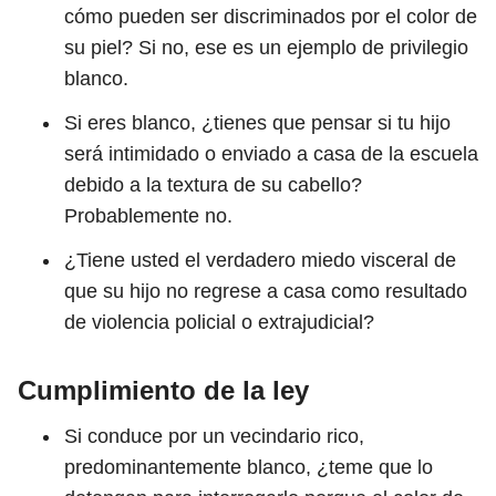
cómo pueden ser discriminados por el color de
su piel? Si no, ese es un ejemplo de privilegio
blanco.
Si eres blanco, ¿tienes que pensar si tu hijo
será intimidado o enviado a casa de la escuela
debido a la textura de su cabello?
Probablemente no.
¿Tiene usted el verdadero miedo visceral de
que su hijo no regrese a casa como resultado
de violencia policial o extrajudicial?
Cumplimiento de la ley
Si conduce por un vecindario rico,
predominantemente blanco, ¿teme que lo