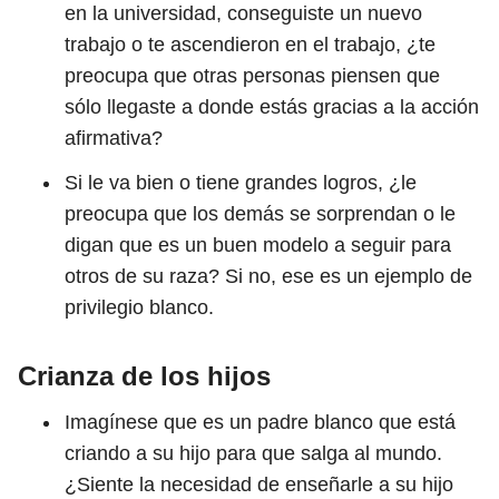
en la universidad, conseguiste un nuevo
trabajo o te ascendieron en el trabajo, ¿te
preocupa que otras personas piensen que
sólo llegaste a donde estás gracias a la acción
afirmativa?
Si le va bien o tiene grandes logros, ¿le
preocupa que los demás se sorprendan o le
digan que es un buen modelo a seguir para
otros de su raza? Si no, ese es un ejemplo de
privilegio blanco.
Crianza de los hijos
Imagínese que es un padre blanco que está
criando a su hijo para que salga al mundo.
¿Siente la necesidad de enseñarle a su hijo