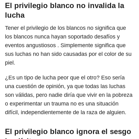
El privilegio blanco no invalida la
lucha
Tener el privilegio de los blancos no significa que
los blancos nunca hayan soportado desafíos y
eventos angustiosos . Simplemente significa que
sus luchas no han sido causadas por el color de su
piel.
¿Es un tipo de lucha peor que el otro? Eso sería
una cuestión de opinión, ya que todas las luchas
son válidas, pero nadie diría que vivir en la pobreza
o experimentar un trauma no es una situación
difícil, independientemente de la raza de alguien.
El privilegio blanco ignora el sesgo