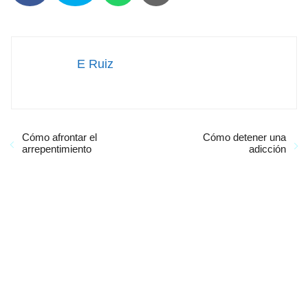
E Ruiz
Cómo afrontar el
Cómo detener una
arrepentimiento
adicción