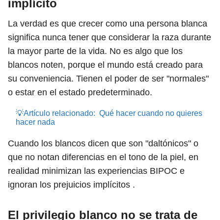
implícito
La verdad es que crecer como una persona blanca
significa nunca tener que considerar la raza durante
la mayor parte de la vida. No es algo que los
blancos noten, porque el mundo está creado para
su conveniencia. Tienen el poder de ser "normales"
o estar en el estado predeterminado.
💡Artículo relacionado:
Qué hacer cuando no quieres
hacer nada
Cuando los blancos dicen que son "daltónicos" o
que no notan diferencias en el tono de la piel, en
realidad minimizan las experiencias BIPOC e
ignoran los prejuicios implícitos .
El privilegio blanco no se trata de