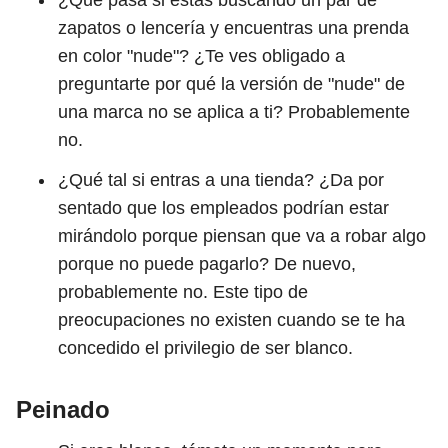
¿Qué pasa si estás buscando un par de
zapatos o lencería y encuentras una prenda
en color "nude"? ¿Te ves obligado a
preguntarte por qué la versión de "nude" de
una marca no se aplica a ti? Probablemente
no.
¿Qué tal si entras a una tienda? ¿Da por
sentado que los empleados podrían estar
mirándolo porque piensan que va a robar algo
porque no puede pagarlo? De nuevo,
probablemente no. Este tipo de
preocupaciones no existen cuando se te ha
concedido el privilegio de ser blanco.
Peinado