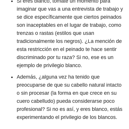
Si eres blanco, tómate un momento para
imaginar que vas a una entrevista de trabajo y
se dice específicamente que ciertos peinados
son inaceptables en el lugar de trabajo, como
trenzas o rastas (estilos que usan
tradicionalmente los negros). ¿La mención de
esta restricción en el peinado te hace sentir
discriminado por tu raza? Si no, ese es un
ejemplo de privilegio blanco.
Además, ¿alguna vez ha tenido que
preocuparse de que su cabello natural intacto
o sin procesar (la forma en que crece en su
cuero cabelludo) pueda considerarse poco
profesional? Si no es así, y eres blanco, estás
experimentando el privilegio de los blancos.