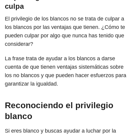
culpa
El privilegio de los blancos no se trata de culpar a
los blancos por las ventajas que tienen. ¿Cómo te
pueden culpar por algo que nunca has tenido que
considerar?
La frase trata de ayudar a los blancos a darse
cuenta de que tienen ventajas sistemáticas sobre
los no blancos y que pueden hacer esfuerzos para
garantizar la igualdad.
Reconociendo el privilegio
blanco
Si eres blanco y buscas ayudar a luchar por la