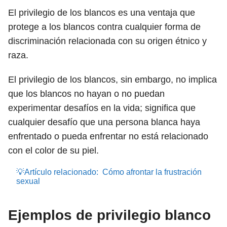
El privilegio de los blancos es una ventaja que
protege a los blancos contra cualquier forma de
discriminación relacionada con su origen étnico y
raza.
El privilegio de los blancos, sin embargo, no implica
que los blancos no hayan o no puedan
experimentar desafíos en la vida; significa que
cualquier desafío que una persona blanca haya
enfrentado o pueda enfrentar no está relacionado
con el color de su piel.
💡Artículo relacionado:
Cómo afrontar la frustración
sexual
Ejemplos de privilegio blanco