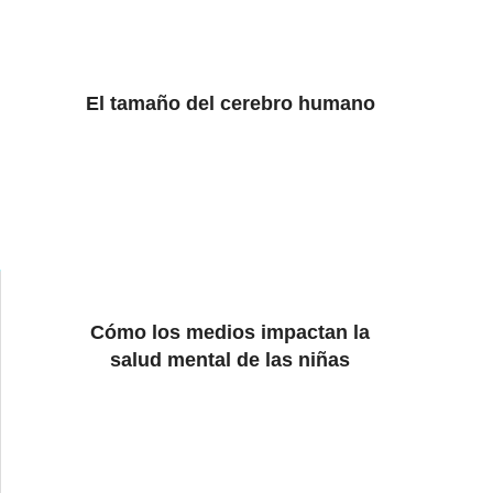
El tamaño del cerebro humano
Cómo los medios impactan la
salud mental de las niñas