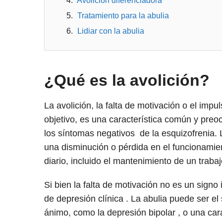
Avolición diferenciadora
Tratamiento para la abulia
Lidiar con la abulia
¿Qué es la avolición?
La avolición, la falta de motivación o el impu
objetivo, es una característica común y pre
los síntomas negativos de la esquizofrenia.
una disminución o pérdida en el funcionamien
diario, incluido el mantenimiento de un trabaj
Si bien la falta de motivación no es un signo
de depresión clínica . La abulia puede ser el
ánimo, como la depresión bipolar , o una car