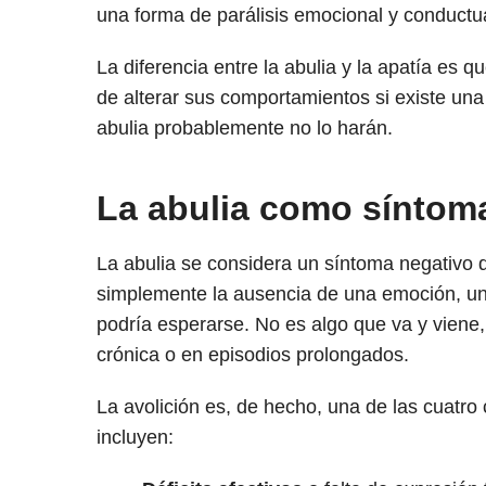
una forma de parálisis emocional y conductua
La diferencia entre la abulia y la apatía es
de alterar sus comportamientos si existe u
abulia probablemente no lo harán.
La abulia como síntom
La abulia se considera un síntoma negativo d
simplemente la ausencia de una emoción, u
podría esperarse. No es algo que va y viene,
crónica o en episodios prolongados.
La avolición es, de hecho, una de las cuatro 
incluyen: