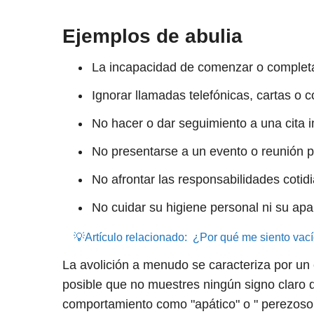
Ejemplos de abulia
La incapacidad de comenzar o completar
Ignorar llamadas telefónicas, cartas o c
No hacer o dar seguimiento a una cita 
No presentarse a un evento o reunión
No afrontar las responsabilidades cotidi
No cuidar su higiene personal ni su apa
💡Artículo relacionado:
¿Por qué me siento vací
La avolición a menudo se caracteriza por un
posible que no muestres ningún signo claro
comportamiento como "apático" o " perezos