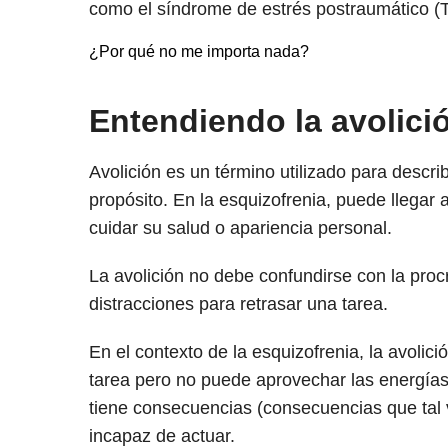
como el síndrome de estrés postraumático (
¿Por qué no me importa nada?
Entendiendo la avolici
Avolición es un término utilizado para describi
propósito. En la esquizofrenia, puede llegar 
cuidar su salud o apariencia personal.
La avolición no debe confundirse con la proc
distracciones para retrasar una tarea.
En el contexto de la esquizofrenia, la avolic
tarea pero no puede aprovechar las energías 
tiene consecuencias (consecuencias que tal
incapaz de actuar.