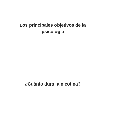
Los principales objetivos de la
psicología
¿Cuánto dura la nicotina?