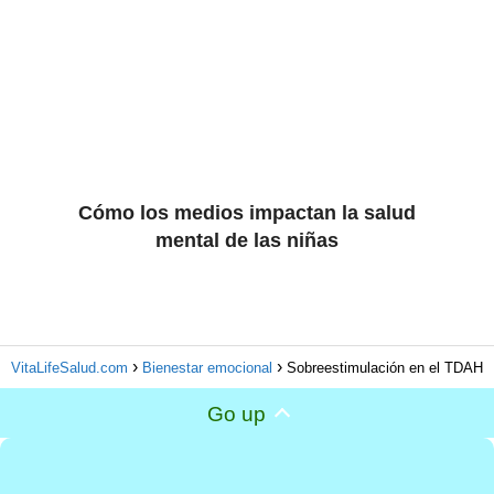
Cómo los medios impactan la salud
mental de las niñas
VitaLifeSalud.com
Bienestar emocional
Sobreestimulación en el TDAH
Go up