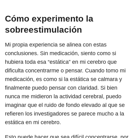
Cómo experimento la
sobreestimulación
Mi propia experiencia se alinea con estas
conclusiones. Sin medicación, siento como si
hubiera toda esa “estática” en mi cerebro que
dificulta concentrarme o pensar. Cuando tomo mi
medicación, es como si la estática se calmara y
finalmente puedo pensar con claridad. Si bien
nunca me midieron la actividad cerebral, puedo
imaginar que el ruido de fondo elevado al que se
refieren los investigadores se parece mucho a la
estática en mi cerebro.
Esto puede hacer que sea difícil concentrarse, por