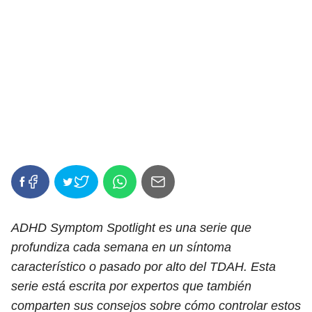
ADHD Symptom Spotlight es una serie que
profundiza cada semana en un síntoma
característico o pasado por alto del TDAH. Esta
serie está escrita por expertos que también
comparten sus consejos sobre cómo controlar estos