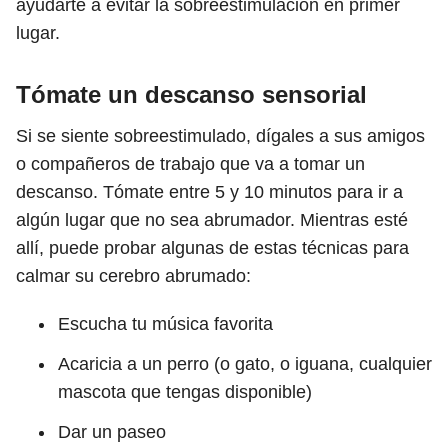
ayudarte a evitar la sobreestimulación en primer
lugar.
Tómate un descanso sensorial
Si se siente sobreestimulado, dígales a sus amigos
o compañeros de trabajo que va a tomar un
descanso. Tómate entre 5 y 10 minutos para ir a
algún lugar que no sea abrumador. Mientras esté
allí, puede probar algunas de estas técnicas para
calmar su cerebro abrumado:
Escucha tu música favorita
Acaricia a un perro (o gato, o iguana, cualquier
mascota que tengas disponible)
Dar un paseo