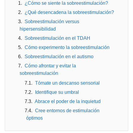
¿Cómo se siente la sobreestimulación?
¿Qué desencadena la sobreestimulación?
Sobreestimulación versus
hipersensibilidad
Sobreestimulación en el TDAH
Cómo experimento la sobreestimulación
Sobreestimulación en el autismo
Cómo afrontar y evitar la
sobreestimulación
Tómate un descanso sensorial
Identifique su umbral
Abrace el poder de la inquietud
Cree entornos de estimulación
óptimos