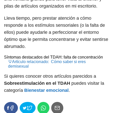
pilas de artículos organizados en mi escritorio.
Lleva tiempo, pero prestar atención a cómo
responde a los estímulos sensoriales (o la falta de
ellos) puede ayudarle a perfeccionar el entorno
óptimo que le permita concentrarse y evitar sentirse
abrumado.
Síntomas destacados del TDAH: falta de concentración
💡Artículo relacionado:
Cómo saber si eres
demisexual
Si quieres conocer otros artículos parecidos a
Sobreestimulación en el TDAH
puedes visitar la
categoría
Bienestar emocional
.