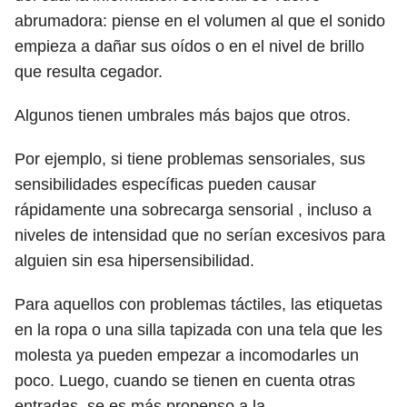
abrumadora: piense en el volumen al que el sonido
empieza a dañar sus oídos o en el nivel de brillo
que resulta cegador.
Algunos tienen umbrales más bajos que otros.
Por ejemplo, si tiene problemas sensoriales, sus
sensibilidades específicas pueden causar
rápidamente una sobrecarga sensorial , incluso a
niveles de intensidad que no serían excesivos para
alguien sin esa hipersensibilidad.
Para aquellos con problemas táctiles, las etiquetas
en la ropa o una silla tapizada con una tela que les
molesta ya pueden empezar a incomodarles un
poco. Luego, cuando se tienen en cuenta otras
entradas, se es más propenso a la