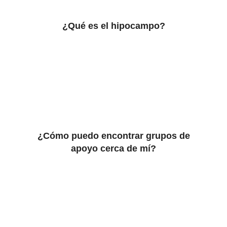
¿Qué es el hipocampo?
¿Cómo puedo encontrar grupos de
apoyo cerca de mí?