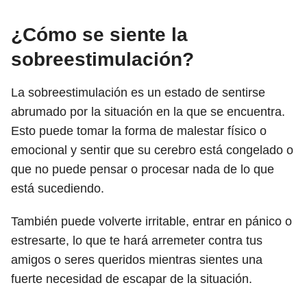
¿Cómo se siente la
sobreestimulación?
La sobreestimulación es un estado de sentirse
abrumado por la situación en la que se encuentra.
Esto puede tomar la forma de malestar físico o
emocional y sentir que su cerebro está congelado o
que no puede pensar o procesar nada de lo que
está sucediendo.
También puede volverte irritable, entrar en pánico o
estresarte, lo que te hará arremeter contra tus
amigos o seres queridos mientras sientes una
fuerte necesidad de escapar de la situación.