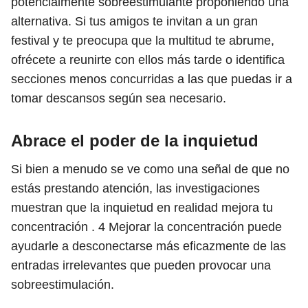
potencialmente sobreestimulante proponiendo una
alternativa. Si tus amigos te invitan a un gran
festival y te preocupa que la multitud te abrume,
ofrécete a reunirte con ellos más tarde o identifica
secciones menos concurridas a las que puedas ir a
tomar descansos según sea necesario.
Abrace el poder de la inquietud
Si bien a menudo se ve como una señal de que no
estás prestando atención, las investigaciones
muestran que la inquietud en realidad mejora tu
concentración .
4
Mejorar la concentración puede
ayudarle a desconectarse más eficazmente de las
entradas irrelevantes que pueden provocar una
sobreestimulación.