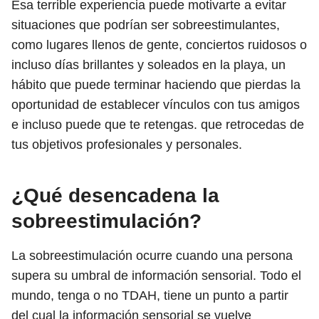
Esa terrible experiencia puede motivarte a evitar
situaciones que podrían ser sobreestimulantes,
como lugares llenos de gente, conciertos ruidosos o
incluso días brillantes y soleados en la playa, un
hábito que puede terminar haciendo que pierdas la
oportunidad de establecer vínculos con tus amigos
e incluso puede que te retengas. que retrocedas de
tus objetivos profesionales y personales.
¿Qué desencadena la
sobreestimulación?
La sobreestimulación ocurre cuando una persona
supera su umbral de información sensorial. Todo el
mundo, tenga o no TDAH, tiene un punto a partir
del cual la información sensorial se vuelve