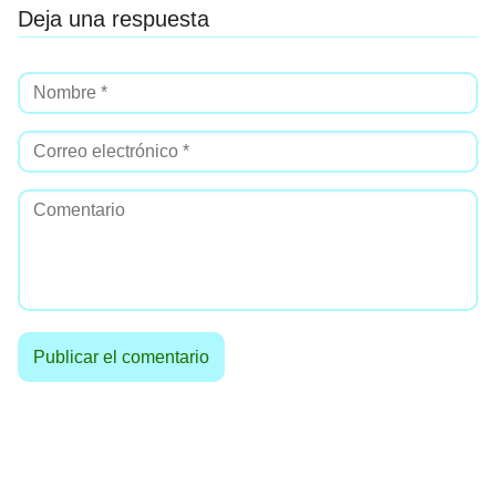
Deja una respuesta