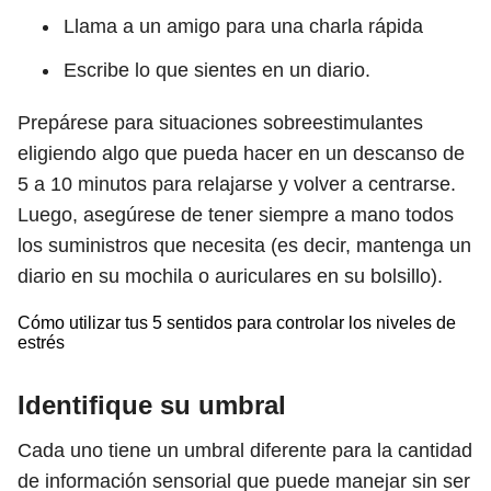
Llama a un amigo para una charla rápida
Escribe lo que sientes en un diario.
Prepárese para situaciones sobreestimulantes
eligiendo algo que pueda hacer en un descanso de
5 a 10 minutos para relajarse y volver a centrarse.
Luego, asegúrese de tener siempre a mano todos
los suministros que necesita (es decir, mantenga un
diario en su mochila o auriculares en su bolsillo).
Cómo utilizar tus 5 sentidos para controlar los niveles de
estrés
Identifique su umbral
Cada uno tiene un umbral diferente para la cantidad
de información sensorial que puede manejar sin ser