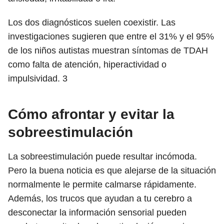
Los dos diagnósticos suelen coexistir. Las
investigaciones sugieren que entre el 31% y el 95%
de los niños autistas muestran síntomas de TDAH
como falta de atención, hiperactividad o
impulsividad.
3
Cómo afrontar y evitar la
sobreestimulación
La sobreestimulación puede resultar incómoda.
Pero la buena noticia es que alejarse de la situación
normalmente le permite calmarse rápidamente.
Además, los trucos que ayudan a tu cerebro a
desconectar la información sensorial pueden