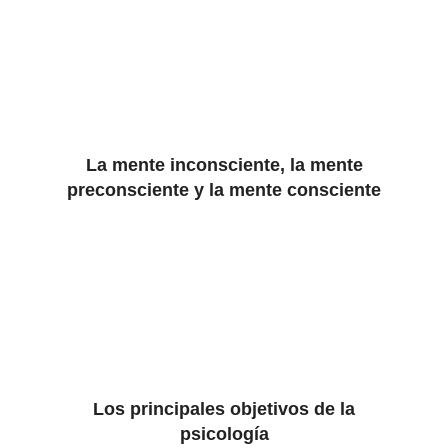
La mente inconsciente, la mente
preconsciente y la mente consciente
Los principales objetivos de la
psicología