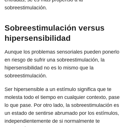
sobreestimulación.
Sobreestimulación versus
hipersensibilidad
Aunque los problemas sensoriales pueden ponerlo
en riesgo de sufrir una sobreestimulación, la
hipersensibilidad no es lo mismo que la
sobreestimulación.
Ser hipersensible a un estímulo significa que te
molesta todo el tiempo en cualquier contexto, pase
lo que pase. Por otro lado, la sobreestimulación es
un estado de sentirse abrumado por los estímulos,
independientemente de si normalmente te