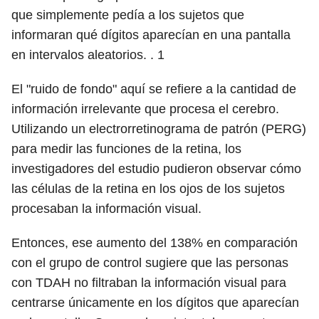
que simplemente pedía a los sujetos que
informaran qué dígitos aparecían en una pantalla
en intervalos aleatorios. .
1
El "ruido de fondo" aquí se refiere a la cantidad de
información irrelevante que procesa el cerebro.
Utilizando un electrorretinograma de patrón (PERG)
para medir las funciones de la retina, los
investigadores del estudio pudieron observar cómo
las células de la retina en los ojos de los sujetos
procesaban la información visual.
Entonces, ese aumento del 138% en comparación
con el grupo de control sugiere que las personas
con TDAH no filtraban la información visual para
centrarse únicamente en los dígitos que aparecían