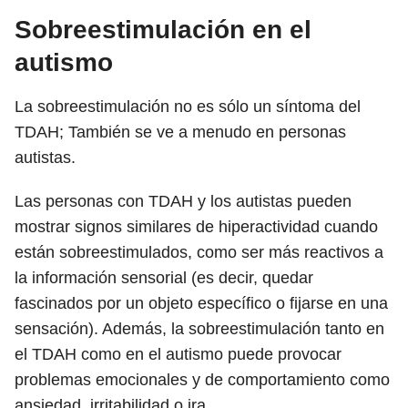
Sobreestimulación en el
autismo
La sobreestimulación no es sólo un síntoma del
TDAH; También se ve a menudo en personas
autistas.
Las personas con TDAH y los autistas pueden
mostrar signos similares de hiperactividad cuando
están sobreestimulados, como ser más reactivos a
la información sensorial (es decir, quedar
fascinados por un objeto específico o fijarse en una
sensación). Además, la sobreestimulación tanto en
el TDAH como en el autismo puede provocar
problemas emocionales y de comportamiento como
ansiedad, irritabilidad o ira.