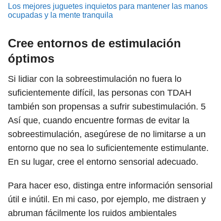
Los mejores juguetes inquietos para mantener las manos
ocupadas y la mente tranquila
Cree entornos de estimulación
óptimos
Si lidiar con la sobreestimulación no fuera lo
suficientemente difícil, las personas con TDAH
también son propensas a sufrir subestimulación.
5
Así que, cuando encuentre formas de evitar la
sobreestimulación, asegúrese de no limitarse a un
entorno que no sea lo suficientemente estimulante.
En su lugar, cree el entorno sensorial adecuado.
Para hacer eso, distinga entre información sensorial
útil e inútil. En mi caso, por ejemplo, me distraen y
abruman fácilmente los ruidos ambientales