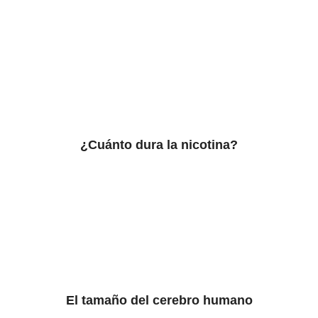
¿Cuánto dura la nicotina?
El tamaño del cerebro humano