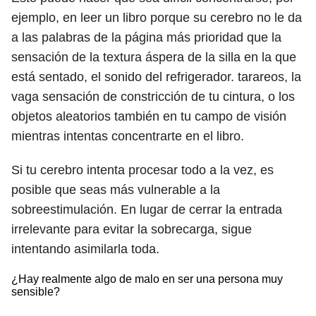
ejemplo, en leer un libro porque su cerebro no le da
a las palabras de la página más prioridad que la
sensación de la textura áspera de la silla en la que
está sentado, el sonido del refrigerador. tarareos, la
vaga sensación de constricción de tu cintura, o los
objetos aleatorios también en tu campo de visión
mientras intentas concentrarte en el libro.
Si tu cerebro intenta procesar todo a la vez, es
posible que seas más vulnerable a la
sobreestimulación. En lugar de cerrar la entrada
irrelevante para evitar la sobrecarga, sigue
intentando asimilarla toda.
¿Hay realmente algo de malo en ser una persona muy
sensible?