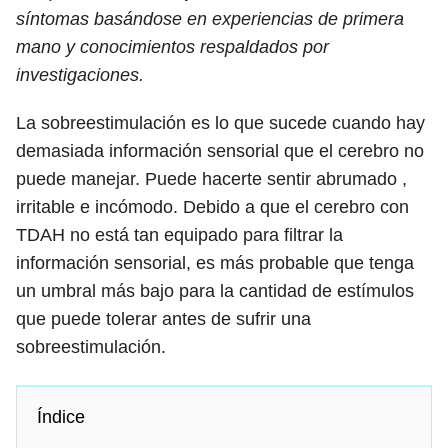
síntomas basándose en experiencias de primera
mano y conocimientos respaldados por
investigaciones.
La sobreestimulación es lo que sucede cuando hay
demasiada información sensorial que el cerebro no
puede manejar. Puede hacerte sentir abrumado ,
irritable e incómodo. Debido a que el cerebro con
TDAH no está tan equipado para filtrar la
información sensorial, es más probable que tenga
un umbral más bajo para la cantidad de estímulos
que puede tolerar antes de sufrir una
sobreestimulación.
Índice