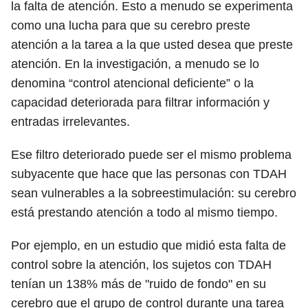
la falta de atención. Esto a menudo se experimenta
como una lucha para que su cerebro preste
atención a la tarea a la que usted desea que preste
atención. En la investigación, a menudo se lo
denomina “control atencional deficiente” o la
capacidad deteriorada para filtrar información y
entradas irrelevantes.
Ese filtro deteriorado puede ser el mismo problema
subyacente que hace que las personas con TDAH
sean vulnerables a la sobreestimulación: su cerebro
está prestando atención a todo al mismo tiempo.
Por ejemplo, en un estudio que midió esta falta de
control sobre la atención, los sujetos con TDAH
tenían un 138% más de "ruido de fondo" en su
cerebro que el grupo de control durante una tarea