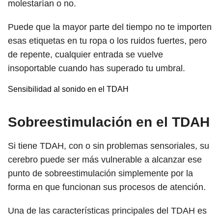
molestarían o no.
Puede que la mayor parte del tiempo no te importen
esas etiquetas en tu ropa o los ruidos fuertes, pero
de repente, cualquier entrada se vuelve
insoportable cuando has superado tu umbral.
Sensibilidad al sonido en el TDAH
Sobreestimulación en el TDAH
Si tiene TDAH, con o sin problemas sensoriales, su
cerebro puede ser más vulnerable a alcanzar ese
punto de sobreestimulación simplemente por la
forma en que funcionan sus procesos de atención.
Una de las características principales del TDAH es