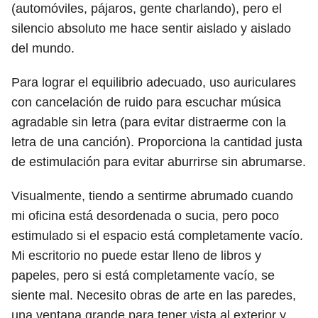
(automóviles, pájaros, gente charlando), pero el
silencio absoluto me hace sentir aislado y aislado
del mundo.
Para lograr el equilibrio adecuado, uso auriculares
con cancelación de ruido para escuchar música
agradable sin letra (para evitar distraerme con la
letra de una canción). Proporciona la cantidad justa
de estimulación para evitar aburrirse sin abrumarse.
Visualmente, tiendo a sentirme abrumado cuando
mi oficina está desordenada o sucia, pero poco
estimulado si el espacio está completamente vacío.
Mi escritorio no puede estar lleno de libros y
papeles, pero si está completamente vacío, se
siente mal. Necesito obras de arte en las paredes,
una ventana grande para tener vista al exterior y