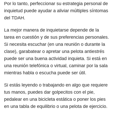
Por lo tanto, perfeccionar su estrategia personal de
inquietud puede ayudar a aliviar múltiples síntomas
del TDAH.
La mejor manera de inquietarse depende de la
tarea en cuestión y de sus preferencias personales.
Si necesita escuchar (en una reunión o durante la
clase), garabatear o apretar una pelota antiestrés
puede ser una buena actividad inquieta. Si está en
una reunión telefónica o virtual, caminar por la sala
mientras habla o escucha puede ser útil.
Si estás leyendo o trabajando en algo que requiere
tus manos, puedes dar golpecitos con el pie,
pedalear en una bicicleta estática o poner los pies
en una tabla de equilibrio o una pelota de ejercicio.