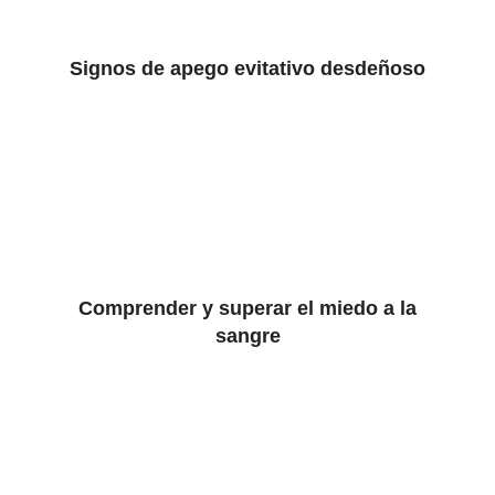
Signos de apego evitativo desdeñoso
Comprender y superar el miedo a la
sangre