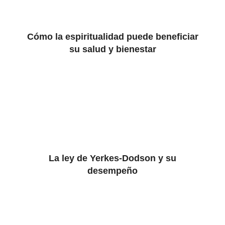
Cómo la espiritualidad puede beneficiar
su salud y bienestar
La ley de Yerkes-Dodson y su
desempeño