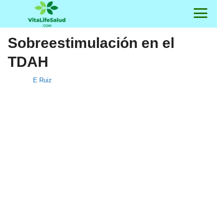
Sobreestimulación en el
TDAH
E Ruiz