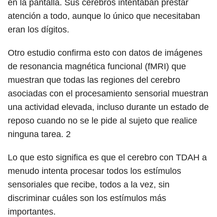
en la pantalla. Sus cerebros intentaban prestar
atención a todo, aunque lo único que necesitaban
eran los dígitos.
Otro estudio confirma esto con datos de imágenes
de resonancia magnética funcional (fMRI) que
muestran que todas las regiones del cerebro
asociadas con el procesamiento sensorial muestran
una actividad elevada, incluso durante un estado de
reposo cuando no se le pide al sujeto que realice
ninguna tarea.
2
Lo que esto significa es que el cerebro con TDAH a
menudo intenta procesar todos los estímulos
sensoriales que recibe, todos a la vez, sin
discriminar cuáles son los estímulos más
importantes.