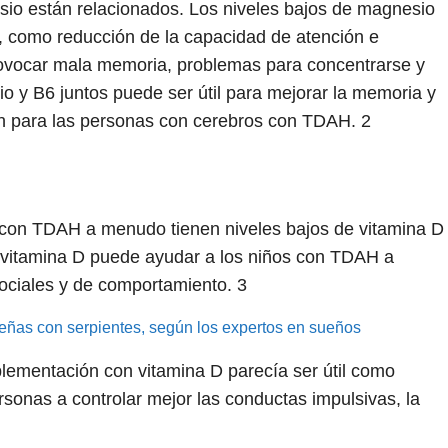
sio están relacionados. Los niveles bajos de magnesio
 como reducción de la capacidad de atención e
provocar mala memoria, problemas para concentrarse y
 y B6 juntos puede ser útil para mejorar la memoria y
mún para las personas con cerebros con TDAH.
2
 con TDAH a menudo tienen niveles bajos de vitamina D
vitamina D puede ayudar a los niños con TDAH a
ociales y de comportamiento.
3
eñas con serpientes, según los expertos en sueños
plementación con vitamina D parecía ser útil como
sonas a controlar mejor las conductas impulsivas, la