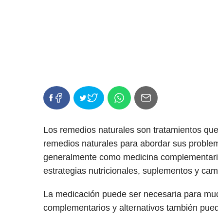
Los remedios naturales son tratamientos que
remedios naturales para abordar sus problem
generalmente como medicina complementaria
estrategias nutricionales, suplementos y camb
La medicación puede ser necesaria para mu
complementarios y alternativos también puede