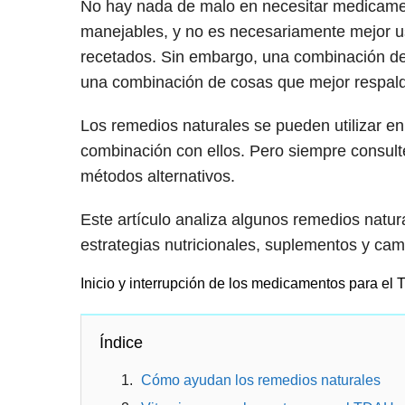
No hay nada de malo en necesitar medicame
manejables, y no es necesariamente mejor u
recetados. Sin embargo, una combinación de
una combinación de cosas que mejor respal
Los remedios naturales se pueden utilizar e
combinación con ellos. Pero siempre consul
métodos alternativos.
Este artículo analiza algunos remedios natur
estrategias nutricionales, suplementos y camb
Inicio y interrupción de los medicamentos para el
Índice
Cómo ayudan los remedios naturales