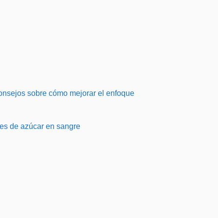
onsejos sobre cómo mejorar el enfoque
les de azúcar en sangre