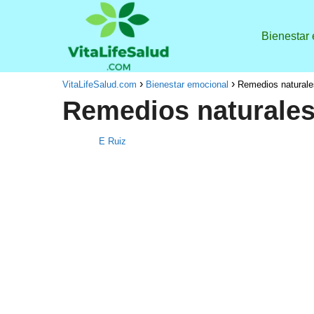
Bienestar
VitaLifeSalud.com
Bienestar emocional
Remedios naturale
Remedios naturales
E Ruiz