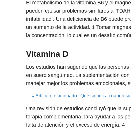
El metabolismo de la vitamina B6 y el magne
pueden causar problemas similares al TDAH,
irritabilidad . Una deficiencia de B6 puede 
un aumento de la actividad.
1
Tomar magnesio
la concentración, lo cual es un desafío co
Vitamina D
Los estudios han sugerido que las personas
en suero sanguíneo. La suplementación con 
manejar mejor los problemas emocionales, s
💡Artículo relacionado:
Qué significa cuando su
Una revisión de estudios concluyó que la su
terapia complementaria para ayudar a las per
falta de atención y el exceso de energía.
4