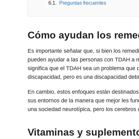
Preguntas frecuentes
Cómo ayudan los remed
Es importante señalar que, si bien los remed
pueden ayudar a las personas con TDAH a ma
significa que el TDAH sea un problema que d
discapacidad, pero es una discapacidad debi
En cambio, estos enfoques están destinados
sus entornos de la manera que mejor les fu
una sociedad neurotípica, pero los cerebros
Vitaminas y suplement