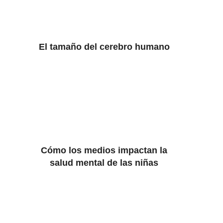
El tamaño del cerebro humano
Cómo los medios impactan la
salud mental de las niñas
.