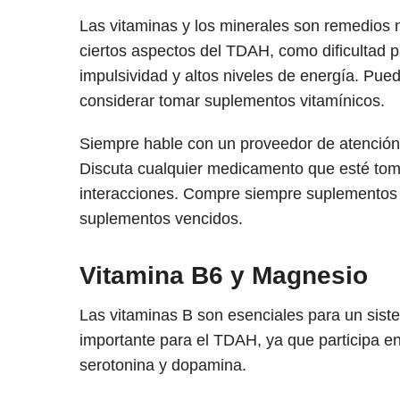
Las vitaminas y los minerales son remedios 
ciertos aspectos del TDAH, como dificultad pa
impulsividad y altos niveles de energía. Pu
considerar tomar suplementos vitamínicos.
Siempre hable con un proveedor de atenció
Discuta cualquier medicamento que esté tom
interacciones. Compre siempre suplementos 
suplementos vencidos.
Vitamina B6 y Magnesio
Las vitaminas B son esenciales para un sist
importante para el TDAH, ya que participa en
serotonina y dopamina.