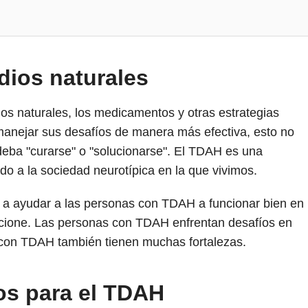
ios naturales
ios naturales, los medicamentos y otras estrategias
nejar sus desafíos de manera más efectiva, esto no
eba "curarse" o "solucionarse". El TDAH es una
do a la sociedad neurotípica en la que vivimos.
 a ayudar a las personas con TDAH a funcionar bien en
ncione. Las personas con TDAH enfrentan desafíos en
 con TDAH también tienen muchas fortalezas.
os para el TDAH