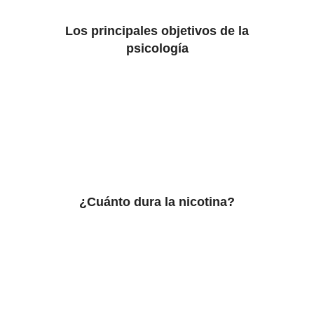
Los principales objetivos de la
psicología
¿Cuánto dura la nicotina?