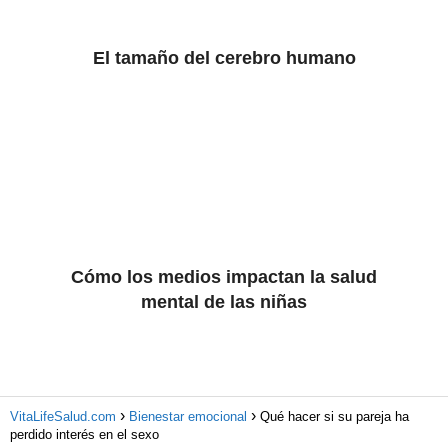
El tamaño del cerebro humano
Cómo los medios impactan la salud
mental de las niñas
VitaLifeSalud.com
Bienestar emocional
Qué hacer si su pareja ha
perdido interés en el sexo