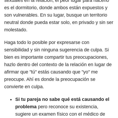
sexuales en la relación, el peor lugar para hacerlo
es el dormitorio, donde ambos están expuestos y
son vulnerables. En su lugar, busque un territorio
neutral donde pueda estar solo, en privado y sin ser
molestado.
Haga todo lo posible por expresarse con
sensibilidad y sin ninguna sugerencia de culpa. Si
bien es importante compartir tus preocupaciones,
hazlo dentro del contexto de la relación en lugar de
afirmar que "tú" estás causando que "yo" me
preocupe. Ahí es donde la preocupación se
convierte en culpa.
Si tu pareja no sabe qué está causando el
problema
pero reconoce su existencia,
sugiere un examen físico con el médico de