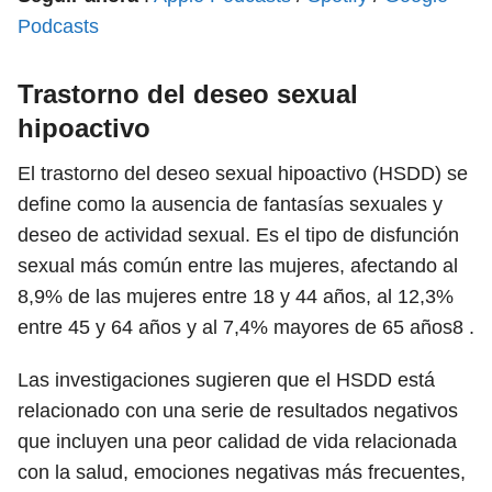
Podcasts
Trastorno del deseo sexual
hipoactivo
El trastorno del deseo sexual hipoactivo (HSDD) se
define como la ausencia de fantasías sexuales y
deseo de actividad sexual. Es el tipo de disfunción
sexual más común entre las mujeres, afectando al
8,9% de las mujeres entre 18 y 44 años, al 12,3%
entre 45 y 64 años y al 7,4% mayores de 65 años8
.
Las investigaciones sugieren que el HSDD está
relacionado con una serie de resultados negativos
que incluyen una peor calidad de vida relacionada
con la salud, emociones negativas más frecuentes,