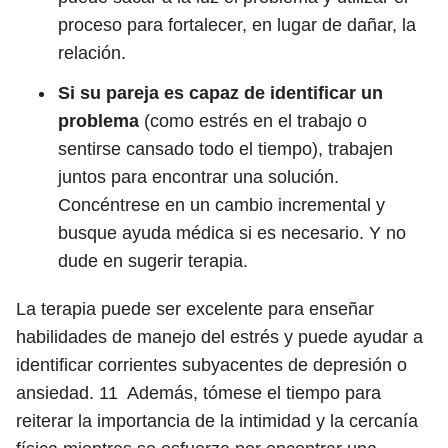
proceso para fortalecer, en lugar de dañar, la
relación.
Si su pareja es capaz de identificar un
problema
(como estrés en el trabajo o
sentirse cansado todo el tiempo), trabajen
juntos para encontrar una solución.
Concéntrese en un cambio incremental y
busque ayuda médica si es necesario. Y no
dude en sugerir terapia.
La terapia puede ser excelente para enseñar
habilidades de manejo del estrés y puede ayudar a
identificar corrientes subyacentes de depresión o
ansiedad.
11
Además, tómese el tiempo para
reiterar la importancia de la intimidad y la cercanía