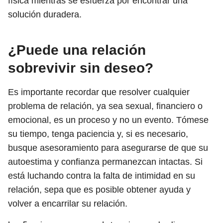
física mientras se esfuerza por encontrar una
solución duradera.
¿Puede una relación
sobrevivir sin deseo?
Es importante recordar que resolver cualquier
problema de relación, ya sea sexual, financiero o
emocional, es un proceso y no un evento. Tómese
su tiempo, tenga paciencia y, si es necesario,
busque asesoramiento para asegurarse de que su
autoestima y confianza permanezcan intactas. Si
está luchando contra la falta de intimidad en su
relación, sepa que es posible obtener ayuda y
volver a encarrilar su relación.