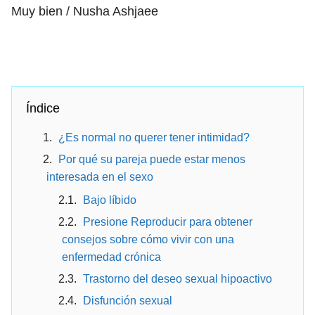
Muy bien / Nusha Ashjaee
Índice
¿Es normal no querer tener intimidad?
Por qué su pareja puede estar menos
interesada en el sexo
Bajo líbido
Presione Reproducir para obtener
consejos sobre cómo vivir con una
enfermedad crónica
Trastorno del deseo sexual hipoactivo
Disfunción sexual