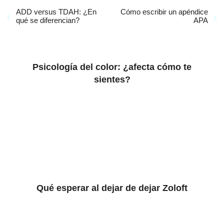
ADD versus TDAH: ¿En
Cómo escribir un apéndice
qué se diferencian?
APA
Psicología del color: ¿afecta cómo te
sientes?
Qué esperar al dejar de dejar Zoloft