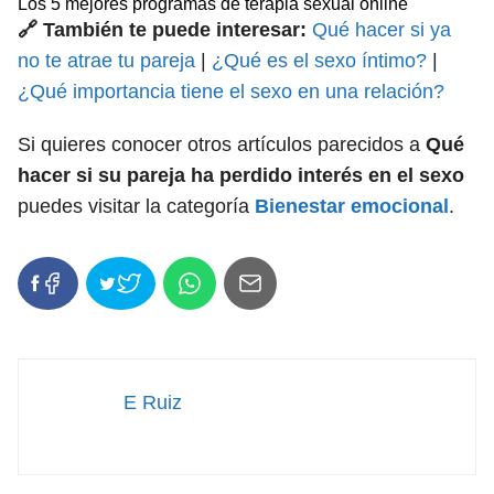
Los 5 mejores programas de terapia sexual online
🔗 También te puede interesar:
Qué hacer si ya
no te atrae tu pareja
|
¿Qué es el sexo íntimo?
|
¿Qué importancia tiene el sexo en una relación?
Si quieres conocer otros artículos parecidos a
Qué
hacer si su pareja ha perdido interés en el sexo
puedes visitar la categoría
Bienestar emocional
.
E Ruiz