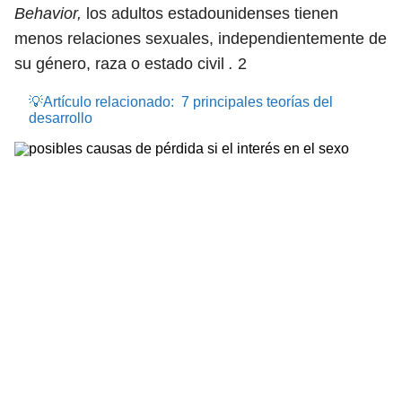
Behavior,
los adultos estadounidenses tienen
menos relaciones sexuales, independientemente de
su género, raza o estado civil
.
2
💡Artículo relacionado:
7 principales teorías del
desarrollo