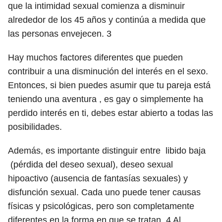
que la intimidad sexual comienza a disminuir
alrededor de los 45 años y continúa a medida que
las personas envejecen.
3
Hay muchos factores diferentes que pueden
contribuir a una disminución del interés en el sexo.
Entonces, si bien puedes asumir que tu pareja está
teniendo una aventura , es gay o simplemente ha
perdido interés en ti, debes estar abierto a todas las
posibilidades.
Además, es importante distinguir entre libido baja
(pérdida del deseo sexual), deseo sexual
hipoactivo (ausencia de fantasías sexuales) y
disfunción sexual. Cada uno puede tener causas
físicas y psicológicas, pero son completamente
diferentes en la forma en que se tratan.
4
Al