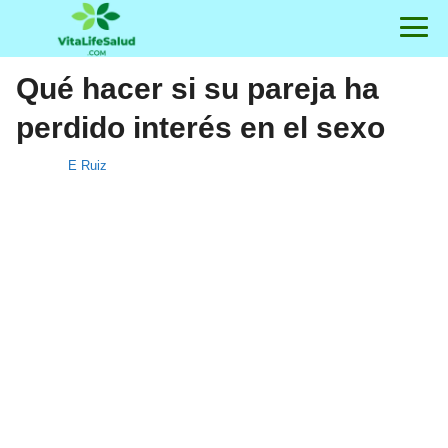
Qué hacer si su pareja ha
perdido interés en el sexo
E Ruiz