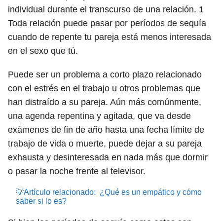
individual durante el transcurso de una relación.
1
Toda relación puede pasar por períodos de sequía
cuando de repente tu pareja está menos interesada
en el sexo que tú.
Puede ser un problema a corto plazo relacionado
con el estrés en el trabajo u otros problemas que
han distraído a su pareja. Aún más comúnmente,
una agenda repentina y agitada, que va desde
exámenes de fin de año hasta una fecha límite de
trabajo de vida o muerte, puede dejar a su pareja
exhausta y desinteresada en nada más que dormir
o pasar la noche frente al televisor.
💡Artículo relacionado:
¿Qué es un empático y cómo
saber si lo es?