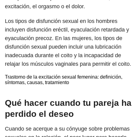
excitación, el orgasmo o el dolor.
Los tipos de disfunción sexual en los hombres
incluyen disfunción eréctil, eyaculación retardada y
eyaculación precoz. En las mujeres, los tipos de
disfunción sexual pueden incluir una lubricación
inadecuada durante el coito y la incapacidad de
relajar los músculos vaginales para permitir el coito.
Trastorno de la excitación sexual femenina: definición,
síntomas, causas, tratamiento
Qué hacer cuando tu pareja ha
perdido el deseo
Cuando se acerque a su cónyuge sobre problemas