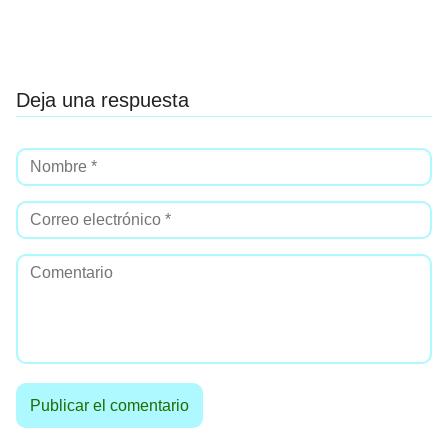
Deja una respuesta