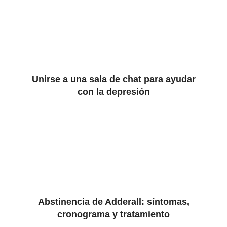
Unirse a una sala de chat para ayudar
con la depresión
Abstinencia de Adderall: síntomas,
cronograma y tratamiento