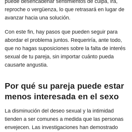
puede desencadenar sentimientos de culpa, ira,
reproche o vergüenza, lo que retrasará en lugar de
avanzar hacia una solución.
Con este fin, hay pasos que pueden seguir para
abordar el problema juntos. Requeriría, ante todo,
que no hagas suposiciones sobre la falta de interés
sexual de tu pareja, sin importar cuánto pueda
causarte angustia.
Por qué su pareja puede estar
menos interesada en el sexo
La disminución del deseo sexual y la intimidad
tienden a ser comunes a medida que las personas
envejecen. Las investigaciones han demostrado