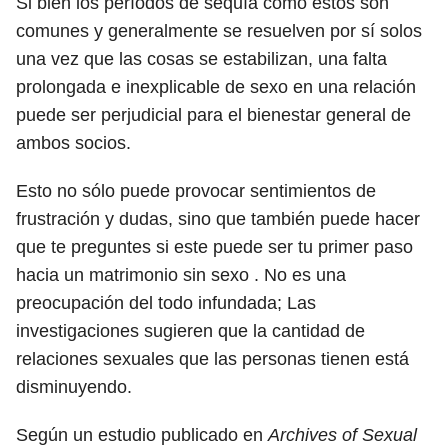
Si bien los períodos de sequía como estos son
comunes y generalmente se resuelven por sí solos
una vez que las cosas se estabilizan, una falta
prolongada e inexplicable de sexo en una relación
puede ser perjudicial para el bienestar general de
ambos socios.
Esto no sólo puede provocar sentimientos de
frustración y dudas, sino que también puede hacer
que te preguntes si este puede ser tu primer paso
hacia un matrimonio sin sexo . No es una
preocupación del todo infundada; Las
investigaciones sugieren que la cantidad de
relaciones sexuales que las personas tienen está
disminuyendo.
Según un estudio publicado en
Archives of Sexual