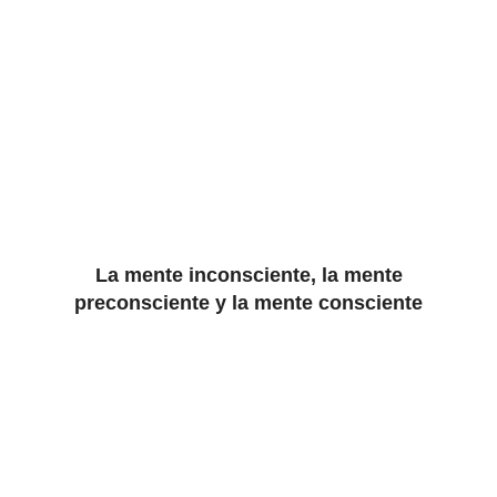
La mente inconsciente, la mente
preconsciente y la mente consciente