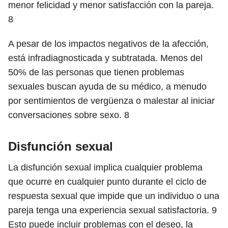
menor felicidad y menor satisfacción con la pareja.
8
A pesar de los impactos negativos de la afección,
está infradiagnosticada y subtratada. Menos del
50% de las personas que tienen problemas
sexuales buscan ayuda de su médico, a menudo
por sentimientos de vergüenza o malestar al iniciar
conversaciones sobre sexo.
8
Disfunción sexual
La disfunción sexual implica cualquier problema
que ocurre en cualquier punto durante el ciclo de
respuesta sexual que impide que un individuo o una
pareja tenga una experiencia sexual satisfactoria.
9
Esto puede incluir problemas con el deseo, la