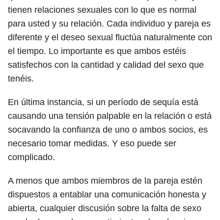
tienen relaciones sexuales con lo que es normal
para usted y su relación. Cada individuo y pareja es
diferente y el deseo sexual fluctúa naturalmente con
el tiempo. Lo importante es que ambos estéis
satisfechos con la cantidad y calidad del sexo que
tenéis.
En última instancia, si un período de sequía está
causando una tensión palpable en la relación o está
socavando la confianza de uno o ambos socios, es
necesario tomar medidas. Y eso puede ser
complicado.
A menos que ambos miembros de la pareja estén
dispuestos a entablar una comunicación honesta y
abierta, cualquier discusión sobre la falta de sexo