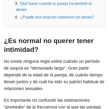
Qué hacer cuando tu pareja ha perdido el
deseo
¿Puede una relación sobrevivir sin deseo?
¿Es normal no querer tener
intimidad?
No existe ninguna regla sobre cuándo un período
de sequía es "demasiado largo". Gran parte
depende de la edad de la pareja, de cuánto tiempo
llevan juntos y de cuál ha sido su patrón habitual de
relaciones sexuales.
Es importante no confundir las estimaciones
"promedio" de la frecuencia con la que las parejas