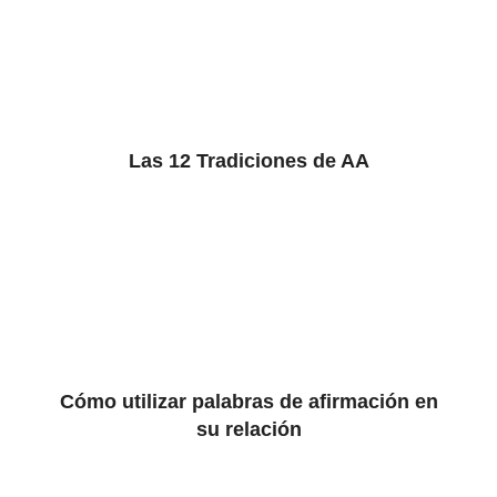
Las 12 Tradiciones de AA
Cómo utilizar palabras de afirmación en
su relación