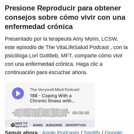
Presione Reproducir para obtener
consejos sobre cómo vivir con una
enfermedad crónica
Presentado por la terapeuta Amy Morin, LCSW,
este episodio de The VitaLifeSalud Podcast , con la
psicóloga Lori Gottlieb, MFT, comparte cómo vivir
con una enfermedad crónica. Haga clic a
continuación para escuchar ahora.
Seguir ahora
:
Apple Podcasts
/
Spotify
/
Google