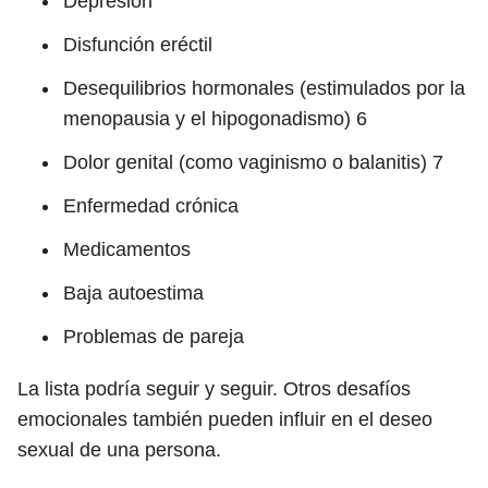
Depresión
Disfunción eréctil
Desequilibrios hormonales (estimulados por la
menopausia y el hipogonadismo)
6
Dolor genital (como vaginismo o balanitis)
7
Enfermedad crónica
Medicamentos
Baja autoestima
Problemas de pareja
La lista podría seguir y seguir. Otros desafíos
emocionales también pueden influir en el deseo
sexual de una persona.