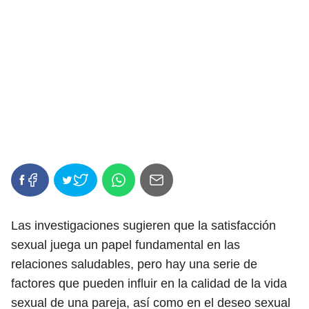
Las investigaciones sugieren que la satisfacción
sexual juega un papel fundamental en las
relaciones saludables, pero hay una serie de
factores que pueden influir en la calidad de la vida
sexual de una pareja, así como en el deseo sexual