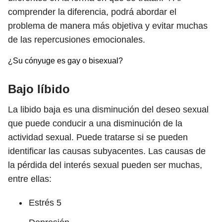
comprender la diferencia, podrá abordar el
problema de manera más objetiva y evitar muchas
de las repercusiones emocionales.
¿Su cónyuge es gay o bisexual?
Bajo líbido
La libido baja es una disminución del deseo sexual
que puede conducir a una disminución de la
actividad sexual. Puede tratarse si se pueden
identificar las causas subyacentes. Las causas de
la pérdida del interés sexual pueden ser muchas,
entre ellas:
Estrés
5