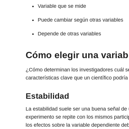
Variable que se mide
Puede cambiar según otras variables
Depende de otras variables
Cómo elegir una variab
¿Cómo determinan los investigadores cuál s
características clave que un científico podría
Estabilidad
La estabilidad suele ser una buena señal de 
experimento se repite con los mismos partic
los efectos sobre la variable dependiente de