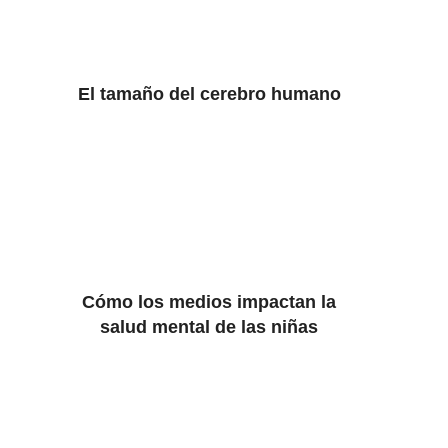
El tamaño del cerebro humano
Cómo los medios impactan la
salud mental de las niñas