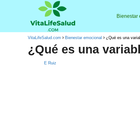
Bienestar
VitaLifeSalud.com
Bienestar emocional
¿Qué es una varia
¿Qué es una variab
E Ruiz