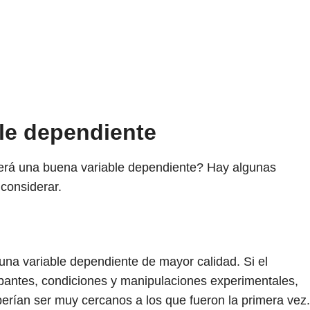
le dependiente
erá una buena variable dependiente? Hay algunas
 considerar.
una variable dependiente de mayor calidad. Si el
ipantes, condiciones y manipulaciones experimentales,
berían ser muy cercanos a los que fueron la primera vez.