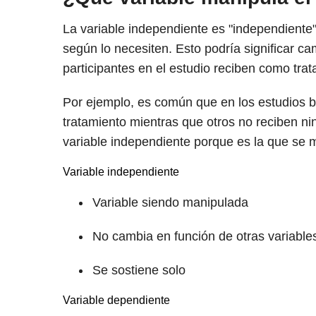
La variable independiente es "independiente"
según lo necesiten. Esto podría significar cam
participantes en el estudio reciben como tra
Por ejemplo, es común que en los estudios ba
tratamiento mientras que otros no reciben ni
variable independiente porque es la que se 
Variable independiente
Variable siendo manipulada
No cambia en función de otras variable
Se sostiene solo
Variable dependiente