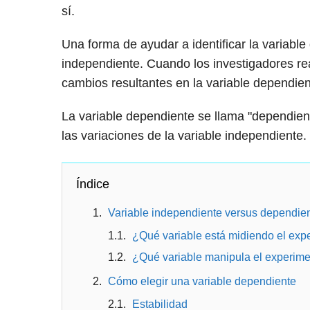
sí.
Una forma de ayudar a identificar la variabl
independiente. Cuando los investigadores rea
cambios resultantes en la variable dependien
La variable dependiente se llama "dependie
las variaciones de la variable independiente.
Índice
Variable independiente versus dependie
¿Qué variable está midiendo el exp
¿Qué variable manipula el experim
Cómo elegir una variable dependiente
Estabilidad