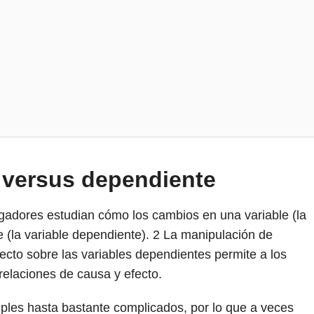
 versus dependiente
igadores estudian cómo los cambios en una variable (la
e (la variable dependiente).
2
La manipulación de
fecto sobre las variables dependientes permite a los
relaciones de causa y efecto.
ples hasta bastante complicados, por lo que a veces