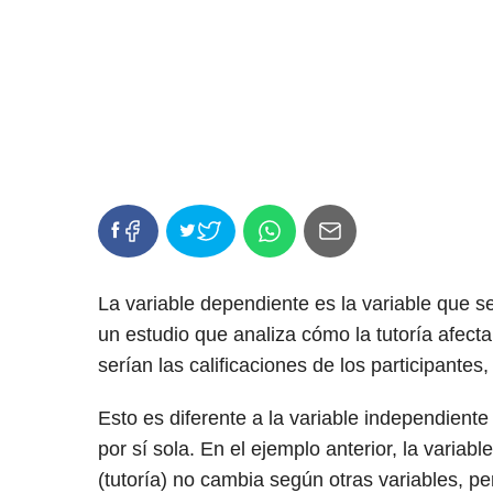
La variable dependiente es la variable que 
un estudio que analiza cómo la tutoría afecta
serían las calificaciones de los participantes
Esto es diferente a la variable independient
por sí sola. En el ejemplo anterior, la variab
(tutoría) no cambia según otras variables, 