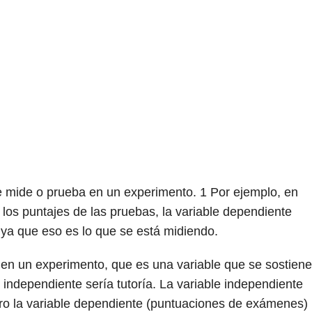
se mide o prueba en un experimento.
1
Por ejemplo, en
 los puntajes de las pruebas, la variable dependiente
, ya que eso es lo que se está midiendo.
e en un experimento, que es una variable que se sostiene
le independiente sería tutoría. La variable independiente
pero la variable dependiente (puntuaciones de exámenes)