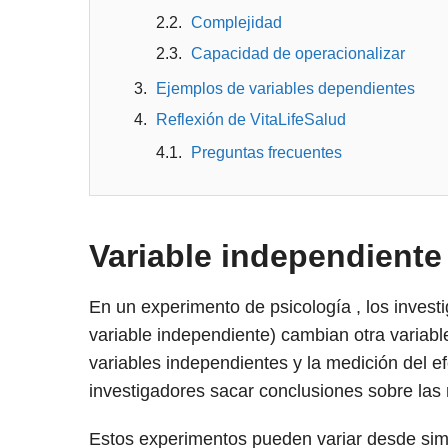
Complejidad
Capacidad de operacionalizar
Ejemplos de variables dependientes
Reflexión de VitaLifeSalud
Preguntas frecuentes
Variable independiente
En un experimento de psicología , los invest
variable independiente) cambian otra variabl
variables independientes y la medición del e
investigadores sacar conclusiones sobre las 
Estos experimentos pueden variar desde sim