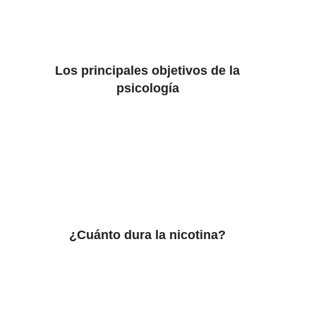
Los principales objetivos de la
psicología
¿Cuánto dura la nicotina?