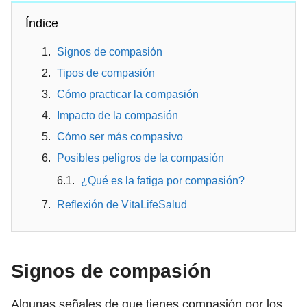
Índice
Signos de compasión
Tipos de compasión
Cómo practicar la compasión
Impacto de la compasión
Cómo ser más compasivo
Posibles peligros de la compasión
¿Qué es la fatiga por compasión?
Reflexión de VitaLifeSalud
Signos de compasión
Algunas señales de que tienes compasión por los