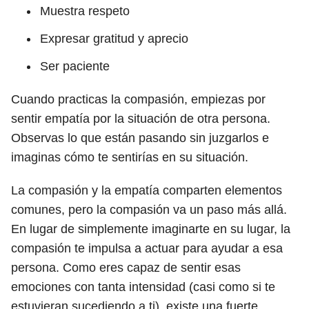
Muestra respeto
Expresar gratitud y aprecio
Ser paciente
Cuando practicas la compasión, empiezas por
sentir empatía por la situación de otra persona.
Observas lo que están pasando sin juzgarlos e
imaginas cómo te sentirías en su situación.
La compasión y la empatía comparten elementos
comunes, pero la compasión va un paso más allá.
En lugar de simplemente imaginarte en su lugar, la
compasión te impulsa a actuar para ayudar a esa
persona. Como eres capaz de sentir esas
emociones con tanta intensidad (casi como si te
estuvieran sucediendo a ti), existe una fuerte