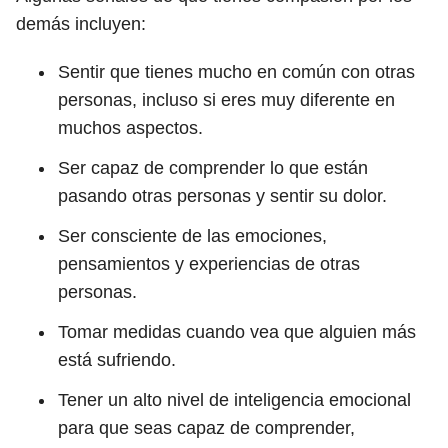
demás incluyen:
Sentir que tienes mucho en común con otras
personas, incluso si eres muy diferente en
muchos aspectos.
Ser capaz de comprender lo que están
pasando otras personas y sentir su dolor.
Ser consciente de las emociones,
pensamientos y experiencias de otras
personas.
Tomar medidas cuando vea que alguien más
está sufriendo.
Tener un alto nivel de inteligencia emocional
para que seas capaz de comprender,