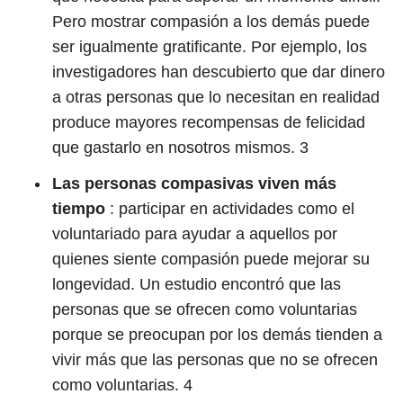
Pero mostrar compasión a los demás puede
ser igualmente gratificante. Por ejemplo, los
investigadores han descubierto que dar dinero
a otras personas que lo necesitan en realidad
produce mayores recompensas de felicidad
que gastarlo en nosotros mismos.
3
Las personas compasivas viven más
tiempo
: participar en actividades como el
voluntariado para ayudar a aquellos por
quienes siente compasión puede mejorar su
longevidad. Un estudio encontró que las
personas que se ofrecen como voluntarias
porque se preocupan por los demás tienden a
vivir más que las personas que no se ofrecen
como voluntarias.
4