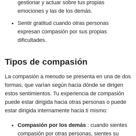
gestionar y actuar sobre tus propias
emociones y las de los demás.
Sentir gratitud cuando otras personas
expresan compasión por sus propias
dificultades.
Tipos de compasión
La compasión a menudo se presenta en una de dos
formas, que varían según hacia dónde se dirigen
estos sentimientos. Tu experiencia de compasión
puede estar dirigida hacia otras personas o puede
estar dirigida internamente hacia ti mismo:
Compasión por los demás
: cuando sientes
compasión por otras personas, sientes su