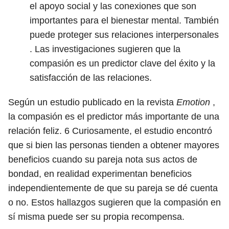
el apoyo social y las conexiones que son
importantes para el bienestar mental. También
puede proteger sus relaciones interpersonales
. Las investigaciones sugieren que la
compasión es un predictor clave del éxito y la
satisfacción de las relaciones.
Según un estudio publicado en la revista
Emotion
,
la compasión es el predictor más importante de una
relación feliz.
6
Curiosamente, el estudio encontró
que si bien las personas tienden a obtener mayores
beneficios cuando su pareja nota sus actos de
bondad, en realidad experimentan beneficios
independientemente de que su pareja se dé cuenta
o no. Estos hallazgos sugieren que la compasión en
sí misma puede ser su propia recompensa.