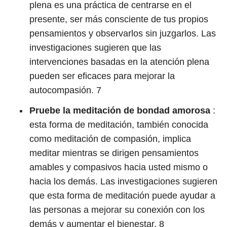
plena es una práctica de centrarse en el
presente, ser más consciente de tus propios
pensamientos y observarlos sin juzgarlos. Las
investigaciones sugieren que las
intervenciones basadas en la atención plena
pueden ser eficaces para mejorar la
autocompasión.
7
Pruebe la meditación de bondad amorosa
:
esta forma de meditación, también conocida
como meditación de compasión, implica
meditar mientras se dirigen pensamientos
amables y compasivos hacia usted mismo o
hacia los demás. Las investigaciones sugieren
que esta forma de meditación puede ayudar a
las personas a mejorar su conexión con los
demás y aumentar el bienestar.
8