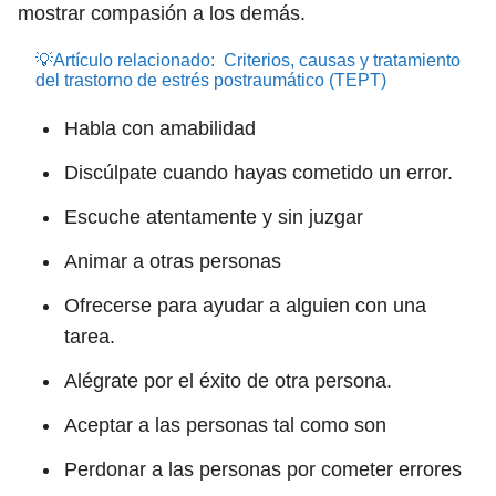
mostrar compasión a los demás.
💡Artículo relacionado:
Criterios, causas y tratamiento
del trastorno de estrés postraumático (TEPT)
Habla con amabilidad
Discúlpate cuando hayas cometido un error.
Escuche atentamente y sin juzgar
Animar a otras personas
Ofrecerse para ayudar a alguien con una
tarea.
Alégrate por el éxito de otra persona.
Aceptar a las personas tal como son
Perdonar a las personas por cometer errores