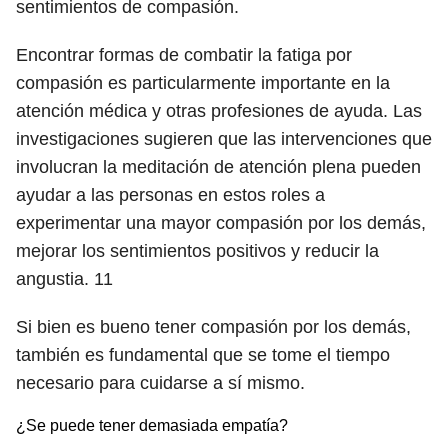
sentimientos de compasión.
Encontrar formas de combatir la fatiga por
compasión es particularmente importante en la
atención médica y otras profesiones de ayuda. Las
investigaciones sugieren que las intervenciones que
involucran la meditación de atención plena pueden
ayudar a las personas en estos roles a
experimentar una mayor compasión por los demás,
mejorar los sentimientos positivos y reducir la
angustia.
11
Si bien es bueno tener compasión por los demás,
también es fundamental que se tome el tiempo
necesario para cuidarse a sí mismo.
¿Se puede tener demasiada empatía?