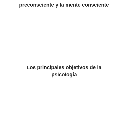
preconsciente y la mente consciente
Los principales objetivos de la
psicología