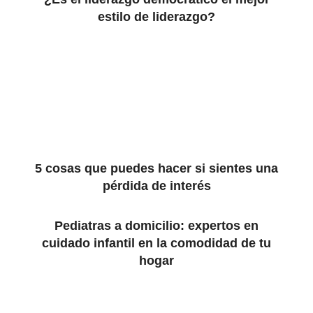
estilo de liderazgo?
5 cosas que puedes hacer si sientes una
pérdida de interés
Pediatras a domicilio: expertos en
cuidado infantil en la comodidad de tu
hogar