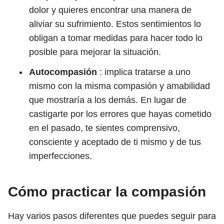
dolor y quieres encontrar una manera de
aliviar su sufrimiento. Estos sentimientos lo
obligan a tomar medidas para hacer todo lo
posible para mejorar la situación.
Autocompasión
: implica tratarse a uno
mismo con la misma compasión y amabilidad
que mostraría a los demás. En lugar de
castigarte por los errores que hayas cometido
en el pasado, te sientes comprensivo,
consciente y aceptado de ti mismo y de tus
imperfecciones.
Cómo practicar la compasión
Hay varios pasos diferentes que puedes seguir para