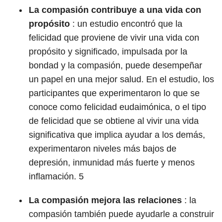
La compasión contribuye a una vida con
propósito
: un estudio encontró que la
felicidad que proviene de vivir una vida con
propósito y significado, impulsada por la
bondad y la compasión, puede desempeñar
un papel en una mejor salud. En el estudio, los
participantes que experimentaron lo que se
conoce como felicidad eudaimónica, o el tipo
de felicidad que se obtiene al vivir una vida
significativa que implica ayudar a los demás,
experimentaron niveles más bajos de
depresión, inmunidad más fuerte y menos
inflamación.
5
La compasión mejora las relaciones
: la
compasión también puede ayudarle a construir