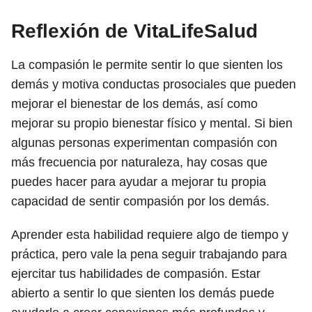
Reflexión de VitaLifeSalud
La compasión le permite sentir lo que sienten los
demás y motiva conductas prosociales que pueden
mejorar el bienestar de los demás, así como
mejorar su propio bienestar físico y mental. Si bien
algunas personas experimentan compasión con
más frecuencia por naturaleza, hay cosas que
puedes hacer para ayudar a mejorar tu propia
capacidad de sentir compasión por los demás.
Aprender esta habilidad requiere algo de tiempo y
práctica, pero vale la pena seguir trabajando para
ejercitar tus habilidades de compasión. Estar
abierto a sentir lo que sienten los demás puede