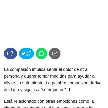
La compasión implica sentir el dolor de otra
persona y querer tomar medidas para ayudar a
aliviar su sufrimiento. La palabra compasión deriva
del latín y significa "sufrir juntos".
1
Está relacionado con otras emociones como la