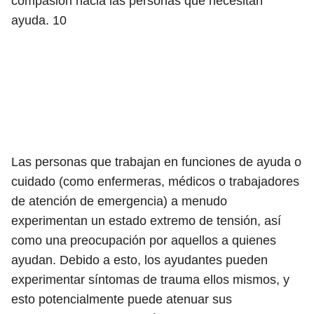
compasión hacia las personas que necesitan
ayuda.
10
Las personas que trabajan en funciones de ayuda o
cuidado (como enfermeras, médicos o trabajadores
de atención de emergencia) a menudo
experimentan un estado extremo de tensión, así
como una preocupación por aquellos a quienes
ayudan. Debido a esto, los ayudantes pueden
experimentar síntomas de trauma ellos mismos, y
esto potencialmente puede atenuar sus