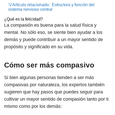
💡Artículo relacionado:
Estructura y función del
sistema nervioso central
¿Qué es la felicidad?
La compasión es buena para la salud física y
mental. No sólo eso, se siente bien ayudar a los
demás y puede contribuir a un mayor sentido de
propósito y significado en su vida.
Cómo ser más compasivo
Si bien algunas personas tienden a ser más
compasivas por naturaleza, los expertos también
sugieren que hay pasos que puedes seguir para
cultivar un mayor sentido de compasión tanto por ti
mismo como por los demás: