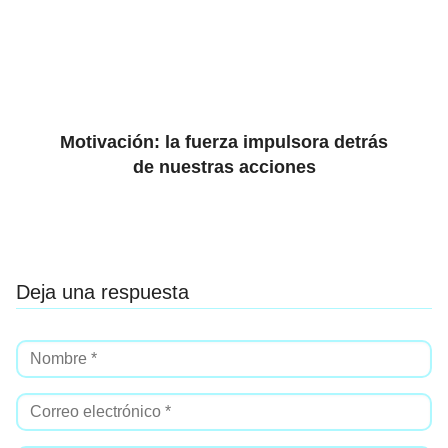
Motivación: la fuerza impulsora detrás
de nuestras acciones
Deja una respuesta