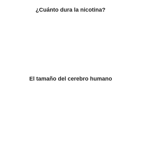
¿Cuánto dura la nicotina?
El tamaño del cerebro humano