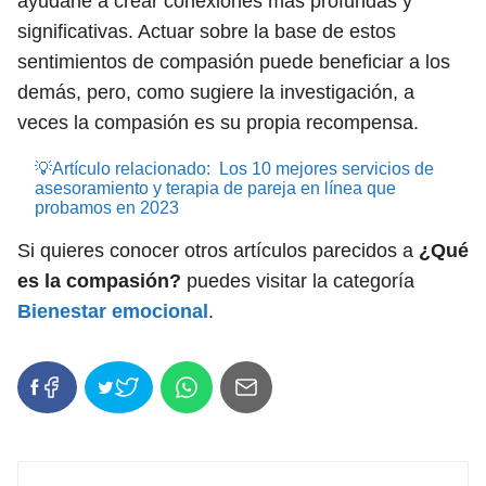
ayudarle a crear conexiones más profundas y
significativas. Actuar sobre la base de estos
sentimientos de compasión puede beneficiar a los
demás, pero, como sugiere la investigación, a
veces la compasión es su propia recompensa.
💡Artículo relacionado:
Los 10 mejores servicios de
asesoramiento y terapia de pareja en línea que
probamos en 2023
Si quieres conocer otros artículos parecidos a
¿Qué
es la compasión?
puedes visitar la categoría
Bienestar emocional
.