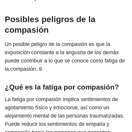
Posibles peligros de la
compasión
Un posible peligro de la compasión es que la
exposición constante a la angustia de los demás
puede contribuir a lo que se conoce como fatiga de
la compasión.
9
¿Qué es la fatiga por compasión?
La fatiga por compasión implica sentimientos de
agotamiento físico y emocional, así como un
alejamiento mental de las personas traumatizadas.
Puede reducir los sentimientos de empatía y