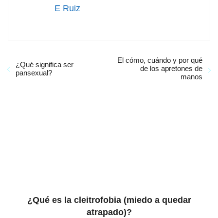
E Ruiz
El cómo, cuándo y por qué
¿Qué significa ser
de los apretones de
pansexual?
manos
¿Qué es la cleitrofobia (miedo a quedar
atrapado)?