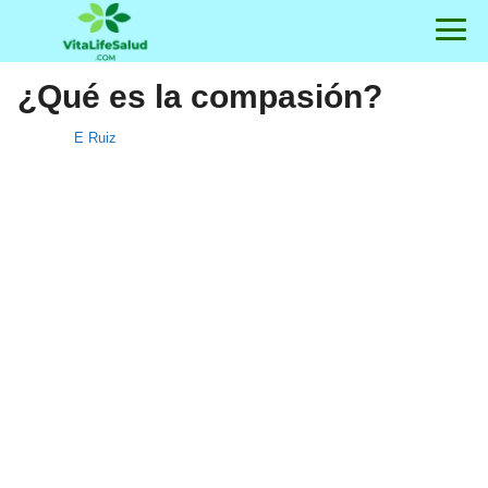
¿Qué es la compasión?
E Ruiz