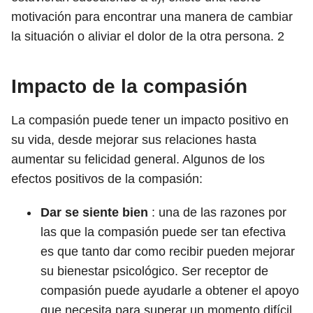
motivación para encontrar una manera de cambiar
la situación o aliviar el dolor de la otra persona.
2
Impacto de la compasión
La compasión puede tener un impacto positivo en
su vida, desde mejorar sus relaciones hasta
aumentar su felicidad general. Algunos de los
efectos positivos de la compasión:
Dar se siente bien
: una de las razones por
las que la compasión puede ser tan efectiva
es que tanto dar como recibir pueden mejorar
su bienestar psicológico. Ser receptor de
compasión puede ayudarle a obtener el apoyo
que necesita para superar un momento difícil.