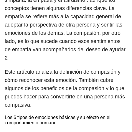
simpatía, la empatía y el altruismo , aunque los
conceptos tienen algunas diferencias clave. La
empatía se refiere más a la capacidad general de
adoptar la perspectiva de otra persona y sentir las
emociones de los demás. La compasión, por otro
lado, es lo que sucede cuando esos sentimientos
de empatía van acompañados del deseo de ayudar.
2
Este artículo analiza la definición de compasión y
cómo reconocer esta emoción. También cubre
algunos de los beneficios de la compasión y lo que
puedes hacer para convertirte en una persona más
compasiva.
Los 6 tipos de emociones básicas y su efecto en el
comportamiento humano