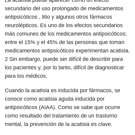
La acatisia puede aparecer como un efecto
secundario del uso prolongado de medicamentos
antipsicóticos , litio y algunos otros fármacos
neurolépticos. Es uno de los efectos secundarios
más comunes de los medicamentos antipsicóticos;
entre el 15% y el 45% de las personas que toman
medicamentos antipsicóticos experimentan acatisia.
2
Sin embargo, puede ser difícil de describir para
los pacientes y, por lo tanto, difícil de diagnosticar
para los médicos.
Cuando la acatisia es inducida por fármacos, se
conoce como acatisia aguda inducida por
antipsicóticos (AIAA). Como se sabe que ocurre
como resultado del tratamiento de un trastorno
mental, la prevención de la acatisia es clave.