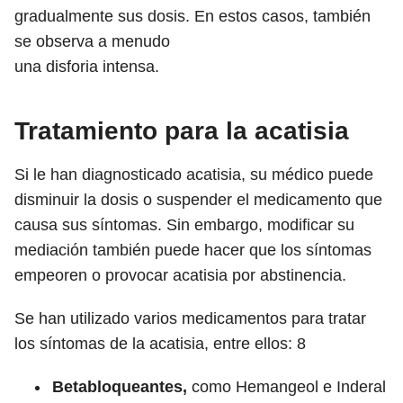
gradualmente sus dosis. En estos casos, también
se observa a menudo
una disforia intensa.
Tratamiento para la acatisia
Si le han diagnosticado acatisia, su médico puede
disminuir la dosis o suspender el medicamento que
causa sus síntomas. Sin embargo, modificar su
mediación también puede hacer que los síntomas
empeoren o provocar acatisia por abstinencia.
Se han utilizado varios medicamentos para tratar
los síntomas de la acatisia, entre ellos:
8
Betabloqueantes,
como Hemangeol e Inderal