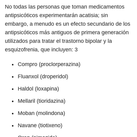
No todas las personas que toman medicamentos
antipsicóticos experimentarán acatisia; sin
embargo, a menudo es un efecto secundario de los
antipsicóticos más antiguos de primera generación
utilizados para tratar el trastorno bipolar y la
esquizofrenia, que incluyen:
3
Compro (proclorperazina)
Fluanxol (droperidol)
Haldol (loxapina)
Mellaril (tioridazina)
Moban (molindona)
Navane (tiotixeno)