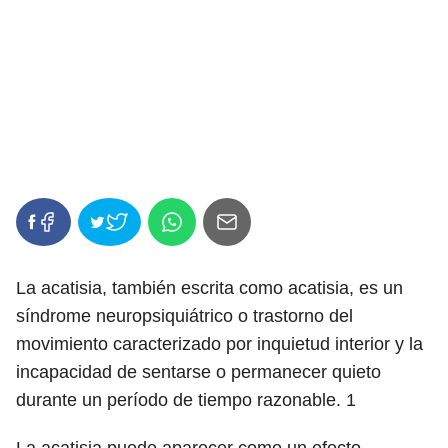
La acatisia, también escrita como acatisia, es un
síndrome neuropsiquiátrico o trastorno del
movimiento caracterizado por inquietud interior y la
incapacidad de sentarse o permanecer quieto
durante un período de tiempo razonable.
1