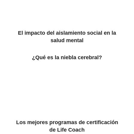
El impacto del aislamiento social en la
salud mental
¿Qué es la niebla cerebral?
Los mejores programas de certificación
de Life Coach