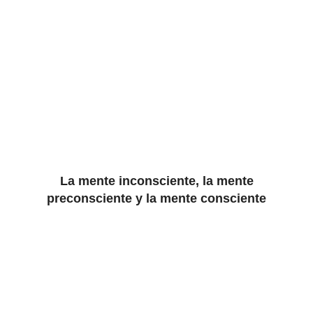
La mente inconsciente, la mente
preconsciente y la mente consciente