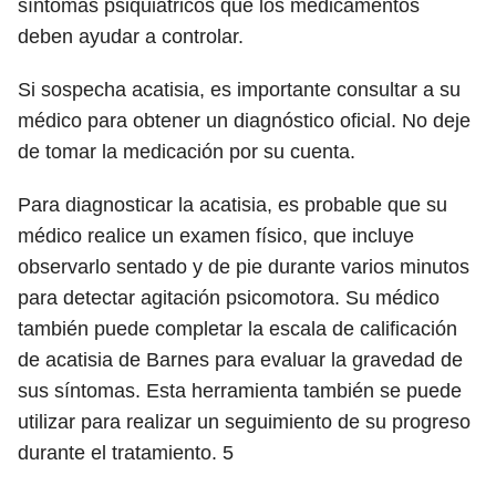
síntomas psiquiátricos que los medicamentos
deben ayudar a controlar.
Si sospecha acatisia, es importante consultar a su
médico para obtener un diagnóstico oficial. No deje
de tomar la medicación por su cuenta.
Para diagnosticar la acatisia, es probable que su
médico realice un examen físico, que incluye
observarlo sentado y de pie durante varios minutos
para detectar agitación psicomotora. Su médico
también puede completar la escala de calificación
de acatisia de Barnes para evaluar la gravedad de
sus síntomas. Esta herramienta también se puede
utilizar para realizar un seguimiento de su progreso
durante el tratamiento.
5