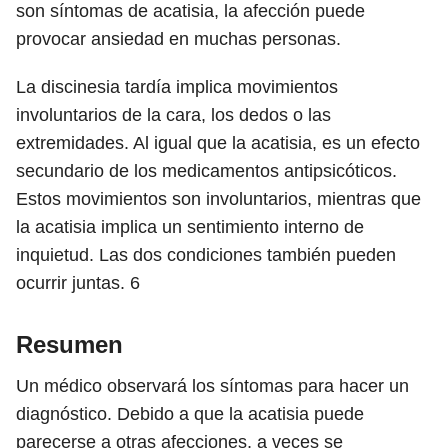
son síntomas de acatisia, la afección puede
provocar ansiedad en muchas personas.
La discinesia tardía implica movimientos
involuntarios de la cara, los dedos o las
extremidades. Al igual que la acatisia, es un efecto
secundario de los medicamentos antipsicóticos.
Estos movimientos son involuntarios, mientras que
la acatisia implica un sentimiento interno de
inquietud. Las dos condiciones también pueden
ocurrir juntas.
6
Resumen
Un médico observará los síntomas para hacer un
diagnóstico. Debido a que la acatisia puede
parecerse a otras afecciones, a veces se