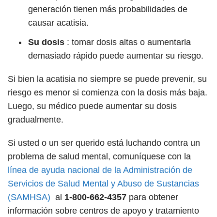
generación tienen más probabilidades de
causar acatisia.
Su dosis
: tomar dosis altas o aumentarla
demasiado rápido puede aumentar su riesgo.
Si bien la acatisia no siempre se puede prevenir, su
riesgo es menor si comienza con la dosis más baja.
Luego, su médico puede aumentar su dosis
gradualmente.
Si usted o un ser querido está luchando contra un
problema de salud mental, comuníquese con la
línea de ayuda nacional de la Administración de
Servicios de Salud Mental y Abuso de Sustancias
(SAMHSA)
al
1-800-662-4357
para obtener
información sobre centros de apoyo y tratamiento