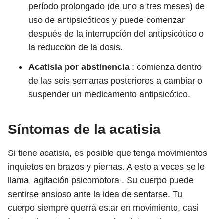
período prolongado (de uno a tres meses) de
uso de antipsicóticos y puede comenzar
después de la interrupción del antipsicótico o
la reducción de la dosis.
Acatisia por abstinencia
: comienza dentro
de las seis semanas posteriores a cambiar o
suspender un medicamento antipsicótico.
Síntomas de la acatisia
Si tiene acatisia, es posible que tenga movimientos
inquietos en brazos y piernas. A esto a veces se le
llama agitación psicomotora . Su cuerpo puede
sentirse ansioso ante la idea de sentarse. Tu
cuerpo siempre querrá estar en movimiento, casi