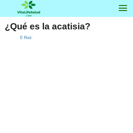
¿Qué es la acatisia?
E Ruiz