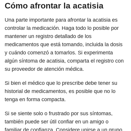
Cómo afrontar la acatisia
Una parte importante para afrontar la acatisia es
controlar la medicación. Haga todo lo posible por
mantener un registro detallado de los
medicamentos que está tomando, incluida la dosis
y cuándo comenzó a tomarlos. Si experimenta
algún síntoma de acatisia, comparta el registro con
su proveedor de atención médica.
Si bien el médico que lo prescribe debe tener su
historial de medicamentos, es posible que no lo
tenga en forma compacta.
Si se siente solo o frustrado por sus síntomas,
también puede ser útil confiar en un amigo o
familiar de confianza. Considere unirse a un grupo