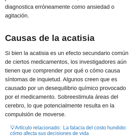
diagnostica erróneamente como ansiedad o
agitación.
Causas de la acatisia
Si bien la acatisia es un efecto secundario común
de ciertos medicamentos, los investigadores aún
tienen que comprender por qué o cómo causa
síntomas de inquietud. Algunos creen que es
causado por un desequilibrio químico provocado
por el medicamento. Sobreestimula áreas del
cerebro, lo que potencialmente resulta en la
compulsión de moverse.
💡Artículo relacionado:
La falacia del costo hundido:
cómo afecta sus decisiones de vida