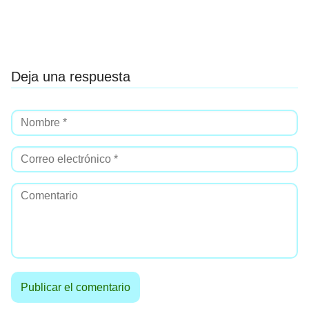
Deja una respuesta