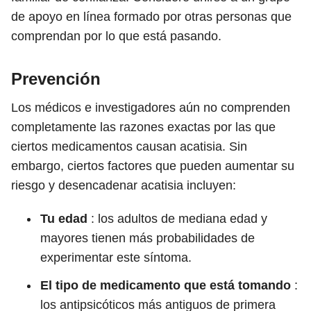
de apoyo en línea formado por otras personas que
comprendan por lo que está pasando.
Prevención
Los médicos e investigadores aún no comprenden
completamente las razones exactas por las que
ciertos medicamentos causan acatisia. Sin
embargo, ciertos factores que pueden aumentar su
riesgo y desencadenar acatisia incluyen:
Tu edad
: los adultos de mediana edad y
mayores tienen más probabilidades de
experimentar este síntoma.
El tipo de medicamento que está tomando
:
los antipsicóticos más antiguos de primera