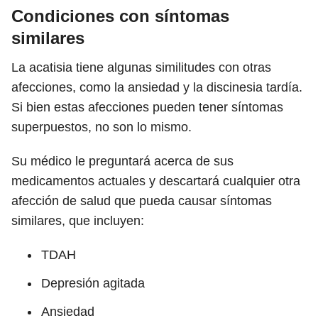
Condiciones con síntomas
similares
La acatisia tiene algunas similitudes con otras
afecciones, como la ansiedad y la discinesia tardía.
Si bien estas afecciones pueden tener síntomas
superpuestos, no son lo mismo.
Su médico le preguntará acerca de sus
medicamentos actuales y descartará cualquier otra
afección de salud que pueda causar síntomas
similares, que incluyen:
TDAH
Depresión agitada
Ansiedad