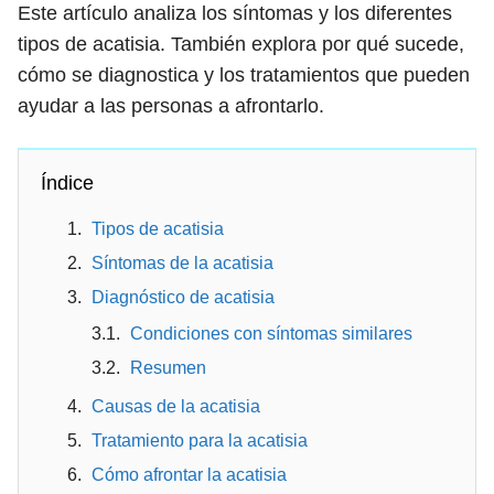
Este artículo analiza los síntomas y los diferentes
tipos de acatisia. También explora por qué sucede,
cómo se diagnostica y los tratamientos que pueden
ayudar a las personas a afrontarlo.
Índice
Tipos de acatisia
Síntomas de la acatisia
Diagnóstico de acatisia
Condiciones con síntomas similares
Resumen
Causas de la acatisia
Tratamiento para la acatisia
Cómo afrontar la acatisia