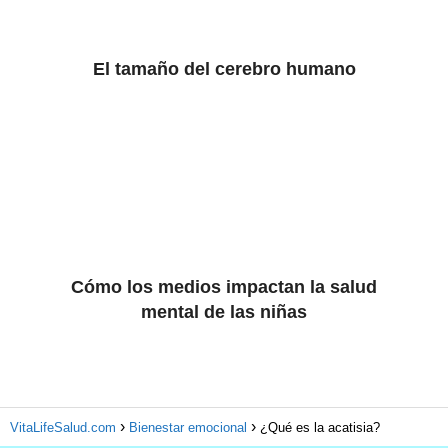
El tamaño del cerebro humano
Cómo los medios impactan la salud
mental de las niñas
VitaLifeSalud.com
Bienestar emocional
¿Qué es la acatisia?