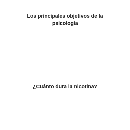
Los principales objetivos de la
psicología
¿Cuánto dura la nicotina?