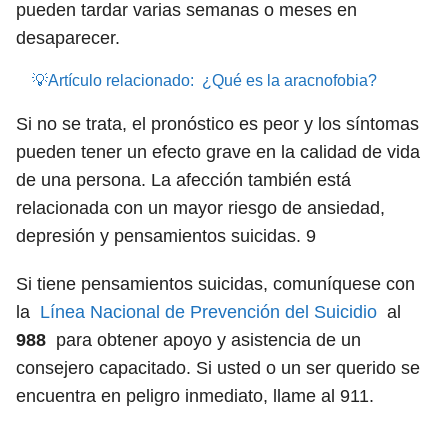
pueden tardar varias semanas o meses en
desaparecer.
💡Artículo relacionado:
¿Qué es la aracnofobia?
Si no se trata, el pronóstico es peor y los síntomas
pueden tener un efecto grave en la calidad de vida
de una persona. La afección también está
relacionada con un mayor riesgo de ansiedad,
depresión y pensamientos suicidas.
9
Si tiene pensamientos suicidas, comuníquese con
la
Línea Nacional de Prevención del Suicidio
al
988
para obtener apoyo y asistencia de un
consejero capacitado. Si usted o un ser querido se
encuentra en peligro inmediato, llame al 911.