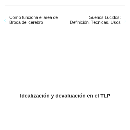
Cómo funciona el área de
Sueños Lúcidos:
Broca del cerebro
Definición, Técnicas, Usos
Idealización y devaluación en el TLP