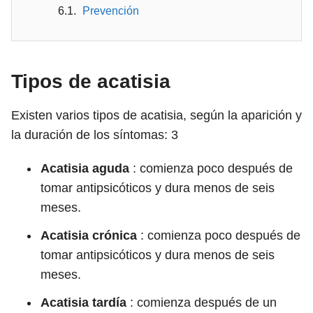
Prevención
Tipos de acatisia
Existen varios tipos de acatisia, según la aparición y
la duración de los síntomas:
3
Acatisia aguda
: comienza poco después de
tomar antipsicóticos y dura menos de seis
meses.
Acatisia crónica
: comienza poco después de
tomar antipsicóticos y dura menos de seis
meses.
Acatisia tardía
: comienza después de un