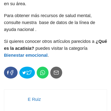
en su área.
Para obtener más recursos de salud mental,
consulte nuestra base de datos de la línea de
ayuda nacional .
Si quieres conocer otros artículos parecidos a
¿Qué
es la acatisia?
puedes visitar la categoría
Bienestar emocional
.
E Ruiz