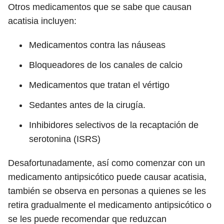
Otros medicamentos que se sabe que causan
acatisia incluyen:
Medicamentos contra las náuseas
Bloqueadores de los canales de calcio
Medicamentos que tratan el vértigo
Sedantes antes de la cirugía.
Inhibidores selectivos de la recaptación de
serotonina (ISRS)
Desafortunadamente, así como comenzar con un
medicamento antipsicótico puede causar acatisia,
también se observa en personas a quienes se les
retira gradualmente el medicamento antipsicótico o
se les puede recomendar que reduzcan