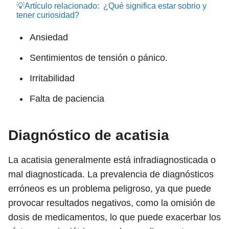
💡Artículo relacionado:
¿Qué significa estar sobrio y
tener curiosidad?
Ansiedad
Sentimientos de tensión o pánico.
Irritabilidad
Falta de paciencia
Diagnóstico de acatisia
La acatisia generalmente está infradiagnosticada o
mal diagnosticada. La prevalencia de diagnósticos
erróneos es un problema peligroso, ya que puede
provocar resultados negativos, como la omisión de
dosis de medicamentos, lo que puede exacerbar los