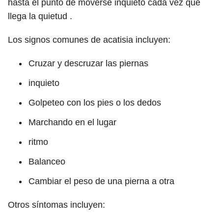
hasta el punto de moverse inquieto cada vez que
llega la quietud
.
Los signos comunes de acatisia incluyen:
Cruzar y descruzar las piernas
inquieto
Golpeteo con los pies o los dedos
Marchando en el lugar
ritmo
Balanceo
Cambiar el peso de una pierna a otra
Otros síntomas incluyen: