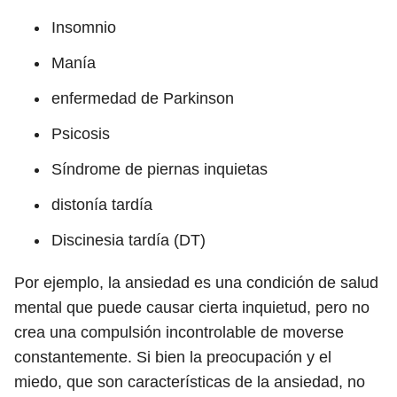
Insomnio
Manía
enfermedad de Parkinson
Psicosis
Síndrome de piernas inquietas
distonía tardía
Discinesia tardía (DT)
Por ejemplo, la ansiedad es una condición de salud
mental que puede causar cierta inquietud, pero no
crea una compulsión incontrolable de moverse
constantemente. Si bien la preocupación y el
miedo, que son características de la ansiedad, no