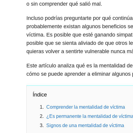
o sin comprender qué salió mal.
Incluso podrías preguntarte por qué contin
probablemente existan algunos beneficios s
víctima. Es posible que esté ganando simpatí
posible que se sienta aliviado de que otros 
quieras volver a sentirte vulnerable nunca má
Este artículo analiza qué es la mentalidad de
cómo se puede aprender a eliminar algunos 
Índice
Comprender la mentalidad de víctima
¿Es permanente la mentalidad de víctim
Signos de una mentalidad de víctima