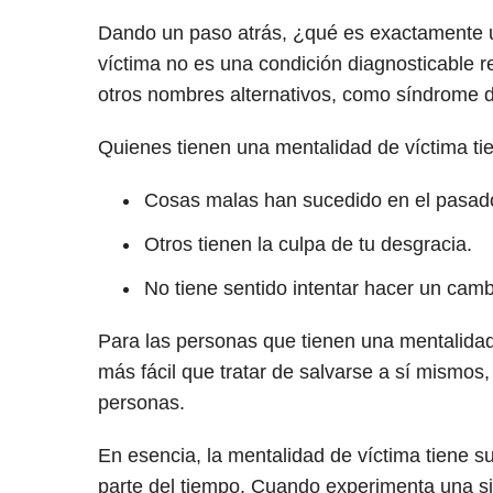
Dando un paso atrás, ¿qué es exactamente u
víctima no es una condición diagnosticable 
otros nombres alternativos, como síndrome d
Quienes tienen una mentalidad de víctima ti
Cosas malas han sucedido en el pasado
Otros tienen la culpa de tu desgracia.
No tiene sentido intentar hacer un cam
Para las personas que tienen una mentalidad
más fácil que tratar de salvarse a sí mismos
personas.
En esencia, la mentalidad de víctima tiene su
parte del tiempo. Cuando experimenta una s