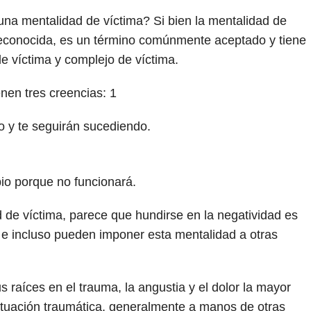
na mentalidad de víctima? Si bien la mentalidad de
reconocida, es un término comúnmente aceptado y tiene
e víctima y complejo de víctima.
enen tres creencias:
1
 y te seguirán sucediendo.
bio porque no funcionará.
 de víctima, parece que hundirse en la negatividad es
, e incluso pueden imponer esta mentalidad a otras
s raíces en el trauma, la angustia y el dolor la mayor
ituación traumática, generalmente a manos de otras