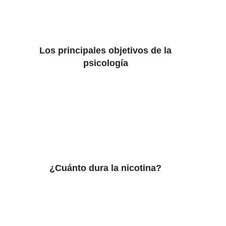
Los principales objetivos de la
psicología
¿Cuánto dura la nicotina?