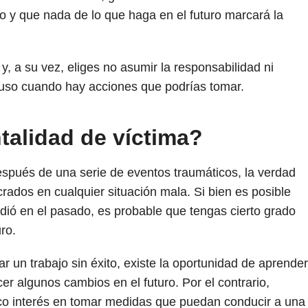
 y que nada de lo que haga en el futuro marcará la
 y, a su vez, eliges no asumir la responsabilidad ni
luso cuando hay acciones que podrías tomar.
talidad de víctima?
espués de una serie de eventos traumáticos, la verdad
rados en cualquier situación mala. Si bien es posible
dió en el pasado, es probable que tengas cierto grado
ro.
r un trabajo sin éxito, existe la oportunidad de aprender
er algunos cambios en el futuro. Por el contrario,
oco interés en tomar medidas que puedan conducir a una