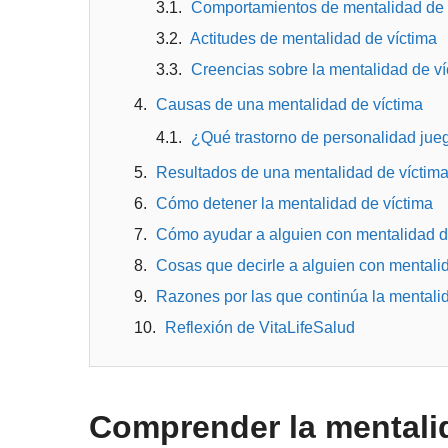
Comportamientos de mentalidad de 
Actitudes de mentalidad de víctima
Creencias sobre la mentalidad de ví
Causas de una mentalidad de víctima
¿Qué trastorno de personalidad jueg
Resultados de una mentalidad de víctim
Cómo detener la mentalidad de víctima
Cómo ayudar a alguien con mentalidad d
Cosas que decirle a alguien con mentali
Razones por las que continúa la mentali
Reflexión de VitaLifeSalud
Comprender la mentali