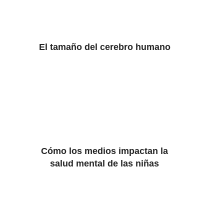
El tamaño del cerebro humano
Cómo los medios impactan la
salud mental de las niñas