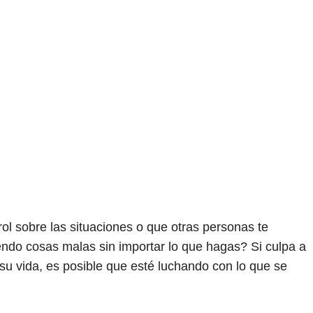
l sobre las situaciones o que otras personas te
ndo cosas malas sin importar lo que hagas? Si culpa a
su vida, es posible que esté luchando con lo que se