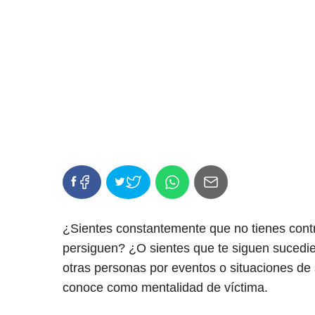
¿Sientes constantemente que no tienes contro
persiguen? ¿O sientes que te siguen sucedie
otras personas por eventos o situaciones de 
conoce como mentalidad de víctima.