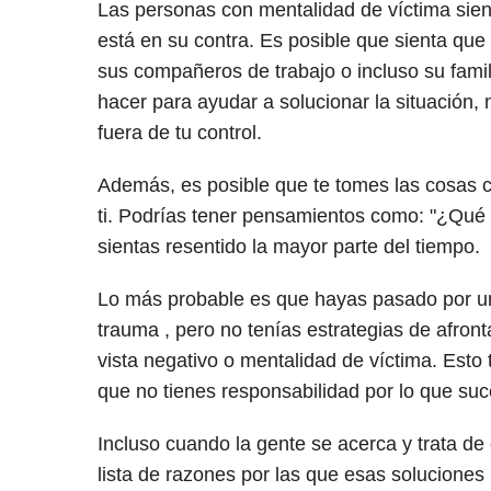
Las personas con mentalidad de víctima sie
está en su contra. Es posible que sienta que
sus compañeros de trabajo o incluso su fam
hacer para ayudar a solucionar la situación, 
fuera de tu control.
Además, es posible que te tomes las cosas c
ti. Podrías tener pensamientos como: "¿Qué 
sientas resentido la mayor parte del tiempo.
Lo más probable es que hayas pasado por u
trauma , pero no tenías estrategias de afro
vista negativo o mentalidad de víctima. Esto t
que no tienes responsabilidad por lo que suc
Incluso cuando la gente se acerca y trata de
lista de razones por las que esas soluciones