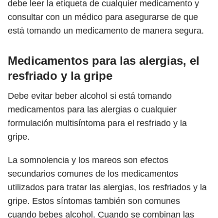
debe leer la etiqueta de cualquier medicamento y
consultar con un médico para asegurarse de que
está tomando un medicamento de manera segura.
Medicamentos para las alergias, el
resfriado y la gripe
Debe evitar beber alcohol si está tomando
medicamentos para las alergias o cualquier
formulación multisíntoma para el resfriado y la
gripe.
La somnolencia y los mareos son efectos
secundarios comunes de los medicamentos
utilizados para tratar las alergias, los resfriados y la
gripe. Estos síntomas también son comunes
cuando bebes alcohol. Cuando se combinan las