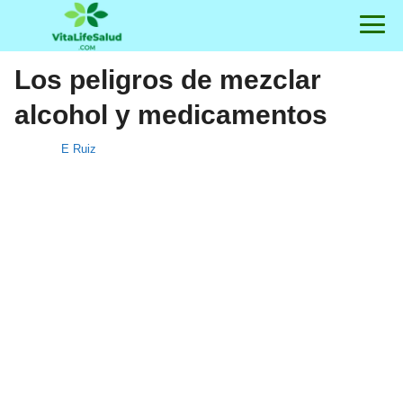
Los peligros de mezclar
alcohol y medicamentos
E Ruiz