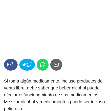
Si toma algún medicamento, incluso productos de
venta libre, debe saber que beber alcohol puede
afectar el funcionamiento de sus medicamentos.
Mezclar alcohol y medicamentos puede ser incluso
peligroso.