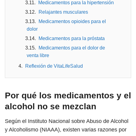
Medicamentos para la hipertensión
Relajantes musculares
Medicamentos opioides para el
dolor
Medicamentos para la próstata
Medicamentos para el dolor de
venta libre
Reflexión de VitaLifeSalud
Por qué los medicamentos y el
alcohol no se mezclan
Según el Instituto Nacional sobre Abuso de Alcohol
y Alcoholismo (NIAAA), existen varias razones por