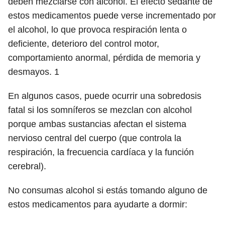
deben mezclarse con alcohol. El efecto sedante de
estos medicamentos puede verse incrementado por
el alcohol, lo que provoca respiración lenta o
deficiente, deterioro del control motor,
comportamiento anormal, pérdida de memoria y
desmayos.
1
En algunos casos, puede ocurrir una sobredosis
fatal si los somníferos se mezclan con alcohol
porque ambas sustancias afectan el sistema
nervioso central del cuerpo (que controla la
respiración, la frecuencia cardíaca y la función
cerebral).
No consumas alcohol si estás tomando alguno de
estos medicamentos para ayudarte a dormir: