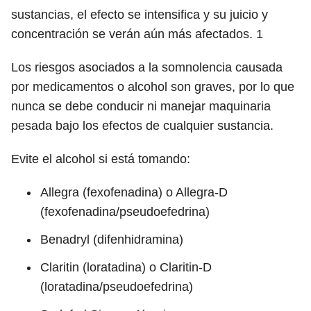
sustancias, el efecto se intensifica y su juicio y
concentración se verán aún más afectados.
1
Los riesgos asociados a la somnolencia causada
por medicamentos o alcohol son graves, por lo que
nunca se debe conducir ni manejar maquinaria
pesada bajo los efectos de cualquier sustancia.
Evite el alcohol si está tomando:
Allegra (fexofenadina) o Allegra-D
(fexofenadina/pseudoefedrina)
Benadryl (difenhidramina)
Claritin (loratadina) o Claritin-D
(loratadina/pseudoefedrina)