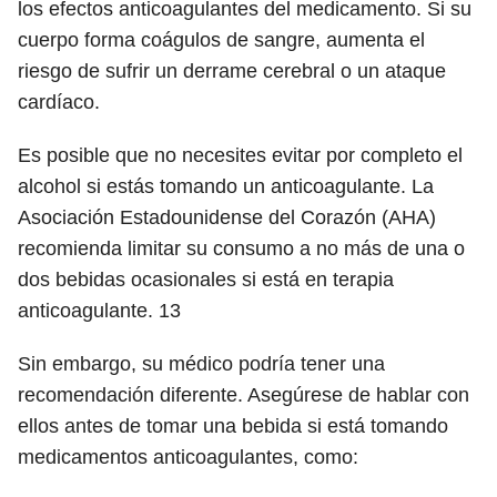
los efectos anticoagulantes del medicamento. Si su
cuerpo forma coágulos de sangre, aumenta el
riesgo de sufrir un derrame cerebral o un ataque
cardíaco.
Es posible que no necesites evitar por completo el
alcohol si estás tomando un anticoagulante. La
Asociación Estadounidense del Corazón (AHA)
recomienda limitar su consumo a no más de una o
dos bebidas ocasionales si está en terapia
anticoagulante.
13
Sin embargo, su médico podría tener una
recomendación diferente. Asegúrese de hablar con
ellos antes de tomar una bebida si está tomando
medicamentos anticoagulantes, como: