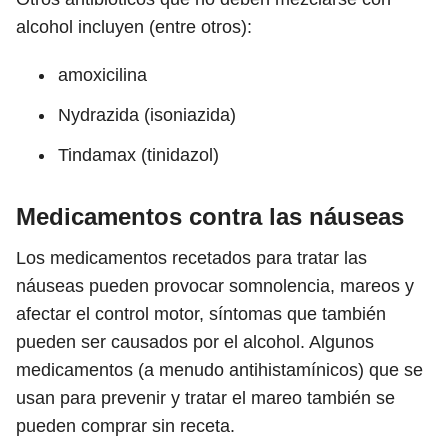
alcohol incluyen (entre otros):
amoxicilina
Nydrazida (isoniazida)
Tindamax (tinidazol)
Medicamentos contra las náuseas
Los medicamentos recetados para tratar las
náuseas pueden provocar somnolencia, mareos y
afectar el control motor, síntomas que también
pueden ser causados ​​por el alcohol. Algunos
medicamentos (a menudo antihistamínicos) que se
usan para prevenir y tratar el mareo también se
pueden comprar sin receta.