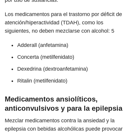
Los medicamentos para el trastorno por déficit de
atención/hiperactividad (TDAH), como los
siguientes, no deben mezclarse con alcohol:
5
Adderall (anfetamina)
Concerta (metilfenidato)
Dexedrina (dextroanfetamina)
Ritalin (metilfenidato)
Medicamentos ansiolíticos,
anticonvulsivos y para la epilepsia
Mezclar medicamentos contra la ansiedad y la
epilepsia con bebidas alcohólicas puede provocar