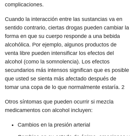
complicaciones.
Cuando la interacción entre las sustancias va en
sentido contrario, ciertas drogas pueden cambiar la
forma en que su cuerpo responde a una bebida
alcohólica. Por ejemplo, algunos productos de
venta libre pueden intensificar los efectos del
alcohol (como la somnolencia). Los efectos
secundarios más intensos significan que es posible
que usted se sienta más afectado después de
tomar una copa de lo que normalmente estaría.
2
Otros síntomas que pueden ocurrir si mezcla
medicamentos con alcohol incluyen:
Cambios en la presión arterial