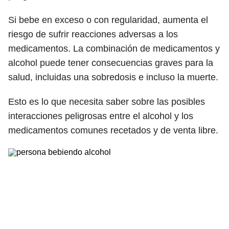
Si bebe en exceso o con regularidad, aumenta el
riesgo de sufrir reacciones adversas a los
medicamentos. La combinación de medicamentos y
alcohol puede tener consecuencias graves para la
salud, incluidas una sobredosis e incluso la muerte.
Esto es lo que necesita saber sobre las posibles
interacciones peligrosas entre el alcohol y los
medicamentos comunes recetados y de venta libre.