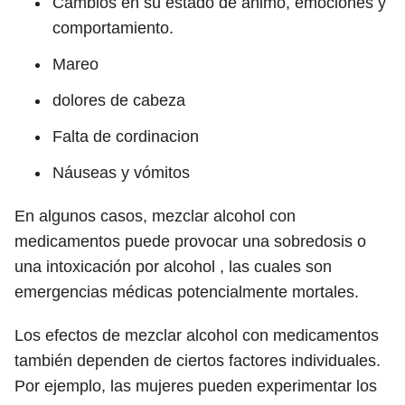
Cambios en su estado de ánimo, emociones y
comportamiento.
Mareo
dolores de cabeza
Falta de cordinacion
Náuseas y vómitos
En algunos casos, mezclar alcohol con
medicamentos puede provocar una sobredosis o
una intoxicación por alcohol , las cuales son
emergencias médicas potencialmente mortales.
Los efectos de mezclar alcohol con medicamentos
también dependen de ciertos factores individuales.
Por ejemplo, las mujeres pueden experimentar los