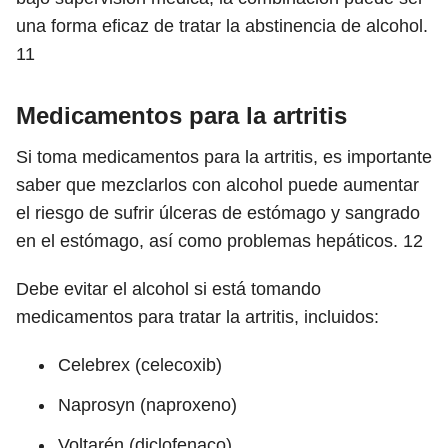
una forma eficaz de tratar la abstinencia de alcohol.
11
Medicamentos para la artritis
Si toma medicamentos para la artritis, es importante
saber que mezclarlos con alcohol puede aumentar
el riesgo de sufrir úlceras de estómago y sangrado
en el estómago, así como problemas hepáticos.
12
Debe evitar el alcohol si está tomando
medicamentos para tratar la artritis, incluidos:
Celebrex (celecoxib)
Naprosyn (naproxeno)
Voltarén (diclofenaco)