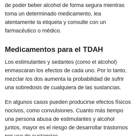
de poder beber alcohol de forma segura mientras
toma un determinado medicamento, lea
atentamente la etiqueta y consulte con un
farmacéutico o médico.
Medicamentos para el TDAH
Los estimulantes y sedantes (como el alcohol)
enmascaran los efectos de cada uno. Por lo tanto,
mezclar los dos aumenta la probabilidad de sufrir
una sobredosis de cualquiera de las sustancias.
En algunos casos pueden producirse efectos físicos
nocivos, como convulsiones. Cuanto más tiempo
una persona abusa de estimulantes y alcohol
juntos, mayor es el riesgo de desarrollar trastornos
por uso de sustancias.