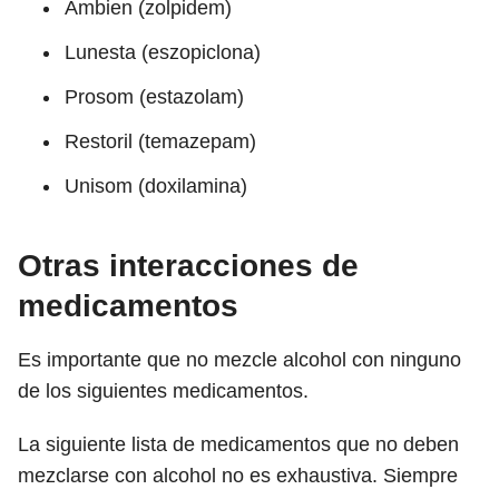
Ambien (zolpidem)
Lunesta (eszopiclona)
Prosom (estazolam)
Restoril (temazepam)
Unisom (doxilamina)
Otras interacciones de
medicamentos
Es importante que no mezcle alcohol con ninguno
de los siguientes medicamentos.
La siguiente lista de medicamentos que no deben
mezclarse con alcohol no es exhaustiva. Siempre