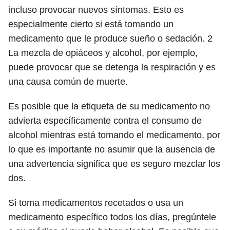
incluso provocar nuevos síntomas. Esto es
especialmente cierto si está tomando un
medicamento que le produce sueño o sedación.
2
La mezcla de opiáceos y alcohol, por ejemplo,
puede provocar que se detenga la respiración y es
una causa común de muerte.
Es posible que la etiqueta de su medicamento no
advierta específicamente contra el consumo de
alcohol mientras está tomando el medicamento, por
lo que es importante no asumir que la ausencia de
una advertencia significa que es seguro mezclar los
dos.
Si toma medicamentos recetados o usa un
medicamento específico todos los días, pregúntele