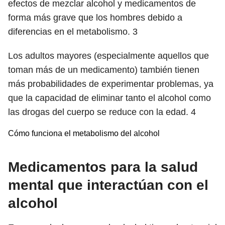
efectos de mezclar alcohol y medicamentos de
forma más grave que los hombres debido a
diferencias en el metabolismo.
3
Los adultos mayores (especialmente aquellos que
toman más de un medicamento) también tienen
más probabilidades de experimentar problemas, ya
que la capacidad de eliminar tanto el alcohol como
las drogas del cuerpo se reduce con la edad.
4
Cómo funciona el metabolismo del alcohol
Medicamentos para la salud
mental que interactúan con el
alcohol