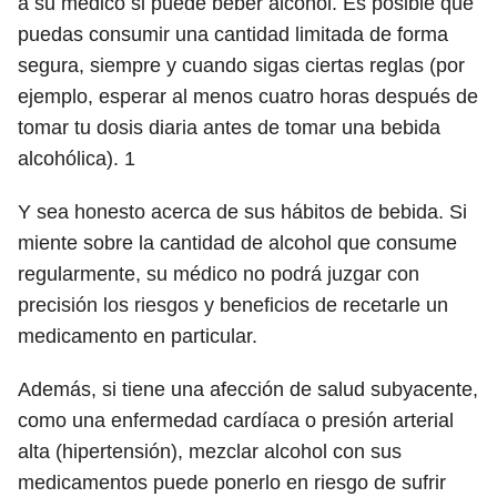
a su médico si puede beber alcohol. Es posible que
puedas consumir una cantidad limitada de forma
segura, siempre y cuando sigas ciertas reglas (por
ejemplo, esperar al menos cuatro horas después de
tomar tu dosis diaria antes de tomar una bebida
alcohólica).
1
Y sea honesto acerca de sus hábitos de bebida. Si
miente sobre la cantidad de alcohol que consume
regularmente, su médico no podrá juzgar con
precisión los riesgos y beneficios de recetarle un
medicamento en particular.
Además, si tiene una afección de salud subyacente,
como una enfermedad cardíaca o presión arterial
alta (hipertensión), mezclar alcohol con sus
medicamentos puede ponerlo en riesgo de sufrir