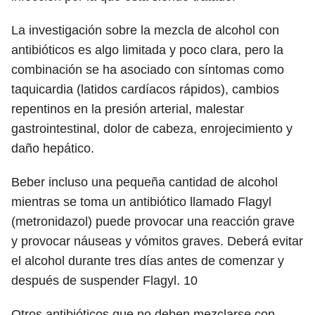
La investigación sobre la mezcla de alcohol con
antibióticos es algo limitada y poco clara, pero la
combinación se ha asociado con síntomas como
taquicardia (latidos cardíacos rápidos), cambios
repentinos en la presión arterial, malestar
gastrointestinal, dolor de cabeza, enrojecimiento y
daño hepático.
Beber incluso una pequeña cantidad de alcohol
mientras se toma un antibiótico llamado Flagyl
(metronidazol) puede provocar una reacción grave
y provocar náuseas y vómitos graves. Deberá evitar
el alcohol durante tres días antes de comenzar y
después de suspender Flagyl.
10
Otros antibióticos que no deben mezclarse con