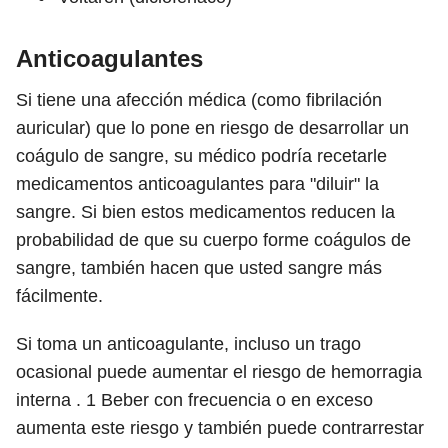
Anticoagulantes
Si tiene una afección médica (como fibrilación
auricular) que lo pone en riesgo de desarrollar un
coágulo de sangre, su médico podría recetarle
medicamentos anticoagulantes para "diluir" la
sangre. Si bien estos medicamentos reducen la
probabilidad de que su cuerpo forme coágulos de
sangre, también hacen que usted sangre más
fácilmente.
Si toma un anticoagulante, incluso un trago
ocasional puede aumentar el riesgo de hemorragia
interna .
1
Beber con frecuencia o en exceso
aumenta este riesgo y también puede contrarrestar