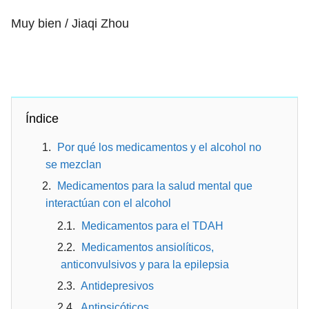
Muy bien / Jiaqi Zhou
Índice
Por qué los medicamentos y el alcohol no
se mezclan
Medicamentos para la salud mental que
interactúan con el alcohol
Medicamentos para el TDAH
Medicamentos ansiolíticos,
anticonvulsivos y para la epilepsia
Antidepresivos
Antipsicóticos