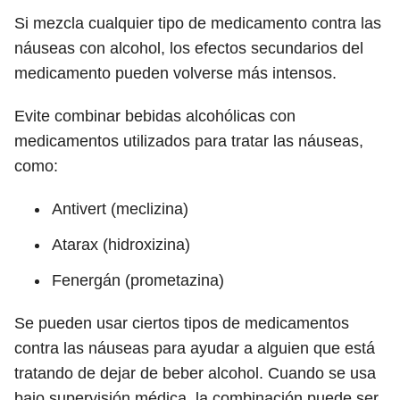
Si mezcla cualquier tipo de medicamento contra las
náuseas con alcohol, los efectos secundarios del
medicamento pueden volverse más intensos.
Evite combinar bebidas alcohólicas con
medicamentos utilizados para tratar las náuseas,
como:
Antivert (meclizina)
Atarax (hidroxizina)
Fenergán (prometazina)
Se pueden usar ciertos tipos de medicamentos
contra las náuseas para ayudar a alguien que está
tratando de dejar de beber alcohol. Cuando se usa
bajo supervisión médica, la combinación puede ser