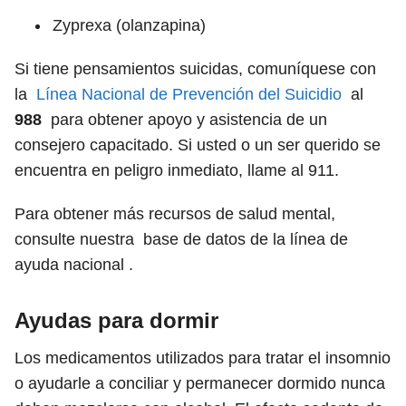
Zyprexa (olanzapina)
Si tiene pensamientos suicidas, comuníquese con
la
Línea Nacional de Prevención del Suicidio
al
988
para obtener apoyo y asistencia de un
consejero capacitado. Si usted o un ser querido se
encuentra en peligro inmediato, llame al 911.
Para obtener más recursos de salud mental,
consulte nuestra base de datos de la línea de
ayuda nacional .
Ayudas para dormir
Los medicamentos utilizados para tratar el insomnio
o ayudarle a conciliar y permanecer dormido nunca