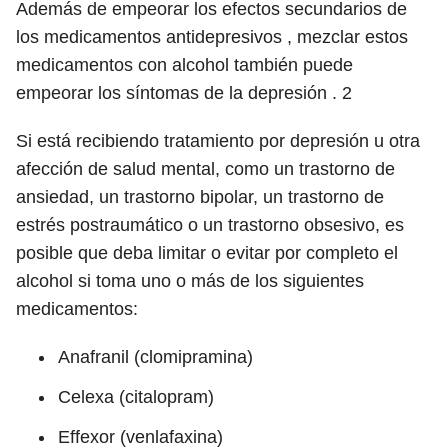
Además de empeorar los efectos secundarios de
los medicamentos antidepresivos , mezclar estos
medicamentos con alcohol también puede
empeorar los síntomas de la depresión .
2
Si está recibiendo tratamiento por depresión u otra
afección de salud mental, como un trastorno de
ansiedad, un trastorno bipolar, un trastorno de
estrés postraumático o un trastorno obsesivo, es
posible que deba limitar o evitar por completo el
alcohol si toma uno o más de los siguientes
medicamentos:
Anafranil (clomipramina)
Celexa (citalopram)
Effexor (venlafaxina)