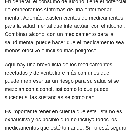
En general, el consumo de alcohol tiene el potencial
de empeorar los síntomas de una enfermedad
mental. Además, existen cientos de medicamentos
para la salud mental que interactúan con el alcohol.
Combinar alcohol con un medicamento para la
salud mental puede hacer que el medicamento sea
menos efectivo o incluso más peligroso.
Aquí hay una breve lista de los medicamentos
recetados y de venta libre más comunes que
pueden representar un riesgo para su salud si se
mezclan con alcohol, así como lo que puede
suceder si las sustancias se combinan.
Es importante tener en cuenta que esta lista no es
exhaustiva y es posible que no incluya todos los
medicamentos que esté tomando. Si no está seguro