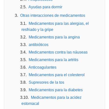
Ayudas para dormir
Otras interacciones de medicamentos
Medicamentos para las alergias, el
resfriado y la gripe
Medicamentos para la angina
antibióticos
Medicamentos contra las náuseas
Medicamentos para la artritis
Anticoagulantes
Medicamentos para el colesterol
Supresores de la tos
Medicamentos para la diabetes
Medicamentos para la acidez
estomacal