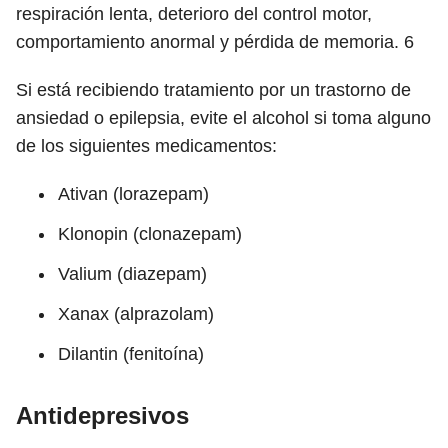
respiración lenta, deterioro del control motor,
comportamiento anormal y pérdida de memoria.
6
Si está recibiendo tratamiento por un trastorno de
ansiedad o epilepsia, evite el alcohol si toma alguno
de los siguientes medicamentos:
Ativan (lorazepam)
Klonopin (clonazepam)
Valium (diazepam)
Xanax (alprazolam)
Dilantin (fenitoína)
Antidepresivos