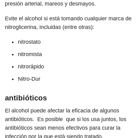
presión arterial, mareos y desmayos.
Evite el alcohol si está tomando cualquier marca de
nitroglicerina, incluidas (entre otras):
nitrostato
nitromista
nitrorápido
Nitro-Dur
antibióticos
El alcohol puede afectar la eficacia de algunos
antibióticos.
Es posible
que si los usa juntos, los
antibióticos sean menos efectivos para curar la
infección por la que está siendo tratado.