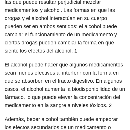
las que puede resultar perjudicial mezclar
medicamentos y alcohol. Las formas en que las
drogas y el alcohol interactúan en su cuerpo
pueden ser en ambos sentidos: el alcohol puede
cambiar el funcionamiento de un medicamento y
ciertas drogas pueden cambiar la forma en que
siente los efectos del alcohol.
1
El alcohol puede hacer que algunos medicamentos
sean menos efectivos al interferir con la forma en
que se absorben en el tracto digestivo. En algunos
casos, el alcohol aumenta la biodisponibilidad de un
fármaco, lo que puede elevar la concentración del
medicamento en la sangre a niveles tóxicos.
2
Además, beber alcohol también puede empeorar
los efectos secundarios de un medicamento o