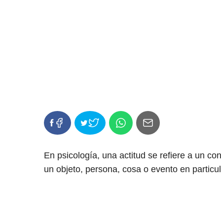
En psicología, una actitud se refiere a un c
un objeto, persona, cosa o evento en particul