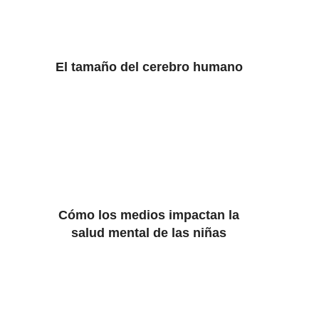
El tamaño del cerebro humano
Cómo los medios impactan la
salud mental de las niñas