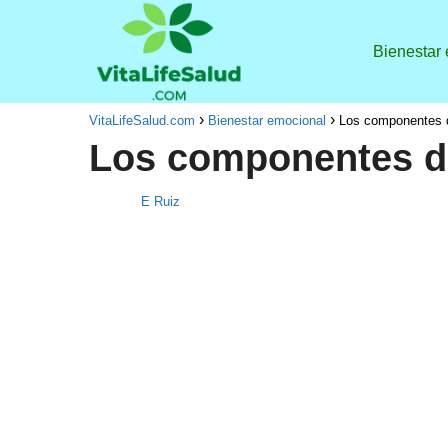
Bienestar
VitaLifeSalud.com
Bienestar emocional
Los componentes d
Los componentes de
E Ruiz