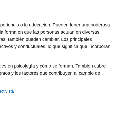
experiencia o la educación. Pueden tener una poderosa
 la forma en que las personas actúan en diversas
eras, también pueden cambiar. Los principales
ctivos y conductuales, lo que significa que incorporan
itudes en psicología y cómo se forman. También cubre
ntos y los factores que contribuyen al cambio de
ctivista?