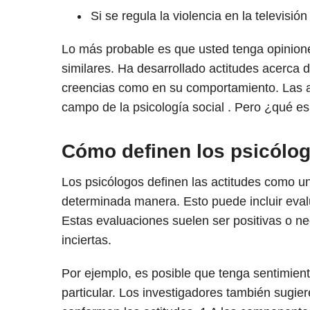
Si se regula la violencia en la televisión
Lo más probable es que usted tenga opinione
similares. Ha desarrollado actitudes acerca d
creencias como en su comportamiento. Las ac
campo de la psicología social . Pero ¿qué 
Cómo definen los psicólog
Los psicólogos definen las actitudes como u
determinada manera. Esto puede incluir eval
Estas evaluaciones suelen ser positivas o n
inciertas.
Por ejemplo, es posible que tenga sentimie
particular. Los investigadores también sugier