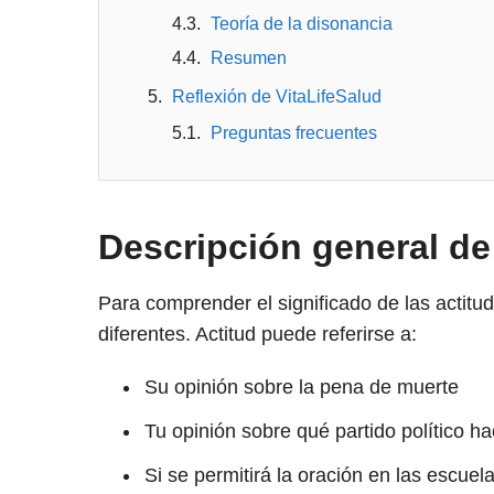
Teoría de la disonancia
Resumen
Reflexión de VitaLifeSalud
Preguntas frecuentes
Descripción general de 
Para comprender el significado de las actitu
diferentes. Actitud puede referirse a:
Su opinión sobre la pena de muerte
Tu opinión sobre qué partido político h
Si se permitirá la oración en las escuel