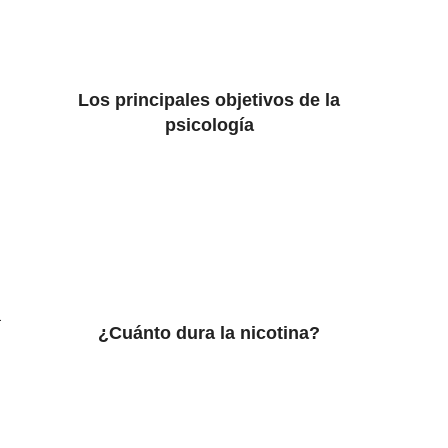
Los principales objetivos de la
psicología
a
¿Cuánto dura la nicotina?