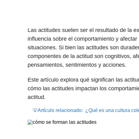
Las actitudes suelen ser el resultado de la 
influencia sobre el comportamiento y afectar
situaciones. Si bien las actitudes son durad
componentes de la actitud son cognitivos, afe
pensamientos, sentimientos y acciones.
Este artículo explora qué significan las act
cómo las actitudes impactan los comportamie
actitud.
💡Artículo relacionado:
¿Qué es una cultura cole