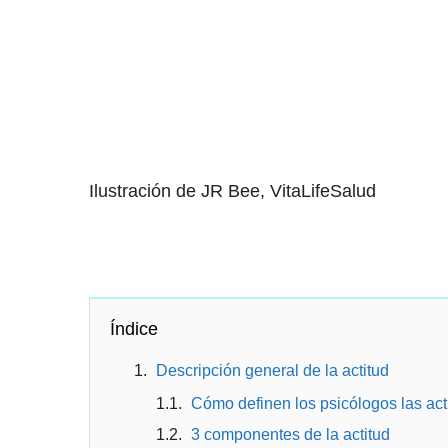
Ilustración de JR Bee, VitaLifeSalud
Índice
Descripción general de la actitud
Cómo definen los psicólogos las act
3 componentes de la actitud