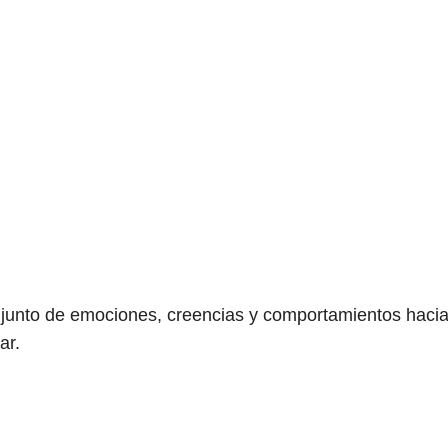
onjunto de emociones, creencias y comportamientos haci
ar.