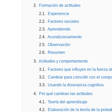
Formación de actitudes
Experiencia
Factores sociales
Aprendiendo
Acondicionamiento
Observación
Resumen
Actitudes y comportamiento
Factores que influyen en la fuerza de
Cambiar para coincidir con el comp
Usando la disonancia cognitiva
Por qué cambian las actitudes
Teoría del aprendizaje
Elaboración de la teoría de la probab