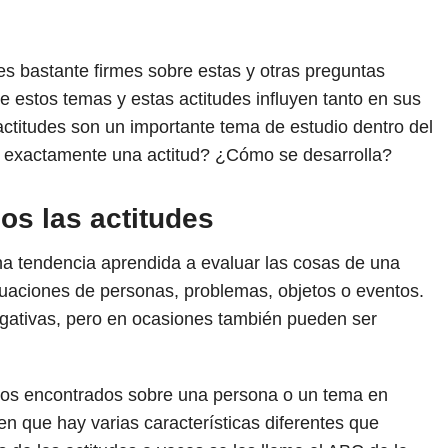
s bastante firmes sobre estas y otras preguntas
e estos temas y estas actitudes influyen tanto en sus
titudes son un importante tema de estudio dentro del
es exactamente una actitud? ¿Cómo se desarrolla?
os las actitudes
na tendencia aprendida a evaluar las cosas de una
uaciones de personas, problemas, objetos o eventos.
egativas, pero en ocasiones también pueden ser
ntos encontrados sobre una persona o un tema en
en que hay varias características diferentes que