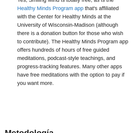
Yes, Smiling Mind is totally free, as is the
Healthy Minds Program app
that's affiliated
with the Center for Healthy Minds at the
University of Wisconsin-Madison (although
there is a donation button for those who wish
to contribute). The Healthy Minds Program app
offers hundreds of hours of free guided
meditations, podcast-style teachings, and
progress-tracking features. Many other apps
have free meditations with the option to pay if
you want more.
Metodología