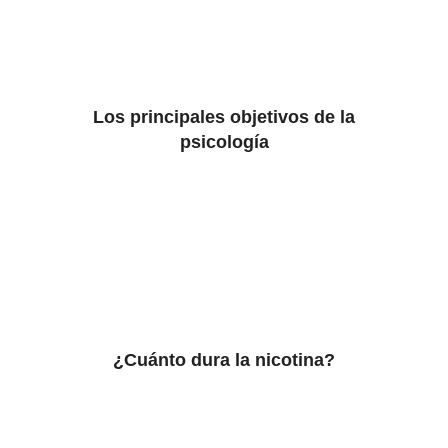
Los principales objetivos de la
psicología
¿Cuánto dura la nicotina?