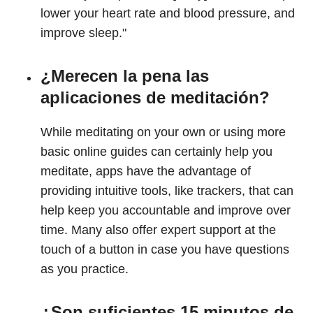
lower your heart rate and blood pressure, and
improve sleep."
¿Merecen la pena las
aplicaciones de meditación?
While meditating on your own or using more
basic online guides can certainly help you
meditate, apps have the advantage of
providing intuitive tools, like trackers, that can
help keep you accountable and improve over
time. Many also offer expert support at the
touch of a button in case you have questions
as you practice.
¿Son suficientes 15 minutos de