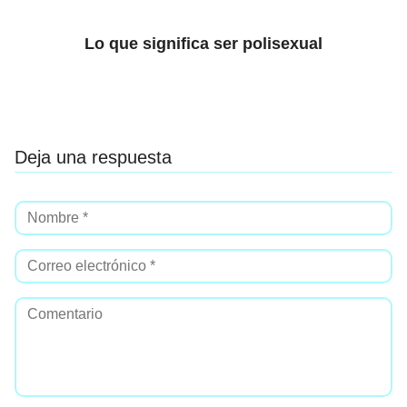
Lo que significa ser polisexual
Deja una respuesta