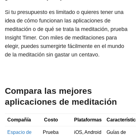
Si tu presupuesto es limitado o quieres tener una
idea de cómo funcionan las aplicaciones de
meditación o de qué se trata la meditación, prueba
Insight Timer. Con miles de meditaciones para
elegir, puedes sumergirte fácilmente en el mundo
de la meditación sin gastar un centavo.
Compara las mejores
aplicaciones de meditación
Compañía
Costo
Plataformas
Característi
Espacio de
Prueba
iOS, Android
Guías de