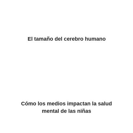
El tamaño del cerebro humano
Cómo los medios impactan la salud
mental de las niñas