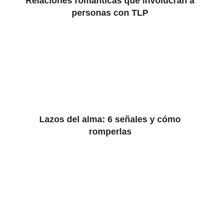
Relaciones románticas que involucran a
personas con TLP
Lazos del alma: 6 señales y cómo
romperlas