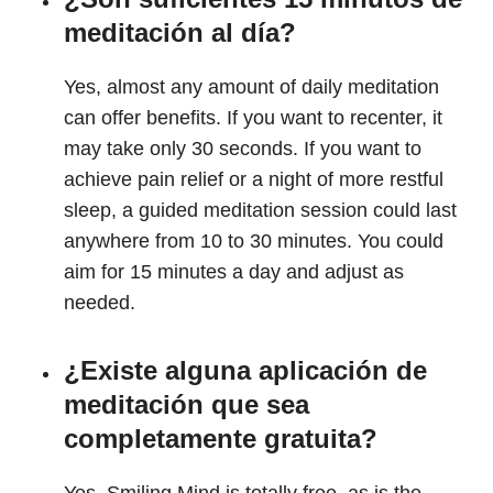
meditación al día?
Yes, almost any amount of daily meditation
can offer benefits. If you want to recenter, it
may take only 30 seconds. If you want to
achieve pain relief or a night of more restful
sleep, a guided meditation session could last
anywhere from 10 to 30 minutes. You could
aim for 15 minutes a day and adjust as
needed.
¿Existe alguna aplicación de
meditación que sea
completamente gratuita?