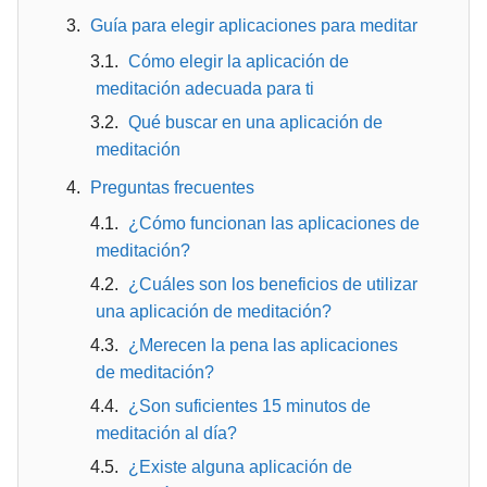
Guía para elegir aplicaciones para meditar
Cómo elegir la aplicación de
meditación adecuada para ti
Qué buscar en una aplicación de
meditación
Preguntas frecuentes
¿Cómo funcionan las aplicaciones de
meditación?
¿Cuáles son los beneficios de utilizar
una aplicación de meditación?
¿Merecen la pena las aplicaciones
de meditación?
¿Son suficientes 15 minutos de
meditación al día?
¿Existe alguna aplicación de