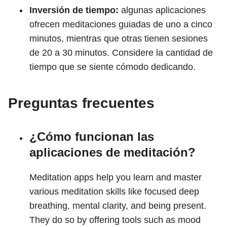
Inversión de tiempo:
algunas aplicaciones
ofrecen meditaciones guiadas de uno a cinco
minutos, mientras que otras tienen sesiones
de 20 a 30 minutos. Considere la cantidad de
tiempo que se siente cómodo dedicando.
Preguntas frecuentes
¿Cómo funcionan las
aplicaciones de meditación?
Meditation apps help you learn and master
various meditation skills like focused deep
breathing, mental clarity, and being present.
They do so by offering tools such as mood