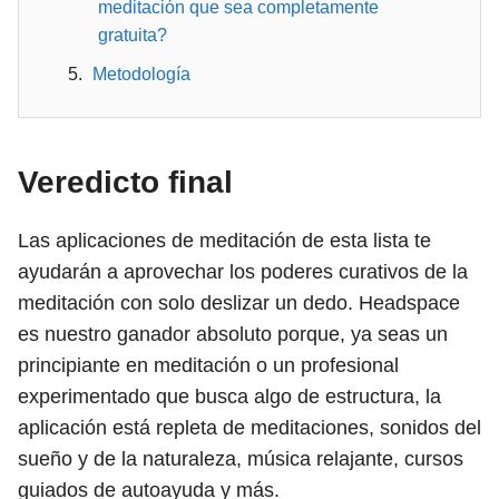
meditación que sea completamente
gratuita?
Metodología
Veredicto final
Las aplicaciones de meditación de esta lista te
ayudarán a aprovechar los poderes curativos de la
meditación con solo deslizar un dedo. Headspace
es nuestro ganador absoluto porque, ya seas un
principiante en meditación o un profesional
experimentado que busca algo de estructura, la
aplicación está repleta de meditaciones, sonidos del
sueño y de la naturaleza, música relajante, cursos
guiados de autoayuda y más.