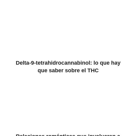
Delta-9-tetrahidrocannabinol: lo que hay
que saber sobre el THC