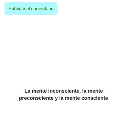
La mente inconsciente, la mente
preconsciente y la mente consciente