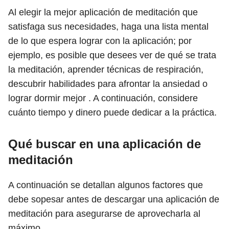
Al elegir la mejor aplicación de meditación que
satisfaga sus necesidades, haga una lista mental
de lo que espera lograr con la aplicación; por
ejemplo, es posible que desees ver de qué se trata
la meditación, aprender técnicas de respiración,
descubrir habilidades para afrontar la ansiedad o
lograr dormir mejor . A continuación, considere
cuánto tiempo y dinero puede dedicar a la práctica.
Qué buscar en una aplicación de
meditación
A continuación se detallan algunos factores que
debe sopesar antes de descargar una aplicación de
meditación para asegurarse de aprovecharla al
máximo.