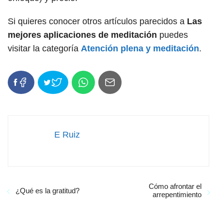
Si quieres conocer otros artículos parecidos a
Las
mejores aplicaciones de meditación
puedes
visitar la categoría
Atención plena y meditación
.
E Ruiz
Cómo afrontar el
¿Qué es la gratitud?
arrepentimiento