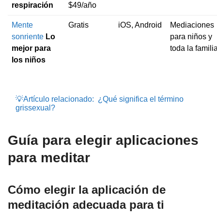
respiración
$49/año
Mente
Gratis
iOS, Android
Mediaciones
sonriente
Lo
para niños y
mejor para
toda la famili
los niños
💡Artículo relacionado:
¿Qué significa el término
grissexual?
Guía para elegir aplicaciones
para meditar
Cómo elegir la aplicación de
meditación adecuada para ti