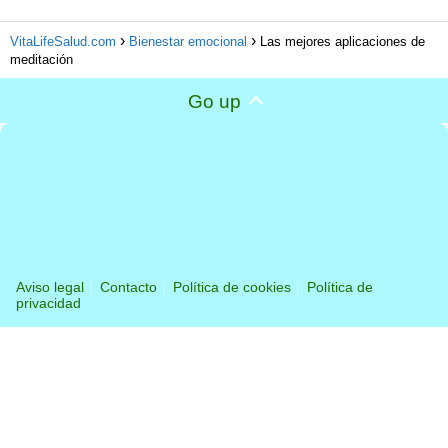
VitaLifeSalud.com
Bienestar emocional
Las mejores aplicaciones de
meditación
Go up
Aviso legal
Contacto
Política de cookies
Política de
privacidad