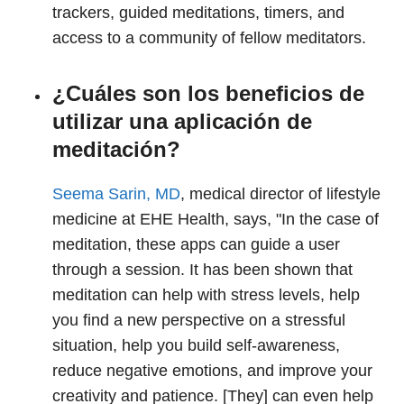
trackers, guided meditations, timers, and
access to a community of fellow meditators.
¿Cuáles son los beneficios de
utilizar una aplicación de
meditación?
Seema Sarin, MD
, medical director of lifestyle
medicine at EHE Health, says, "In the case of
meditation, these apps can guide a user
through a session. It has been shown that
meditation can help with stress levels, help
you find a new perspective on a stressful
situation, help you build self-awareness,
reduce negative emotions, and improve your
creativity and patience. [They] can even help