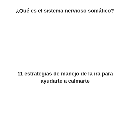
¿Qué es el sistema nervioso somático?
11 estrategias de manejo de la ira para
ayudarte a calmarte