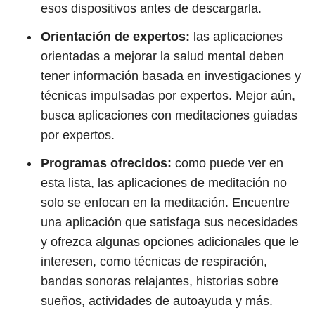
esos dispositivos antes de descargarla.
Orientación de expertos:
las aplicaciones
orientadas a mejorar la salud mental deben
tener información basada en investigaciones y
técnicas impulsadas por expertos. Mejor aún,
busca aplicaciones con meditaciones guiadas
por expertos.
Programas ofrecidos:
como puede ver en
esta lista,
las aplicaciones de meditación no
solo se enfocan en la meditación. Encuentre
una aplicación que satisfaga sus necesidades
y ofrezca algunas opciones adicionales que le
interesen, como técnicas de respiración,
bandas sonoras relajantes, historias sobre
sueños, actividades de autoayuda y más.