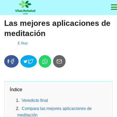
Las mejores aplicaciones de
meditación
E Ruiz
Índice
Veredicto final
Compara las mejores aplicaciones de
meditación