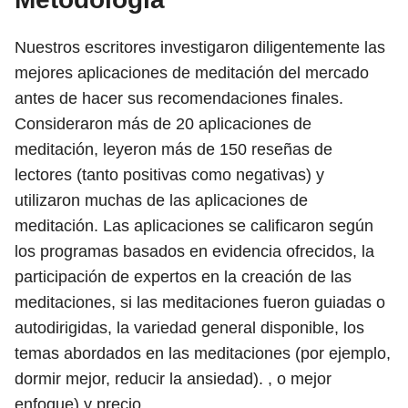
Nuestros escritores investigaron diligentemente las
mejores aplicaciones de meditación del mercado
antes de hacer sus recomendaciones finales.
Consideraron más de 20 aplicaciones de
meditación, leyeron más de 150 reseñas de
lectores (tanto positivas como negativas) y
utilizaron muchas de las aplicaciones de
meditación. Las aplicaciones se calificaron según
los programas basados ​​en evidencia ofrecidos, la
participación de expertos en la creación de las
meditaciones, si las meditaciones fueron guiadas o
autodirigidas, la variedad general disponible, los
temas abordados en las meditaciones (por ejemplo,
dormir mejor, reducir la ansiedad). , o mejor
enfoque) y precio.