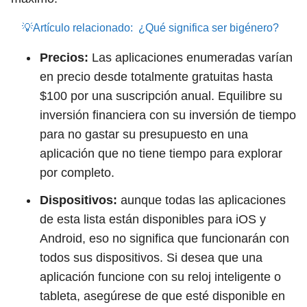
💡Artículo relacionado:
¿Qué significa ser bigénero?
Precios:
Las aplicaciones enumeradas varían
en precio desde totalmente gratuitas hasta
$100 por una suscripción anual. Equilibre su
inversión financiera con su inversión de tiempo
para no gastar su presupuesto en una
aplicación que no tiene tiempo para explorar
por completo.
Dispositivos:
aunque todas las aplicaciones
de esta lista están disponibles para iOS y
Android, eso no significa que funcionarán con
todos sus dispositivos. Si desea que una
aplicación funcione con su reloj inteligente o
tableta, asegúrese de que esté disponible en