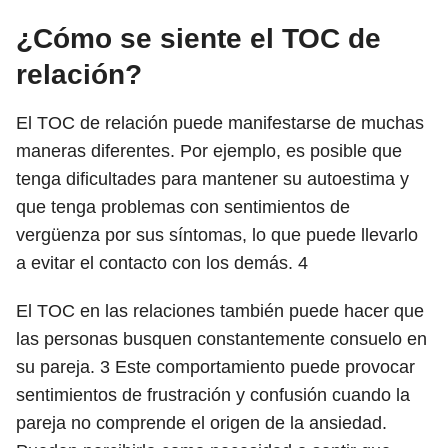
¿Cómo se siente el TOC de
relación?
El TOC de relación puede manifestarse de muchas
maneras diferentes. Por ejemplo, es posible que
tenga dificultades para mantener su autoestima y
que tenga problemas con sentimientos de
vergüenza por sus síntomas, lo que puede llevarlo
a evitar el contacto con los demás.
4
El TOC en las relaciones también puede hacer que
las personas busquen constantemente consuelo en
su pareja.
3
Este comportamiento puede provocar
sentimientos de frustración y confusión cuando la
pareja no comprende el origen de la ansiedad.