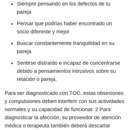
Siempre pensando en los defectos de tu
pareja
Pensar que podrías haber encontrado un
socio diferente y mejor
Buscar constantemente tranquilidad en su
pareja
Sentirse distraído e incapaz de concentrarse
debido a pensamientos intrusivos sobre su
relación o pareja.
Para ser diagnosticado con TOC, estas obsesiones
y compulsiones deben interferir con sus actividades
normales y su capacidad de funcionar.
2
Para
diagnosticar la afección, su proveedor de atención
médica o terapeuta también deberá descartar