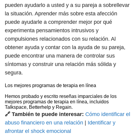
pueden ayudarlo a usted y a su pareja a sobrellevar
la situación. Aprender más sobre esta afección
puede ayudarle a comprender mejor por qué
experimenta pensamientos intrusivos y
compulsiones relacionados con su relación. Al
obtener ayuda y contar con la ayuda de su pareja,
puede encontrar una manera de controlar sus
síntomas y construir una relación más sólida y
segura.
Los mejores programas de terapia en línea
Hemos probado y escrito reseñas imparciales de los
mejores programas de terapia en línea, incluidos
Talkspace, Betterhelp y Regain.
🔗 También te puede interesar:
Cómo identificar el
abuso financiero en una relación
|
Identificar y
afrontar el shock emocional