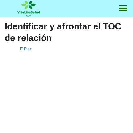
Identificar y afrontar el TOC
de relación
E Ruiz