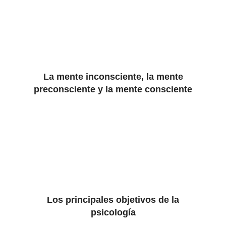
La mente inconsciente, la mente
preconsciente y la mente consciente
Los principales objetivos de la
psicología