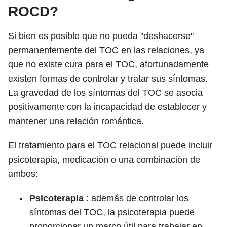
ROCD?
Si bien es posible que no pueda "deshacerse"
permanentemente del TOC en las relaciones, ya
que no existe cura para el TOC, afortunadamente
existen formas de controlar y tratar sus síntomas.
La gravedad de los síntomas del TOC se asocia
positivamente con la incapacidad de establecer y
mantener una relación romántica.
El tratamiento para el TOC relacional puede incluir
psicoterapia, medicación o una combinación de
ambos:
Psicoterapia
: además de controlar los
síntomas del TOC, la psicoterapia puede
proporcionar un marco útil para trabajar en