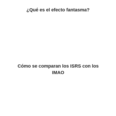
¿Qué es el efecto fantasma?
Cómo se comparan los ISRS con los
IMAO