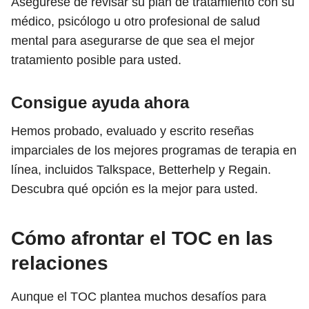
Asegúrese de revisar su plan de tratamiento con su
médico, psicólogo u otro profesional de salud
mental para asegurarse de que sea el mejor
tratamiento posible para usted.
Consigue ayuda ahora
Hemos probado, evaluado y escrito reseñas
imparciales de los mejores programas de terapia en
línea, incluidos Talkspace, Betterhelp y Regain.
Descubra qué opción es la mejor para usted.
Cómo afrontar el TOC en las
relaciones
Aunque el TOC plantea muchos desafíos para