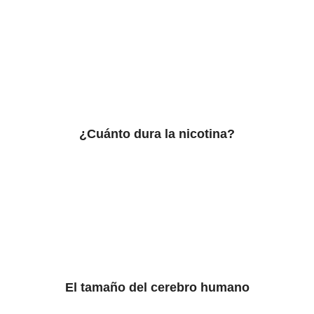
¿Cuánto dura la nicotina?
El tamaño del cerebro humano