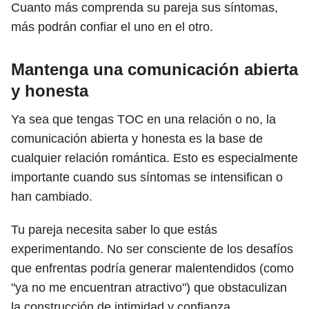
Cuanto más comprenda su pareja sus síntomas,
más podrán confiar el uno en el otro.
Mantenga una comunicación abierta
y honesta
Ya sea que tengas TOC en una relación o no, la
comunicación abierta y honesta es la base de
cualquier relación romántica. Esto es especialmente
importante cuando sus síntomas se intensifican o
han cambiado.
Tu pareja necesita saber lo que estás
experimentando. No ser consciente de los desafíos
que enfrentas podría generar malentendidos (como
"ya no me encuentran atractivo") que obstaculizan
la construcción de intimidad y confianza.