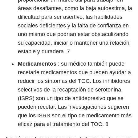
áreas desafiantes, como la baja autoestima, la
dificultad para ser asertivo, las habilidades
sociales deficientes y la falta de confianza en
uno mismo que podrían estar obstaculizando
su capacidad. iniciar o mantener una relación
estable y duradera.
7
Medicamentos
: su médico también puede
recetarle medicamentos que pueden ayudar a
reducir los síntomas del TOC. Los inhibidores
selectivos de la recaptación de serotonina
(ISRS) son un tipo de antidepresivo que se
pueden recetar. Las investigaciones sugieren
que los ISRS son el tipo de medicamento más
eficaz para el tratamiento del TOC.
8