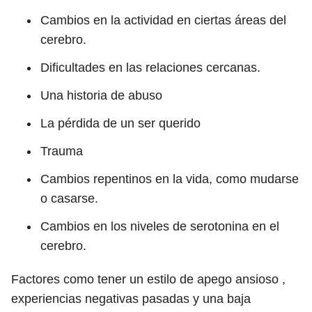
Cambios en la actividad en ciertas áreas del
cerebro.
Dificultades en las relaciones cercanas.
Una historia de abuso
La pérdida de un ser querido
Trauma
Cambios repentinos en la vida, como mudarse
o casarse.
Cambios en los niveles de serotonina en el
cerebro.
Factores como tener un estilo de apego ansioso ,
experiencias negativas pasadas y una baja