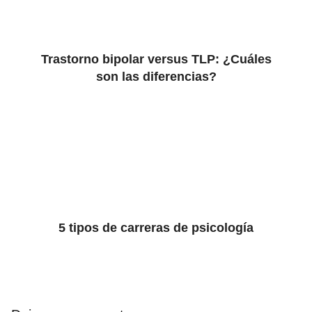
Trastorno bipolar versus TLP: ¿Cuáles
son las diferencias?
5 tipos de carreras de psicología