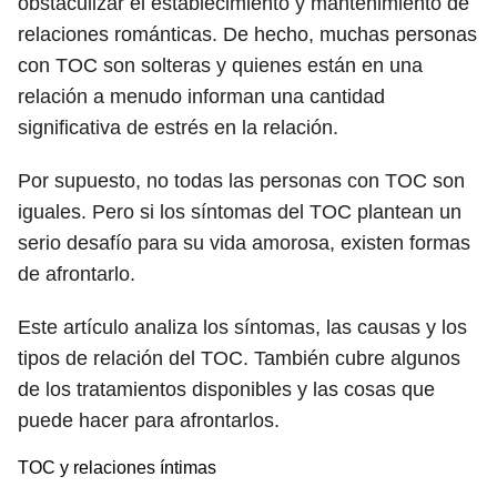
obstaculizar el establecimiento y mantenimiento de
relaciones románticas. De hecho, muchas personas
con TOC son solteras y quienes están en una
relación a menudo informan una cantidad
significativa de estrés en la relación.
Por supuesto, no todas las personas con TOC son
iguales. Pero si los síntomas del TOC plantean un
serio desafío para su vida amorosa, existen formas
de afrontarlo.
Este artículo analiza los síntomas, las causas y los
tipos de relación del TOC. También cubre algunos
de los tratamientos disponibles y las cosas que
puede hacer para afrontarlos.
TOC y relaciones íntimas