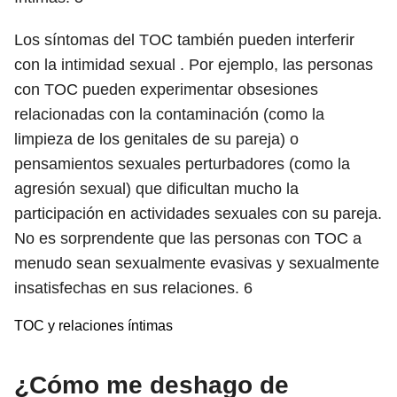
Los síntomas del TOC también pueden interferir
con la intimidad sexual . Por ejemplo, las personas
con TOC pueden experimentar obsesiones
relacionadas con la contaminación (como la
limpieza de los genitales de su pareja) o
pensamientos sexuales perturbadores (como la
agresión sexual) que dificultan mucho la
participación en actividades sexuales con su pareja.
No es sorprendente que las personas con TOC a
menudo sean sexualmente evasivas y sexualmente
insatisfechas en sus relaciones.
6
TOC y relaciones íntimas
¿Cómo me deshago de