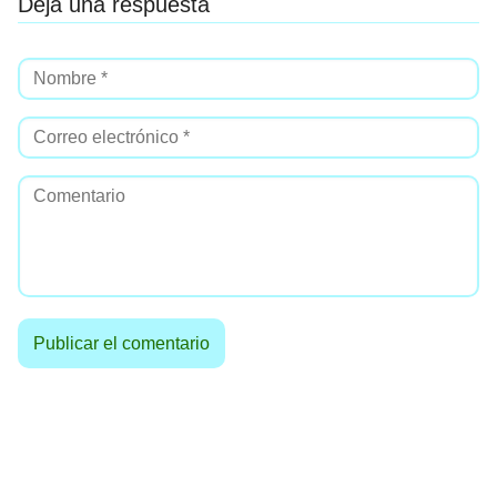
Deja una respuesta