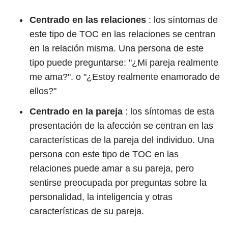
Centrado en las relaciones
: los síntomas de
este tipo de TOC en las relaciones se centran
en la relación misma. Una persona de este
tipo puede preguntarse: "¿Mi pareja realmente
me ama?". o "¿Estoy realmente enamorado de
ellos?"
Centrado en la pareja
: los síntomas de esta
presentación de la afección se centran en las
características de la pareja del individuo. Una
persona con este tipo de TOC en las
relaciones puede amar a su pareja, pero
sentirse preocupada por preguntas sobre la
personalidad, la inteligencia y otras
características de su pareja.