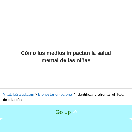
Cómo los medios impactan la salud
mental de las niñas
VitaLifeSalud.com
Bienestar emocional
Identificar y afrontar el TOC
de relación
Go up