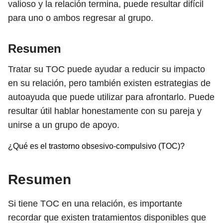
valioso y la relación termina, puede resultar difícil
para uno o ambos regresar al grupo.
Resumen
Tratar su TOC puede ayudar a reducir su impacto
en su relación, pero también existen estrategias de
autoayuda que puede utilizar para afrontarlo. Puede
resultar útil hablar honestamente con su pareja y
unirse a un grupo de apoyo.
¿Qué es el trastorno obsesivo-compulsivo (TOC)?
Resumen
Si tiene TOC en una relación, es importante
recordar que existen tratamientos disponibles que