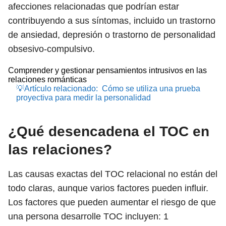
afecciones relacionadas que podrían estar
contribuyendo a sus síntomas, incluido un trastorno
de ansiedad, depresión o trastorno de personalidad
obsesivo-compulsivo.
Comprender y gestionar pensamientos intrusivos en las
relaciones románticas
💡Artículo relacionado:
Cómo se utiliza una prueba
proyectiva para medir la personalidad
¿Qué desencadena el TOC en
las relaciones?
Las causas exactas del TOC relacional no están del
todo claras, aunque varios factores pueden influir.
Los factores que pueden aumentar el riesgo de que
una persona desarrolle TOC incluyen:
1