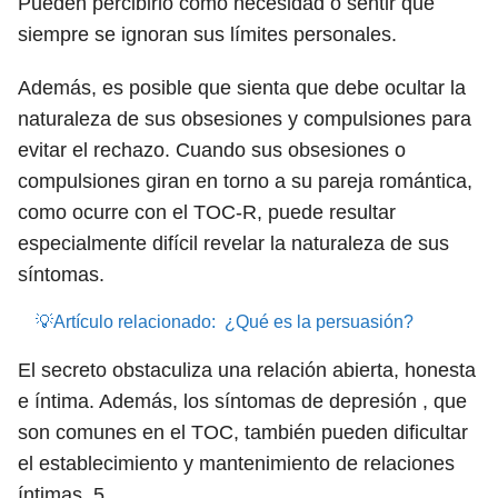
Pueden percibirlo como necesidad o sentir que
siempre se ignoran sus límites personales.
Además, es posible que sienta que debe ocultar la
naturaleza de sus obsesiones y compulsiones para
evitar el rechazo. Cuando sus obsesiones o
compulsiones giran en torno a su pareja romántica,
como ocurre con el TOC-R, puede resultar
especialmente difícil revelar la naturaleza de sus
síntomas.
💡Artículo relacionado:
¿Qué es la persuasión?
El secreto obstaculiza una relación abierta, honesta
e íntima. Además, los síntomas de depresión , que
son comunes en el TOC, también pueden dificultar
el establecimiento y mantenimiento de relaciones
íntimas.
5