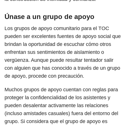
Únase a un grupo de apoyo
Los grupos de apoyo comunitario para el TOC
pueden ser excelentes fuentes de apoyo social que
brindan la oportunidad de escuchar cómo otros
enfrentan sus sentimientos de aislamiento o
vergüenza. Aunque puede resultar tentador salir
con alguien que has conocido a través de un grupo
de apoyo, procede con precaución.
Muchos grupos de apoyo cuentan con reglas para
proteger la confidencialidad de los asistentes y
pueden desalentar activamente las relaciones
(incluso amistades casuales) fuera del entorno del
grupo. Si considera que el grupo de apoyo es