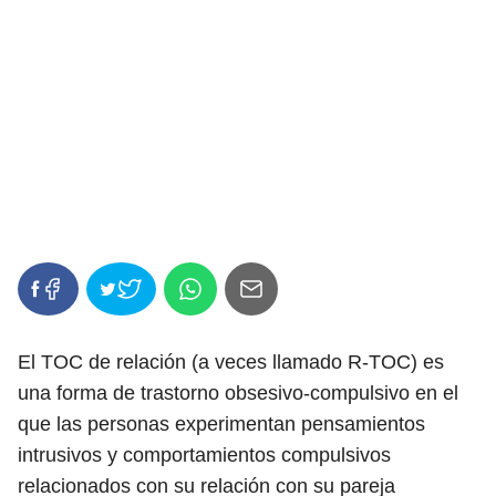
El TOC de relación (a veces llamado R-TOC) es
una forma de trastorno obsesivo-compulsivo en el
que las personas experimentan pensamientos
intrusivos y comportamientos compulsivos
relacionados con su relación con su pareja