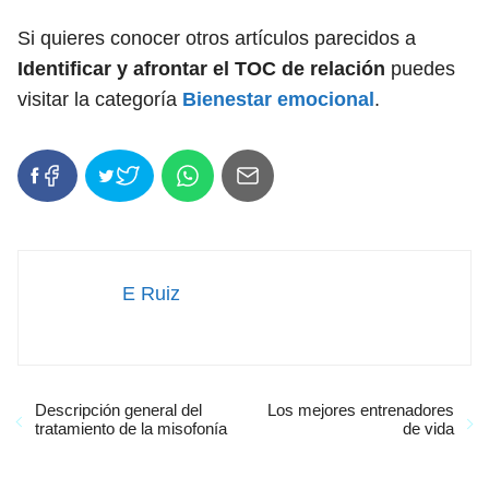
Si quieres conocer otros artículos parecidos a
Identificar y afrontar el TOC de relación
puedes
visitar la categoría
Bienestar emocional
.
E Ruiz
Descripción general del
Los mejores entrenadores
tratamiento de la misofonía
de vida