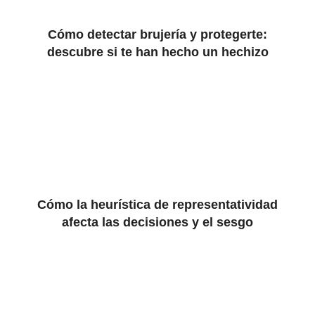
Cómo detectar brujería y protegerte:
descubre si te han hecho un hechizo
Cómo la heurística de representatividad
afecta las decisiones y el sesgo