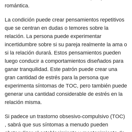
romántica.
La condición puede crear pensamientos repetitivos
que se centran en dudas o temores sobre la
relación. La persona puede experimentar
incertidumbre sobre si su pareja realmente la ama o
si la relación durará. Estos pensamientos pueden
luego conducir a comportamientos diseñados para
ganar tranquilidad. Este patrón puede crear una
gran cantidad de estrés para la persona que
experimenta síntomas de TOC, pero también puede
generar una cantidad considerable de estrés en la
relación misma.
Si padece un trastorno obsesivo-compulsivo (TOC)
, sabrá que sus síntomas a menudo pueden