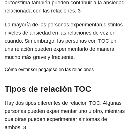
autoestima también pueden contribuir a la ansiedad
relacionada con las relaciones.
3
La mayoría de las personas experimentan distintos
niveles de ansiedad en las relaciones de vez en
cuando. Sin embargo, las personas con TOC en
una relación pueden experimentarlo de manera
mucho más grave y frecuente.
Cómo evitar ser pegajoso en las relaciones
Tipos de relación TOC
Hay dos tipos diferentes de relación TOC. Algunas
personas pueden experimentar uno u otro, mientras
que otras pueden experimentar síntomas de
ambos.
3