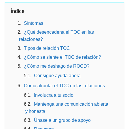
Índice
Síntomas
¿Qué desencadena el TOC en las
relaciones?
Tipos de relación TOC
¿Cómo se siente el TOC de relación?
¿Cómo me deshago de ROCD?
Consigue ayuda ahora
Cómo afrontar el TOC en las relaciones
Involucra a tu socio
Mantenga una comunicación abierta
y honesta
Únase a un grupo de apoyo