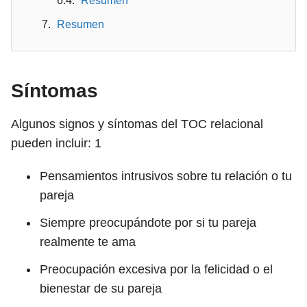
Resumen
Resumen
Síntomas
Algunos signos y síntomas del TOC relacional
pueden incluir:
1
Pensamientos intrusivos sobre tu relación o tu
pareja
Siempre preocupándote por si tu pareja
realmente te ama
Preocupación excesiva por la felicidad o el
bienestar de su pareja