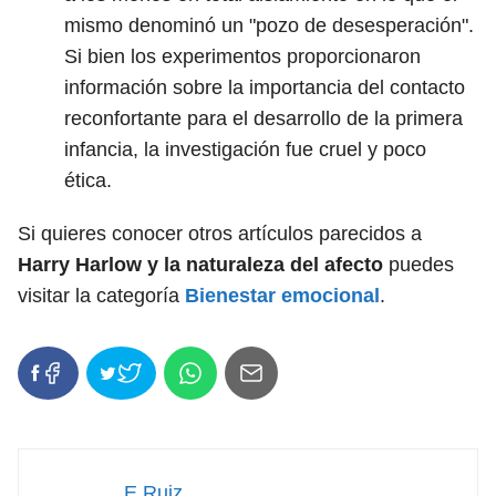
mismo denominó un "pozo de desesperación".
Si bien los experimentos proporcionaron
información sobre la importancia del contacto
reconfortante para el desarrollo de la primera
infancia, la investigación fue cruel y poco
ética.
Si quieres conocer otros artículos parecidos a
Harry Harlow y la naturaleza del afecto
puedes
visitar la categoría
Bienestar emocional
.
E Ruiz