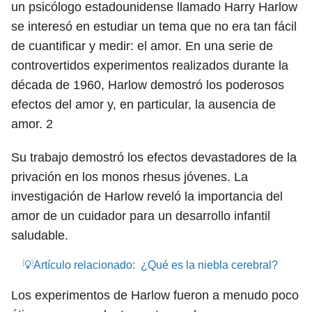
un psicólogo estadounidense llamado Harry Harlow
se interesó en estudiar un tema que no era tan fácil
de cuantificar y medir: el amor. En una serie de
controvertidos experimentos realizados durante la
década de 1960, Harlow demostró los poderosos
efectos del amor y, en particular, la ausencia de
amor.
2
Su trabajo demostró los efectos devastadores de la
privación en los monos rhesus jóvenes. La
investigación de Harlow reveló la importancia del
amor de un cuidador para un desarrollo infantil
saludable.
💡Artículo relacionado:
¿Qué es la niebla cerebral?
Los experimentos de Harlow fueron a menudo poco