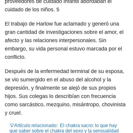
proveedores de cuidado infantil abordaban el
cuidado de los niños.
5
El trabajo de Harlow fue aclamado y generó una
gran cantidad de investigaciones sobre el amor, el
afecto y las relaciones interpersonales. Sin
embargo, su vida personal estuvo marcada por el
conflicto.
Después de la enfermedad terminal de su esposa,
se vio sumergido en el abuso del alcohol y la
depresión, y finalmente se alejó de sus propios
hijos. Sus colegas lo describían con frecuencia
como sarcástico, mezquino, misántropo, chovinista
y cruel.
💡Artículo relacionado:
El chakra sacro: lo que hay
que saber sobre el chakra del sexo y la sensualidad