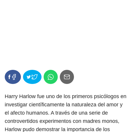
Harry Harlow fue uno de los primeros psicólogos en
investigar científicamente la naturaleza del amor y
el afecto humanos. A través de una serie de
controvertidos experimentos con madres monos,
Harlow pudo demostrar la importancia de los