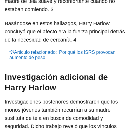
madre de tela suave y reconfortante cuando no
estaban comiendo.
3
Basándose en estos hallazgos, Harry Harlow
concluyó que el afecto era la fuerza principal detrás
de la necesidad de cercanía.
4
💡Artículo relacionado:
Por qué los ISRS provocan
aumento de peso
Investigación adicional de
Harry Harlow
Investigaciones posteriores demostraron que los
monos jóvenes también recurrían a su madre
sustituta de tela en busca de comodidad y
seguridad. Dicho trabajo reveló que los vínculos