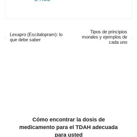
Tipos de principios
Lexapro (Escitalopram): lo
morales y ejemplos de
que debe saber
cada uno
Cómo encontrar la dosis de
medicamento para el TDAH adecuada
para usted