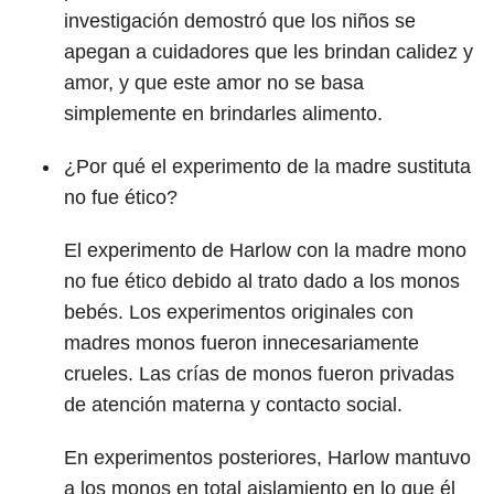
investigación demostró que los niños se
apegan a cuidadores que les brindan calidez y
amor, y que este amor no se basa
simplemente en brindarles alimento.
¿Por qué el experimento de la madre sustituta
no fue ético?
El experimento de Harlow con la madre mono
no fue ético debido al trato dado a los monos
bebés. Los experimentos originales con
madres monos fueron innecesariamente
crueles. Las crías de monos fueron privadas
de atención materna y contacto social.
En experimentos posteriores, Harlow mantuvo
a los monos en total aislamiento en lo que él