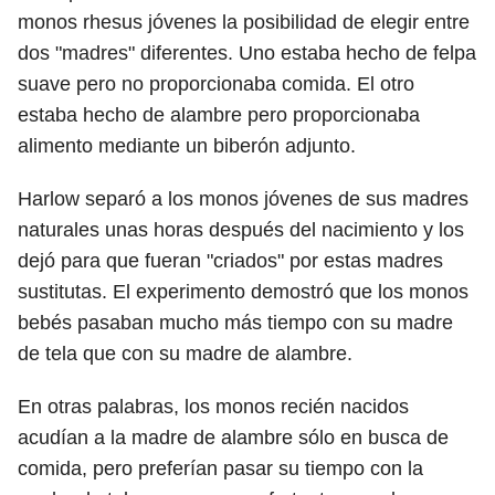
monos rhesus jóvenes la posibilidad de elegir entre
dos "madres" diferentes. Uno estaba hecho de felpa
suave pero no proporcionaba comida. El otro
estaba hecho de alambre pero proporcionaba
alimento mediante un biberón adjunto.
Harlow separó a los monos jóvenes de sus madres
naturales unas horas después del nacimiento y los
dejó para que fueran "criados" por estas madres
sustitutas. El experimento demostró que los monos
bebés pasaban mucho más tiempo con su madre
de tela que con su madre de alambre.
En otras palabras, los monos recién nacidos
acudían a la madre de alambre sólo en busca de
comida, pero preferían pasar su tiempo con la