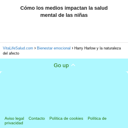
Cómo los medios impactan la salud
mental de las niñas
VitaLifeSalud.com
Bienestar emocional
Harry Harlow y la naturaleza
del afecto
Go up
Aviso legal
Contacto
Política de cookies
Política de
privacidad