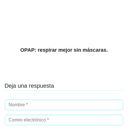
OPAP: respirar mejor sin máscaras.
Deja una respuesta