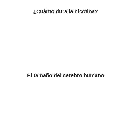
¿Cuánto dura la nicotina?
El tamaño del cerebro humano