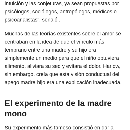
intuición y las conjeturas, ya sean propuestas por
psicólogos, sociólogos, antropólogos, médicos o
psicoanalistas", señaló .
Muchas de las teorías existentes sobre el amor se
centraban en la idea de que el vínculo más
temprano entre una madre y su hijo era
simplemente un medio para que el niño obtuviera
alimento, aliviara su sed y evitara el dolor. Harlow,
sin embargo, creía que esta visión conductual del
apego madre-hijo era una explicación inadecuada.
El experimento de la madre
mono
Su experimento más famoso consistió en dar a