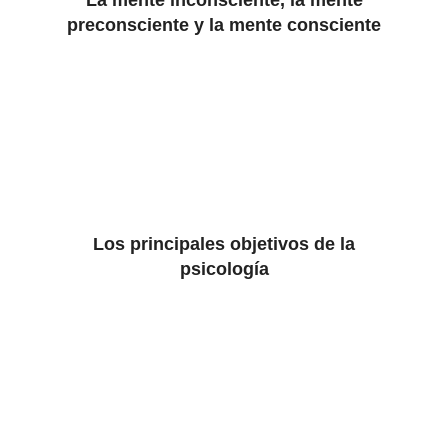
La mente inconsciente, la mente
preconsciente y la mente consciente
Los principales objetivos de la
psicología