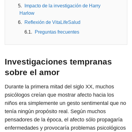
Impacto de la investigación de Harry
Harlow
Reflexión de VitaLifeSalud
Preguntas frecuentes
Investigaciones tempranas
sobre el amor
Durante la primera mitad del siglo XX, muchos
psicólogos creían que mostrar afecto hacia los
niños era simplemente un gesto sentimental que no
tenía ningún propósito real. Según muchos
pensadores de la época, el afecto sólo propagaría
enfermedades y provocaría problemas psicológicos