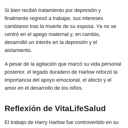
Si bien recibió tratamiento por depresión y
finalmente regresó a trabajar, sus intereses
cambiaron tras la muerte de su esposa. Ya no se
centró en el apego maternal y, en cambio,
desarrolló un interés en la depresión y el
aislamiento.
A pesar de la agitación que marcó su vida personal
posterior, el legado duradero de Harlow reforzó la
importancia del apoyo emocional, el afecto y el
amor en el desarrollo de los niños.
Reflexión de VitaLifeSalud
El trabajo de Harry Harlow fue controvertido en su