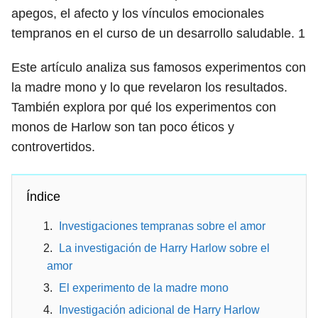
apegos, el afecto y los vínculos emocionales
tempranos en el curso de un desarrollo saludable.
1
Este artículo analiza sus famosos experimentos con
la madre mono y lo que revelaron los resultados.
También explora por qué los experimentos con
monos de Harlow son tan poco éticos y
controvertidos.
Índice
Investigaciones tempranas sobre el amor
La investigación de Harry Harlow sobre el
amor
El experimento de la madre mono
Investigación adicional de Harry Harlow