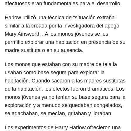
afectuosos eran fundamentales para el desarrollo.
Harlow utilizó una técnica de "situación extraña"
similar a la creada por la investigadora del apego
Mary Ainsworth . A los monos jóvenes se les
permitió explorar una habitación en presencia de su
madre sustituta o en su ausencia.
Los monos que estaban con su madre de tela la
usaban como base segura para explorar la
habitación. Cuando sacaron a las madres sustitutas
de la habitación, los efectos fueron dramáticos. Los
monos jóvenes ya no tenían su base segura para la
exploración y a menudo se quedaban congelados,
se agachaban, se mecían, gritaban y lloraban.
Los experimentos de Harry Harlow ofrecieron una