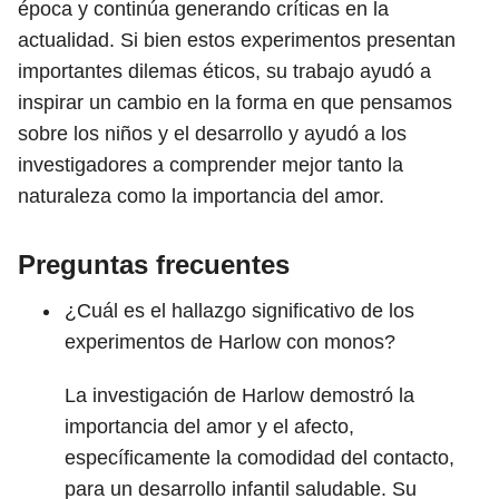
época y continúa generando críticas en la
actualidad. Si bien estos experimentos presentan
importantes dilemas éticos, su trabajo ayudó a
inspirar un cambio en la forma en que pensamos
sobre los niños y el desarrollo y ayudó a los
investigadores a comprender mejor tanto la
naturaleza como la importancia del amor.
Preguntas frecuentes
¿Cuál es el hallazgo significativo de los
experimentos de Harlow con monos?
La investigación de Harlow demostró la
importancia del amor y el afecto,
específicamente la comodidad del contacto,
para un desarrollo infantil saludable. Su