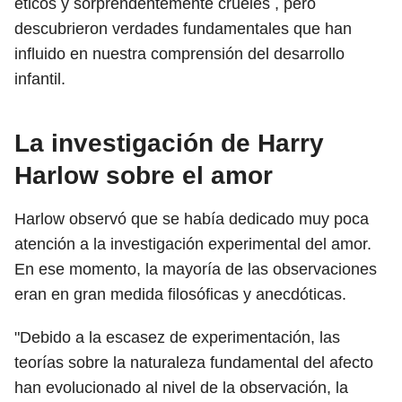
éticos y sorprendentemente crueles , pero
descubrieron verdades fundamentales que han
influido en nuestra comprensión del desarrollo
infantil.
La investigación de Harry
Harlow sobre el amor
Harlow observó que se había dedicado muy poca
atención a la investigación experimental del amor.
En ese momento, la mayoría de las observaciones
eran en gran medida filosóficas y anecdóticas.
"Debido a la escasez de experimentación, las
teorías sobre la naturaleza fundamental del afecto
han evolucionado al nivel de la observación, la