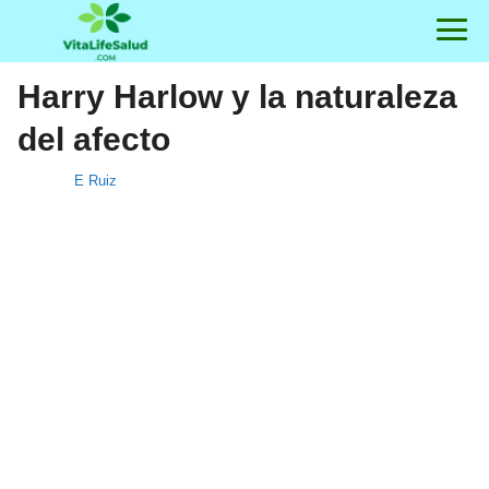
Harry Harlow y la naturaleza
del afecto
E Ruiz