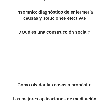
Insomnio: diagnóstico de enfermería
causas y soluciones efectivas
¿Qué es una construcción social?
Cómo olvidar las cosas a propósito
Las mejores aplicaciones de meditación