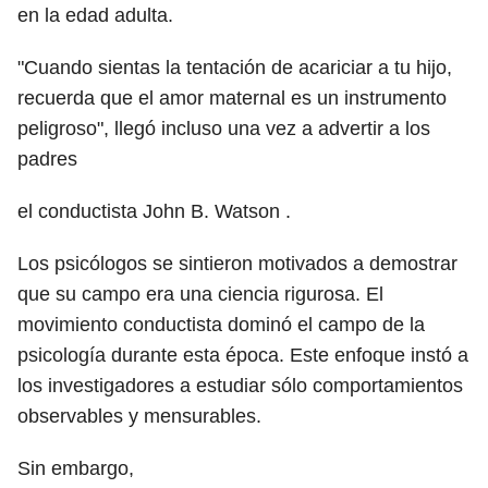
en la edad adulta.
"Cuando sientas la tentación de acariciar a tu hijo,
recuerda que el amor maternal es un instrumento
peligroso", llegó incluso una vez a advertir a los
padres
el conductista John B. Watson .
Los psicólogos se sintieron motivados a demostrar
que su campo era una ciencia rigurosa. El
movimiento conductista dominó el campo de la
psicología durante esta época. Este enfoque instó a
los investigadores a estudiar sólo comportamientos
observables y mensurables.
Sin embargo,