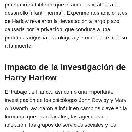
prueba irrefutable de que el amor es vital para el
desarrollo infantil normal . Experimentos adicionales
de Harlow revelaron la devastación a largo plazo
causada por la privación, que conduce a una
profunda angustia psicológica y emocional e incluso
a la muerte.
Impacto de la investigación de
Harry Harlow
El trabajo de Harlow, así como una importante
investigación de los psicólogos John Bowlby y Mary
Ainsworth, ayudaron a influir en cambios clave en la
forma en que los orfanatos, las agencias de
adopción, los grupos de servicios sociales y los