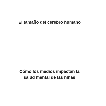
El tamaño del cerebro humano
Cómo los medios impactan la
salud mental de las niñas