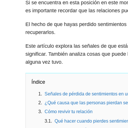
Si se encuentra en esta posición en este mom
es importante recordar que las relaciones p
El hecho de que hayas perdido sentimientos
recuperarlos.
Este artículo explora las señales de que está
significar. También analiza cosas que puede
alguna vez tuvo.
Índice
Señales de pérdida de sentimientos en u
¿Qué causa que las personas pierdan sen
Cómo revivir tu relación
Qué hacer cuando pierdes sentimien