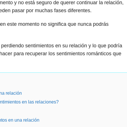
ento y no está seguro de querer continuar la relación,
ueden pasar por muchas fases diferentes.
 en este momento no significa que nunca podrás
 perdiendo sentimientos en su relación y lo que podría
 hacer para recuperar los sentimientos románticos que
na relación
timientos en las relaciones?
tos en una relación