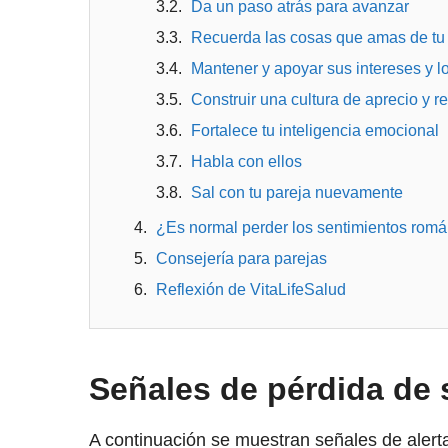
Da un paso atrás para avanzar
Recuerda las cosas que amas de tu
Mantener y apoyar sus intereses y l
Construir una cultura de aprecio y r
Fortalece tu inteligencia emocional
Habla con ellos
Sal con tu pareja nuevamente
¿Es normal perder los sentimientos romá
Consejería para parejas
Reflexión de VitaLifeSalud
Señales de pérdida de 
A continuación se muestran señales de alert