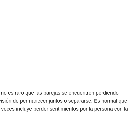
y no es raro que las parejas se encuentren perdiendo
cisión de permanecer juntos o separarse. Es normal que
 veces incluye perder sentimientos por la persona con la