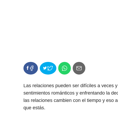
Las relaciones pueden ser difíciles a veces 
sentimientos románticos y enfrentando la de
las relaciones cambien con el tiempo y eso a
que estás.