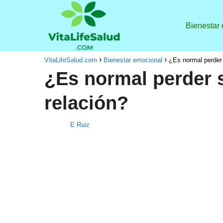
Bienestar
VitaLifeSalud.com
Bienestar emocional
¿Es normal perder 
¿Es normal perder 
relación?
E Ruiz