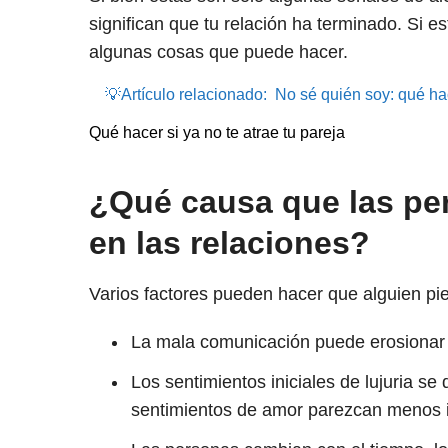
significan que tu relación ha terminado. Si e
algunas cosas que puede hacer.
💡Artículo relacionado:
No sé quién soy: qué hac
Qué hacer si ya no te atrae tu pareja
¿Qué causa que las pe
en las relaciones?
Varios factores pueden hacer que alguien pie
La mala comunicación puede erosionar 
Los sentimientos iniciales de lujuria s
sentimientos de amor parezcan menos 