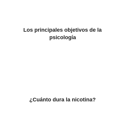
Los principales objetivos de la
psicología
¿Cuánto dura la nicotina?