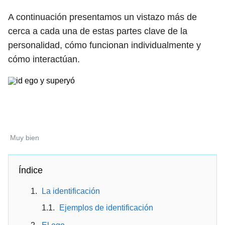
A continuación presentamos un vistazo más de
cerca a cada una de estas partes clave de la
personalidad, cómo funcionan individualmente y
cómo interactúan.
Muy bien
Índice
La identificación
Ejemplos de identificación