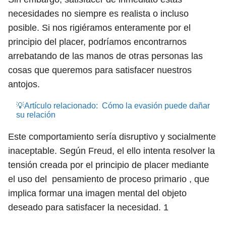
necesidades no siempre es realista o incluso
posible. Si nos rigiéramos enteramente por el
principio del placer, podríamos encontrarnos
arrebatando de las manos de otras personas las
cosas que queremos para satisfacer nuestros
antojos.
💡Artículo relacionado:
Cómo la evasión puede dañar
su relación
Este comportamiento sería disruptivo y socialmente
inaceptable. Según Freud, el ello intenta resolver la
tensión creada por el principio de placer mediante
el uso del pensamiento de proceso primario , que
implica formar una imagen mental del objeto
deseado para satisfacer la necesidad.
1