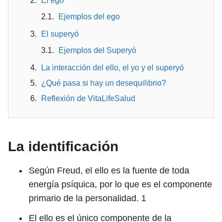
El ego
Ejemplos del ego
El superyó
Ejemplos del Superyó
La interacción del ello, el yo y el superyó
¿Qué pasa si hay un desequilibrio?
Reflexión de VitaLifeSalud
La identificación
Según Freud, el ello es la fuente de toda
energía psíquica, por lo que es el componente
primario de la personalidad.
1
El ello es el único componente de la