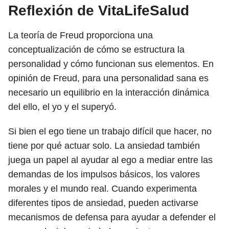
Reflexión de VitaLifeSalud
La teoría de Freud proporciona una
conceptualización de cómo se estructura la
personalidad y cómo funcionan sus elementos. En
opinión de Freud, para una personalidad sana es
necesario un equilibrio en la interacción dinámica
del ello, el yo y el superyó.
Si bien el ego tiene un trabajo difícil que hacer, no
tiene por qué actuar solo. La ansiedad también
juega un papel al ayudar al ego a mediar entre las
demandas de los impulsos básicos, los valores
morales y el mundo real. Cuando experimenta
diferentes tipos de ansiedad, pueden activarse
mecanismos de defensa para ayudar a defender el