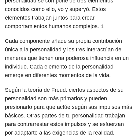
personalidad se compone de tres elementos
conocidos como ello, yo y superyó. Estos
elementos trabajan juntos para crear
comportamientos humanos complejos.
1
Cada componente añade su propia contribución
única a la personalidad y los tres interactúan de
maneras que tienen una poderosa influencia en un
individuo. Cada elemento de la personalidad
emerge en diferentes momentos de la vida.
Según la teoría de Freud, ciertos aspectos de su
personalidad son más primarios y pueden
presionarlo para que actúe según sus impulsos más
básicos. Otras partes de tu personalidad trabajan
para contrarrestar estos impulsos y se esfuerzan
por adaptarte a las exigencias de la realidad.