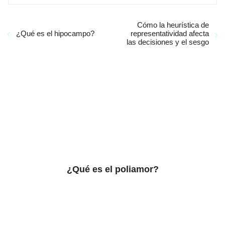
Cómo la heurística de
¿Qué es el hipocampo?
representatividad afecta
las decisiones y el sesgo
¿Qué es el poliamor?