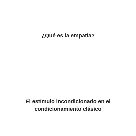
¿Qué es la empatía?
El estímulo incondicionado en el
condicionamiento clásico