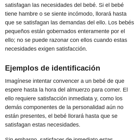
satisfagan las necesidades del bebé. Si el bebé
tiene hambre o se siente incómodo, llorará hasta
que se satisfagan las demandas del ello. Los bebés
pequeños están gobernados enteramente por el
ello; no se puede razonar con ellos cuando estas
necesidades exigen satisfacción.
Ejemplos de identificación
Imagínese intentar convencer a un bebé de que
espere hasta la hora del almuerzo para comer. El
ello requiere satisfacción inmediata y, como los
demás componentes de la personalidad aún no
están presentes, el bebé llorará hasta que se
satisfagan estas necesidades.
Sin embargo, satisfacer de inmediato estas