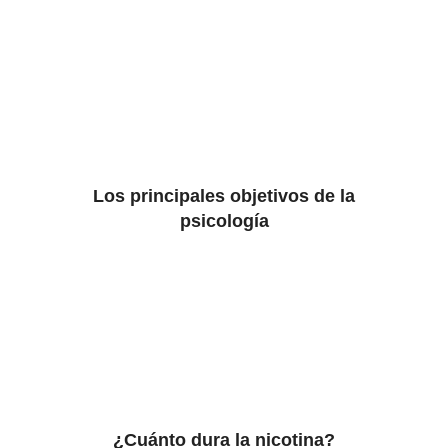
Los principales objetivos de la
psicología
¿Cuánto dura la nicotina?