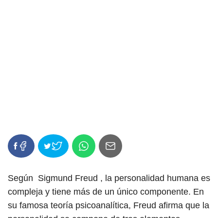
Según Sigmund Freud , la personalidad humana es
compleja y tiene más de un único componente. En
su famosa teoría psicoanalítica, Freud afirma que la