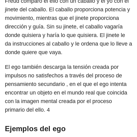
Freud comparó el ello con un caballo y el yo con el
jinete del caballo. El caballo proporciona potencia y
movimiento, mientras que el jinete proporciona
dirección y guía. Sin su jinete, el caballo vagaría
donde quisiera y haría lo que quisiera. El jinete le
da instrucciones al caballo y le ordena que lo lleve a
donde quiere que vaya.
El ego también descarga la tensión creada por
impulsos no satisfechos a través del proceso de
pensamiento secundario , en el que el ego intenta
encontrar un objeto en el mundo real que coincida
con la imagen mental creada por el proceso
primario del ello.
4
Ejemplos del ego