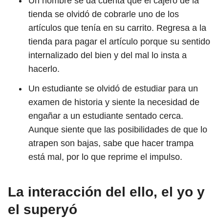
Un hombre se da cuenta que el cajero de la
tienda se olvidó de cobrarle uno de los
artículos que tenía en su carrito. Regresa a la
tienda para pagar el artículo porque su sentido
internalizado del bien y del mal lo insta a
hacerlo.
Un estudiante se olvidó de estudiar para un
examen de historia y siente la necesidad de
engañar a un estudiante sentado cerca.
Aunque siente que las posibilidades de que lo
atrapen son bajas, sabe que hacer trampa
está mal, por lo que reprime el impulso.
La interacción del ello, el yo y
el superyó