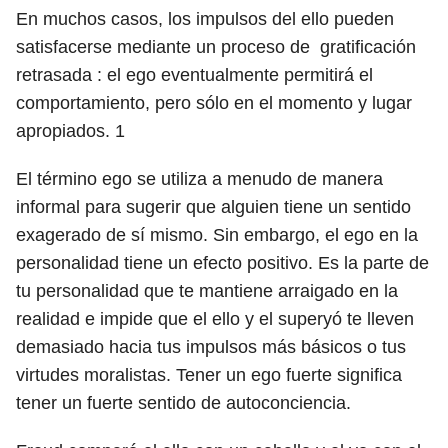
En muchos casos, los impulsos del ello pueden
satisfacerse mediante un proceso de gratificación
retrasada : el ego eventualmente permitirá el
comportamiento, pero sólo en el momento y lugar
apropiados.
1
El término ego se utiliza a menudo de manera
informal para sugerir que alguien tiene un sentido
exagerado de sí mismo. Sin embargo, el ego en la
personalidad tiene un efecto positivo. Es la parte de
tu personalidad que te mantiene arraigado en la
realidad e impide que el ello y el superyó te lleven
demasiado hacia tus impulsos más básicos o tus
virtudes moralistas. Tener un ego fuerte significa
tener un fuerte sentido de autoconciencia.