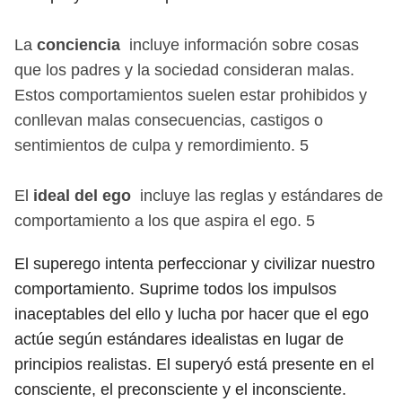
La
conciencia
incluye información sobre cosas
que los padres y la sociedad consideran malas.
Estos comportamientos suelen estar prohibidos y
conllevan malas consecuencias, castigos o
sentimientos de culpa y remordimiento.
5
El
ideal del ego
incluye las reglas y estándares de
comportamiento a los que aspira el ego.
5
El superego intenta perfeccionar y civilizar nuestro
comportamiento. Suprime todos los impulsos
inaceptables del ello y lucha por hacer que el ego
actúe según estándares idealistas en lugar de
principios realistas. El superyó está presente en el
consciente, el preconsciente y el inconsciente.