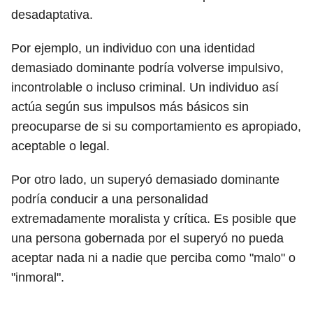
desadaptativa.
Por ejemplo, un individuo con una identidad
demasiado dominante podría volverse impulsivo,
incontrolable o incluso criminal. Un individuo así
actúa según sus impulsos más básicos sin
preocuparse de si su comportamiento es apropiado,
aceptable o legal.
Por otro lado, un superyó demasiado dominante
podría conducir a una personalidad
extremadamente moralista y crítica. Es posible que
una persona gobernada por el superyó no pueda
aceptar nada ni a nadie que perciba como "malo" o
"inmoral".