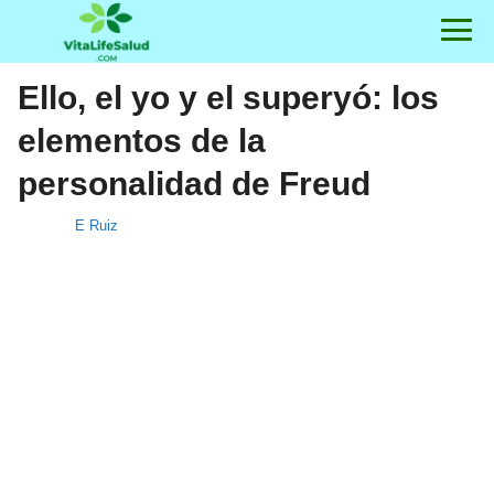
Ello, el yo y el superyó: los
elementos de la
personalidad de Freud
E Ruiz