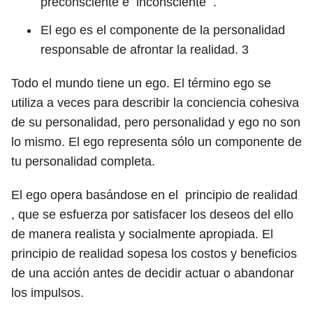
preconsciente e inconsciente .
El ego es el componente de la personalidad
responsable de afrontar la realidad.
3
Todo el mundo tiene un ego. El término ego se
utiliza a veces para describir la conciencia cohesiva
de su personalidad, pero personalidad y ego no son
lo mismo. El ego representa sólo un componente de
tu personalidad completa.
El ego opera basándose en el principio de realidad
, que se esfuerza por satisfacer los deseos del ello
de manera realista y socialmente apropiada. El
principio de realidad sopesa los costos y beneficios
de una acción antes de decidir actuar o abandonar
los impulsos.