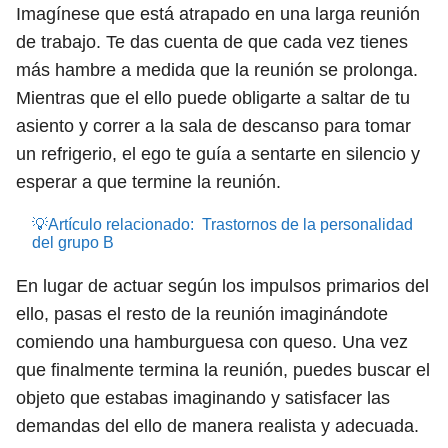
Imagínese que está atrapado en una larga reunión
de trabajo. Te das cuenta de que cada vez tienes
más hambre a medida que la reunión se prolonga.
Mientras que el ello puede obligarte a saltar de tu
asiento y correr a la sala de descanso para tomar
un refrigerio, el ego te guía a sentarte en silencio y
esperar a que termine la reunión.
💡Artículo relacionado:
Trastornos de la personalidad
del grupo B
En lugar de actuar según los impulsos primarios del
ello, pasas el resto de la reunión imaginándote
comiendo una hamburguesa con queso. Una vez
que finalmente termina la reunión, puedes buscar el
objeto que estabas imaginando y satisfacer las
demandas del ello de manera realista y adecuada.