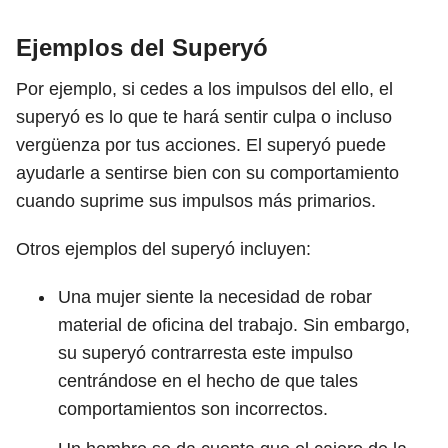
Ejemplos del Superyó
Por ejemplo, si cedes a los impulsos del ello, el
superyó es lo que te hará sentir culpa o incluso
vergüenza por tus acciones. El superyó puede
ayudarle a sentirse bien con su comportamiento
cuando suprime sus impulsos más primarios.
Otros ejemplos del superyó incluyen:
Una mujer siente la necesidad de robar
material de oficina del trabajo. Sin embargo,
su superyó contrarresta este impulso
centrándose en el hecho de que tales
comportamientos son incorrectos.