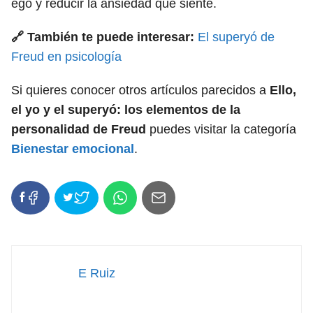
ego y reducir la ansiedad que siente.
🔗 También te puede interesar:
El superyó de
Freud en psicología
Si quieres conocer otros artículos parecidos a
Ello,
el yo y el superyó: los elementos de la
personalidad de Freud
puedes visitar la categoría
Bienestar emocional
.
E Ruiz