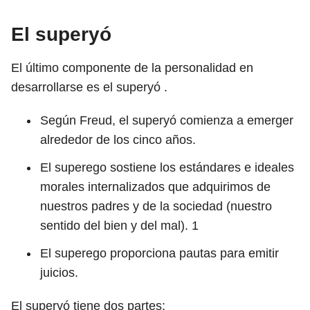
El superyó
El último componente de la personalidad en
desarrollarse es el superyó .
Según Freud, el superyó comienza a emerger
alrededor de los cinco años.
El superego sostiene los estándares e ideales
morales internalizados que adquirimos de
nuestros padres y de la sociedad (nuestro
sentido del bien y del mal).
1
El superego proporciona pautas para emitir
juicios.
El superyó tiene dos partes: