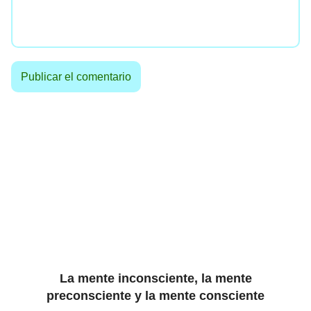
La mente inconsciente, la mente
preconsciente y la mente consciente