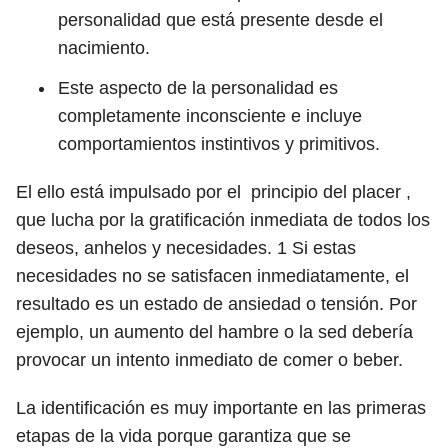
personalidad que está presente desde el
nacimiento.
Este aspecto de la personalidad es
completamente inconsciente e incluye
comportamientos instintivos y primitivos.
El ello está impulsado por el principio del placer ,
que lucha por la gratificación inmediata de todos los
deseos, anhelos y necesidades.
1
Si estas
necesidades no se satisfacen inmediatamente, el
resultado es un estado de ansiedad o tensión. Por
ejemplo, un aumento del hambre o la sed debería
provocar un intento inmediato de comer o beber.
La identificación es muy importante en las primeras
etapas de la vida porque garantiza que se