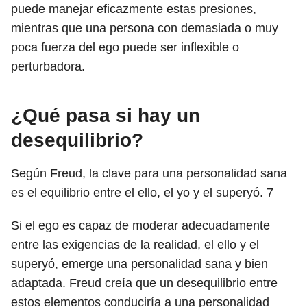
puede manejar eficazmente estas presiones,
mientras que una persona con demasiada o muy
poca fuerza del ego puede ser inflexible o
perturbadora.
¿Qué pasa si hay un
desequilibrio?
Según Freud, la clave para una personalidad sana
es el equilibrio entre el ello, el yo y el superyó.
7
Si el ego es capaz de moderar adecuadamente
entre las exigencias de la realidad, el ello y el
superyó, emerge una personalidad sana y bien
adaptada. Freud creía que un desequilibrio entre
estos elementos conduciría a una personalidad