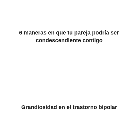
6 maneras en que tu pareja podría ser
condescendiente contigo
Grandiosidad en el trastorno bipolar