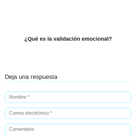
¿Qué es la validación emocional?
Deja una respuesta