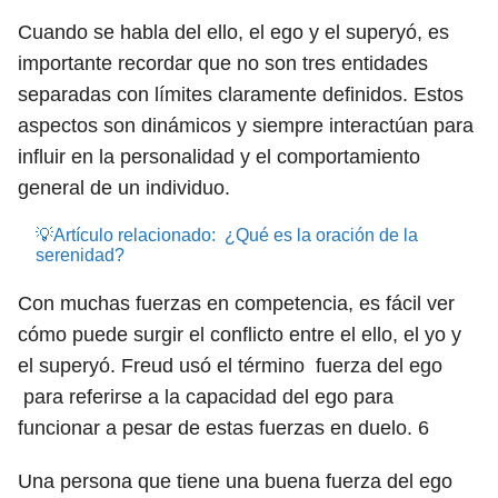
Cuando se habla del ello, el ego y el superyó, es
importante recordar que no son tres entidades
separadas con límites claramente definidos. Estos
aspectos son dinámicos y siempre interactúan para
influir en la personalidad y el comportamiento
general de un individuo.
💡Artículo relacionado:
¿Qué es la oración de la
serenidad?
Con muchas fuerzas en competencia, es fácil ver
cómo puede surgir el conflicto entre el ello, el yo y
el superyó. Freud usó el término fuerza del ego
para referirse a la capacidad del ego para
funcionar a pesar de estas fuerzas en duelo.
6
Una persona que tiene una buena fuerza del ego