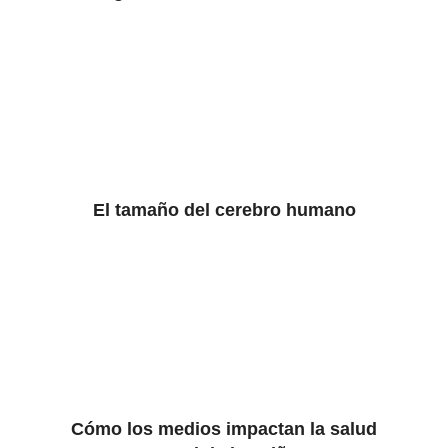
El tamaño del cerebro humano
Cómo los medios impactan la salud