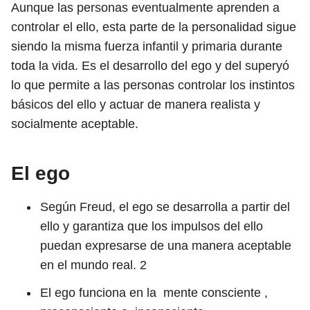
Aunque las personas eventualmente aprenden a
controlar el ello, esta parte de la personalidad sigue
siendo la misma fuerza infantil y primaria durante
toda la vida. Es el desarrollo del ego y del superyó
lo que permite a las personas controlar los instintos
básicos del ello y actuar de manera realista y
socialmente aceptable.
El ego
Según Freud, el ego se desarrolla a partir del
ello y garantiza que los impulsos del ello
puedan expresarse de una manera aceptable
en el mundo real.
2
El ego funciona en la mente consciente ,