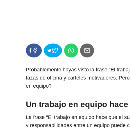
Probablemente hayas visto la frase “El trab
tazas de oficina y carteles motivadores. Per
en equipo?
Un trabajo en equipo hace
La frase "El trabajo en equipo hace que el su
y responsabilidades entre un equipo puede c