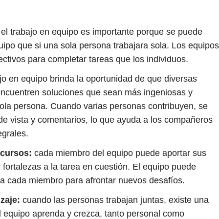
el trabajo en equipo es importante porque se puede
po que si una sola persona trabajara sola. Los equipos
ctivos para completar tareas que los individuos.
jo en equipo brinda la oportunidad de que diversas
encuentren soluciones que sean más ingeniosas y
sola persona. Cuando varias personas contribuyen, se
de vista y comentarios, lo que ayuda a los compañeros
egrales.
ecursos:
cada miembro del equipo puede aportar sus
 fortalezas a la tarea en cuestión. El equipo puede
na cada miembro para afrontar nuevos desafíos.
zaje:
cuando las personas trabajan juntas, existe una
 equipo aprenda y crezca, tanto personal como