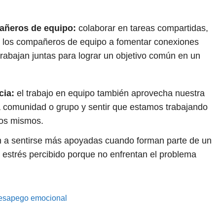
pañeros de equipo:
colaborar en tareas compartidas,
 a los compañeros de equipo a fomentar conexiones
rabajan juntas para lograr un objetivo común en un
cia:
el trabajo en equipo también aprovecha nuestra
 comunidad o grupo y sentir que estamos trabajando
ros mismos.
n a sentirse más apoyadas cuando forman parte de un
strés percibido porque no enfrentan el problema
 desapego emocional