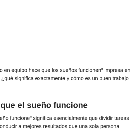
ajo en equipo hace que los sueños funcionen” impresa en
o ¿qué significa exactamente y cómo es un buen trabajo
 que el sueño funcione
eño funcione" significa esencialmente que dividir tareas
onducir a mejores resultados que una sola persona