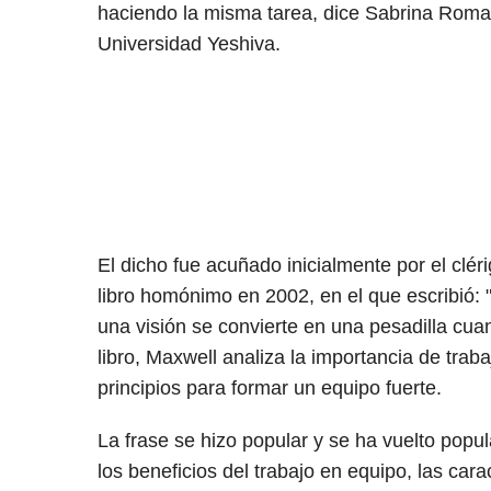
haciendo la misma tarea, dice Sabrina Rom
Universidad Yeshiva.
El dicho fue acuñado inicialmente por el clé
libro homónimo en 2002, en el que escribió: 
una visión se convierte en una pesadilla cua
libro, Maxwell analiza la importancia de tra
principios para formar un equipo fuerte.
La frase se hizo popular y se ha vuelto popul
los beneficios del trabajo en equipo, las car