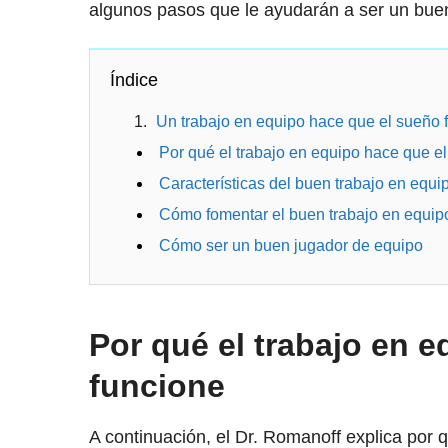
algunos pasos que le ayudarán a ser un buen 
Índice
Un trabajo en equipo hace que el sueño 
Por qué el trabajo en equipo hace que e
Características del buen trabajo en equi
Cómo fomentar el buen trabajo en equip
Cómo ser un buen jugador de equipo
Por qué el trabajo en 
funcione
A continuación, el Dr. Romanoff explica por q