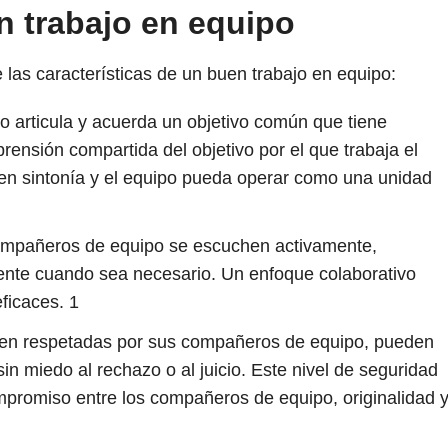
n trabajo en equipo
 las características de un buen trabajo en equipo:
o articula y acuerda un objetivo común que tiene
ensión compartida del objetivo por el que trabaja el
 en sintonía y el equipo pueda operar como una unidad
ompañeros de equipo se escuchen activamente,
nte cuando sea necesario. Un enfoque colaborativo
eficaces.
1
ten respetadas por sus compañeros de equipo, pueden
in miedo al rechazo o al juicio. Este nivel de seguridad
promiso entre los compañeros de equipo, originalidad 