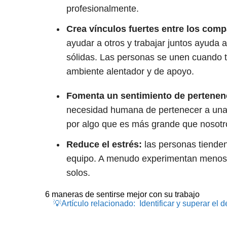
profesionalmente.
Crea vínculos fuertes entre los com
ayudar a otros y trabajar juntos ayuda
sólidas. Las personas se unen cuando t
ambiente alentador y de apoyo.
Fomenta un sentimiento de pertenen
necesidad humana de pertenecer a una
por algo que es más grande que nosot
Reduce el estrés:
las personas tiende
equipo. A menudo experimentan menos e
solos.
6 maneras de sentirse mejor con su trabajo
💡Artículo relacionado:
Identificar y superar el