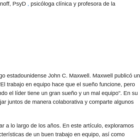
anoff, PsyD
,
psicóloga clínica y profesora de la
rigo estadounidense John C. Maxwell. Maxwell publicó un
"El trabajo en equipo hace que el sueño funcione, pero
ndo el líder tiene un gran sueño y un mal equipo". En su
bajar juntos de manera colaborativa y comparte algunos
ar a lo largo de los años. En este artículo, exploramos
acterísticas de un buen trabajo en equipo, así como