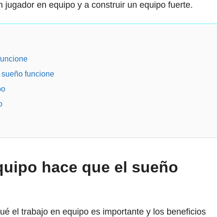
jugador en equipo y a construir un equipo fuerte.
funcione
l sueño funcione
po
o
equipo hace que el sueño
ué el trabajo en equipo es importante y los beneficios