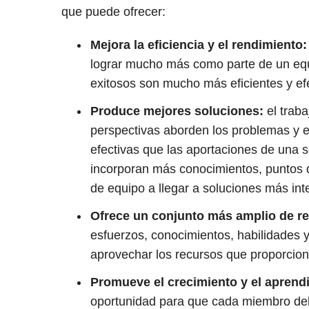
que puede ofrecer:
Mejora la eficiencia y el rendimiento:
lograr mucho más como parte de un equi
exitosos son mucho más eficientes y efe
Produce mejores soluciones:
el traba
perspectivas aborden los problemas y 
efectivas que las aportaciones de una 
incorporan más conocimientos, puntos 
de equipo a llegar a soluciones más int
Ofrece un conjunto más amplio de r
esfuerzos, conocimientos, habilidades y
aprovechar los recursos que proporcio
Promueve el crecimiento y el aprendi
oportunidad para que cada miembro del