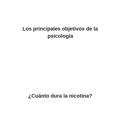
Los principales objetivos de la
psicología
¿Cuánto dura la nicotina?