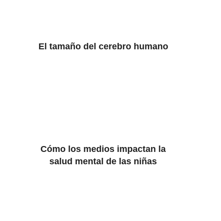
El tamaño del cerebro humano
Cómo los medios impactan la
salud mental de las niñas