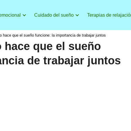
 emocional
Cuidado del sueño
Terapias de relajació
o hace que el sueño funcione: la importancia de trabajar juntos
o hace que el sueño
ncia de trabajar juntos