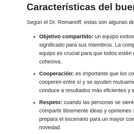
Características del bue
Según el Dr. Romanoff, estas son algunas de
Objetivo compartido:
un equipo exitos
significado para sus miembros. La compr
equipo es crucial para que todos estén
cohesiva.
Cooperación:
es importante que los c
cooperen entre sí y se ayuden mutuame
conduce a resultados más eficientes y 
Respeto:
cuando las personas se sien
compartir libremente ideas y opiniones s
prepara el escenario para un mayor com
novedad.