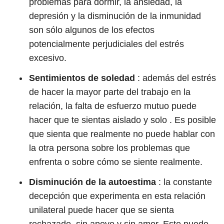
problemas para dormir, la ansiedad, la
depresión y la disminución de la inmunidad
son sólo algunos de los efectos
potencialmente perjudiciales del estrés
excesivo.
Sentimientos de soledad
: además del estrés
de hacer la mayor parte del trabajo en la
relación, la falta de esfuerzo mutuo puede
hacer que te sientas aislado y solo . Es posible
que sienta que realmente no puede hablar con
la otra persona sobre los problemas que
enfrenta o sobre cómo se siente realmente.
Disminución de la autoestima
: la constante
decepción que experimenta en esta relación
unilateral puede hacer que se sienta