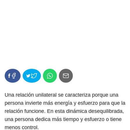
Una relación unilateral se caracteriza porque una
persona invierte más energía y esfuerzo para que la
relación funcione. En esta dinámica desequilibrada,
una persona dedica más tiempo y esfuerzo o tiene
menos control.