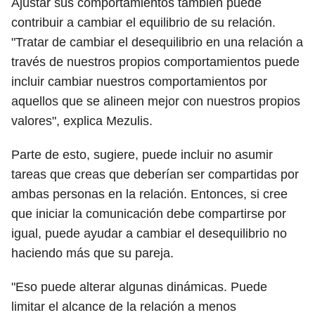
Ajustar sus comportamientos también puede
contribuir a cambiar el equilibrio de su relación.
"Tratar de cambiar el desequilibrio en una relación a
través de nuestros propios comportamientos puede
incluir cambiar nuestros comportamientos por
aquellos que se alineen mejor con nuestros propios
valores", explica Mezulis.
Parte de esto, sugiere, puede incluir no asumir
tareas que creas que deberían ser compartidas por
ambas personas en la relación. Entonces, si cree
que iniciar la comunicación debe compartirse por
igual, puede ayudar a cambiar el desequilibrio no
haciendo más que su pareja.
"Eso puede alterar algunas dinámicas. Puede
limitar el alcance de la relación a menos