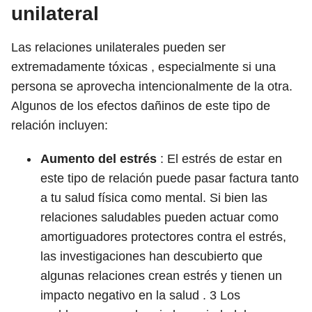
unilateral
Las relaciones unilaterales pueden ser
extremadamente tóxicas , especialmente si una
persona se aprovecha intencionalmente de la otra.
Algunos de los efectos dañinos de este tipo de
relación incluyen:
Aumento del estrés
: El estrés de estar en
este tipo de relación puede pasar factura tanto
a tu salud física como mental. Si bien las
relaciones saludables pueden actuar como
amortiguadores protectores contra el estrés,
las investigaciones han descubierto que
algunas relaciones crean estrés y tienen un
impacto negativo en la salud .
3
Los