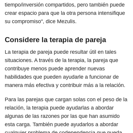
tiempo/inversión compartidos, pero también puede
crear espacio para que la otra persona intensifique
su compromiso", dice Mezulis.
Considere la terapia de pareja
La terapia de pareja puede resultar útil en tales
situaciones. A través de la terapia, la pareja que
contribuye menos puede aprender nuevas
habilidades que pueden ayudarle a funcionar de
manera más efectiva y contribuir más a la relación.
Para las parejas que cargan solas con el peso de la
relación, la terapia puede ayudarlas a abordar
algunas de las razones por las que han asumido
esta carga. También puede ayudarlos a abordar
cualquier problema de codependencia que pueda