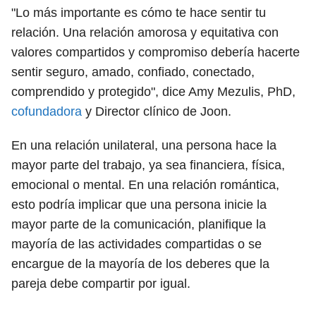
"Lo más importante es cómo te hace sentir tu
relación. Una relación amorosa y equitativa con
valores compartidos y compromiso debería hacerte
sentir seguro, amado, confiado, conectado,
comprendido y protegido", dice Amy Mezulis, PhD,
cofundadora
y Director clínico de Joon.
En una relación unilateral, una persona hace la
mayor parte del trabajo, ya sea financiera, física,
emocional o mental. En una relación romántica,
esto podría implicar que una persona inicie la
mayor parte de la comunicación, planifique la
mayoría de las actividades compartidas o se
encargue de la mayoría de los deberes que la
pareja debe compartir por igual.