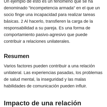
Un ejemplo de esto es un fenómeno que se ha
denominado "incompetencia armada" en el que un
socio finge una incapacidad para realizar tareas
básicas.
2
Al hacerlo, transfieren la carga de la
responsabilidad a su pareja. Es una forma de
comportamiento pasivo-agresivo que puede
contribuir a relaciones unilaterales.
Resumen
Varios factores pueden contribuir a una relación
unilateral. Las experiencias pasadas, los problemas
de salud mental, la inseguridad y las malas
habilidades de comunicación pueden influir.
Impacto de una relación