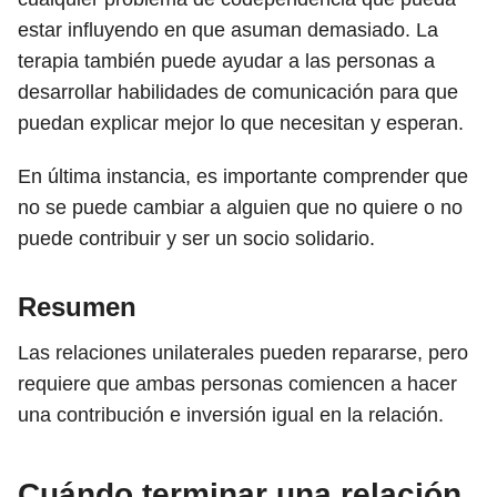
estar influyendo en que asuman demasiado. La
terapia también puede ayudar a las personas a
desarrollar habilidades de comunicación para que
puedan explicar mejor lo que necesitan y esperan.
En última instancia, es importante comprender que
no se puede cambiar a alguien que no quiere o no
puede contribuir y ser un socio solidario.
Resumen
Las relaciones unilaterales pueden repararse, pero
requiere que ambas personas comiencen a hacer
una contribución e inversión igual en la relación.
Cuándo terminar una relación