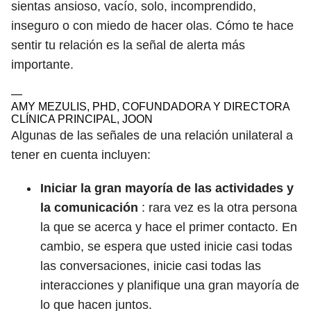
sientas ansioso, vacío, solo, incomprendido,
inseguro o con miedo de hacer olas. Cómo te hace
sentir tu relación es la señal de alerta más
importante.
—
AMY MEZULIS, PHD, COFUNDADORA Y DIRECTORA
CLÍNICA PRINCIPAL, JOON
Algunas de las señales de una relación unilateral a
tener en cuenta incluyen:
Iniciar la gran mayoría de las actividades y
la comunicación
: rara vez es la otra persona
la que se acerca y hace el primer contacto. En
cambio, se espera que usted inicie casi todas
las conversaciones, inicie casi todas las
interacciones y planifique una gran mayoría de
lo que hacen juntos.