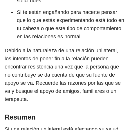
solicitudes
Si te están engañando para hacerte pensar
que lo que estás experimentando está todo en
tu cabeza o que este tipo de comportamiento
en las relaciones es normal.
Debido a la naturaleza de una relación unilateral,
los intentos de poner fin a la relación pueden
encontrar resistencia una vez que la persona que
no contribuye se da cuenta de que su fuente de
apoyo se va. Recuerde las razones por las que se
va y busque el apoyo de amigos, familiares o un
terapeuta.
Resumen
Si una relación unilateral está afectando su salud