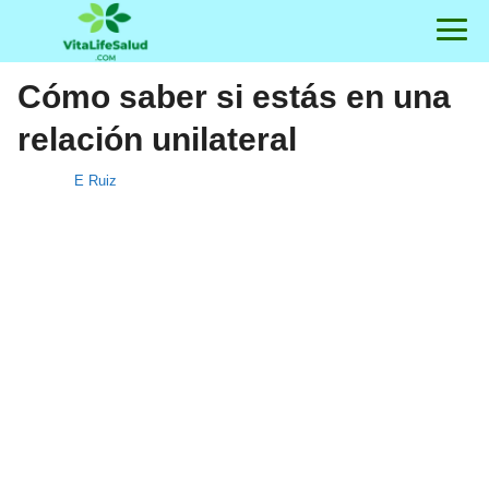
Cómo saber si estás en una
relación unilateral
E Ruiz