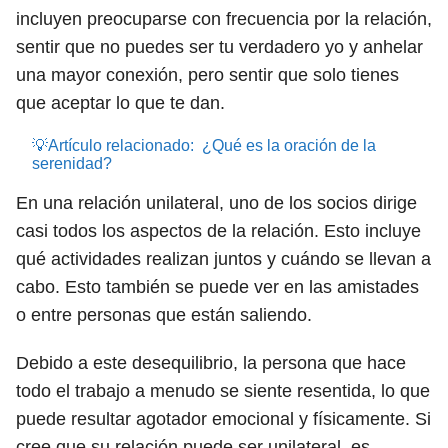
incluyen preocuparse con frecuencia por la relación,
sentir que no puedes ser tu verdadero yo y anhelar
una mayor conexión, pero sentir que solo tienes
que aceptar lo que te dan.
💡Artículo relacionado:
¿Qué es la oración de la
serenidad?
En una relación unilateral, uno de los socios dirige
casi todos los aspectos de la relación. Esto incluye
qué actividades realizan juntos y cuándo se llevan a
cabo. Esto también se puede ver en las amistades
o entre personas que están saliendo.
Debido a este desequilibrio, la persona que hace
todo el trabajo a menudo se siente resentida, lo que
puede resultar agotador emocional y físicamente. Si
cree que su relación puede ser unilateral, es