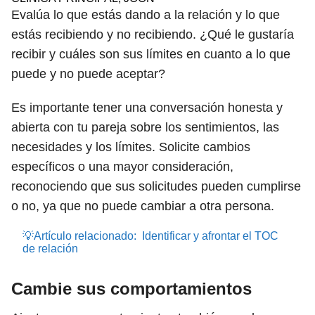
Evalúa lo que estás dando a la relación y lo que
estás recibiendo y no recibiendo. ¿Qué le gustaría
recibir y cuáles son sus límites en cuanto a lo que
puede y no puede aceptar?
Es importante tener una conversación honesta y
abierta con tu pareja sobre los sentimientos, las
necesidades y los límites. Solicite cambios
específicos o una mayor consideración,
reconociendo que sus solicitudes pueden cumplirse
o no, ya que no puede cambiar a otra persona.
💡Artículo relacionado:
Identificar y afrontar el TOC
de relación
Cambie sus comportamientos