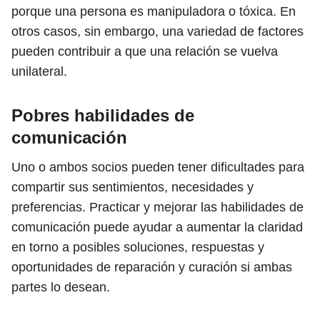
porque una persona es manipuladora o tóxica. En
otros casos, sin embargo, una variedad de factores
pueden contribuir a que una relación se vuelva
unilateral.
Pobres habilidades de
comunicación
Uno o ambos socios pueden tener dificultades para
compartir sus sentimientos, necesidades y
preferencias. Practicar y mejorar las habilidades de
comunicación puede ayudar a aumentar la claridad
en torno a posibles soluciones, respuestas y
oportunidades de reparación y curación si ambas
partes lo desean.