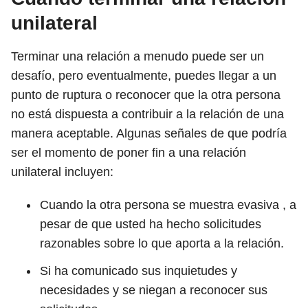
unilateral
Terminar una relación a menudo puede ser un
desafío, pero eventualmente, puedes llegar a un
punto de ruptura o reconocer que la otra persona
no está dispuesta a contribuir a la relación de una
manera aceptable. Algunas señales de que podría
ser el momento de poner fin a una relación
unilateral incluyen:
Cuando la otra persona se muestra evasiva , a
pesar de que usted ha hecho solicitudes
razonables sobre lo que aporta a la relación.
Si ha comunicado sus inquietudes y
necesidades y se niegan a reconocer sus