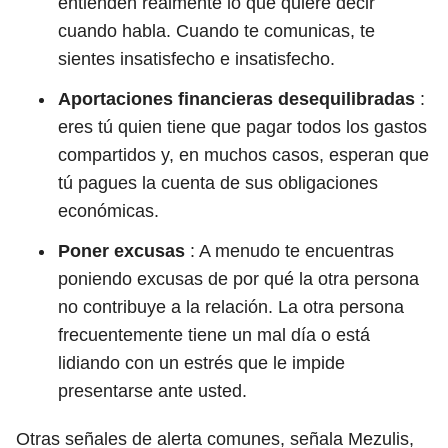
entienden realmente lo que quiere decir
cuando habla. Cuando te comunicas, te
sientes insatisfecho e insatisfecho.
Aportaciones financieras desequilibradas
:
eres tú quien tiene que pagar todos los gastos
compartidos y, en muchos casos, esperan que
tú pagues la cuenta de sus obligaciones
económicas.
Poner excusas
: A menudo te encuentras
poniendo excusas de por qué la otra persona
no contribuye a la relación. La otra persona
frecuentemente tiene un mal día o está
lidiando con un estrés que le impide
presentarse ante usted.
Otras señales de alerta comunes, señala Mezulis,