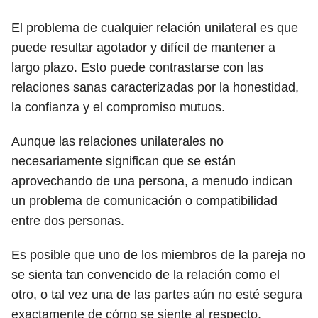
El problema de cualquier relación unilateral es que
puede resultar agotador y difícil de mantener a
largo plazo. Esto puede contrastarse con las
relaciones sanas caracterizadas por la honestidad,
la confianza y el compromiso mutuos.
Aunque las relaciones unilaterales no
necesariamente significan que se están
aprovechando de una persona, a menudo indican
un problema de comunicación o compatibilidad
entre dos personas.
Es posible que uno de los miembros de la pareja no
se sienta tan convencido de la relación como el
otro, o tal vez una de las partes aún no esté segura
exactamente de cómo se siente al respecto.