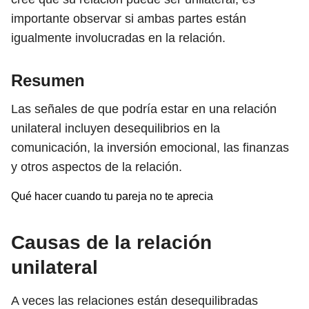
importante observar si ambas partes están
igualmente involucradas en la relación.
Resumen
Las señales de que podría estar en una relación
unilateral incluyen desequilibrios en la
comunicación, la inversión emocional, las finanzas
y otros aspectos de la relación.
Qué hacer cuando tu pareja no te aprecia
Causas de la relación
unilateral
A veces las relaciones están desequilibradas