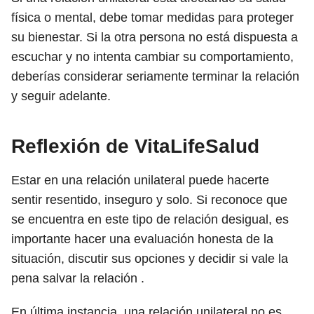
física o mental, debe tomar medidas para proteger
su bienestar. Si la otra persona no está dispuesta a
escuchar y no intenta cambiar su comportamiento,
deberías considerar seriamente terminar la relación
y seguir adelante.
Reflexión de VitaLifeSalud
Estar en una relación unilateral puede hacerte
sentir resentido, inseguro y solo. Si reconoce que
se encuentra en este tipo de relación desigual, es
importante hacer una evaluación honesta de la
situación, discutir sus opciones y decidir si vale la
pena salvar la relación .
En última instancia, una relación unilateral no es