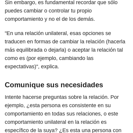
Sin embargo, es fundamental recordar que sólo
puedes cambiar o controlar tu propio
comportamiento y no el de los demás.
"En una relación unilateral, esas opciones se
traducen en formas de cambiar la relación (hacerla
más equilibrada o dejarla) o aceptar la relación tal
como es (por ejemplo, cambiando las
expectativas)", explica.
Comunique sus necesidades
Intente hacerse preguntas sobre la relación. Por
ejemplo, ¿esta persona es consistente en su
comportamiento en todas sus relaciones, o este
comportamiento unilateral en la relación es
específico de la suya? ¿Es esta una persona con