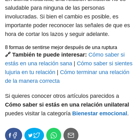
saludable para ninguna de las personas
involucradas. Si bien el cambio es posible, es
importante poder reconocer las señales de que es
hora de cortar los lazos y seguir adelante.
8 formas de sentirse mejor después de una ruptura
🔗 También te puede interesar:
Cómo saber si
estás en una relación sana
|
Cómo saber si sientes
lujuria en tu relación
|
Cómo terminar una relación
de la manera correcta
Si quieres conocer otros artículos parecidos a
Cómo saber si estás en una relación unilateral
puedes visitar la categoría
Bienestar emocional
.