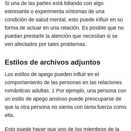
Si una de las partes está lidiando con algo
estresante o experimenta síntomas de una
condición de salud mental, esto puede influir en su
forma de actuar en una relación. Es posible que no
puedan prestarle la atención que necesitan si se
ven afectados por tales problemas.
Estilos de archivos adjuntos
Los estilos de apego pueden influir en el
comportamiento de las personas en las relaciones
románticas adultas.
1
Por ejemplo, una persona con
un estilo de apego ansioso puede preocuparse de
que la otra persona no sienta con tanta fuerza como
ella.
Esto puede hacer que uno de los miembros de la