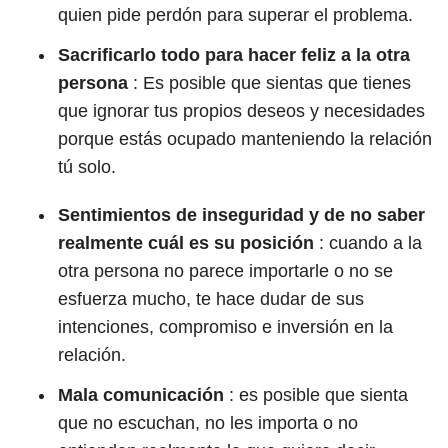
quien pide perdón para superar el problema.
Sacrificarlo todo para hacer feliz a la otra
persona
: Es posible que sientas que tienes
que ignorar tus propios deseos y necesidades
porque estás ocupado manteniendo la relación
tú solo.
Sentimientos de inseguridad y de no saber
realmente cuál es su posición
: cuando a la
otra persona no parece importarle o no se
esfuerza mucho, te hace dudar de sus
intenciones, compromiso e inversión en la
relación.
Mala comunicación
: es posible que sienta
que no escuchan, no les importa o no