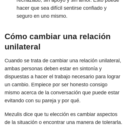
rechazado, sin apoyo y sin amor. Esto puede
hacer que sea difícil sentirse confiado y
seguro en uno mismo.
Cómo cambiar una relación
unilateral
Cuando se trata de cambiar una relación unilateral,
ambas personas deben estar en sintonía y
dispuestas a hacer el trabajo necesario para lograr
un cambio. Empiece por ser honesto consigo
mismo acerca de la conversación que puede estar
evitando con su pareja y por qué.
Mezulis dice que tu elección es cambiar aspectos
de la situación o encontrar una manera de tolerarla.