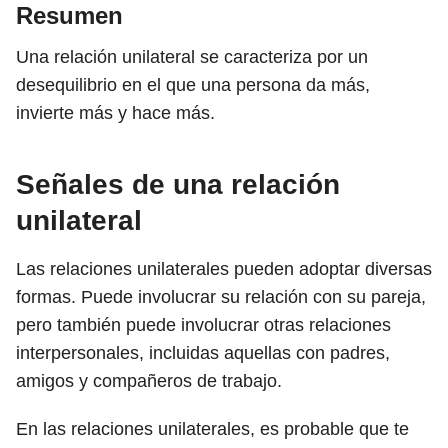
Resumen
Una relación unilateral se caracteriza por un
desequilibrio en el que una persona da más,
invierte más y hace más.
Señales de una relación
unilateral
Las relaciones unilaterales pueden adoptar diversas
formas. Puede involucrar su relación con su pareja,
pero también puede involucrar otras relaciones
interpersonales, incluidas aquellas con padres,
amigos y compañeros de trabajo.
En las relaciones unilaterales, es probable que te