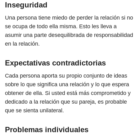
Inseguridad
Una persona tiene miedo de perder la relación si no
se ocupa de todo ella misma. Esto les lleva a
asumir una parte desequilibrada de responsabilidad
en la relación.
Expectativas contradictorias
Cada persona aporta su propio conjunto de ideas
sobre lo que significa una relación y lo que espera
obtener de ella. Si usted está más comprometido y
dedicado a la relación que su pareja, es probable
que se sienta unilateral.
Problemas individuales