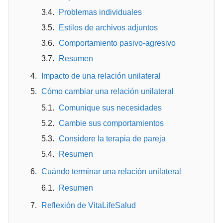
Problemas individuales
Estilos de archivos adjuntos
Comportamiento pasivo-agresivo
Resumen
Impacto de una relación unilateral
Cómo cambiar una relación unilateral
Comunique sus necesidades
Cambie sus comportamientos
Considere la terapia de pareja
Resumen
Cuándo terminar una relación unilateral
Resumen
Reflexión de VitaLifeSalud