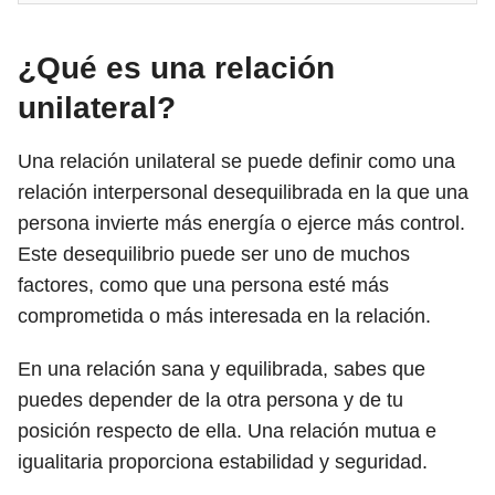
¿Qué es una relación
unilateral?
Una relación unilateral se puede definir como una
relación interpersonal desequilibrada en la que una
persona invierte más energía o ejerce más control.
Este desequilibrio puede ser uno de muchos
factores, como que una persona esté más
comprometida o más interesada en la relación.
En una relación sana y equilibrada, sabes que
puedes depender de la otra persona y de tu
posición respecto de ella. Una relación mutua e
igualitaria proporciona estabilidad y seguridad.