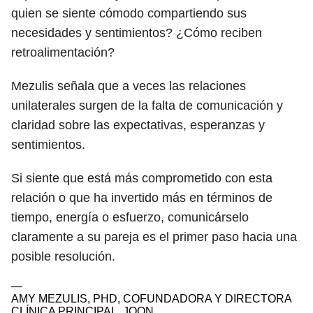
quien se siente cómodo compartiendo sus
necesidades y sentimientos? ¿Cómo reciben
retroalimentación?
Mezulis señala que a veces las relaciones
unilaterales surgen de la falta de comunicación y
claridad sobre las expectativas, esperanzas y
sentimientos.
Si siente que está más comprometido con esta
relación o que ha invertido más en términos de
tiempo, energía o esfuerzo, comunicárselo
claramente a su pareja es el primer paso hacia una
posible resolución.
—
AMY MEZULIS, PHD, COFUNDADORA Y DIRECTORA
CLÍNICA PRINCIPAL, JOON