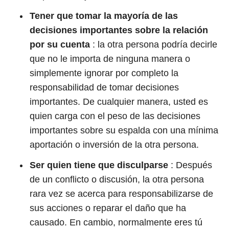
Tener que tomar la mayoría de las
decisiones importantes sobre la relación
por su cuenta
: la otra persona podría decirle
que no le importa de ninguna manera o
simplemente ignorar por completo la
responsabilidad de tomar decisiones
importantes. De cualquier manera, usted es
quien carga con el peso de las decisiones
importantes sobre su espalda con una mínima
aportación o inversión de la otra persona.
Ser quien tiene que disculparse
: Después
de un conflicto o discusión, la otra persona
rara vez se acerca para responsabilizarse de
sus acciones o reparar el daño que ha
causado. En cambio, normalmente eres tú