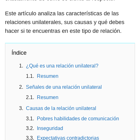
Este artículo analiza las características de las
relaciones unilaterales, sus causas y qué debes
hacer si te encuentras en este tipo de relación.
Índice
¿Qué es una relación unilateral?
Resumen
Señales de una relación unilateral
Resumen
Causas de la relación unilateral
Pobres habilidades de comunicación
Inseguridad
Expectativas contradictorias