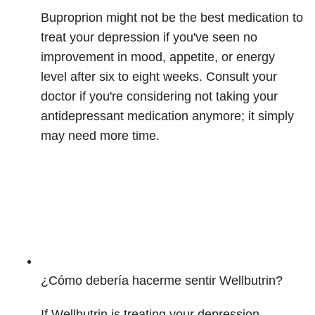
Buproprion might not be the best medication to
treat your depression if you've seen no
improvement in mood, appetite, or energy
level after six to eight weeks. Consult your
doctor if you're considering not taking your
antidepressant medication anymore; it simply
may need more time.
¿Cómo debería hacerme sentir Wellbutrin?
If Wellbutrin is treating your depression