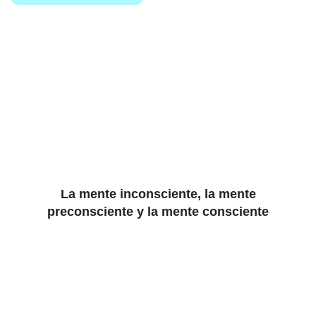
La mente inconsciente, la mente
preconsciente y la mente consciente