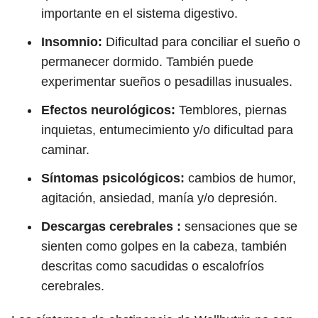
importante en el sistema digestivo.
Insomnio:
Dificultad para conciliar el sueño o
permanecer dormido. También puede
experimentar sueños o pesadillas inusuales.
Efectos neurológicos:
Temblores, piernas
inquietas, entumecimiento y/o dificultad para
caminar.
Síntomas psicológicos:
cambios de humor,
agitación, ansiedad, manía y/o depresión.
Descargas cerebrales :
sensaciones que se
sienten como golpes en la cabeza, también
descritas como sacudidas o escalofríos
cerebrales.