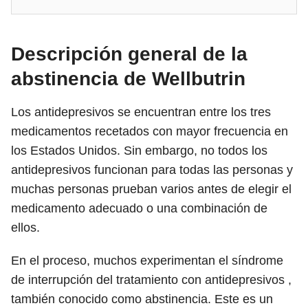
Descripción general de la
abstinencia de Wellbutrin
Los antidepresivos se encuentran entre los tres
medicamentos recetados con mayor frecuencia en
los Estados Unidos. Sin embargo, no todos los
antidepresivos funcionan para todas las personas y
muchas personas prueban varios antes de elegir el
medicamento adecuado o una combinación de
ellos.
En el proceso, muchos experimentan el síndrome
de interrupción del tratamiento con antidepresivos ,
también conocido como abstinencia. Este es un