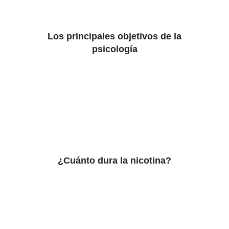
Los principales objetivos de la
psicología
¿Cuánto dura la nicotina?