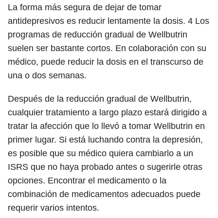
La forma más segura de dejar de tomar
antidepresivos es reducir lentamente la dosis.
4
Los
programas de reducción gradual de Wellbutrin
suelen ser bastante cortos. En colaboración con su
médico, puede reducir la dosis en el transcurso de
una o dos semanas.
Después de la reducción gradual de Wellbutrin,
cualquier tratamiento a largo plazo estará dirigido a
tratar la afección que lo llevó a tomar Wellbutrin en
primer lugar. Si está luchando contra la depresión,
es posible que su médico quiera cambiarlo a un
ISRS que no haya probado antes o sugerirle otras
opciones. Encontrar el medicamento o la
combinación de medicamentos adecuados puede
requerir varios intentos.