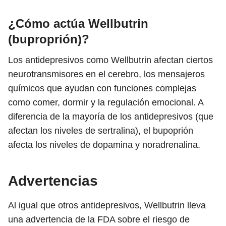
¿Cómo actúa Wellbutrin
(buproprión)?
Los antidepresivos como Wellbutrin afectan ciertos
neurotransmisores en el cerebro, los mensajeros
químicos que ayudan con funciones complejas
como comer, dormir y la regulación emocional. A
diferencia de la mayoría de los antidepresivos (que
afectan los niveles de sertralina), el bupoprión
afecta los niveles de dopamina y noradrenalina.
Advertencias
Al igual que otros antidepresivos, Wellbutrin lleva
una advertencia de la FDA sobre el riesgo de