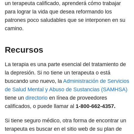
un terapeuta calificado, aprenderá cómo trabajar
para lograr la vida que desea reformando los
patrones poco saludables que se interponen en su
camino.
Recursos
La terapia es una parte esencial del tratamiento de
la depresión. Si no tiene un terapeuta o está
buscando uno nuevo, la
Administración de Servicios
de Salud Mental y Abuso de Sustancias (SAMHSA)
tiene un
directorio
en línea de proveedores
calificados, o puede llamar al
1-800-662-4357.
Si tiene seguro médico, otra forma de encontrar un
terapeuta es buscar en el sitio web de su plan de