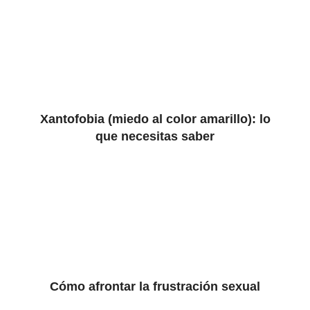
Xantofobia (miedo al color amarillo): lo
que necesitas saber
Cómo afrontar la frustración sexual