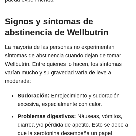
Signos y síntomas de
abstinencia de Wellbutrin
La mayoría de las personas no experimentan
síntomas de abstinencia cuando dejan de tomar
Wellbutrin. Entre quienes lo hacen, los síntomas
varían mucho y su gravedad varía de leve a
moderada:
Sudoración:
Enrojecimiento y sudoración
excesiva, especialmente con calor.
Problemas digestivos:
Náuseas, vómitos,
diarrea y/o pérdida de apetito. Esto se debe a
que la serotonina desempeña un papel