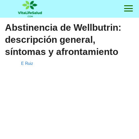
Abstinencia de Wellbutrin:
descripción general,
síntomas y afrontamiento
E Ruiz