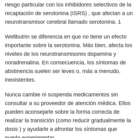
riesgo particular con los inhibidores selectivos de la
recaptación de serotonina (ISRS) , que afectan a un
neurotransmisor cerebral llamado serotonina.
1
Wellbutrin se diferencia en que no tiene un efecto
importante sobre la serotonina. Más bien, afecta los
niveles de los neurotransmisores dopamina y
noradrenalina. En consecuencia, los síntomas de
abstinencia suelen ser leves o, más a menudo,
inexistentes.
Nunca cambie ni suspenda medicamentos sin
consultar a su proveedor de atención médica. Ellos
pueden aconsejarle sobre la forma correcta de
realizar la transición (como reducir gradualmente la
dosis ) y ayudarle a afrontar los síntomas que
pueda experimentar.