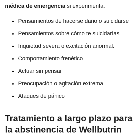
médica de emergencia
si experimenta:
Pensamientos de hacerse daño o suicidarse
Pensamientos sobre cómo te suicidarías
Inquietud severa o excitación anormal.
Comportamiento frenético
Actuar sin pensar
Preocupación o agitación extrema
Ataques de pánico
Tratamiento a largo plazo para
la abstinencia de Wellbutrin