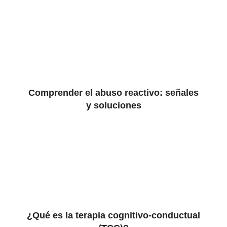
Comprender el abuso reactivo: señales
y soluciones
¿Qué es la terapia cognitivo-conductual