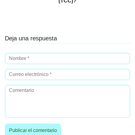
(TCC)?
Deja una respuesta