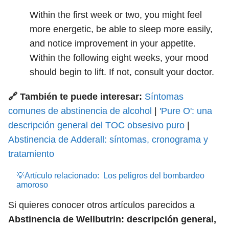
Within the first week or two, you might feel
more energetic, be able to sleep more easily,
and notice improvement in your appetite.
Within the following eight weeks, your mood
should begin to lift. If not, consult your doctor.
🔗 También te puede interesar:
Síntomas
comunes de abstinencia de alcohol
|
'Pure O': una
descripción general del TOC obsesivo puro
|
Abstinencia de Adderall: síntomas, cronograma y
tratamiento
💡Artículo relacionado:
Los peligros del bombardeo
amoroso
Si quieres conocer otros artículos parecidos a
Abstinencia de Wellbutrin: descripción general,