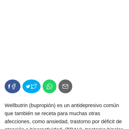
Wellbutrin (bupropión) es un antidepresivo común
que también se receta para muchas otras
afecciones, como ansiedad, trastorno por déficit de