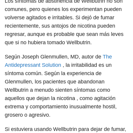
Los síntomas de abstinencia de Wellbutrin no son
comunes, pero quienes los experimentan pueden
volverse agitados e irritables. Si dejó de fumar
recientemente, sus antojos de nicotina pueden
regresar, aunque es probable que sean más leves
que si no hubiera tomado Wellbutrin.
Según Joseph Glenmullen, MD, autor de
The
Antidepressant Solution
, la irritabilidad es un
síntoma común. Según la experiencia de
Glenmullen, los pacientes que abandonan
Wellbutrin a menudo sienten síntomas como
aquellos que dejan la nicotina , como agitación
extrema y comportamiento inusualmente hostil,
grosero o agresivo.
Si estuviera usando Wellbutrin para dejar de fumar,