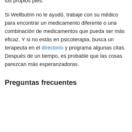
tus propios pies.
Si Wellbutrin no le ayudó, trabaje con su médico
para encontrar un medicamento diferente o una
combinación de medicamentos que pueda ser más
eficaz. Y si no estás en psicoterapia, busca un
terapeuta en el
directorio
y programa algunas citas.
Después de un tiempo, es probable que las cosas
parezcan más esperanzadoras.
Preguntas frecuentes