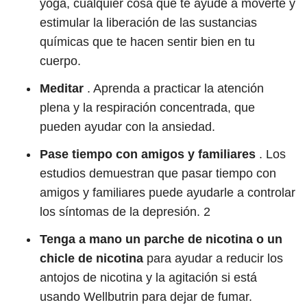
yoga, cualquier cosa que te ayude a moverte y
estimular la liberación de las sustancias
químicas que te hacen sentir bien en tu
cuerpo.
Meditar
. Aprenda a practicar la atención
plena y la respiración concentrada, que
pueden ayudar con la ansiedad.
Pase tiempo con amigos y familiares
. Los
estudios demuestran que pasar tiempo con
amigos y familiares puede ayudarle a controlar
los síntomas de la depresión.
2
Tenga a mano un parche de nicotina o un
chicle de nicotina
para ayudar a reducir los
antojos de nicotina y la agitación si está
usando Wellbutrin para dejar de fumar.