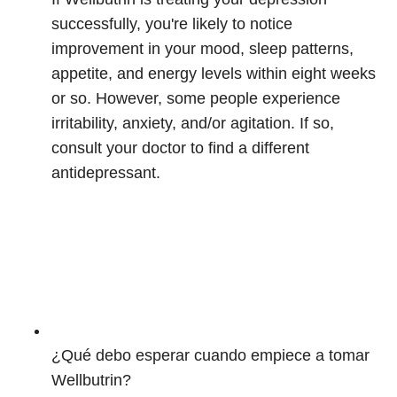
successfully, you're likely to notice
improvement in your mood, sleep patterns,
appetite, and energy levels within eight weeks
or so. However, some people experience
irritability, anxiety, and/or agitation. If so,
consult your doctor to find a different
antidepressant.
¿Qué debo esperar cuando empiece a tomar
Wellbutrin?