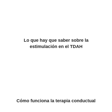
Lo que hay que saber sobre la
estimulación en el TDAH
Cómo funciona la terapia conductual