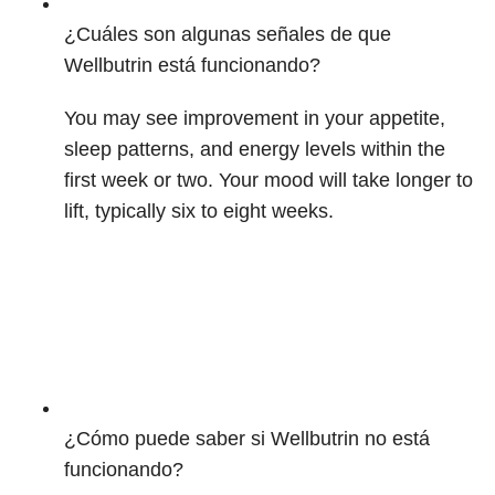
¿Cuáles son algunas señales de que
Wellbutrin está funcionando?
You may see improvement in your appetite,
sleep patterns, and energy levels within the
first week or two. Your mood will take longer to
lift, typically six to eight weeks.
¿Cómo puede saber si Wellbutrin no está
funcionando?