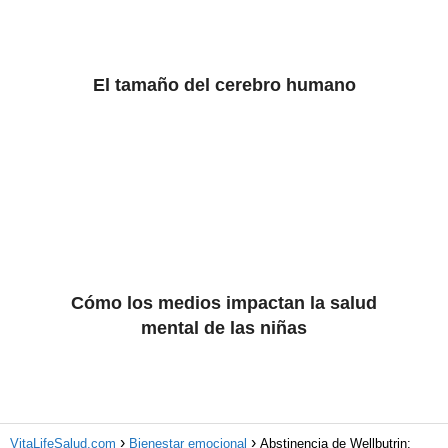
El tamaño del cerebro humano
Cómo los medios impactan la salud
mental de las niñas
VitaLifeSalud.com
Bienestar emocional
Abstinencia de Wellbutrin: