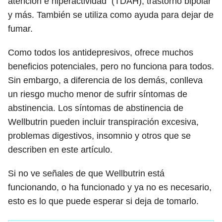
atención e hiperactividad (TDAH), trastorno bipolar
y más. También se utiliza como ayuda para dejar de
fumar.
Como todos los antidepresivos, ofrece muchos
beneficios potenciales, pero no funciona para todos.
Sin embargo, a diferencia de los demás, conlleva
un riesgo mucho menor de sufrir síntomas de
abstinencia. Los síntomas de abstinencia de
Wellbutrin pueden incluir transpiración excesiva,
problemas digestivos, insomnio y otros que se
describen en este artículo.
Si no ve señales de que Wellbutrin está
funcionando, o ha funcionado y ya no es necesario,
esto es lo que puede esperar si deja de tomarlo.