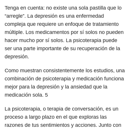
Tenga en cuenta: no existe una sola pastilla que lo
“arregle”. La depresión es una enfermedad
compleja que requiere un enfoque de tratamiento
múltiple. Los medicamentos por sí solos no pueden
hacer mucho por sí solos. La psicoterapia puede
ser una parte importante de su recuperación de la
depresión.
Como muestran consistentemente los estudios, una
combinación de psicoterapia y medicación funciona
mejor para la depresión y la ansiedad que la
medicación sola.
5
La psicoterapia, o terapia de conversación, es un
proceso a largo plazo en el que exploras las
razones de tus sentimientos y acciones. Junto con