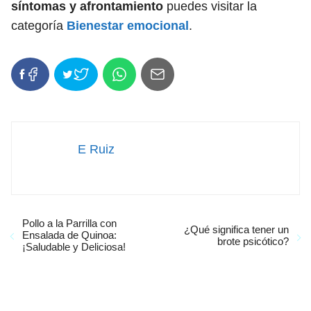
síntomas y afrontamiento
puedes visitar la
categoría
Bienestar emocional
.
E Ruiz
Pollo a la Parrilla con
¿Qué significa tener un
Ensalada de Quinoa:
brote psicótico?
¡Saludable y Deliciosa!