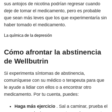
sus antojos de nicotina podrían regresar cuando
deje de tomar el medicamento, pero es probable
que sean más leves que los que experimentaría sin
haber tomado el medicamento.
La química de la depresión
Cómo afrontar la abstinencia
de Wellbutrin
Si experimenta síntomas de abstinencia,
comuníquese con su médico o terapeuta para que
le ayude a lidiar con ellos o a encontrar otro
medicamento. Por tu cuenta, puedes:
Haga más ejercicio
. Sal a caminar, prueba el