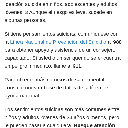
ideación suicida en niños, adolescentes y adultos
jóvenes.
3
Aunque el riesgo es leve, sucede en
algunas personas.
Si tiene pensamientos suicidas, comuníquese con
la
Línea Nacional de Prevención del Suicidio
al
988
para obtener apoyo y asistencia de un consejero
capacitado. Si usted o un ser querido se encuentra
en peligro inmediato, llame al 911.
Para obtener más recursos de salud mental,
consulte nuestra base de datos de la línea de
ayuda nacional .
Los sentimientos suicidas son más comunes entre
niños y adultos jóvenes de 24 años o menos, pero
le pueden pasar a cualquiera.
Busque atención