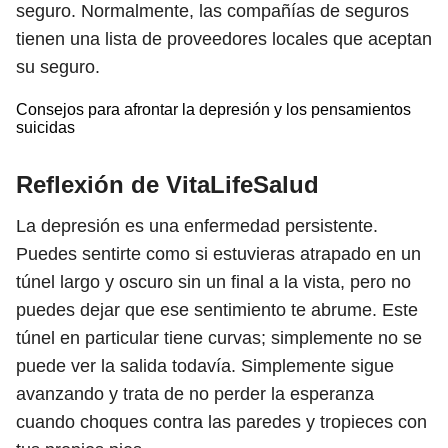
seguro. Normalmente, las compañías de seguros
tienen una lista de proveedores locales que aceptan
su seguro.
Consejos para afrontar la depresión y los pensamientos
suicidas
Reflexión de VitaLifeSalud
La depresión es una enfermedad persistente.
Puedes sentirte como si estuvieras atrapado en un
túnel largo y oscuro sin un final a la vista, pero no
puedes dejar que ese sentimiento te abrume. Este
túnel en particular tiene curvas; simplemente no se
puede ver la salida todavía. Simplemente sigue
avanzando y trata de no perder la esperanza
cuando choques contra las paredes y tropieces con