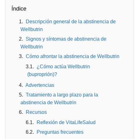
Índice
Descripción general de la abstinencia de
Wellbutrin
Signos y síntomas de abstinencia de
Wellbutrin
Cómo afrontar la abstinencia de Wellbutrin
¿Cómo actúa Wellbutrin
(buproprión)?
Advertencias
Tratamiento a largo plazo para la
abstinencia de Wellbutrin
Recursos
Reflexión de VitaLifeSalud
Preguntas frecuentes