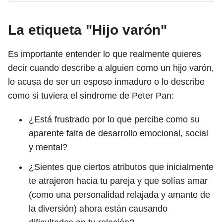
La etiqueta "Hijo varón"
Es importante entender lo que realmente quieres
decir cuando describe a alguien como un hijo varón,
lo acusa de ser un esposo inmaduro o lo describe
como si tuviera el síndrome de Peter Pan:
¿Está frustrado por lo que percibe como su
aparente falta de desarrollo emocional, social
y mental?
¿Sientes que ciertos atributos que inicialmente
te atrajeron hacia tu pareja y que solías amar
(como una personalidad relajada y amante de
la diversión) ahora están causando