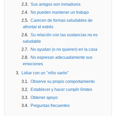
Sus amigos son inmaduros
No pueden mantener un trabajo
Carecen de formas saludables de
afrontar el estrés
Su relación con las sustancias no es
saludable
No ayudan (o no quieren) en la casa
No expresan adecuadamente sus
emociones
Lidiar con un "niño varón"
Observe su propio comportamiento
Establecer y hacer cumplir límites
Obtener apoyo
Preguntas frecuentes