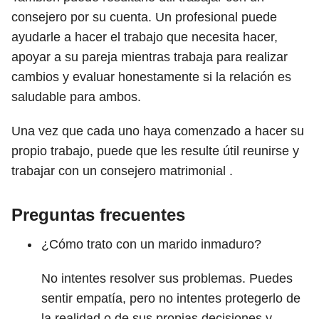
consejero por su cuenta. Un profesional puede
ayudarle a hacer el trabajo que necesita hacer,
apoyar a su pareja mientras trabaja para realizar
cambios y evaluar honestamente si la relación es
saludable para ambos.
Una vez que cada uno haya comenzado a hacer su
propio trabajo, puede que les resulte útil reunirse y
trabajar con un consejero matrimonial .
Preguntas frecuentes
¿Cómo trato con un marido inmaduro?
No intentes resolver sus problemas. Puedes
sentir empatía, pero no intentes protegerlo de
la realidad o de sus propias decisiones y