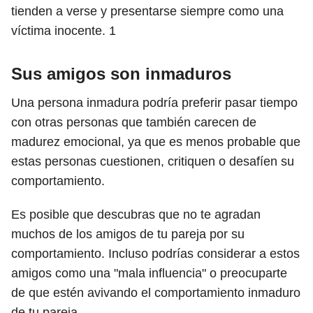
tienden a verse y presentarse siempre como una
víctima inocente.
1
Sus amigos son inmaduros
Una persona inmadura podría preferir pasar tiempo
con otras personas que también carecen de
madurez emocional, ya que es menos probable que
estas personas cuestionen, critiquen o desafíen su
comportamiento.
Es posible que descubras que no te agradan
muchos de los amigos de tu pareja por su
comportamiento. Incluso podrías considerar a estos
amigos como una "mala influencia" o preocuparte
de que estén avivando el comportamiento inmaduro
de tu pareja.