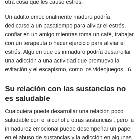
otra cosa que les cause estrés.
Un adulto emocionalmente maduro podría
dedicarse a un pasatiempo para aliviar el estrés,
confiar en un amigo mientras toma un café, trabajar
con un terapeuta o hacer ejercicio para aliviar el
estrés. Alguien que es inmaduro podría desarrollar
una adicción a una actividad que promueva la
evitación y el escapismo, como los videojuegos .
6
Su relación con las sustancias no
es saludable
Cualquiera puede desarrollar una relación poco
saludable con el alcohol u otras sustancias , pero la
inmadurez emocional puede desempeñar un papel
en el abuso de sustancias y la adicción en algunas