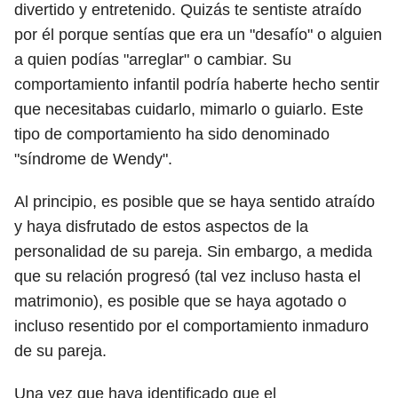
divertido y entretenido. Quizás te sentiste atraído
por él porque sentías que era un "desafío" o alguien
a quien podías "arreglar" o cambiar. Su
comportamiento infantil podría haberte hecho sentir
que necesitabas cuidarlo, mimarlo o guiarlo. Este
tipo de comportamiento ha sido denominado
"síndrome de Wendy".
Al principio, es posible que se haya sentido atraído
y haya disfrutado de estos aspectos de la
personalidad de su pareja. Sin embargo, a medida
que su relación progresó (tal vez incluso hasta el
matrimonio), es posible que se haya agotado o
incluso resentido por el comportamiento inmaduro
de su pareja.
Una vez que haya identificado que el