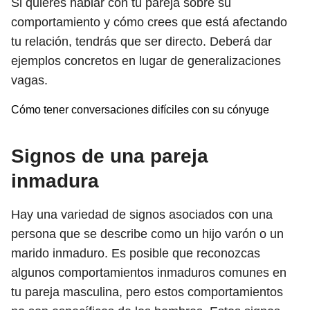
Si quieres hablar con tu pareja sobre su
comportamiento y cómo crees que está afectando
tu relación, tendrás que ser directo. Deberá dar
ejemplos concretos en lugar de generalizaciones
vagas.
Cómo tener conversaciones difíciles con su cónyuge
Signos de una pareja
inmadura
Hay una variedad de signos asociados con una
persona que se describe como un hijo varón o un
marido inmaduro. Es posible que reconozcas
algunos comportamientos inmaduros comunes en
tu pareja masculina, pero estos comportamientos