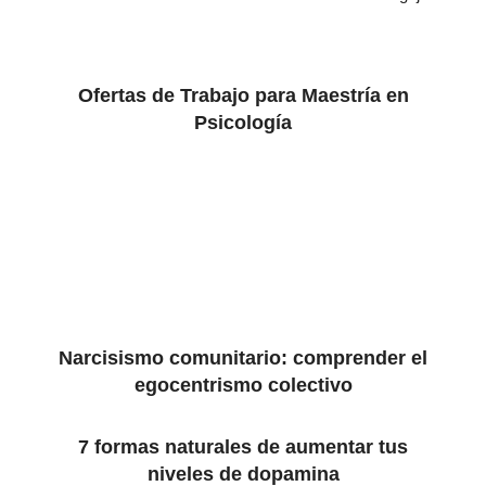
Ofertas de Trabajo para Maestría en
Psicología
Narcisismo comunitario: comprender el
egocentrismo colectivo
7 formas naturales de aumentar tus
niveles de dopamina