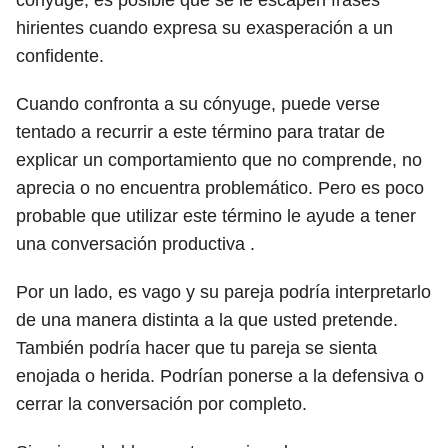
cónyuge, es posible que se le escapen frases
hirientes cuando expresa su exasperación a un
confidente.
Cuando confronta a su cónyuge, puede verse
tentado a recurrir a este término para tratar de
explicar un comportamiento que no comprende, no
aprecia o no encuentra problemático. Pero es poco
probable que utilizar este término le ayude a tener
una conversación productiva .
Por un lado, es vago y su pareja podría interpretarlo
de una manera distinta a la que usted pretende.
También podría hacer que tu pareja se sienta
enojada o herida. Podrían ponerse a la defensiva o
cerrar la conversación por completo.