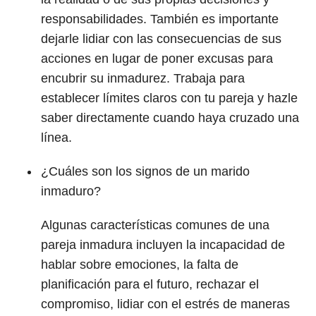
responsabilidades. También es importante
dejarle lidiar con las consecuencias de sus
acciones en lugar de poner excusas para
encubrir su inmadurez. Trabaja para
establecer límites claros con tu pareja y hazle
saber directamente cuando haya cruzado una
línea.
¿Cuáles son los signos de un marido
inmaduro?
Algunas características comunes de una
pareja inmadura incluyen la incapacidad de
hablar sobre emociones, la falta de
planificación para el futuro, rechazar el
compromiso, lidiar con el estrés de maneras