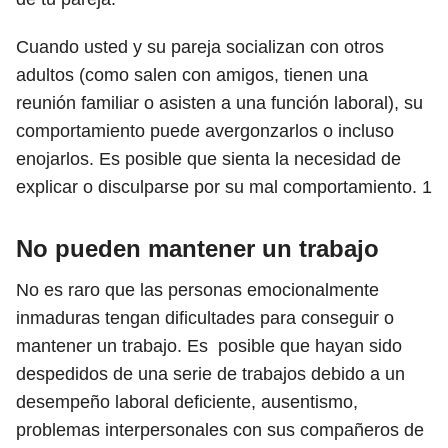
Cuando usted y su pareja socializan con otros
adultos (como salen con amigos, tienen una
reunión familiar o asisten a una función laboral), su
comportamiento puede avergonzarlos o incluso
enojarlos. Es posible que sienta la necesidad de
explicar o disculparse por su mal comportamiento.
1
No pueden mantener un trabajo
No es raro que las personas emocionalmente
inmaduras tengan dificultades para conseguir o
mantener un trabajo.
Es
posible que hayan sido
despedidos de una serie de trabajos debido a un
desempeño laboral deficiente, ausentismo,
problemas interpersonales con sus compañeros de