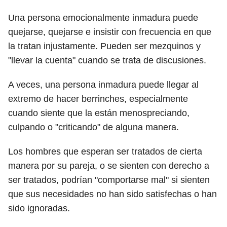
Una persona emocionalmente inmadura puede
quejarse, quejarse e insistir con frecuencia en que
la tratan injustamente. Pueden ser mezquinos y
"llevar la cuenta" cuando se trata de discusiones.
A veces, una persona inmadura puede llegar al
extremo de hacer berrinches, especialmente
cuando siente que la están menospreciando,
culpando o "criticando" de alguna manera.
Los hombres que esperan ser tratados de cierta
manera por su pareja, o se sienten con derecho a
ser tratados, podrían "comportarse mal" si sienten
que sus necesidades no han sido satisfechas o han
sido ignoradas.