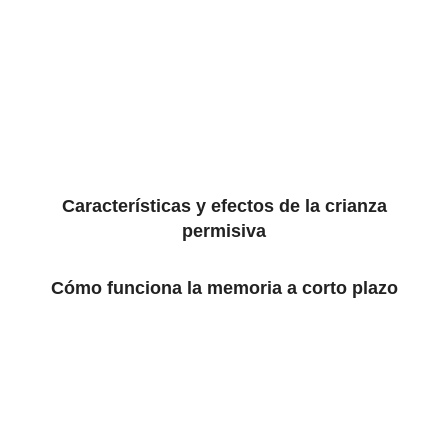
Características y efectos de la crianza
permisiva
Cómo funciona la memoria a corto plazo