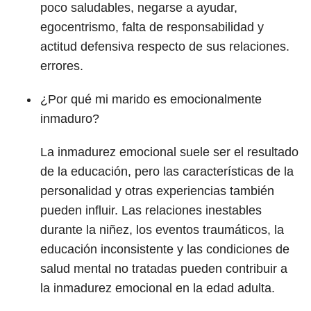
poco saludables, negarse a ayudar,
egocentrismo, falta de responsabilidad y
actitud defensiva respecto de sus relaciones.
errores.
¿Por qué mi marido es emocionalmente
inmaduro?
La inmadurez emocional suele ser el resultado
de la educación, pero las características de la
personalidad y otras experiencias también
pueden influir. Las relaciones inestables
durante la niñez, los eventos traumáticos, la
educación inconsistente y las condiciones de
salud mental no tratadas pueden contribuir a
la inmadurez emocional en la edad adulta.