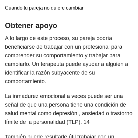
Cuando tu pareja no quiere cambiar
Obtener apoyo
A lo largo de este proceso, su pareja podría
beneficiarse de trabajar con un profesional para
comprender su comportamiento y trabajar para
cambiarlo. Un terapeuta puede ayudar a alguien a
identificar la razón subyacente de su
comportamiento.
La inmadurez emocional a veces puede ser una
señal de que una persona tiene una condición de
salud mental como depresión , ansiedad o trastorno
límite de la personalidad (TLP).
14
También puede resultarle útil trabajar con un