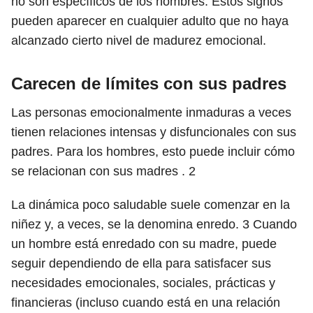
no son específicos de los hombres. Estos signos
pueden aparecer en cualquier adulto que no haya
alcanzado cierto nivel de madurez emocional.
Carecen de límites con sus padres
Las personas emocionalmente inmaduras a veces
tienen relaciones intensas y disfuncionales con sus
padres. Para los hombres, esto puede incluir cómo
se relacionan con sus madres .
2
La dinámica poco saludable suele comenzar en la
niñez y, a veces, se la denomina enredo.
3
Cuando
un hombre está enredado con su madre, puede
seguir dependiendo de ella para satisfacer sus
necesidades emocionales, sociales, prácticas y
financieras (incluso cuando está en una relación