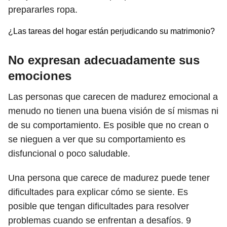
prepararles ropa.
¿Las tareas del hogar están perjudicando su matrimonio?
No expresan adecuadamente sus
emociones
Las personas que carecen de madurez emocional a
menudo no tienen una buena visión de sí mismas ni
de su comportamiento. Es posible que no crean o
se nieguen a ver que su comportamiento es
disfuncional o poco saludable.
Una persona que carece de madurez puede tener
dificultades para explicar cómo se siente. Es
posible que tengan dificultades para resolver
problemas cuando se enfrentan a desafíos.
9