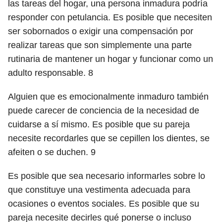
las tareas del hogar, una persona inmadura podría
responder con petulancia. Es posible que necesiten
ser sobornados o exigir una compensación por
realizar tareas que son simplemente una parte
rutinaria de mantener un hogar y funcionar como un
adulto responsable.
8
Alguien que es emocionalmente inmaduro también
puede carecer de conciencia de la necesidad de
cuidarse a sí mismo. Es posible que su pareja
necesite recordarles que se cepillen los dientes, se
afeiten o se duchen.
9
Es posible que sea necesario informarles sobre lo
que constituye una vestimenta adecuada para
ocasiones o eventos sociales. Es posible que su
pareja necesite decirles qué ponerse o incluso