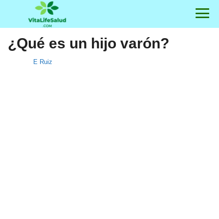
¿Qué es un hijo varón?
E Ruiz