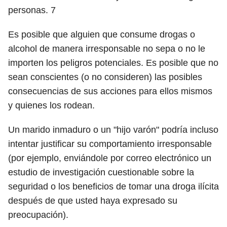
personas.
7
Es posible que alguien que consume drogas o
alcohol de manera irresponsable no sepa o no le
importen los peligros potenciales. Es posible que no
sean conscientes (o no consideren) las posibles
consecuencias de sus acciones para ellos mismos
y quienes los rodean.
Un marido inmaduro o un "hijo varón" podría incluso
intentar justificar su comportamiento irresponsable
(por ejemplo, enviándole por correo electrónico un
estudio de investigación cuestionable sobre la
seguridad o los beneficios de tomar una droga ilícita
después de que usted haya expresado su
preocupación).