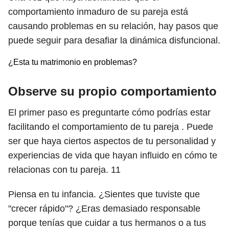
comportamiento inmaduro de su pareja está
causando problemas en su relación, hay pasos que
puede seguir para desafiar la dinámica disfuncional.
¿Esta tu matrimonio en problemas?
Observe su propio comportamiento
El primer paso es preguntarte cómo podrías estar
facilitando el comportamiento de tu pareja . Puede
ser que haya ciertos aspectos de tu personalidad y
experiencias de vida que hayan influido en cómo te
relacionas con tu pareja.
11
Piensa en tu infancia. ¿Sientes que tuviste que
"crecer rápido"? ¿Eras demasiado responsable
porque tenías que cuidar a tus hermanos o a tus