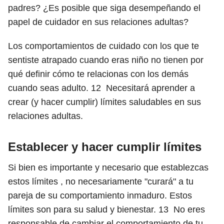
padres? ¿Es posible que siga desempeñando el
papel de cuidador en sus relaciones adultas?
Los comportamientos de cuidado con los que te
sentiste atrapado cuando eras niño no tienen por
qué definir cómo te relacionas con los demás
cuando seas adulto.
12
Necesitará aprender a
crear (y hacer cumplir) límites saludables en sus
relaciones adultas.
Establecer y hacer cumplir límites
Si bien es importante y necesario que establezcas
estos límites , no necesariamente "curará" a tu
pareja de su comportamiento inmaduro. Estos
límites son para su salud y bienestar.
13
No eres
responsable de cambiar el comportamiento de tu