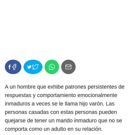
A un hombre que exhibe patrones persistentes de
respuestas y comportamiento emocionalmente
inmaduros a veces se le llama hijo varón. Las
personas casadas con estas personas pueden
quejarse de tener un marido inmaduro que no se
comporta como un adulto en su relación.