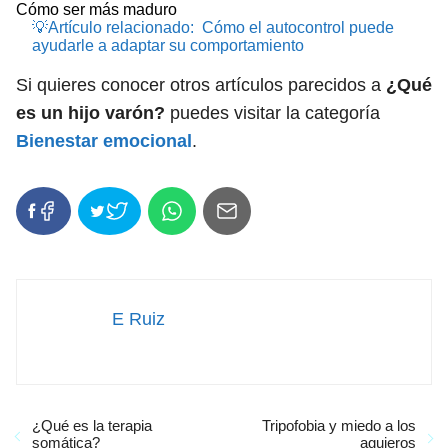
Cómo ser más maduro
💡Artículo relacionado:
Cómo el autocontrol puede
ayudarle a adaptar su comportamiento
Si quieres conocer otros artículos parecidos a
¿Qué
es un hijo varón?
puedes visitar la categoría
Bienestar emocional
.
E Ruiz
¿Qué es la terapia
Tripofobia y miedo a los
somática?
agujeros