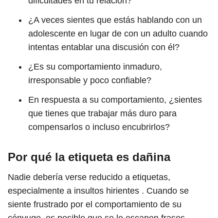
dificultades en tu relación?
¿A veces sientes que estás hablando con un
adolescente en lugar de con un adulto cuando
intentas entablar una discusión con él?
¿Es su comportamiento inmaduro,
irresponsable y poco confiable?
En respuesta a su comportamiento, ¿sientes
que tienes que trabajar más duro para
compensarlos o incluso encubrirlos?
Por qué la etiqueta es dañina
Nadie debería verse reducido a etiquetas,
especialmente a insultos hirientes . Cuando se
siente frustrado por el comportamiento de su