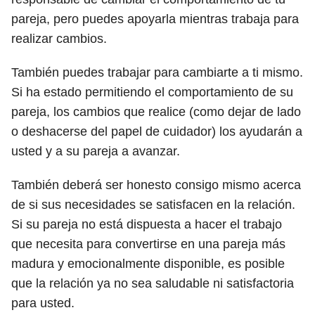
pareja, pero puedes apoyarla mientras trabaja para
realizar cambios.
También puedes trabajar para cambiarte a ti mismo.
Si ha estado permitiendo el comportamiento de su
pareja, los cambios que realice (como dejar de lado
o deshacerse del papel de cuidador) los ayudarán a
usted y a su pareja a avanzar.
También deberá ser honesto consigo mismo acerca
de si sus necesidades se satisfacen en la relación.
Si su pareja no está dispuesta a hacer el trabajo
que necesita para convertirse en una pareja más
madura y emocionalmente disponible, es posible
que la relación ya no sea saludable ni satisfactoria
para usted.