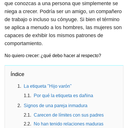
que conozcas a una persona que simplemente se
niega a crecer. Podría ser un amigo, un compañero
de trabajo o incluso su cónyuge. Si bien el término
se aplica a menudo a los hombres, las mujeres son
capaces de exhibir los mismos patrones de
comportamiento.
No quiero crecer: ¿qué debo hacer al respecto?
Índice
La etiqueta "Hijo varón"
Por qué la etiqueta es dañina
Signos de una pareja inmadura
Carecen de límites con sus padres
No han tenido relaciones maduras