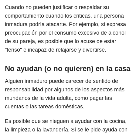
Cuando no pueden justificar o respaldar su
comportamiento cuando los criticas, una persona
inmadura podría atacarte. Por ejemplo, si expresa
preocupación por el consumo excesivo de alcohol
de su pareja, es posible que lo acuse de estar
"tenso" e incapaz de relajarse y divertirse.
No ayudan (o no quieren) en la casa
Alguien inmaduro puede carecer de sentido de
responsabilidad por algunos de los aspectos más
mundanos de la vida adulta, como pagar las
cuentas o las tareas domésticas.
Es posible que se nieguen a ayudar con la cocina,
la limpieza o la lavandería. Si se le pide ayuda con