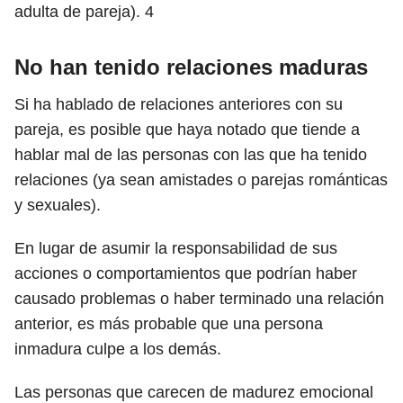
adulta de pareja).
4
No han tenido relaciones maduras
Si ha hablado de relaciones anteriores con su
pareja, es posible que haya notado que tiende a
hablar mal de las personas con las que ha tenido
relaciones (ya sean amistades o parejas románticas
y sexuales).
En lugar de asumir la responsabilidad de sus
acciones o comportamientos que podrían haber
causado problemas o haber terminado una relación
anterior, es más probable que una persona
inmadura culpe a los demás.
Las personas que carecen de madurez emocional