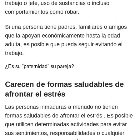
trabajo o jefe, uso de sustancias o incluso
comportamientos como robar.
Si una persona tiene padres, familiares o amigos
que la apoyan económicamente hasta la edad
adulta, es posible que pueda seguir evitando el
trabajo.
¿Es su "paternidad" su pareja?
Carecen de formas saludables de
afrontar el estrés
Las personas inmaduras a menudo no tienen
formas saludables de afrontar el estrés . Es posible
que utilicen determinadas actividades para evitar
sus sentimientos, responsabilidades o cualquier