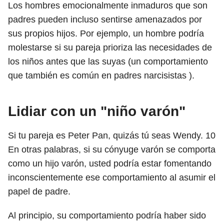
Los hombres emocionalmente inmaduros que son
padres pueden incluso sentirse amenazados por
sus propios hijos. Por ejemplo, un hombre podría
molestarse si su pareja prioriza las necesidades de
los niños antes que las suyas (un comportamiento
que también es común en padres narcisistas ).
Lidiar con un "niño varón"
Si tu pareja es Peter Pan, quizás tú seas Wendy.
10
En otras palabras, si su cónyuge varón se comporta
como un hijo varón, usted podría estar fomentando
inconscientemente ese comportamiento al asumir el
papel de padre.
Al principio, su comportamiento podría haber sido