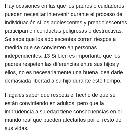
Hay ocasiones en las que los padres o cuidadores
pueden necesitar intervenir durante el proceso de
individuación si los adolescentes y preadolescentes
participan en conductas peligrosas o destructivas.
Se sabe que los adolescentes corren riesgos a
medida que se convierten en personas
independientes.
13
Si bien es importante que los
padres respeten las diferencias entre sus hijos y
ellos, no es necesariamente una buena idea darle
demasiada libertad a su hijo durante este tiempo.
Hágales saber que respeta el hecho de que se
están convirtiendo en adultos, pero que la
imprudencia a su edad tiene consecuencias en el
mundo real que pueden afectarlos por el resto de
sus vidas.