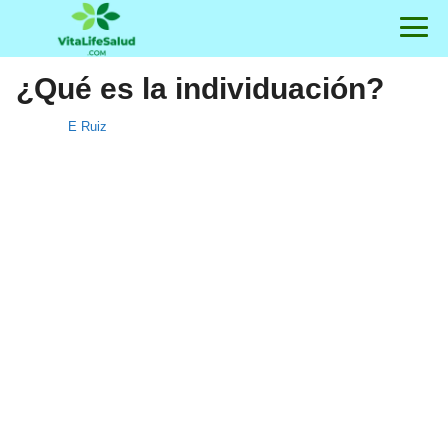
¿Qué es la individuación?
E Ruiz