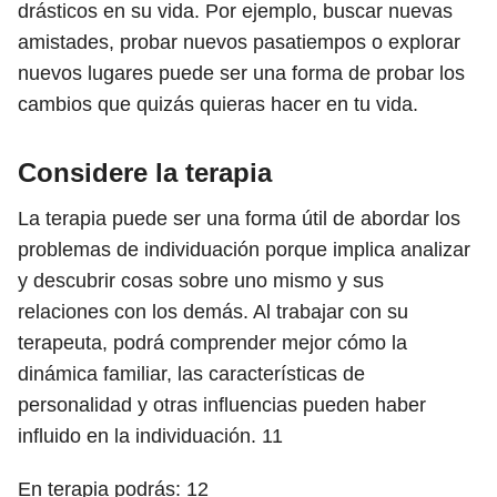
drásticos en su vida. Por ejemplo, buscar nuevas
amistades, probar nuevos pasatiempos o explorar
nuevos lugares puede ser una forma de probar los
cambios que quizás quieras hacer en tu vida.
Considere la terapia
La terapia puede ser una forma útil de abordar los
problemas de individuación porque implica analizar
y descubrir cosas sobre uno mismo y sus
relaciones con los demás. Al trabajar con su
terapeuta, podrá comprender mejor cómo la
dinámica familiar, las características de
personalidad y otras influencias pueden haber
influido en la individuación.
11
En terapia podrás:
12