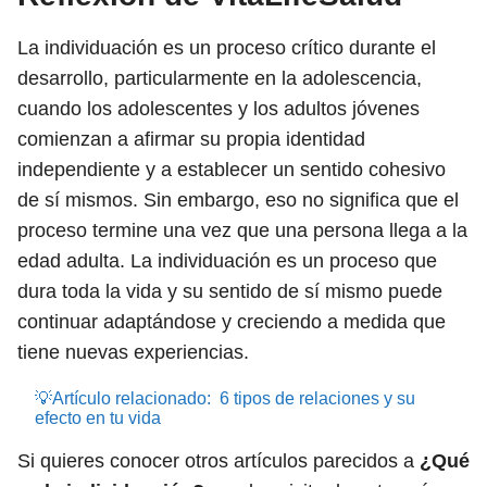
La individuación es un proceso crítico durante el
desarrollo, particularmente en la adolescencia,
cuando los adolescentes y los adultos jóvenes
comienzan a afirmar su propia identidad
independiente y a establecer un sentido cohesivo
de sí mismos. Sin embargo, eso no significa que el
proceso termine una vez que una persona llega a la
edad adulta. La individuación es un proceso que
dura toda la vida y su sentido de sí mismo puede
continuar adaptándose y creciendo a medida que
tiene nuevas experiencias.
💡Artículo relacionado:
6 tipos de relaciones y su
efecto en tu vida
Si quieres conocer otros artículos parecidos a
¿Qué