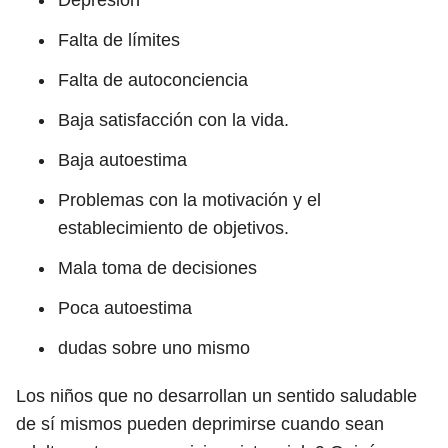
Depresión
Falta de límites
Falta de autoconciencia
Baja satisfacción con la vida.
Baja autoestima
Problemas con la motivación y el
establecimiento de objetivos.
Mala toma de decisiones
Poca autoestima
dudas sobre uno mismo
Los niños que no desarrollan un sentido saludable
de sí mismos pueden deprimirse cuando sean