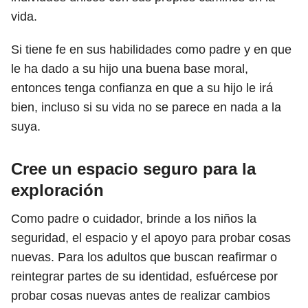
vida.
Si tiene fe en sus habilidades como padre y en que
le ha dado a su hijo una buena base moral,
entonces tenga confianza en que a su hijo le irá
bien, incluso si su vida no se parece en nada a la
suya.
Cree un espacio seguro para la
exploración
Como padre o cuidador, brinde a los niños la
seguridad, el espacio y el apoyo para probar cosas
nuevas. Para los adultos que buscan reafirmar o
reintegrar partes de su identidad, esfuércese por
probar cosas nuevas antes de realizar cambios