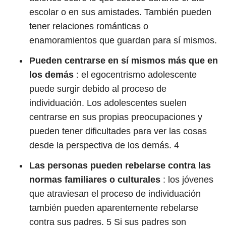
escolar o en sus amistades. También pueden
tener relaciones románticas o
enamoramientos que guardan para sí mismos.
Pueden centrarse en sí mismos más que en
los demás
: el egocentrismo adolescente
puede surgir debido al proceso de
individuación. Los adolescentes suelen
centrarse en sus propias preocupaciones y
pueden tener dificultades para ver las cosas
desde la perspectiva de los demás.
4
Las personas pueden rebelarse contra las
normas familiares o culturales
: los jóvenes
que atraviesan el proceso de individuación
también pueden aparentemente rebelarse
contra sus padres.
5
Si sus padres son