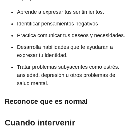
Aprende a expresar tus sentimientos.
Identificar pensamientos negativos
Practica comunicar tus deseos y necesidades.
Desarrolla habilidades que te ayudarán a
expresar tu identidad.
Tratar problemas subyacentes como estrés,
ansiedad, depresión u otros problemas de
salud mental.
Reconoce que es normal
Cuando intervenir