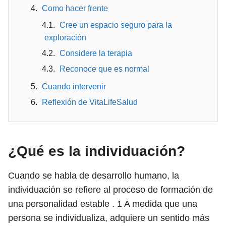
Como hacer frente
Cree un espacio seguro para la
exploración
Considere la terapia
Reconoce que es normal
Cuando intervenir
Reflexión de VitaLifeSalud
¿Qué es la individuación?
Cuando se habla de desarrollo humano, la
individuación se refiere al proceso de formación de
una personalidad estable .
1
A medida que una
persona se individualiza, adquiere un sentido más