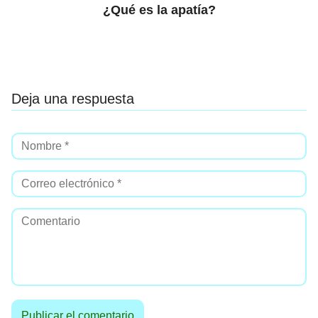
¿Qué es la apatía?
Deja una respuesta