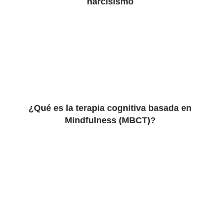
narcisismo
¿Qué es la terapia cognitiva basada en
Mindfulness (MBCT)?