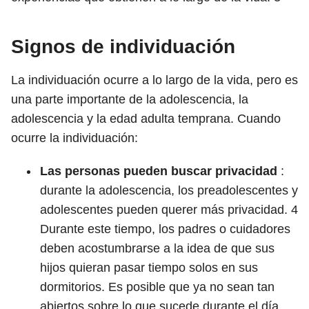
Signos de individuación
La individuación ocurre a lo largo de la vida, pero es
una parte importante de la adolescencia, la
adolescencia y la edad adulta temprana. Cuando
ocurre la individuación:
Las personas pueden buscar privacidad
:
durante la adolescencia, los preadolescentes y
adolescentes pueden querer más privacidad.
4
Durante este tiempo, los padres o cuidadores
deben acostumbrarse a la idea de que sus
hijos quieran pasar tiempo solos en sus
dormitorios. Es posible que ya no sean tan
abiertos sobre lo que sucede durante el día