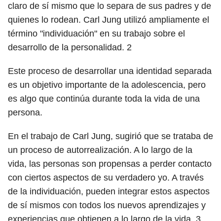
claro de sí mismo que lo separa de sus padres y de
quienes lo rodean. Carl Jung utilizó ampliamente el
término "individuación" en su trabajo sobre el
desarrollo de la personalidad.
2
Este proceso de desarrollar una identidad separada
es un objetivo importante de la adolescencia, pero
es algo que continúa durante toda la vida de una
persona.
En el trabajo de Carl Jung, sugirió que se trataba de
un proceso de autorrealización. A lo largo de la
vida, las personas son propensas a perder contacto
con ciertos aspectos de su verdadero yo. A través
de la individuación, pueden integrar estos aspectos
de sí mismos con todos los nuevos aprendizajes y
experiencias que obtienen a lo largo de la vida.
3