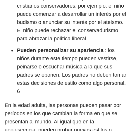
cristianos conservadores, por ejemplo, el niño
puede comenzar a desarrollar un interés por el
budismo o anunciar su interés por el ateísmo.
El niño puede rechazar el conservadurismo
para abrazar la política liberal.
Pueden personalizar su apariencia
: los
niños durante este tiempo pueden vestirse,
peinarse o escuchar música a la que sus
padres se oponen. Los padres no deben tomar
estas decisiones de estilo como algo personal.
6
En la edad adulta, las personas pueden pasar por
períodos en los que cambian la forma en que se
presentan al mundo. Al igual que en la
adolescencia, pueden probar nuevos estilos o