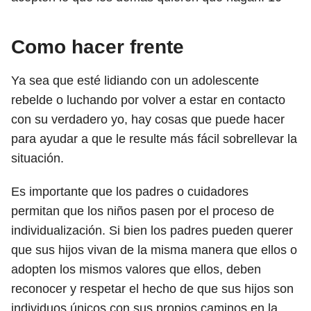
Como hacer frente
Ya sea que esté lidiando con un adolescente
rebelde o luchando por volver a estar en contacto
con su verdadero yo, hay cosas que puede hacer
para ayudar a que le resulte más fácil sobrellevar la
situación.
Es importante que los padres o cuidadores
permitan que los niños pasen por el proceso de
individualización. Si bien los padres pueden querer
que sus hijos vivan de la misma manera que ellos o
adopten los mismos valores que ellos, deben
reconocer y respetar el hecho de que sus hijos son
individuos únicos con sus propios caminos en la