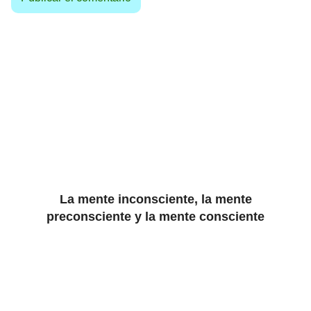
La mente inconsciente, la mente
preconsciente y la mente consciente