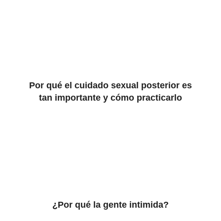
Por qué el cuidado sexual posterior es
tan importante y cómo practicarlo
¿Por qué la gente intimida?