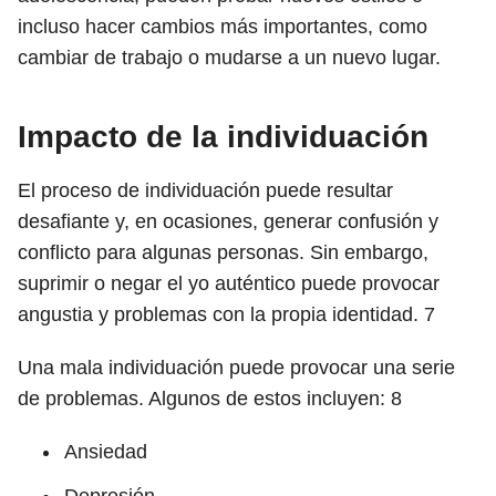
incluso hacer cambios más importantes, como
cambiar de trabajo o mudarse a un nuevo lugar.
Impacto de la individuación
El proceso de individuación puede resultar
desafiante y, en ocasiones, generar confusión y
conflicto para algunas personas. Sin embargo,
suprimir o negar el yo auténtico puede provocar
angustia y problemas con la propia identidad.
7
Una mala individuación puede provocar una serie
de problemas. Algunos de estos incluyen:
8
Ansiedad