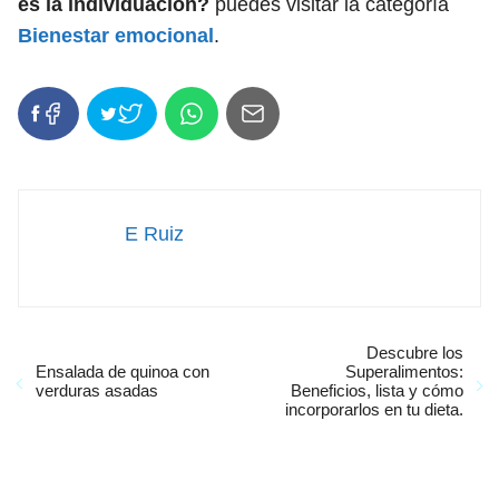
es la individuación?
puedes visitar la categoría
Bienestar emocional
.
E Ruiz
Descubre los
Ensalada de quinoa con
Superalimentos:
verduras asadas
Beneficios, lista y cómo
incorporarlos en tu dieta.