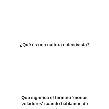
¿Qué es una cultura colectivista?
Qué significa el término 'monos
voladores' cuando hablamos de