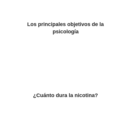
Los principales objetivos de la
psicología
¿Cuánto dura la nicotina?