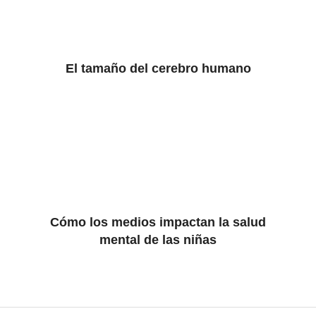
El tamaño del cerebro humano
Cómo los medios impactan la salud
mental de las niñas