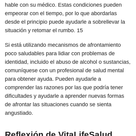
hable con su médico. Estas condiciones pueden
empeorar con el tiempo, por lo que abordarlas
desde el principio puede ayudarle a sobrellevar la
situación y retomar el rumbo.
15
Si está utilizando mecanismos de afrontamiento
poco saludables para lidiar con problemas de
identidad, incluido el abuso de alcohol o sustancias,
comuníquese con un profesional de salud mental
para obtener ayuda. Pueden ayudarle a
comprender las razones por las que podría tener
dificultades y ayudarle a aprender nuevas formas
de afrontar las situaciones cuando se sienta
angustiado.
Reflexión de VitaLifeSalud