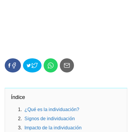
Índice
¿Qué es la individuación?
Signos de individuación
Impacto de la individuación