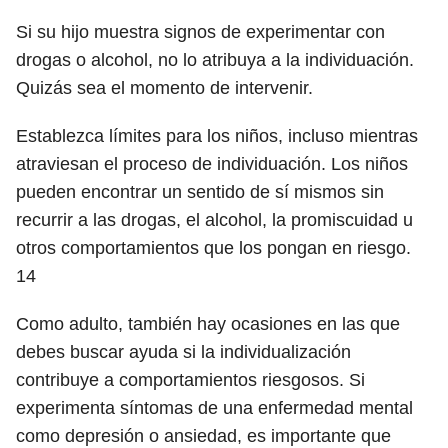
Si su hijo muestra signos de experimentar con
drogas o alcohol, no lo atribuya a la individuación.
Quizás sea el momento de intervenir.
Establezca límites para los niños, incluso mientras
atraviesan el proceso de individuación. Los niños
pueden encontrar un sentido de sí mismos sin
recurrir a las drogas, el alcohol, la promiscuidad u
otros comportamientos que los pongan en riesgo.
14
Como adulto, también hay ocasiones en las que
debes buscar ayuda si la individualización
contribuye a comportamientos riesgosos. Si
experimenta síntomas de una enfermedad mental
como depresión o ansiedad, es importante que