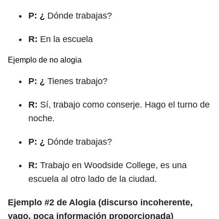
P: ¿
Dónde trabajas?
R:
En la escuela
Ejemplo de no alogia
P: ¿
Tienes trabajo?
R:
Sí, trabajo como conserje. Hago el turno de
noche.
P: ¿
Dónde trabajas?
R:
Trabajo en Woodside College, es una
escuela al otro lado de la ciudad.
Ejemplo #2 de Alogia (discurso incoherente,
vago, poca información proporcionada)