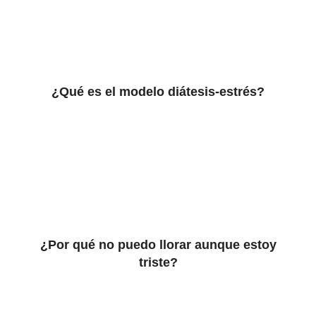
¿Qué es el modelo diátesis-estrés?
¿Por qué no puedo llorar aunque estoy
triste?