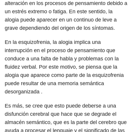
alteración en los procesos de pensamiento debido a
un estrés extremo o fatiga. En este sentido, la
alogia puede aparecer en un continuo de leve a
grave dependiendo del origen de los síntomas.
En la esquizofrenia, la alogia implica una
interrupción en el proceso de pensamiento que
conduce a una falta de habla y problemas con la
fluidez verbal. Por este motivo, se piensa que la
alogia que aparece como parte de la esquizofrenia
puede resultar de una memoria semántica
desorganizada .
Es más, se cree que esto puede deberse a una
disfunción cerebral que hace que se degrade el
almacén semántico, que es la parte del cerebro que
ayuda a procesar el lenguaje y el significado de las