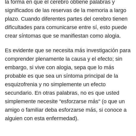
la forma en que el cerebro obtiene palabras y
significados de las reservas de la memoria a largo
plazo. Cuando diferentes partes del cerebro tienen
dificultades para comunicarse entre sí, esto puede
crear síntomas que se manifiestan como alogia.
Es evidente que se necesita más investigación para
comprender plenamente la causa y el efecto; sin
embargo, si vive con alogia, sepa que lo más
probable es que sea un síntoma principal de la
esquizofrenia y no simplemente un efecto
secundario. En otras palabras, no es que usted
simplemente necesite "esforzarse más" (o que un
amigo o familiar deba esforzarse más, si conoce a
alguien con esta enfermedad).