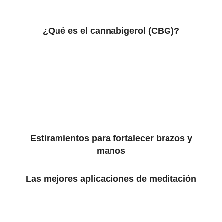
¿Qué es el cannabigerol (CBG)?
Estiramientos para fortalecer brazos y
manos
Las mejores aplicaciones de meditación