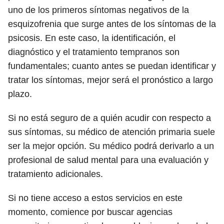
uno de los primeros síntomas negativos de la
esquizofrenia que surge antes de los síntomas de la
psicosis. En este caso, la identificación, el
diagnóstico y el tratamiento tempranos son
fundamentales; cuanto antes se puedan identificar y
tratar los síntomas, mejor será el pronóstico a largo
plazo.
Si no está seguro de a quién acudir con respecto a
sus síntomas, su médico de atención primaria suele
ser la mejor opción. Su médico podrá derivarlo a un
profesional de salud mental para una evaluación y
tratamiento adicionales.
Si no tiene acceso a estos servicios en este
momento, comience por buscar agencias