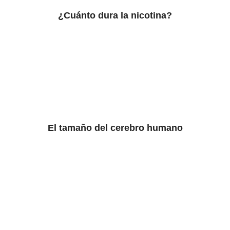
¿Cuánto dura la nicotina?
El tamaño del cerebro humano