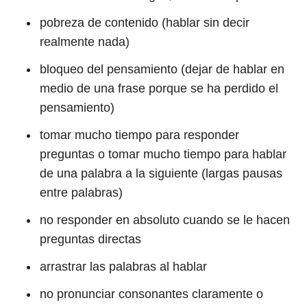
pobreza de contenido (hablar sin decir
realmente nada)
bloqueo del pensamiento (dejar de hablar en
medio de una frase porque se ha perdido el
pensamiento)
tomar mucho tiempo para responder
preguntas o tomar mucho tiempo para hablar
de una palabra a la siguiente (largas pausas
entre palabras)
no responder en absoluto cuando se le hacen
preguntas directas
arrastrar las palabras al hablar
no pronunciar consonantes claramente o