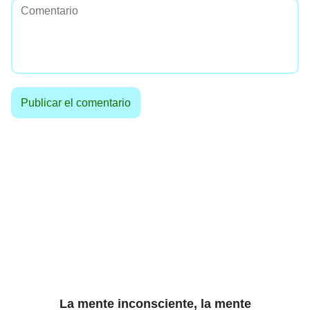
La mente inconsciente, la mente