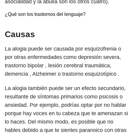
asocialidad y la abulia son los otros cuatro).
¿Qué son los trastornos del lenguaje?
Causas
La alogia puede ser causada por esquizofrenia o
por otras enfermedades como depresión severa,
trastorno bipolar , lesión cerebral traumática,
demencia , Alzheimer o trastorno esquizotípico .
La alogia también puede ser un efecto secundario,
resultante de síntomas primarios como psicosis o
ansiedad. Por ejemplo, podrías optar por no hablar
porque hay voces en tu cabeza que te amenazan si
lo haces. Del mismo modo, es posible que no
hables debido a que te sientes paranoico con otras