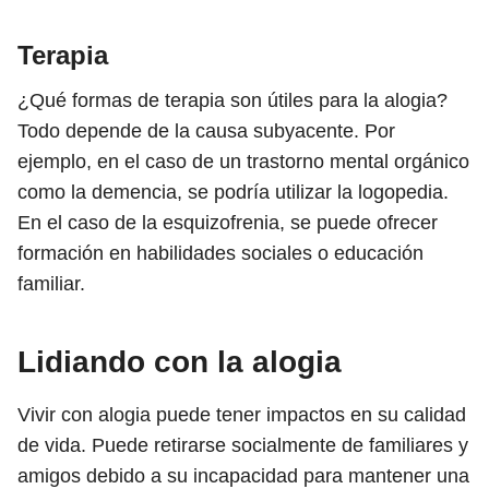
Terapia
¿Qué formas de terapia son útiles para la alogia?
Todo depende de la causa subyacente. Por
ejemplo, en el caso de un trastorno mental orgánico
como la demencia, se podría utilizar la logopedia.
En el caso de la esquizofrenia, se puede ofrecer
formación en habilidades sociales o educación
familiar.
Lidiando con la alogia
Vivir con alogia puede tener impactos en su calidad
de vida. Puede retirarse socialmente de familiares y
amigos debido a su incapacidad para mantener una