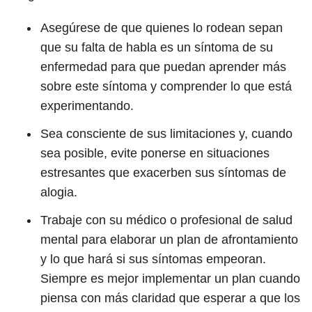
Asegúrese de que quienes lo rodean sepan
que su falta de habla es un síntoma de su
enfermedad para que puedan aprender más
sobre este síntoma y comprender lo que está
experimentando.
Sea consciente de sus limitaciones y, cuando
sea posible, evite ponerse en situaciones
estresantes que exacerben sus síntomas de
alogia.
Trabaje con su médico o profesional de salud
mental para elaborar un plan de afrontamiento
y lo que hará si sus síntomas empeoran.
Siempre es mejor implementar un plan cuando
piensa con más claridad que esperar a que los