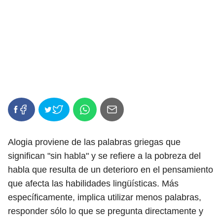
Alogia proviene de las palabras griegas que
significan "sin habla" y se refiere a la pobreza del
habla que resulta de un deterioro en el pensamiento
que afecta las habilidades lingüísticas. Más
específicamente, implica utilizar menos palabras,
responder sólo lo que se pregunta directamente y