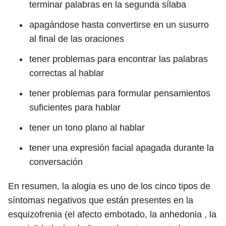
terminar palabras en la segunda sílaba
apagándose hasta convertirse en un susurro
al final de las oraciones
tener problemas para encontrar las palabras
correctas al hablar
tener problemas para formular pensamientos
suficientes para hablar
tener un tono plano al hablar
tener una expresión facial apagada durante la
conversación
En resumen, la alogia es uno de los cinco tipos de
síntomas negativos que están presentes en la
esquizofrenia (el afecto embotado, la anhedonia , la