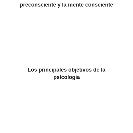
preconsciente y la mente consciente
Los principales objetivos de la
psicología