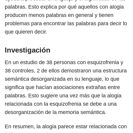
palabras. Esto explica por qué aquellos con alogia
producen menos palabras en general y tienen
problemas para encontrar las palabras para decir lo
que quieren decir.
Investigación
En un estudio de 38 personas con esquizofrenia y
38 controles,
2
de ellos demostraron una estructura
semántica desorganizada en su lenguaje, lo que
significa que hacían asociaciones extrañas entre
palabras. Esto sugiere una vez más que la alogia
relacionada con la esquizofrenia se debe a una
desorganización de la memoria semántica.
En resumen, la alogia parece estar relacionada con