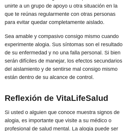
unirte a un grupo de apoyo u otra situación en la
que te reúnas regularmente con otras personas
para evitar quedar completamente aislado.
Sea amable y compasivo consigo mismo cuando
experimente alogia. Sus síntomas son el resultado
de su enfermedad y no una falla personal. Si bien
serán difíciles de manejar, los efectos secundarios
del aislamiento y de sentirse mal consigo mismo
están dentro de su alcance de control.
Reflexión de VitaLifeSalud
Si usted o alguien que conoce muestra signos de
alogia, es importante que visite a su médico o
profesional de salud mental. La alogia puede ser