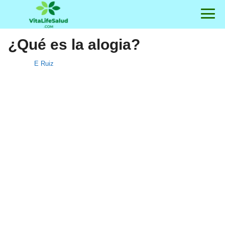
¿Qué es la alogia?
E Ruiz