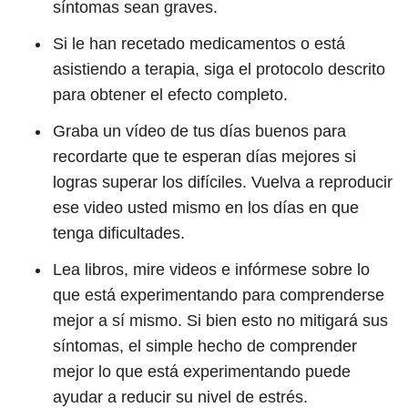
síntomas sean graves.
Si le han recetado medicamentos o está
asistiendo a terapia, siga el protocolo descrito
para obtener el efecto completo.
Graba un vídeo de tus días buenos para
recordarte que te esperan días mejores si
logras superar los difíciles. Vuelva a reproducir
ese video usted mismo en los días en que
tenga dificultades.
Lea libros, mire videos e infórmese sobre lo
que está experimentando para comprenderse
mejor a sí mismo. Si bien esto no mitigará sus
síntomas, el simple hecho de comprender
mejor lo que está experimentando puede
ayudar a reducir su nivel de estrés.