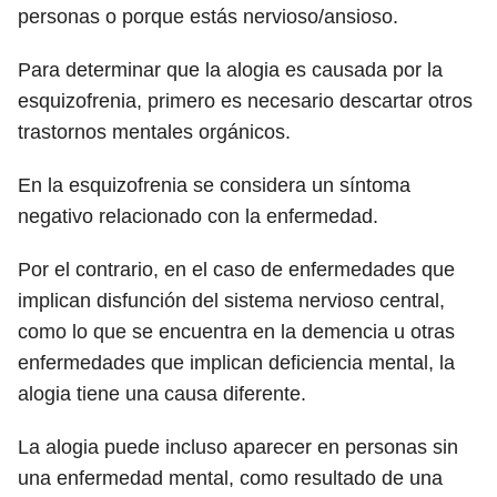
personas o porque estás nervioso/ansioso.
Para determinar que la alogia es causada por la
esquizofrenia, primero es necesario descartar otros
trastornos mentales orgánicos.
En la esquizofrenia se considera un síntoma
negativo relacionado con la enfermedad.
Por el contrario, en el caso de enfermedades que
implican disfunción del sistema nervioso central,
como lo que se encuentra en la demencia u otras
enfermedades que implican deficiencia mental, la
alogia tiene una causa diferente.
La alogia puede incluso aparecer en personas sin
una enfermedad mental, como resultado de una