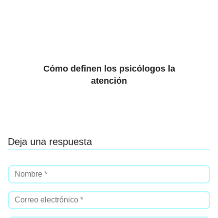
Cómo definen los psicólogos la
atención
Deja una respuesta