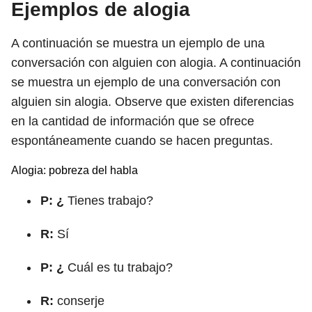
Ejemplos de alogia
A continuación se muestra un ejemplo de una
conversación con alguien con alogia. A continuación
se muestra un ejemplo de una conversación con
alguien sin alogia. Observe que existen diferencias
en la cantidad de información que se ofrece
espontáneamente cuando se hacen preguntas.
Alogia: pobreza del habla
P: ¿
Tienes trabajo?
R:
Sí
P: ¿
Cuál es tu trabajo?
R:
conserje