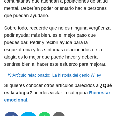
comunitarias que atiendan a poblaciones de salud
mental. Deberían poder orientarlo hacia personas
que puedan ayudarlo.
Sobre todo, recuerde que no es ninguna vergüenza
pedir ayuda; más bien, es el mejor paso que
puedes dar. Pedir y recibir ayuda para la
esquizofrenia y los síntomas relacionados de la
alogia es lo mejor que puede hacer y debería
sentirse bien al hacer este esfuerzo para mejorar.
💡Artículo relacionado:
La historia del genio Wiley
Si quieres conocer otros artículos parecidos a
¿Qué
es la alogia?
puedes visitar la categoría
Bienestar
emocional
.