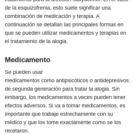
de la esquizofrenia, esto suele significar una
combinación de medicación y terapia. A
continuación se detallan las principales formas en
que se pueden utilizar medicamentos y terapias en
el tratamiento de la alogia.
Medicamento
Se pueden usar
medicamentos como antipsicóticos o antidepresivos
de segunda generación para tratar la alogia. Sin
embargo, los medicamentos a veces pueden tener
efectos adversos. Si va a tomar medicamentos, es
importante que trabaje estrechamente con su
médico y que los tome exactamente como se los
recetaron.