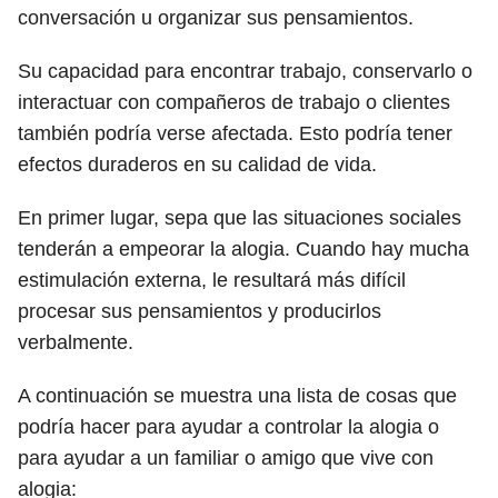
conversación u organizar sus pensamientos.
Su capacidad para encontrar trabajo, conservarlo o
interactuar con compañeros de trabajo o clientes
también podría verse afectada. Esto podría tener
efectos duraderos en su calidad de vida.
En primer lugar, sepa que las situaciones sociales
tenderán a empeorar la alogia. Cuando hay mucha
estimulación externa, le resultará más difícil
procesar sus pensamientos y producirlos
verbalmente.
A continuación se muestra una lista de cosas que
podría hacer para ayudar a controlar la alogia o
para ayudar a un familiar o amigo que vive con
alogia: