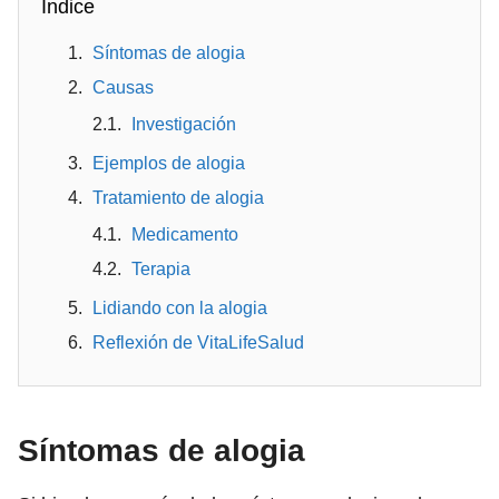
Índice
Síntomas de alogia
Causas
Investigación
Ejemplos de alogia
Tratamiento de alogia
Medicamento
Terapia
Lidiando con la alogia
Reflexión de VitaLifeSalud
Síntomas de alogia