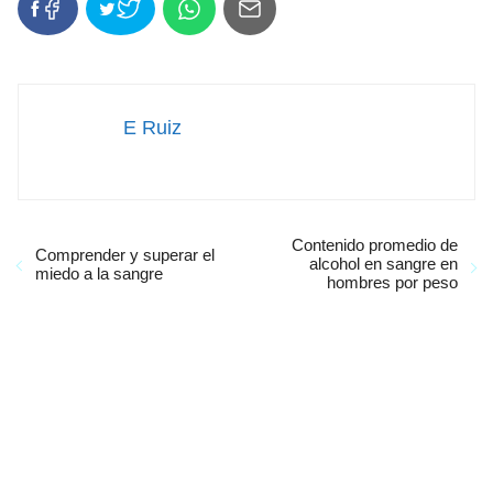
E Ruiz
Contenido promedio de
Comprender y superar el
alcohol en sangre en
miedo a la sangre
hombres por peso