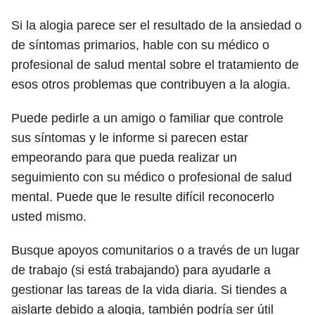
Si la alogia parece ser el resultado de la ansiedad o
de síntomas primarios, hable con su médico o
profesional de salud mental sobre el tratamiento de
esos otros problemas que contribuyen a la alogia.
Puede pedirle a un amigo o familiar que controle
sus síntomas y le informe si parecen estar
empeorando para que pueda realizar un
seguimiento con su médico o profesional de salud
mental. Puede que le resulte difícil reconocerlo
usted mismo.
Busque apoyos comunitarios o a través de un lugar
de trabajo (si está trabajando) para ayudarle a
gestionar las tareas de la vida diaria. Si tiendes a
aislarte debido a alogia, también podría ser útil