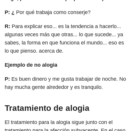
P: ¿
Por qué trabaja como conserje?
R:
Para explicar eso... es la tendencia a hacerlo...
algunas veces más que otras... lo que sucede... ya
sabes, la forma en que funciona el mundo... eso es
lo que pienso. acerca de.
Ejemplo de no alogia
P:
Es buen dinero y me gusta trabajar de noche. No
hay mucha gente alrededor y es tranquilo.
Tratamiento de alogia
El tratamiento para la alogia sigue junto con el
tratamiento para la afección subyacente. En el caso