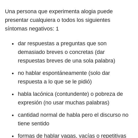
Una persona que experimenta alogia puede
presentar cualquiera o todos los siguientes
síntomas negativos:
1
dar respuestas a preguntas que son
demasiado breves o concretas (dar
respuestas breves de una sola palabra)
no hablar espontáneamente (solo dar
respuesta a lo que se le pidió)
habla lacónica (contundente) o pobreza de
expresión (no usar muchas palabras)
cantidad normal de habla pero el discurso no
tiene sentido
formas de hablar vagas, vacías o repetitivas