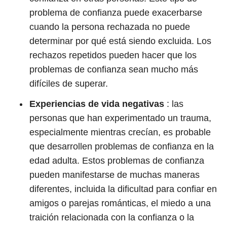
problema de confianza puede exacerbarse
cuando la persona rechazada no puede
determinar por qué está siendo excluida. Los
rechazos repetidos pueden hacer que los
problemas de confianza sean mucho más
difíciles de superar.
Experiencias de vida negativas
: las
personas que han experimentado un trauma,
especialmente mientras crecían, es probable
que desarrollen problemas de confianza en la
edad adulta. Estos problemas de confianza
pueden manifestarse de muchas maneras
diferentes, incluida la dificultad para confiar en
amigos o parejas románticas, el miedo a una
traición relacionada con la confianza o la