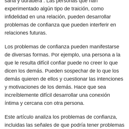
sana y duradera . Las personas que han
experimentado algún tipo de traición, como
infidelidad en una relación, pueden desarrollar
problemas de confianza que pueden interferir en
relaciones futuras.
Los problemas de confianza pueden manifestarse
de diversas formas. Por ejemplo, una persona a la
que le resulta difícil confiar puede no creer lo que
dicen los demás. Pueden sospechar de lo que los
demás quieren de ellos y cuestionar las intenciones
y motivaciones de los demás. Hace que sea
increíblemente difícil desarrollar una conexión
íntima y cercana con otra persona.
Este artículo analiza los problemas de confianza,
incluidas las señales de que podría tener problemas