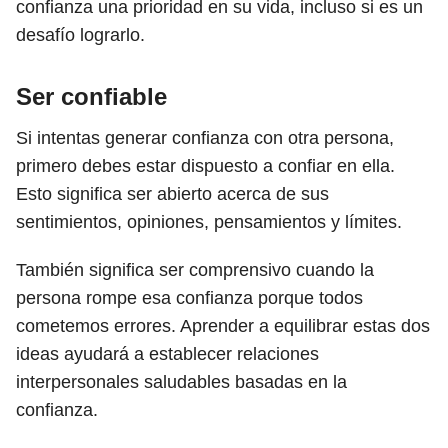
confianza una prioridad en su vida, incluso si es un
desafío lograrlo.
Ser confiable
Si intentas generar confianza con otra persona,
primero debes estar dispuesto a confiar en ella.
Esto significa ser abierto acerca de sus
sentimientos, opiniones, pensamientos y límites.
También significa ser comprensivo cuando la
persona rompe esa confianza porque todos
cometemos errores. Aprender a equilibrar estas dos
ideas ayudará a establecer relaciones
interpersonales saludables basadas en la
confianza.