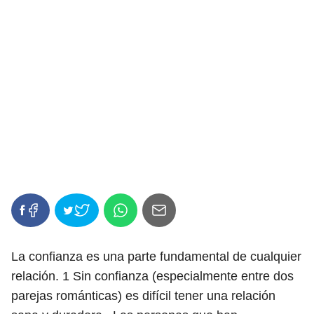
La confianza es una parte fundamental de cualquier
relación.
1
Sin confianza (especialmente entre dos
parejas románticas) es difícil tener una relación