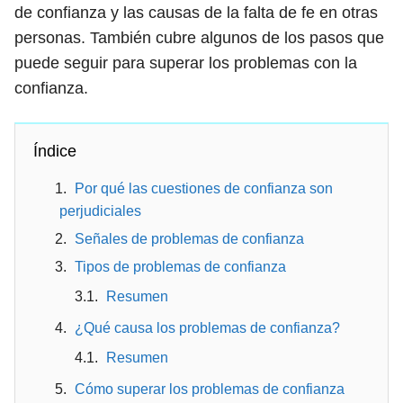
de confianza y las causas de la falta de fe en otras
personas. También cubre algunos de los pasos que
puede seguir para superar los problemas con la
confianza.
Índice
Por qué las cuestiones de confianza son
perjudiciales
Señales de problemas de confianza
Tipos de problemas de confianza
Resumen
¿Qué causa los problemas de confianza?
Resumen
Cómo superar los problemas de confianza