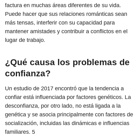
factura en muchas áreas diferentes de su vida.
Puede hacer que sus relaciones románticas sean
más tensas, interferir con su capacidad para
mantener amistades y contribuir a conflictos en el
lugar de trabajo.
¿Qué causa los problemas de
confianza?
Un estudio de 2017 encontró que la tendencia a
confiar está influenciada por factores genéticos. La
desconfianza, por otro lado, no está ligada a la
genética y se asocia principalmente con factores de
socialización, incluidas las dinámicas e influencias
familiares.
5