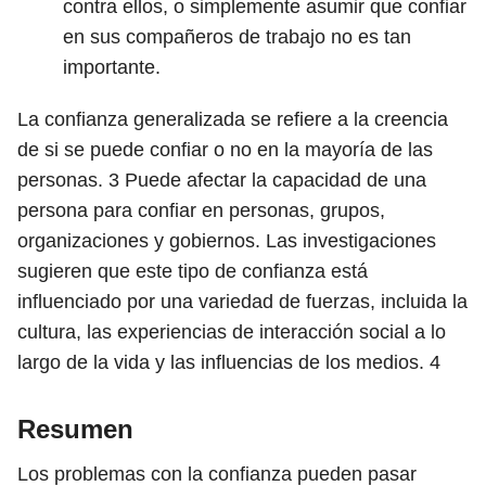
contra ellos, o simplemente asumir que confiar
en sus compañeros de trabajo no es tan
importante.
La confianza generalizada se refiere a la creencia
de si se puede confiar o no en la mayoría de las
personas.
3
Puede afectar la capacidad de una
persona para confiar en personas, grupos,
organizaciones y gobiernos. Las investigaciones
sugieren que este tipo de confianza está
influenciado por una variedad de fuerzas, incluida la
cultura, las experiencias de interacción social a lo
largo de la vida y las influencias de los medios.
4
Resumen
Los problemas con la confianza pueden pasar