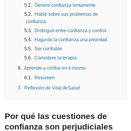
Genere confianza lentamente
Hable sobre sus problemas de
confianza
Distinguir entre confianza y control
Haga de la confianza una prioridad
Ser confiable
Considere la terapia
Aprende a confiar en ti mismo
Resumen
Reflexión de VitaLifeSalud
Por qué las cuestiones de
confianza son perjudiciales