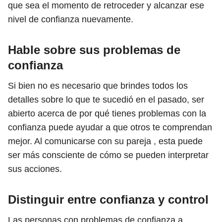
que sea el momento de retroceder y alcanzar ese
nivel de confianza nuevamente.
Hable sobre sus problemas de
confianza
Si bien no es necesario que brindes todos los
detalles sobre lo que te sucedió en el pasado, ser
abierto acerca de por qué tienes problemas con la
confianza puede ayudar a que otros te comprendan
mejor. Al comunicarse con su pareja , esta puede
ser más consciente de cómo se pueden interpretar
sus acciones.
Distinguir entre confianza y control
Las personas con problemas de confianza a