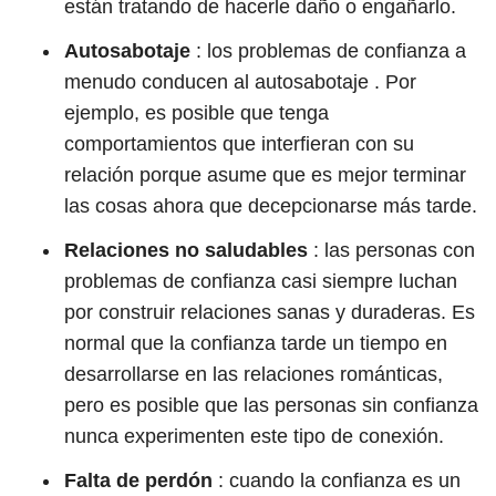
están tratando de hacerle daño o engañarlo.
Autosabotaje
: los problemas de confianza a
menudo conducen al autosabotaje . Por
ejemplo, es posible que tenga
comportamientos que interfieran con su
relación porque asume que es mejor terminar
las cosas ahora que decepcionarse más tarde.
Relaciones no saludables
: las personas con
problemas de confianza casi siempre luchan
por construir relaciones sanas y duraderas. Es
normal que la confianza tarde un tiempo en
desarrollarse en las relaciones románticas,
pero es posible que las personas sin confianza
nunca experimenten este tipo de conexión.
Falta de perdón
: cuando la confianza es un