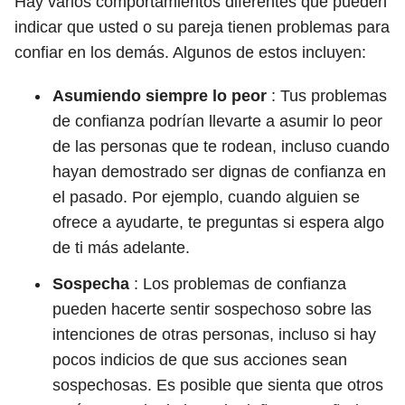
Hay varios comportamientos diferentes que pueden
indicar que usted o su pareja tienen problemas para
confiar en los demás. Algunos de estos incluyen:
Asumiendo siempre lo peor
: Tus problemas
de confianza podrían llevarte a asumir lo peor
de las personas que te rodean, incluso cuando
hayan demostrado ser dignas de confianza en
el pasado. Por ejemplo, cuando alguien se
ofrece a ayudarte, te preguntas si espera algo
de ti más adelante.
Sospecha
: Los problemas de confianza
pueden hacerte sentir sospechoso sobre las
intenciones de otras personas, incluso si hay
pocos indicios de que sus acciones sean
sospechosas. Es posible que sienta que otros