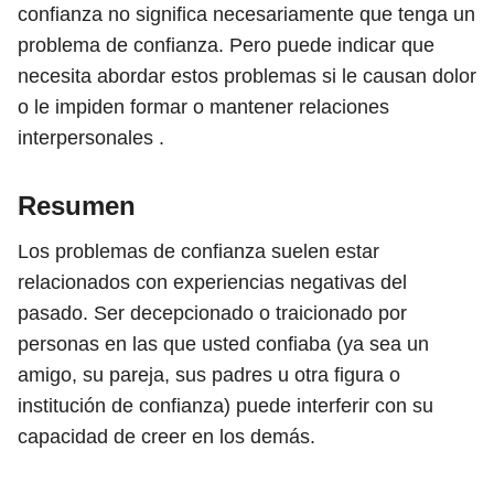
confianza no significa necesariamente que tenga un
problema de confianza. Pero puede indicar que
necesita abordar estos problemas si le causan dolor
o le impiden formar o mantener relaciones
interpersonales .
Resumen
Los problemas de confianza suelen estar
relacionados con experiencias negativas del
pasado. Ser decepcionado o traicionado por
personas en las que usted confiaba (ya sea un
amigo, su pareja, sus padres u otra figura o
institución de confianza) puede interferir con su
capacidad de creer en los demás.