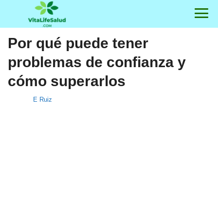
Por qué puede tener
problemas de confianza y
cómo superarlos
E Ruiz