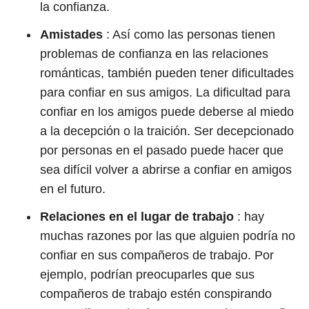
la confianza.
Amistades
: Así como las personas tienen
problemas de confianza en las relaciones
románticas, también pueden tener dificultades
para confiar en sus amigos. La dificultad para
confiar en los amigos puede deberse al miedo
a la decepción o la traición. Ser decepcionado
por personas en el pasado puede hacer que
sea difícil volver a abrirse a confiar en amigos
en el futuro.
Relaciones en el lugar de trabajo
: hay
muchas razones por las que alguien podría no
confiar en sus compañeros de trabajo. Por
ejemplo, podrían preocuparles que sus
compañeros de trabajo estén conspirando