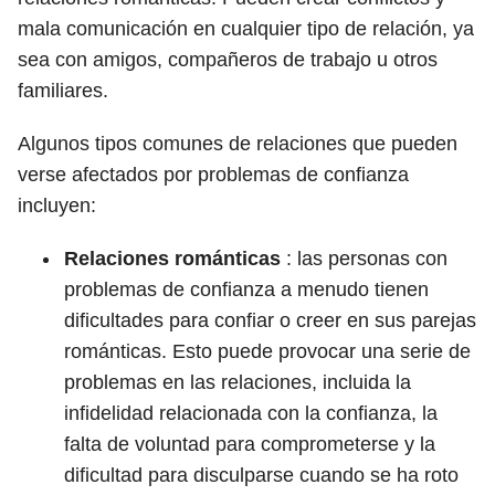
mala comunicación en cualquier tipo de relación, ya
sea con amigos, compañeros de trabajo u otros
familiares.
Algunos tipos comunes de relaciones que pueden
verse afectados por problemas de confianza
incluyen:
Relaciones románticas
: las personas con
problemas de confianza a menudo tienen
dificultades para confiar o creer en sus parejas
románticas. Esto puede provocar una serie de
problemas en las relaciones, incluida la
infidelidad relacionada con la confianza, la
falta de voluntad para comprometerse y la
dificultad para disculparse cuando se ha roto