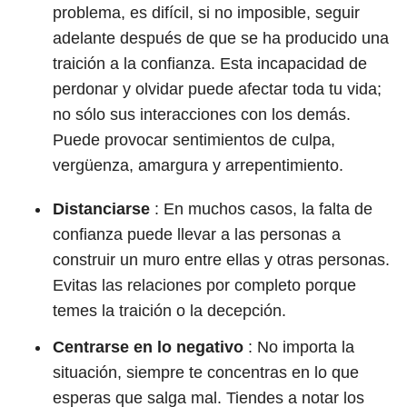
problema, es difícil, si no imposible, seguir
adelante después de que se ha producido una
traición a la confianza. Esta incapacidad de
perdonar y olvidar puede afectar toda tu vida;
no sólo sus interacciones con los demás.
Puede provocar sentimientos de culpa,
vergüenza, amargura y arrepentimiento.
Distanciarse
: En muchos casos, la falta de
confianza puede llevar a las personas a
construir un muro entre ellas y otras personas.
Evitas las relaciones por completo porque
temes la traición o la decepción.
Centrarse en lo negativo
: No importa la
situación, siempre te concentras en lo que
esperas que salga mal. Tiendes a notar los