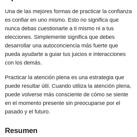
Una de las mejores formas de practicar la confianza
es confiar en uno mismo. Esto no significa que
nunca debas cuestionarte a ti mismo ni a tus
elecciones. Simplemente significa que debes
desarrollar una autoconciencia más fuerte que
pueda ayudarte a guiar tus juicios e interacciones
con los demás.
Practicar la atención plena es una estrategia que
puede resultar útil. Cuando utiliza la atención plena,
puede volverse más consciente de cómo se siente
en el momento presente sin preocuparse por el
pasado y el futuro.
Resumen