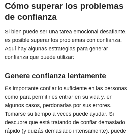
Cómo superar los problemas
de confianza
Si bien puede ser una tarea emocional desafiante,
es posible superar los problemas con confianza.
Aquí hay algunas estrategias para generar
confianza que puede utilizar:
Genere confianza lentamente
Es importante confiar lo suficiente en las personas
como para permitirles entrar en su vida y, en
algunos casos, perdonarlas por sus errores.
Tomarse su tiempo a veces puede ayudar. Si
descubre que está tratando de confiar demasiado
rápido (y quizás demasiado intensamente), puede