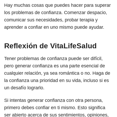
Hay muchas cosas que puedes hacer para superar
los problemas de confianza. Comenzar despacio,
comunicar sus necesidades, probar terapia y
aprender a confiar en uno mismo puede ayudar.
Reflexión de VitaLifeSalud
Tener problemas de confianza puede ser difícil,
pero generar confianza es una parte esencial de
cualquier relación, ya sea romántica o no. Haga de
la confianza una prioridad en su vida, incluso si es
un desafío lograrlo.
Si intentas generar confianza con otra persona,
primero debes confiar en ti mismo. Esto significa
ser abierto acerca de sus sentimientos, opiniones,