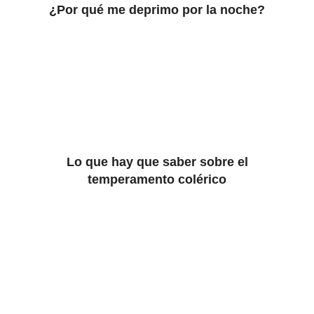
¿Por qué me deprimo por la noche?
Lo que hay que saber sobre el
temperamento colérico