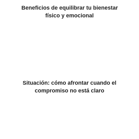
Beneficios de equilibrar tu bienestar
físico y emocional
Situación: cómo afrontar cuando el
compromiso no está claro