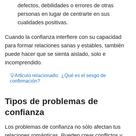
defectos, debilidades o errores de otras
personas en lugar de centrarte en sus
cualidades positivas.
Cuando la confianza interfiere con su capacidad
para formar relaciones sanas y estables, también
puede hacer que se sienta aislado, solo e
incomprendido.
💡Artículo relacionado:
¿Qué es el sesgo de
confirmación?
Tipos de problemas de
confianza
Los problemas de confianza no sólo afectan tus
relaciones románticas. Pueden crear conflictos y