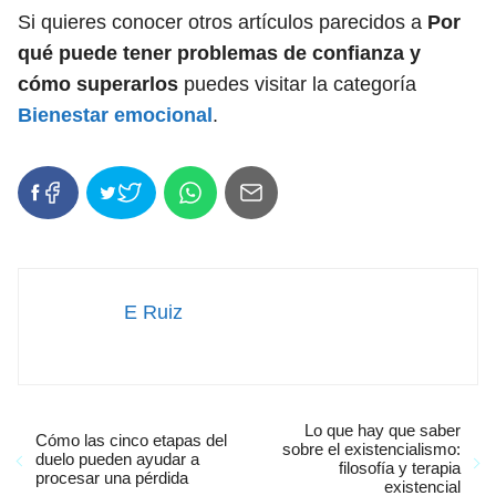
Si quieres conocer otros artículos parecidos a
Por
qué puede tener problemas de confianza y
cómo superarlos
puedes visitar la categoría
Bienestar emocional
.
E Ruiz
Lo que hay que saber
Cómo las cinco etapas del
sobre el existencialismo:
duelo pueden ayudar a
filosofía y terapia
procesar una pérdida
existencial