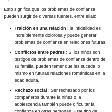
Esto significa que los problemas de confianza
pueden surgir de diversas fuentes, entre ellas:
Traición en una relación
: la infidelidad es
increíblemente dolorosa y puede generar
problemas de confianza en relaciones futuras.
Conflictos entre padres
: Si los niños son
testigos de problemas de confianza dentro de
su familia, pueden temer que les suceda lo
mismo en futuras relaciones románticas en la
edad adulta.
Rechazo social
: Ser rechazado por los
compañeros durante la niñez o la
adolescencia también puede dificultar la
confianza en otras personas. Este tipo de