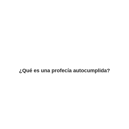
¿Qué es una profecía autocumplida?