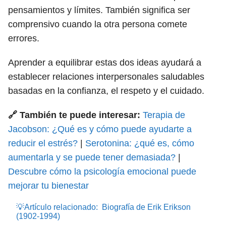
pensamientos y límites. También significa ser
comprensivo cuando la otra persona comete
errores.
Aprender a equilibrar estas dos ideas ayudará a
establecer relaciones interpersonales saludables
basadas en la confianza, el respeto y el cuidado.
🔗 También te puede interesar:
Terapia de
Jacobson: ¿Qué es y cómo puede ayudarte a
reducir el estrés?
|
Serotonina: ¿qué es, cómo
aumentarla y se puede tener demasiada?
|
Descubre cómo la psicología emocional puede
mejorar tu bienestar
💡Artículo relacionado:
Biografía de Erik Erikson
(1902-1994)