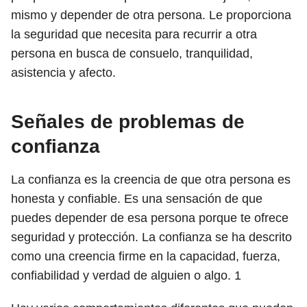
mismo y depender de otra persona. Le proporciona
la seguridad que necesita para recurrir a otra
persona en busca de consuelo, tranquilidad,
asistencia y afecto.
Señales de problemas de
confianza
La confianza es la creencia de que otra persona es
honesta y confiable. Es una sensación de que
puedes depender de esa persona porque te ofrece
seguridad y protección. La confianza se ha descrito
como una creencia firme en la capacidad, fuerza,
confiabilidad y verdad de alguien o algo.
1