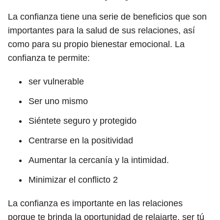
La confianza tiene una serie de beneficios que son
importantes para la salud de sus relaciones, así
como para su propio bienestar emocional. La
confianza te permite:
ser vulnerable
Ser uno mismo
Siéntete seguro y protegido
Centrarse en la positividad
Aumentar la cercanía y la intimidad.
Minimizar el conflicto
2
La confianza es importante en las relaciones
porque te brinda la oportunidad de relajarte, ser tú