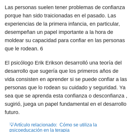
Las personas suelen tener problemas de confianza
porque han sido traicionadas en el pasado. Las
experiencias de la primera infancia, en particular,
desempeñan un papel importante a la hora de
moldear su capacidad para confiar en las personas
que le rodean.
6
El psicólogo Erik Erikson desarrolló una teoría del
desarrollo que sugería que los primeros años de
vida consisten en aprender si se puede confiar a las
personas que lo rodean su cuidado y seguridad. Ya
sea que se aprenda esta confianza o desconfianza ,
sugirió, juega un papel fundamental en el desarrollo
futuro.
💡Artículo relacionado:
Cómo se utiliza la
psicoeducación en la terapia