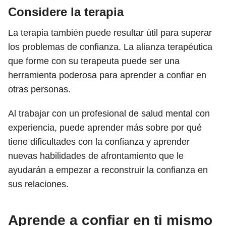
Considere la terapia
La terapia también puede resultar útil para superar
los problemas de confianza. La alianza terapéutica
que forme con su terapeuta puede ser una
herramienta poderosa para aprender a confiar en
otras personas.
Al trabajar con un profesional de salud mental con
experiencia, puede aprender más sobre por qué
tiene dificultades con la confianza y aprender
nuevas habilidades de afrontamiento que le
ayudarán a empezar a reconstruir la confianza en
sus relaciones.
Aprende a confiar en ti mismo