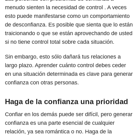
menudo sienten la necesidad de control . A veces
esto puede manifestarse como un comportamiento
de desconfianza. Es posible que sienta que lo están
traicionando o que se están aprovechando de usted
si no tiene control total sobre cada situación.
Sin embargo, esto sólo dañará tus relaciones a
largo plazo. Aprender cuánto control debes ceder
en una situación determinada es clave para generar
confianza con otras personas.
Haga de la confianza una prioridad
Confiar en los demás puede ser difícil, pero generar
confianza es una parte esencial de cualquier
relación, ya sea romántica o no. Haga de la