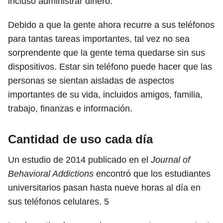
incluso administrar dinero.
Debido a que la gente ahora recurre a sus teléfonos
para tantas tareas importantes, tal vez no sea
sorprendente que la gente tema quedarse sin sus
dispositivos. Estar sin teléfono puede hacer que las
personas se sientan aisladas de aspectos
importantes de su vida, incluidos amigos, familia,
trabajo, finanzas e información.
Cantidad de uso cada día
Un estudio de 2014 publicado en el
Journal of
Behavioral Addictions
encontró que los estudiantes
universitarios pasan hasta nueve horas al día en
sus teléfonos celulares.
5