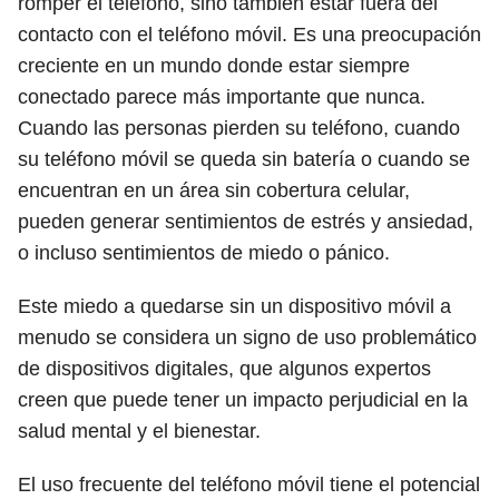
romper el teléfono, sino también estar fuera del
contacto con el teléfono móvil. Es una preocupación
creciente en un mundo donde estar siempre
conectado parece más importante que nunca.
Cuando las personas pierden su teléfono, cuando
su teléfono móvil se queda sin batería o cuando se
encuentran en un área sin cobertura celular,
pueden generar sentimientos de estrés y ansiedad,
o incluso sentimientos de miedo o pánico.
Este miedo a quedarse sin un dispositivo móvil a
menudo se considera un signo de uso problemático
de dispositivos digitales, que algunos expertos
creen que puede tener un impacto perjudicial en la
salud mental y el bienestar.
El uso frecuente del teléfono móvil tiene el potencial