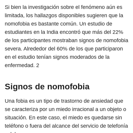
Si bien la investigación sobre el fenómeno aún es
limitada, los hallazgos disponibles sugieren que la
nomofobia es bastante común. Un estudio de
estudiantes en la India encontró que más del 22%
de los participantes mostraban signos de nomofobia
severa. Alrededor del 60% de los que participaron
en el estudio tenían signos moderados de la
enfermedad.
2
Signos de nomofobia
Una fobia es un tipo de trastorno de ansiedad que
se caracteriza por un miedo irracional a un objeto o
situación. En este caso, el miedo es quedarse sin
teléfono o fuera del alcance del servicio de telefonía