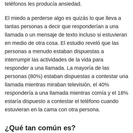
teléfonos les producía ansiedad.
El miedo a perderse algo es quizás lo que lleva a
tantas personas a decir que responderían a una
llamada o un mensaje de texto incluso si estuvieran
en medio de otra cosa. El estudio reveló que las
personas a menudo estaban dispuestas a
interrumpir las actividades de la vida para
responder a una llamada. La mayoría de las
personas (80%) estaban dispuestas a contestar una
llamada mientras miraban televisión, el 40%
respondería a una llamada mientras comía y el 18%
estaría dispuesto a contestar el teléfono cuando
estuvieran en la cama con otra persona.
¿Qué tan común es?