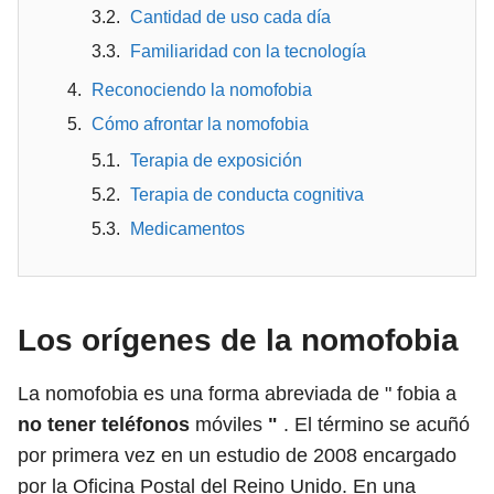
Cantidad de uso cada día
Familiaridad con la tecnología
Reconociendo la nomofobia
Cómo afrontar la nomofobia
Terapia de exposición
Terapia de conducta cognitiva
Medicamentos
Los orígenes de la nomofobia
La nomofobia es una forma abreviada de " fobia a
no
tener
teléfonos
móviles
"
. El término se acuñó
por primera vez en un estudio de 2008 encargado
por la Oficina Postal del Reino Unido. En una