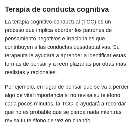
Terapia de conducta cognitiva
La terapia cognitivo-conductual (TCC) es un
proceso que implica abordar los patrones de
pensamiento negativos e irracionales que
contribuyen a las conductas desadaptativas. Su
terapeuta le ayudará a aprender a identificar estas
formas de pensar y a reemplazarlas por otras más
realistas y racionales.
Por ejemplo, en lugar de pensar que se va a perder
algo de vital importancia si no revisa su teléfono
cada pocos minutos, la TCC le ayudará a recordar
que no es probable que se pierda nada mientras
revisa tu teléfono de vez en cuando.