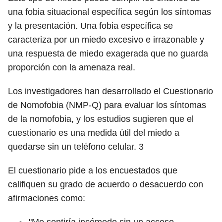
una fobia situacional específica según los síntomas
y la presentación. Una fobia específica se
caracteriza por un miedo excesivo e irrazonable y
una respuesta de miedo exagerada que no guarda
proporción con la amenaza real.
Los investigadores han desarrollado el Cuestionario
de Nomofobia (NMP-Q) para evaluar los síntomas
de la nomofobia, y los estudios sugieren que el
cuestionario es una medida útil del miedo a
quedarse sin un teléfono celular.
3
El cuestionario pide a los encuestados que
califiquen su grado de acuerdo o desacuerdo con
afirmaciones como: