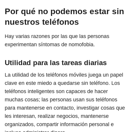
Por qué no podemos estar sin
nuestros teléfonos
Hay varias razones por las que las personas
experimentan síntomas de nomofobia.
Utilidad para las tareas diarias
La utilidad de los teléfonos móviles juega un papel
clave en este miedo a quedarse sin teléfono. Los
teléfonos inteligentes son capaces de hacer
muchas cosas; las personas usan sus teléfonos
para mantenerse en contacto, investigar cosas que
les interesan, realizar negocios, mantenerse
organizados, compartir información personal e