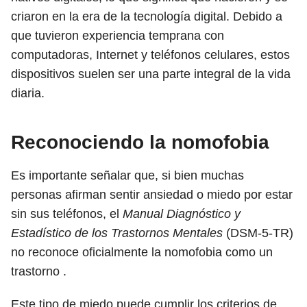
criaron en la era de la tecnología digital. Debido a
que tuvieron experiencia temprana con
computadoras, Internet y teléfonos celulares, estos
dispositivos suelen ser una parte integral de la vida
diaria.
Reconociendo la nomofobia
Es importante señalar que, si bien muchas
personas afirman sentir ansiedad o miedo por estar
sin sus teléfonos, el
Manual Diagnóstico y
Estadístico de los Trastornos Mentales
(DSM-5-TR)
no reconoce oficialmente la nomofobia como un
trastorno .
Este tipo de miedo puede cumplir los criterios de