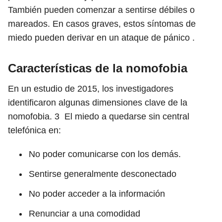
También pueden comenzar a sentirse débiles o
mareados. En casos graves, estos síntomas de
miedo pueden derivar en un ataque de pánico .
Características de la nomofobia
En un estudio de 2015, los investigadores
identificaron algunas dimensiones clave de la
nomofobia.
3
El miedo a quedarse sin central
telefónica en:
No poder comunicarse con los demás.
Sentirse generalmente desconectado
No poder acceder a la información
Renunciar a una comodidad