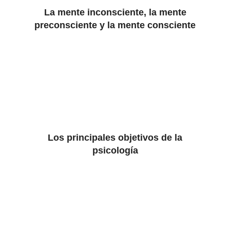
La mente inconsciente, la mente
preconsciente y la mente consciente
Los principales objetivos de la
psicología