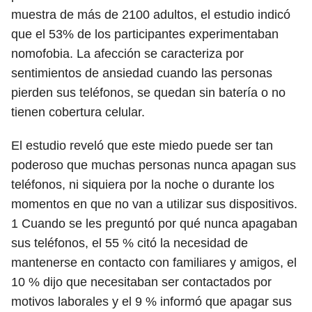
muestra de más de 2100 adultos, el estudio indicó
que el 53% de los participantes experimentaban
nomofobia. La afección se caracteriza por
sentimientos de ansiedad cuando las personas
pierden sus teléfonos, se quedan sin batería o no
tienen cobertura celular.
El estudio reveló que este miedo puede ser tan
poderoso que muchas personas nunca apagan sus
teléfonos, ni siquiera por la noche o durante los
momentos en que no van a utilizar sus dispositivos.
1
Cuando se les preguntó por qué nunca apagaban
sus teléfonos, el 55 % citó la necesidad de
mantenerse en contacto con familiares y amigos, el
10 % dijo que necesitaban ser contactados por
motivos laborales y el 9 % informó que apagar sus