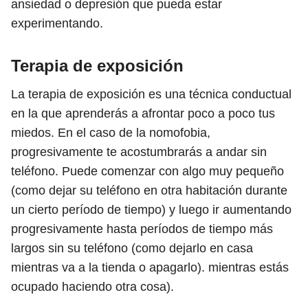
ansiedad o depresión que pueda estar
experimentando.
Terapia de exposición
La terapia de exposición es una técnica conductual
en la que aprenderás a afrontar poco a poco tus
miedos. En el caso de la nomofobia,
progresivamente te acostumbrarás a andar sin
teléfono. Puede comenzar con algo muy pequeño
(como dejar su teléfono en otra habitación durante
un cierto período de tiempo) y luego ir aumentando
progresivamente hasta períodos de tiempo más
largos sin su teléfono (como dejarlo en casa
mientras va a la tienda o apagarlo). mientras estás
ocupado haciendo otra cosa).