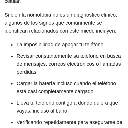
celular.
Si bien la nomofobia no es un diagnóstico clínico,
algunos de los signos que comúnmente se
identifican relacionados con este miedo incluyen:
La imposibilidad de apagar tu teléfono.
Revisar constantemente su teléfono en busca
de mensajes, correos electrónicos o llamadas
perdidas
Cargar la batería incluso cuando el teléfono
está casi completamente cargado
Lleva tu teléfono contigo a donde quiera que
vayas, incluso al baño
Verificando repetidamente para asegurarse de