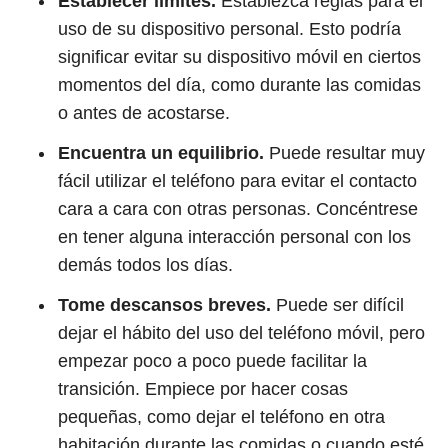
Establecer límites.
Establezca reglas para el
uso de su dispositivo personal. Esto podría
significar evitar su dispositivo móvil en ciertos
momentos del día, como durante las comidas
o antes de acostarse.
Encuentra un equilibrio.
Puede resultar muy
fácil utilizar el teléfono para evitar el contacto
cara a cara con otras personas. Concéntrese
en tener alguna interacción personal con los
demás todos los días.
Tome descansos breves.
Puede ser difícil
dejar el hábito del uso del teléfono móvil, pero
empezar poco a poco puede facilitar la
transición. Empiece por hacer cosas
pequeñas, como dejar el teléfono en otra
habitación durante las comidas o cuando esté