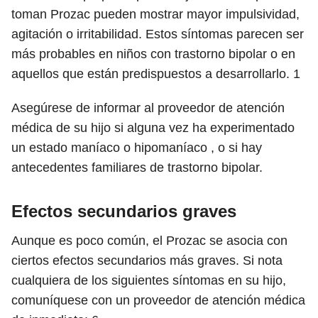
toman Prozac pueden mostrar mayor impulsividad,
agitación o irritabilidad. Estos síntomas parecen ser
más probables en niños con trastorno bipolar o en
aquellos que están predispuestos a desarrollarlo.
1
Asegúrese de informar al proveedor de atención
médica de su hijo si alguna vez ha experimentado
un estado maníaco o hipomaníaco , o si hay
antecedentes familiares de trastorno bipolar.
Efectos secundarios graves
Aunque es poco común, el Prozac se asocia con
ciertos efectos secundarios más graves. Si nota
cualquiera de los siguientes síntomas en su hijo,
comuníquese con un proveedor de atención médica