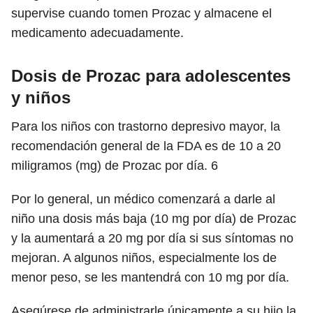
supervise cuando tomen Prozac y almacene el
medicamento adecuadamente.
Dosis de Prozac para adolescentes
y niños
Para los niños con trastorno depresivo mayor, la
recomendación general de la FDA es de 10 a 20
miligramos (mg) de Prozac por día.
6
Por lo general, un médico comenzará a darle al
niño una dosis más baja (10 mg por día) de Prozac
y la aumentará a 20 mg por día si sus síntomas no
mejoran. A algunos niños, especialmente los de
menor peso, se les mantendrá con 10 mg por día.
Asegúrese de administrarle únicamente a su hijo la