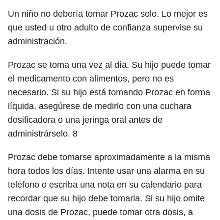
Un niño no debería tomar Prozac solo. Lo mejor es
que usted u otro adulto de confianza supervise su
administración.
Prozac se toma una vez al día. Su hijo puede tomar
el medicamento con alimentos, pero no es
necesario. Si su hijo está tomando Prozac en forma
líquida, asegúrese de medirlo con una cuchara
dosificadora o una jeringa oral antes de
administrárselo.
8
Prozac debe tomarse aproximadamente a la misma
hora todos los días. Intente usar una alarma en su
teléfono o escriba una nota en su calendario para
recordar que su hijo debe tomarla. Si su hijo omite
una dosis de Prozac, puede tomar otra dosis, a