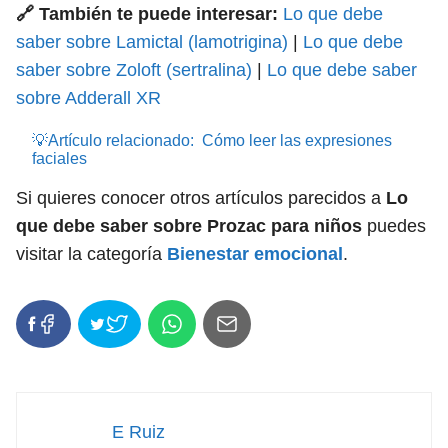
🔗 También te puede interesar:
Lo que debe
saber sobre Lamictal (lamotrigina)
|
Lo que debe
saber sobre Zoloft (sertralina)
|
Lo que debe saber
sobre Adderall XR
💡Artículo relacionado:
Cómo leer las expresiones
faciales
Si quieres conocer otros artículos parecidos a
Lo
que debe saber sobre Prozac para niños
puedes
visitar la categoría
Bienestar emocional
.
E Ruiz