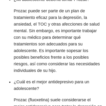
Prozac puede ser parte de un plan de
tratamiento eficaz para la depresión, la
ansiedad, el TOC y otras afecciones de salud
mental. Sin embargo, es importante trabajar
con su médico para determinar qué
tratamientos son adecuados para su
adolescente. Es importante sopesar los
posibles beneficios frente a los posibles
riesgos, así como considerar las necesidades
individuales de su hijo.
¿Cuál es el mejor antidepresivo para un
adolescente?
Prozac (fluoxetina) suele considerarse el