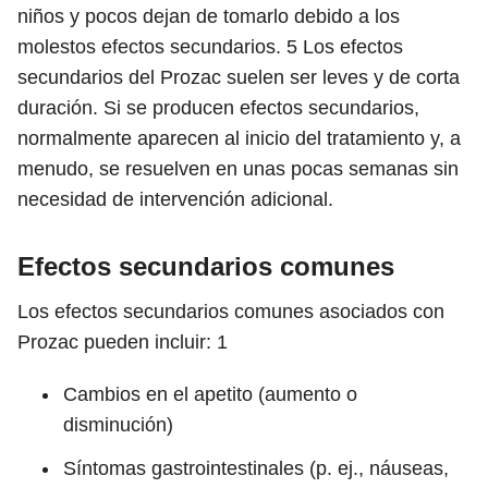
niños y pocos dejan de tomarlo debido a los
molestos efectos secundarios.
5
Los efectos
secundarios del Prozac suelen ser leves y de corta
duración. Si se producen efectos secundarios,
normalmente aparecen al inicio del tratamiento y, a
menudo, se resuelven en unas pocas semanas sin
necesidad de intervención adicional.
Efectos secundarios comunes
Los efectos secundarios comunes asociados con
Prozac pueden incluir:
1
Cambios en el apetito (aumento o
disminución)
Síntomas gastrointestinales (p. ej., náuseas,