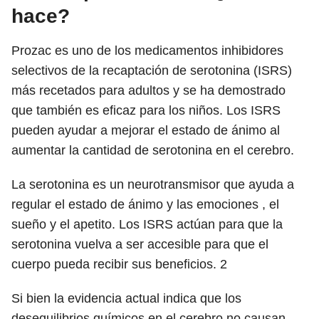
hace?
Prozac es uno de los medicamentos inhibidores
selectivos de la recaptación de serotonina (ISRS)
más recetados para adultos y se ha demostrado
que también es eficaz para los niños. Los ISRS
pueden ayudar a mejorar el estado de ánimo al
aumentar la cantidad de serotonina en el cerebro.
La serotonina es un neurotransmisor que ayuda a
regular el estado de ánimo y las emociones , el
sueño y el apetito. Los ISRS actúan para que la
serotonina vuelva a ser accesible para que el
cuerpo pueda recibir sus beneficios.
2
Si bien la evidencia actual indica que los
desequilibrios químicos en el cerebro no causan