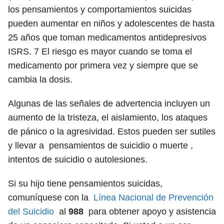
los pensamientos y comportamientos suicidas
pueden aumentar en niños y adolescentes de hasta
25 años que toman medicamentos antidepresivos
ISRS.
7
El riesgo es mayor cuando se toma el
medicamento por primera vez y siempre que se
cambia la dosis.
Algunas de las señales de advertencia incluyen un
aumento de la tristeza, el aislamiento, los ataques
de pánico o la agresividad. Estos pueden ser sutiles
y llevar a pensamientos de suicidio o muerte ,
intentos de suicidio o autolesiones.
Si su hijo tiene pensamientos suicidas,
comuníquese con la
Línea Nacional de Prevención
del Suicidio
al
988
para obtener apoyo y asistencia