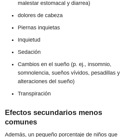
malestar estomacal y diarrea)
dolores de cabeza
Piernas inquietas
Inquietud
Sedación
Cambios en el sueño (p. ej., insomnio,
somnolencia, sueños vívidos, pesadillas y
alteraciones del sueño)
Transpiración
Efectos secundarios menos
comunes
Además, un pequeño porcentaje de niños que