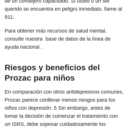
de un consejero capacitado. Si usted o un ser
querido se encuentra en peligro inmediato, llame al
911.
Para obtener más recursos de salud mental,
consulte nuestra base de datos de la línea de
ayuda nacional .
Riesgos y beneficios del
Prozac para niños
En comparación con otros antidepresivos comunes,
Prozac parece conllevar menos riesgos para los
niños con depresión.
5
Sin embargo, antes de
tomar la decisión de comenzar el tratamiento con
un ISRS, debe sopesar cuidadosamente los