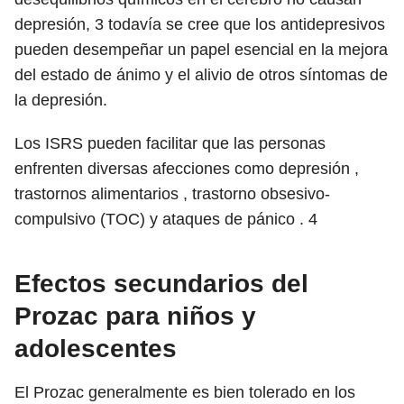
depresión,
3
todavía se cree que los antidepresivos
pueden desempeñar un papel esencial en la mejora
del estado de ánimo y el alivio de otros síntomas de
la depresión.
Los ISRS pueden facilitar que las personas
enfrenten diversas afecciones como depresión ,
trastornos alimentarios , trastorno obsesivo-
compulsivo (TOC) y ataques de pánico .
4
Efectos secundarios del
Prozac para niños y
adolescentes
El Prozac generalmente es bien tolerado en los