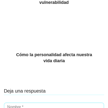
vulnerabilidad
Cómo la personalidad afecta nuestra
vida diaria
Deja una respuesta