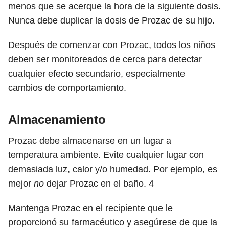
menos que se acerque la hora de la siguiente dosis.
Nunca debe duplicar la dosis de Prozac de su hijo.
Después de comenzar con Prozac, todos los niños
deben ser monitoreados de cerca para detectar
cualquier efecto secundario, especialmente
cambios de comportamiento.
Almacenamiento
Prozac debe almacenarse en un lugar a
temperatura ambiente. Evite cualquier lugar con
demasiada luz, calor y/o humedad. Por ejemplo, es
mejor
no
dejar Prozac en el baño.
4
Mantenga Prozac en el recipiente que le
proporcionó su farmacéutico y asegúrese de que la