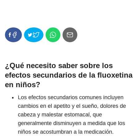
¿Qué necesito saber sobre los
efectos secundarios de la fluoxetina
en niños?
Los efectos secundarios comunes incluyen
cambios en el apetito y el sueño, dolores de
cabeza y malestar estomacal, que
generalmente disminuyen a medida que los
niños se acostumbran a la medicación.