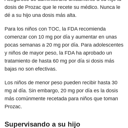
dosis de Prozac que le recete su médico. Nunca le
dé a su hijo una dosis más alta.
Para los niños con TOC, la FDA recomienda
comenzar con 10 mg por día y aumentar en unas
pocas semanas a 20 mg por día. Para adolescentes
y niños de mayor peso, la FDA ha aprobado un
tratamiento de hasta 60 mg por día si dosis más
bajas no son efectivas.
Los niños de menor peso pueden recibir hasta 30
mg al día. Sin embargo, 20 mg por día es la dosis
más comúnmente recetada para niños que toman
Prozac.
Supervisando a su hijo