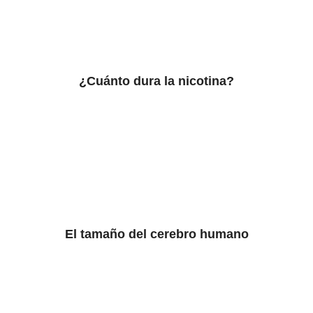
¿Cuánto dura la nicotina?
El tamaño del cerebro humano