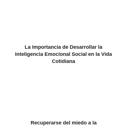
La Importancia de Desarrollar la
Inteligencia Emocional Social en la Vida
Cotidiana
Recuperarse del miedo a la