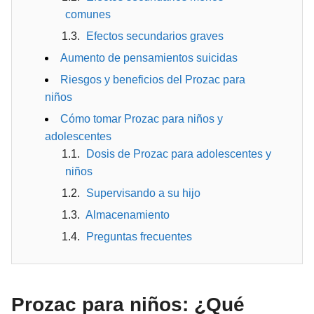
comunes
Efectos secundarios graves
Aumento de pensamientos suicidas
Riesgos y beneficios del Prozac para
niños
Cómo tomar Prozac para niños y
adolescentes
Dosis de Prozac para adolescentes y
niños
Supervisando a su hijo
Almacenamiento
Preguntas frecuentes
Prozac para niños: ¿Qué