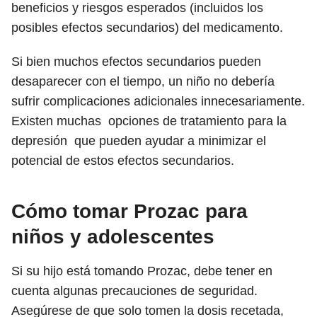
beneficios y riesgos esperados (incluidos los
posibles efectos secundarios) del medicamento.
Si bien muchos efectos secundarios pueden
desaparecer con el tiempo, un niño no debería
sufrir complicaciones adicionales innecesariamente.
Existen muchas opciones de tratamiento para la
depresión que pueden ayudar a minimizar el
potencial de estos efectos secundarios.
Cómo tomar Prozac para
niños y adolescentes
Si su hijo está tomando Prozac, debe tener en
cuenta algunas precauciones de seguridad.
Asegúrese de que solo tomen la dosis recetada,