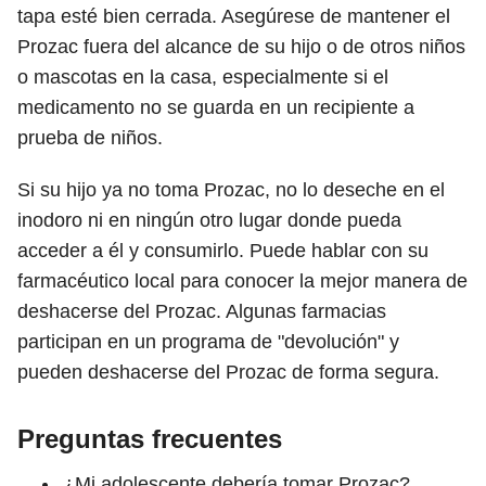
tapa esté bien cerrada. Asegúrese de mantener el
Prozac fuera del alcance de su hijo o de otros niños
o mascotas en la casa, especialmente si el
medicamento no se guarda en un recipiente a
prueba de niños.
Si su hijo ya no toma Prozac, no lo deseche en el
inodoro ni en ningún otro lugar donde pueda
acceder a él y consumirlo. Puede hablar con su
farmacéutico local para conocer la mejor manera de
deshacerse del Prozac. Algunas farmacias
participan en un programa de "devolución" y
pueden deshacerse del Prozac de forma segura.
Preguntas frecuentes
¿Mi adolescente debería tomar Prozac?