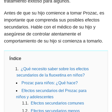
tratamiento exitoso para algunos.
Antes de que su hijo comience a tomar Prozac, es
importante que comprenda sus posibles efectos
secundarios. Hable con el médico de su hijo y
asegúrese de controlar atentamente el
comportamiento de su hijo si comienza a tomarlo.
Índice
¿Qué necesito saber sobre los efectos
secundarios de la fluoxetina en niños?
Prozac para niños: ¿Qué hace?
Efectos secundarios del Prozac para
niños y adolescentes
Efectos secundarios comunes
Efectos secundarios menos