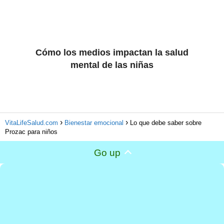
Cómo los medios impactan la salud
mental de las niñas
VitaLifeSalud.com
Bienestar emocional
Lo que debe saber sobre
Prozac para niños
Go up