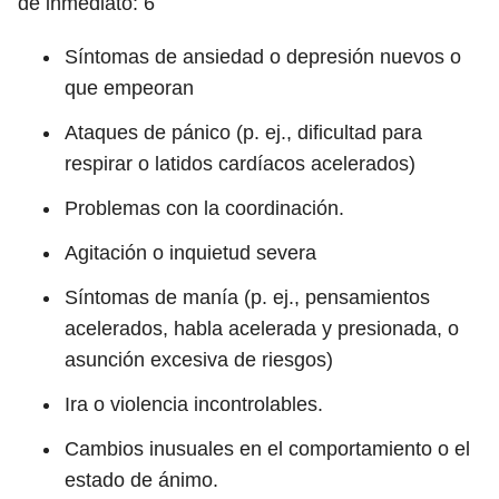
de inmediato:
6
Síntomas de ansiedad o depresión nuevos o
que empeoran
Ataques de pánico (p. ej., dificultad para
respirar o latidos cardíacos acelerados)
Problemas con la coordinación.
Agitación o inquietud severa
Síntomas de manía (p. ej., pensamientos
acelerados, habla acelerada y presionada, o
asunción excesiva de riesgos)
Ira o violencia incontrolables.
Cambios inusuales en el comportamiento o el
estado de ánimo.