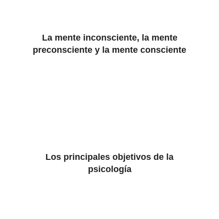
La mente inconsciente, la mente
preconsciente y la mente consciente
Los principales objetivos de la
psicología