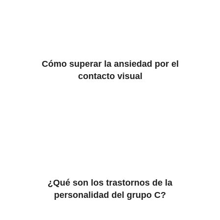
Cómo superar la ansiedad por el
contacto visual
¿Qué son los trastornos de la
personalidad del grupo C?