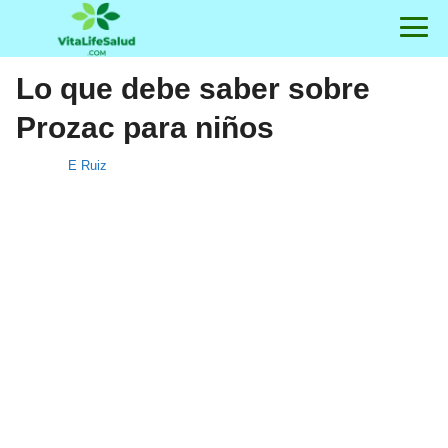
Lo que debe saber sobre
Prozac para niños
E Ruiz