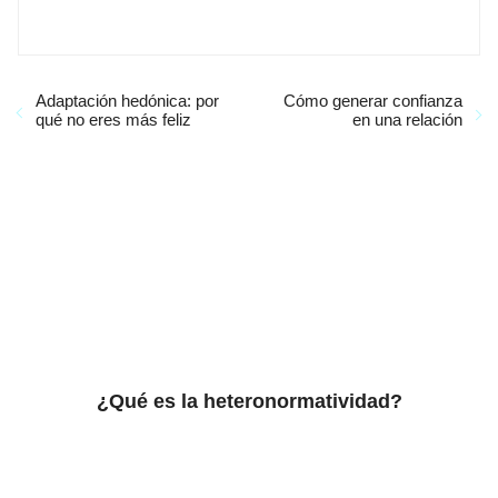
Adaptación hedónica: por
Cómo generar confianza
qué no eres más feliz
en una relación
¿Qué es la heteronormatividad?