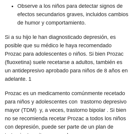
Observe a los niños para detectar signos de
efectos secundarios graves, incluidos cambios
de humor y comportamiento.
Si a su hijo le han diagnosticado depresión, es
posible que su médico le haya recomendado
Prozac para adolescentes o niños. Si bien Prozac
(fluoxetina) suele recetarse a adultos, también es
un antidepresivo aprobado para niños de 8 años en
adelante.
1
Prozac es un medicamento comúnmente recetado
para niños y adolescentes con trastorno depresivo
mayor (TDM) y, a veces, trastorno bipolar . Si bien
no se recomienda recetar Prozac a todos los niños
con depresión, puede ser parte de un plan de