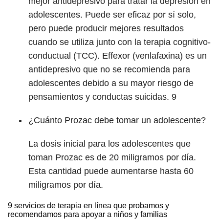
mejor antidepresivo para tratar la depresión en
adolescentes. Puede ser eficaz por sí solo,
pero puede producir mejores resultados
cuando se utiliza junto con la terapia cognitivo-
conductual (TCC). Effexor (venlafaxina) es un
antidepresivo que no se recomienda para
adolescentes debido a su mayor riesgo de
pensamientos y conductas suicidas.
9
¿Cuánto Prozac debe tomar un adolescente?
La dosis inicial para los adolescentes que
toman Prozac es de 20 miligramos por día.
Esta cantidad puede aumentarse hasta 60
miligramos por día.
9 servicios de terapia en línea que probamos y
recomendamos para apoyar a niños y familias