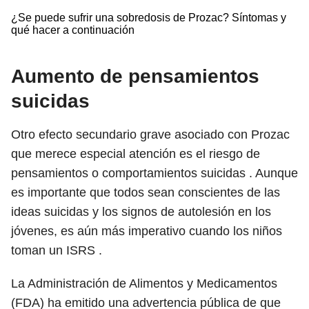
¿Se puede sufrir una sobredosis de Prozac? Síntomas y
qué hacer a continuación
Aumento de pensamientos
suicidas
Otro efecto secundario grave asociado con Prozac
que merece especial atención es el riesgo de
pensamientos o comportamientos suicidas . Aunque
es importante que todos sean conscientes de las
ideas suicidas y los signos de autolesión en los
jóvenes, es aún más imperativo cuando los niños
toman un ISRS .
La Administración de Alimentos y Medicamentos
(FDA) ha emitido una advertencia pública de que