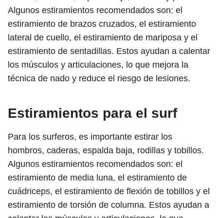
Algunos estiramientos recomendados son: el
estiramiento de brazos cruzados, el estiramiento
lateral de cuello, el estiramiento de mariposa y el
estiramiento de sentadillas. Estos ayudan a calentar
los músculos y articulaciones, lo que mejora la
técnica de nado y reduce el riesgo de lesiones.
Estiramientos para el surf
Para los surferos, es importante estirar los
hombros, caderas, espalda baja, rodillas y tobillos.
Algunos estiramientos recomendados son: el
estiramiento de media luna, el estiramiento de
cuádriceps, el estiramiento de flexión de tobillos y el
estiramiento de torsión de columna. Estos ayudan a