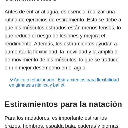
Antes de entrar al agua, es esencial realizar una
rutina de ejercicios de estiramiento. Esto se debe a
que los músculos estirados están menos tensos, lo
que reduce el riesgo de lesiones y mejora el
rendimiento. Además, los estiramientos ayudan a
aumentar la flexibilidad, la movilidad y la amplitud
de movimiento de los músculos, lo que se traduce
en un mejor desempeño en el agua.
💡Artículo relacionado:
Estiramientos para flexibilidad
en gimnasia rítmica y ballet
Estiramientos para la natación
Para los nadadores, es importante estirar los
brazos, hombros, espalda baja, caderas y piernas.