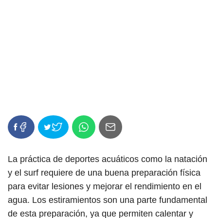
La práctica de deportes acuáticos como la natación
y el surf requiere de una buena preparación física
para evitar lesiones y mejorar el rendimiento en el
agua. Los estiramientos son una parte fundamental
de esta preparación, ya que permiten calentar y