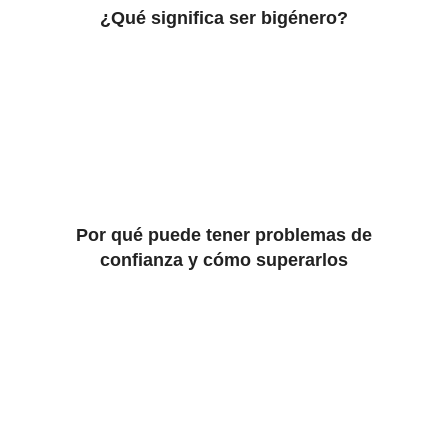
¿Qué significa ser bigénero?
Por qué puede tener problemas de
confianza y cómo superarlos