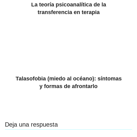
La teoría psicoanalítica de la
transferencia en terapia
Talasofobia (miedo al océano): síntomas
y formas de afrontarlo
Deja una respuesta