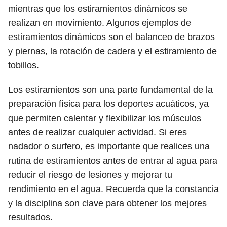
mientras que los estiramientos dinámicos se
realizan en movimiento. Algunos ejemplos de
estiramientos dinámicos son el balanceo de brazos
y piernas, la rotación de cadera y el estiramiento de
tobillos.
Los estiramientos son una parte fundamental de la
preparación física para los deportes acuáticos, ya
que permiten calentar y flexibilizar los músculos
antes de realizar cualquier actividad. Si eres
nadador o surfero, es importante que realices una
rutina de estiramientos antes de entrar al agua para
reducir el riesgo de lesiones y mejorar tu
rendimiento en el agua. Recuerda que la constancia
y la disciplina son clave para obtener los mejores
resultados.