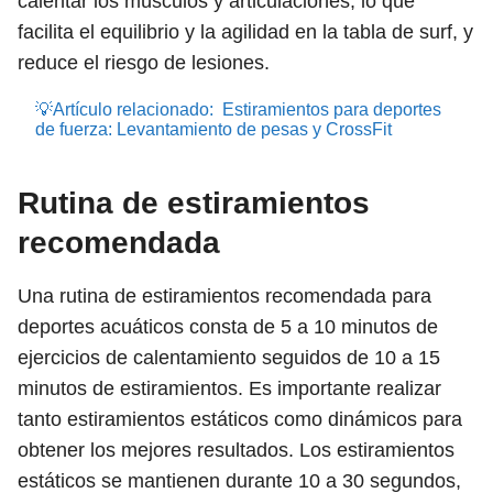
calentar los músculos y articulaciones, lo que
facilita el equilibrio y la agilidad en la tabla de surf, y
reduce el riesgo de lesiones.
💡Artículo relacionado:
Estiramientos para deportes
de fuerza: Levantamiento de pesas y CrossFit
Rutina de estiramientos
recomendada
Una rutina de estiramientos recomendada para
deportes acuáticos consta de 5 a 10 minutos de
ejercicios de calentamiento seguidos de 10 a 15
minutos de estiramientos. Es importante realizar
tanto estiramientos estáticos como dinámicos para
obtener los mejores resultados. Los estiramientos
estáticos se mantienen durante 10 a 30 segundos,