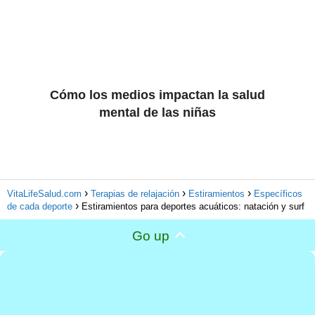
Cómo los medios impactan la salud
mental de las niñas
VitaLifeSalud.com
Terapias de relajación
Estiramientos
Específicos
de cada deporte
Estiramientos para deportes acuáticos: natación y surf
Go up