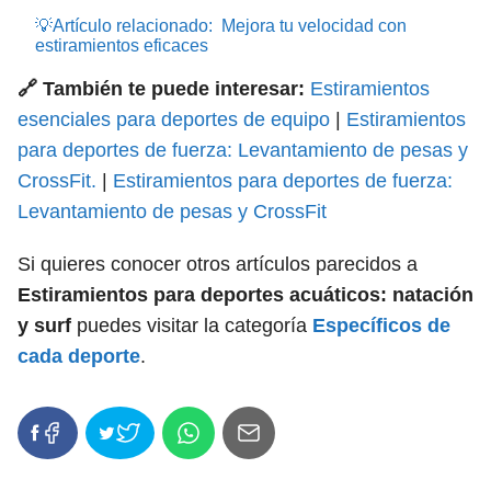
💡Artículo relacionado:
Mejora tu velocidad con
estiramientos eficaces
🔗 También te puede interesar:
Estiramientos
esenciales para deportes de equipo
|
Estiramientos
para deportes de fuerza: Levantamiento de pesas y
CrossFit.
|
Estiramientos para deportes de fuerza:
Levantamiento de pesas y CrossFit
Si quieres conocer otros artículos parecidos a
Estiramientos para deportes acuáticos: natación
y surf
puedes visitar la categoría
Específicos de
cada deporte
.