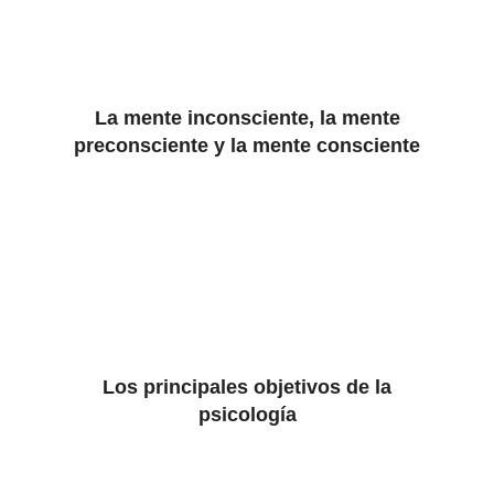
La mente inconsciente, la mente
preconsciente y la mente consciente
Los principales objetivos de la
psicología