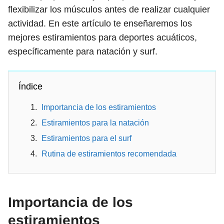
flexibilizar los músculos antes de realizar cualquier
actividad. En este artículo te enseñaremos los
mejores estiramientos para deportes acuáticos,
específicamente para natación y surf.
Índice
Importancia de los estiramientos
Estiramientos para la natación
Estiramientos para el surf
Rutina de estiramientos recomendada
Importancia de los
estiramientos