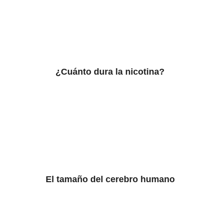
¿Cuánto dura la nicotina?
El tamaño del cerebro humano