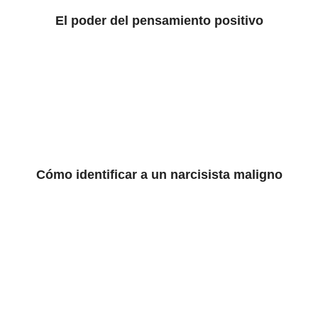
El poder del pensamiento positivo
Cómo identificar a un narcisista maligno