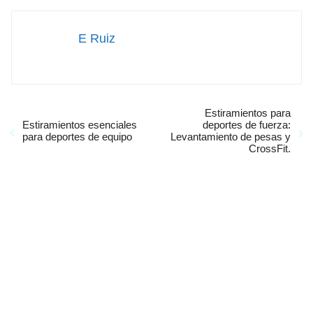
E Ruiz
Estiramientos para
Estiramientos esenciales
deportes de fuerza:
para deportes de equipo
Levantamiento de pesas y
CrossFit.