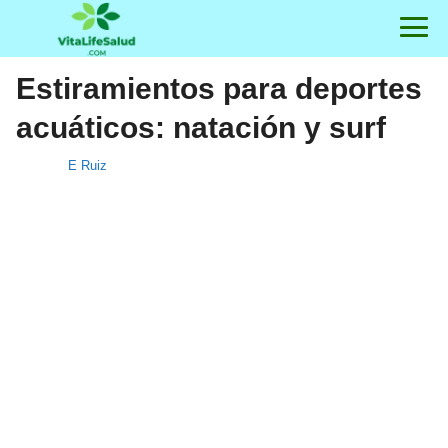
Estiramientos para deportes
acuáticos: natación y surf
E Ruiz