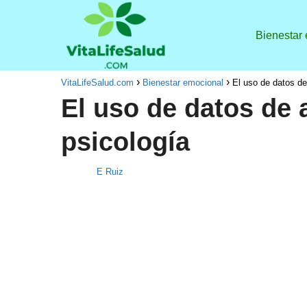
Bienestar
VitaLifeSalud.com
Bienestar emocional
El uso de datos de
El uso de datos de 
psicología
E Ruiz