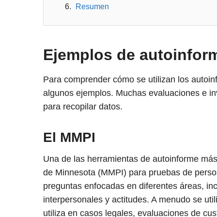
Resumen
Ejemplos de autoinfor
Para comprender cómo se utilizan los autoinf
algunos ejemplos. Muchas evaluaciones e in
para recopilar datos.
El MMPI
Una de las herramientas de autoinforme más u
de Minnesota (MMPI) para pruebas de perso
preguntas enfocadas en diferentes áreas, in
interpersonales y actitudes. A menudo se uti
utiliza en casos legales, evaluaciones de cu