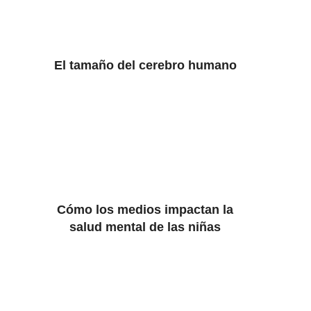
El tamaño del cerebro humano
Cómo los medios impactan la
salud mental de las niñas