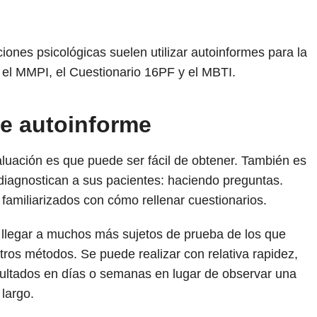
iones psicológicas suelen utilizar autoinformes para la
 el MMPI, el Cuestionario 16PF y el MBTI.
de autoinforme
aluación es que puede ser fácil de obtener. También es
diagnostican a sus pacientes: haciendo preguntas.
 familiarizados con cómo rellenar cuestionarios.
 llegar a muchos más sujetos de prueba de los que
ros métodos. Se puede realizar con relativa rapidez,
sultados en días o semanas en lugar de observar una
largo.