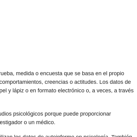
prueba, medida o encuesta que se basa en el propio
 comportamientos, creencias o actitudes. Los datos de
l y lápiz o en formato electrónico o, a veces, a través
udios psicológicos porque puede proporcionar
vestigador o un médico.