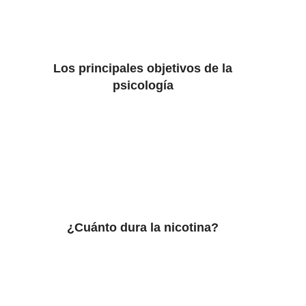
Los principales objetivos de la
psicología
¿Cuánto dura la nicotina?