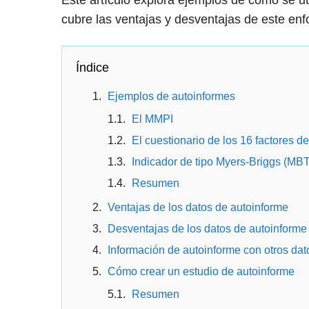
Este artículo explora ejemplos de cómo se ut
cubre las ventajas y desventajas de este enf
Índice
Ejemplos de autoinformes
El MMPI
El cuestionario de los 16 factores d
Indicador de tipo Myers-Briggs (MBT
Resumen
Ventajas de los datos de autoinforme
Desventajas de los datos de autoinforme
Información de autoinforme con otros dat
Cómo crear un estudio de autoinforme
Resumen