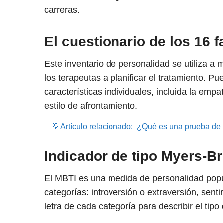
carreras.
El cuestionario de los 16 
Este inventario de personalidad se utiliza 
los terapeutas a planificar el tratamiento. P
características individuales, incluida la empat
estilo de afrontamiento.
💡Artículo relacionado:
¿Qué es una prueba de 
Indicador de tipo Myers-Br
El MBTI es una medida de personalidad popul
categorías: introversión o extraversión, sentir
letra de cada categoría para describir el ti