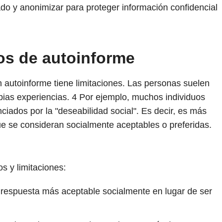
do y anonimizar para proteger información confidencial
os de autoinforme
n autoinforme tiene limitaciones. Las personas suelen
pias experiencias.
4
Por ejemplo, muchos individuos
ciados por la "deseabilidad social". Es decir, es más
e se consideran socialmente aceptables o preferidas.
s y limitaciones:
a respuesta más aceptable socialmente en lugar de ser