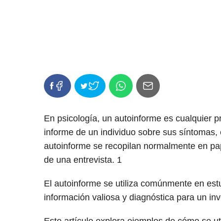
En psicología, un autoinforme es cualquier 
informe de un individuo sobre sus síntomas,
autoinforme se recopilan normalmente en pape
de una entrevista.
1
El autoinforme se utiliza comúnmente en est
información valiosa y diagnóstica para un in