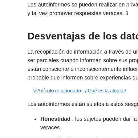
Los autoinformes se pueden realizar en priva
y tal vez promover respuestas veraces.
3
Desventajas de los dat
La recopilación de información a través de u
ser parciales cuando informan sobre sus pro
están consciente o inconscientemente influen
probable que informen sobre experiencias qu
💡Artículo relacionado:
¿Qué es la alogia?
Los autoinformes están sujetos a estos sesgo
Honestidad
:
los sujetos pueden dar l
veraces.