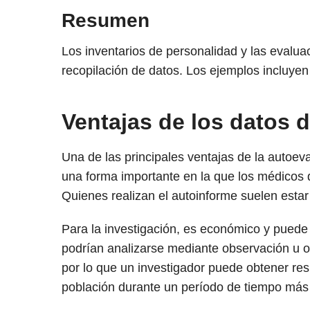
Resumen
Los inventarios de personalidad y las evaluac
recopilación de datos. Los ejemplos incluyen
Ventajas de los datos 
Una de las principales ventajas de la autoev
una forma importante en la que los médicos 
Quienes realizan el autoinforme suelen estar
Para la investigación, es económico y puede
podrían analizarse mediante observación u ot
por lo que un investigador puede obtener re
población durante un período de tiempo más 