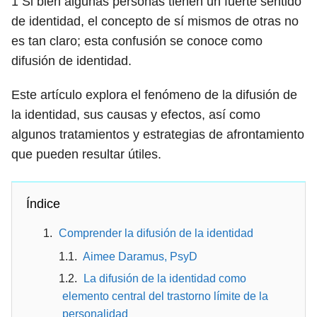
1
Si bien algunas personas tienen un fuerte sentido
de identidad, el concepto de sí mismos de otras no
es tan claro; esta confusión se conoce como
difusión de identidad.
Este artículo explora el fenómeno de la difusión de
la identidad, sus causas y efectos, así como
algunos tratamientos y estrategias de afrontamiento
que pueden resultar útiles.
Índice
Comprender la difusión de la identidad
Aimee Daramus, PsyD
La difusión de la identidad como
elemento central del trastorno límite de la
personalidad