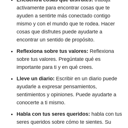
activamente para encontrar cosas que te
ayuden a sentirte más conectado contigo
mismo y con el mundo que te rodea. Hacer
cosas que disfrutes puede ayudarte a
encontrar un sentido de propósito.
Reflexiona sobre tus valores:
Reflexiona
sobre tus valores. Pregúntate qué es
importante para ti y en qué crees.
Lleve un diario:
Escribir en un diario puede
ayudarle a expresar pensamientos,
sentimientos y opiniones. Puede ayudarte a
conocerte a ti mismo.
Habla con tus seres queridos:
habla con tus
seres queridos sobre cómo te sientes. Su