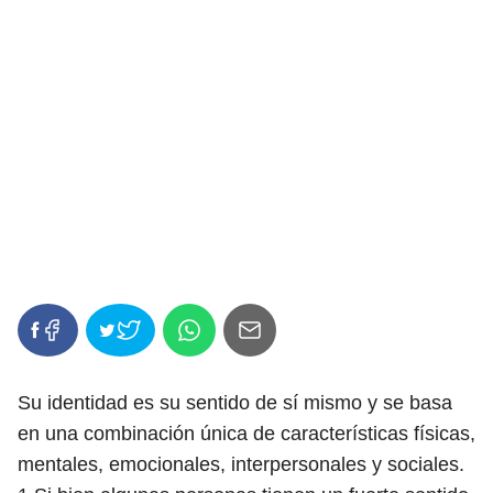
Su identidad es su sentido de sí mismo y se basa
en una combinación única de características físicas,
mentales, emocionales, interpersonales y sociales.