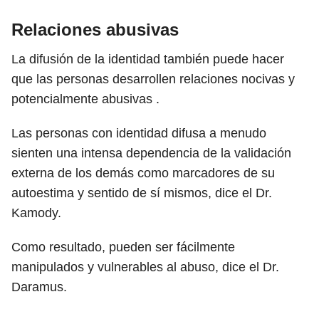
Relaciones abusivas
La difusión de la identidad también puede hacer
que las personas desarrollen relaciones nocivas y
potencialmente abusivas .
Las personas con identidad difusa a menudo
sienten una intensa dependencia de la validación
externa de los demás como marcadores de su
autoestima y sentido de sí mismos, dice el Dr.
Kamody.
Como resultado, pueden ser fácilmente
manipulados y vulnerables al abuso, dice el Dr.
Daramus.