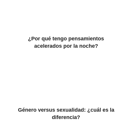
¿Por qué tengo pensamientos
acelerados por la noche?
Género versus sexualidad: ¿cuál es la
diferencia?