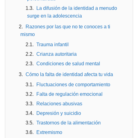
La difusión de la identidad a menudo
surge en la adolescencia
Razones por las que no te conoces a ti
mismo
Trauma infantil
Crianza autoritaria
Condiciones de salud mental
Cómo la falta de identidad afecta tu vida
Fluctuaciones de comportamiento
Falta de regulación emocional
Relaciones abusivas
Depresión y suicidio
Trastornos de la alimentación
Extremismo