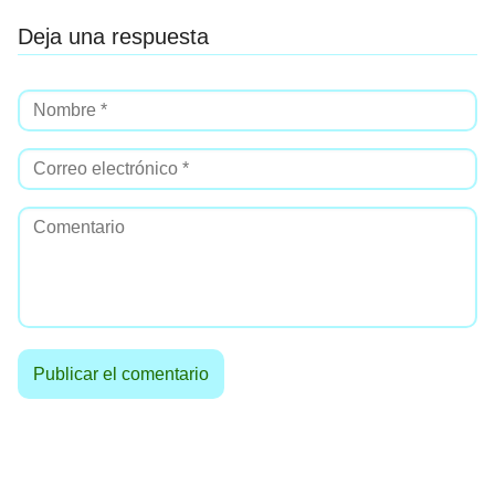
Deja una respuesta