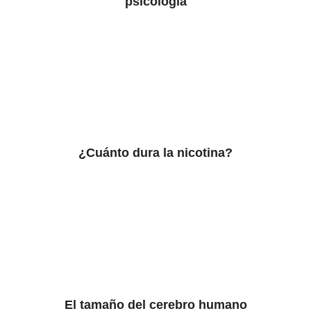
psicología
¿Cuánto dura la nicotina?
El tamaño del cerebro humano