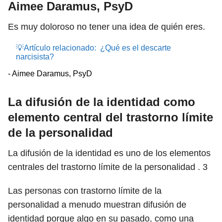
Aimee Daramus, PsyD
Es muy doloroso no tener una idea de quién eres.
💡Artículo relacionado:
¿Qué es el descarte
narcisista?
- Aimee Daramus, PsyD
La difusión de la identidad como
elemento central del trastorno límite
de la personalidad
La difusión de la identidad es uno de los elementos
centrales del trastorno límite de la personalidad .
3
Las personas con trastorno límite de la
personalidad a menudo muestran difusión de
identidad porque algo en su pasado, como una