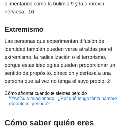
alimentarios como la bulimia
9
y la anorexia
nerviosa .
10
Extremismo
Las personas que experimentan difusión de
identidad también pueden verse atraídas por el
extremismo, la radicalización o el terrorismo,
porque estas ideologías pueden proporcionar un
sentido de propósito, dirección y certeza a una
persona que tal vez no tenga el suyo propio.
2
Cómo afrontar cuando te sientes perdido
💡Artículo relacionado:
¿Por qué tengo tanta hambre
durante mi período?
Cómo saber quién eres