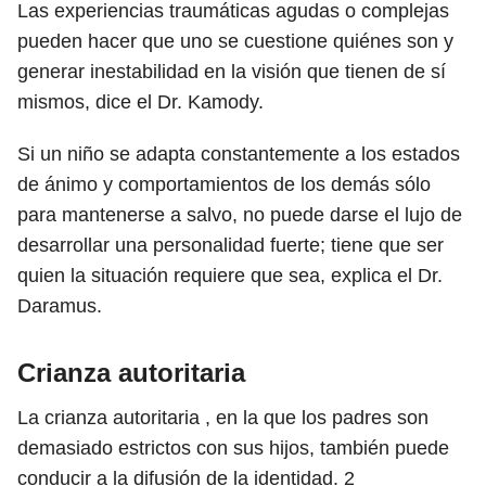
Las experiencias traumáticas agudas o complejas
pueden hacer que uno se cuestione quiénes son y
generar inestabilidad en la visión que tienen de sí
mismos, dice el Dr. Kamody.
Si un niño se adapta constantemente a los estados
de ánimo y comportamientos de los demás sólo
para mantenerse a salvo, no puede darse el lujo de
desarrollar una personalidad fuerte; tiene que ser
quien la situación requiere que sea, explica el Dr.
Daramus.
Crianza autoritaria
La crianza autoritaria , en la que los padres son
demasiado estrictos con sus hijos, también puede
conducir a la difusión de la identidad.
2