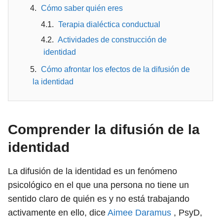
Cómo saber quién eres
Terapia dialéctica conductual
Actividades de construcción de
identidad
Cómo afrontar los efectos de la difusión de
la identidad
Comprender la difusión de la
identidad
La difusión de la identidad es un fenómeno
psicológico en el que una persona no tiene un
sentido claro de quién es y no está trabajando
activamente en ello, dice
Aimee Daramus
, PsyD,