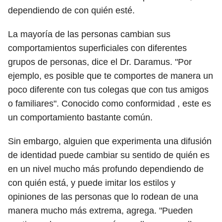
dependiendo de con quién esté.
La mayoría de las personas cambian sus
comportamientos superficiales con diferentes
grupos de personas, dice el Dr. Daramus. "Por
ejemplo, es posible que te comportes de manera un
poco diferente con tus colegas que con tus amigos
o familiares". Conocido como conformidad , este es
un comportamiento bastante común.
Sin embargo, alguien que experimenta una difusión
de identidad puede cambiar su sentido de quién es
en un nivel mucho más profundo dependiendo de
con quién está, y puede imitar los estilos y
opiniones de las personas que lo rodean de una
manera mucho más extrema, agrega. "Pueden