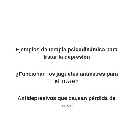
Ejemplos de terapia psicodinámica para
tratar la depresión
¿Funcionan los juguetes antiestrés para
el TDAH?
Antidepresivos que causan pérdida de
peso