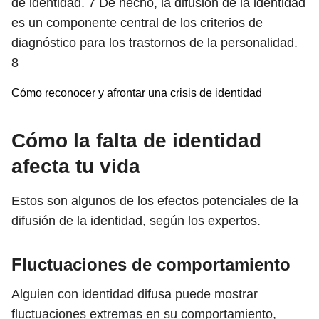
de identidad.
7
De hecho, la difusión de la identidad
es un componente central de los criterios de
diagnóstico para los trastornos de la personalidad.
8
Cómo reconocer y afrontar una crisis de identidad
Cómo la falta de identidad
afecta tu vida
Estos son algunos de los efectos potenciales de la
difusión de la identidad, según los expertos.
Fluctuaciones de comportamiento
Alguien con identidad difusa puede mostrar
fluctuaciones extremas en su comportamiento,