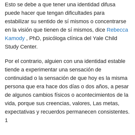
Esto se debe a que tener una identidad difusa
puede hacer que tengan dificultades para
estabilizar su sentido de sí mismos o concentrarse
en la visión que tienen de sí mismos, dice
Rebecca
Kamody
, PhD, psicóloga clínica del Yale Child
Study Center.
Por el contrario, alguien con una identidad estable
tiende a experimentar una sensación de
continuidad o la sensación de que hoy es la misma
persona que era hace dos días o dos años, a pesar
de algunos cambios físicos o acontecimientos de la
vida, porque sus creencias, valores, Las metas,
expectativas y recuerdos permanecen consistentes.
1