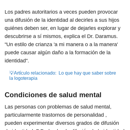
Los padres autoritarios a veces pueden provocar
una difusión de la identidad al decirles a sus hijos
quiénes deben ser, en lugar de dejarles explorar y
descubrirse a sí mismos, explica el Dr. Daramus.
"Un estilo de crianza 'a mi manera o a la manera'
puede causar algún daño a la formación de la
identidad".
💡Artículo relacionado:
Lo que hay que saber sobre
la logoterapia
Condiciones de salud mental
Las personas con problemas de salud mental,
particularmente trastornos de personalidad ,
pueden experimentar diversos grados de difusión