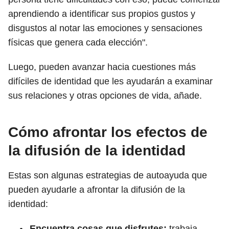
aprendiendo a identificar sus propios gustos y
disgustos al notar las emociones y sensaciones
físicas que genera cada elección".
Luego, pueden avanzar hacia cuestiones más
difíciles de identidad que les ayudarán a examinar
sus relaciones y otras opciones de vida, añade.
Cómo afrontar los efectos de
la difusión de la identidad
Estas son algunas estrategias de autoayuda que
pueden ayudarle a afrontar la difusión de la
identidad:
Encuentra cosas que disfrutes:
trabaja