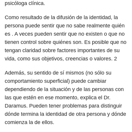
psicóloga clínica.
Como resultado de la difusión de la identidad, la
persona puede sentir que no sabe realmente quién
es . A veces pueden sentir que no existen o que no
tienen control sobre quiénes son. Es posible que no
tengan claridad sobre factores importantes de su
vida, como sus objetivos, creencias o valores.
2
Además, su sentido de sí mismos (no sólo su
comportamiento superficial) puede cambiar
dependiendo de la situación y de las personas con
las que estén en ese momento, explica el Dr.
Daramus. Pueden tener problemas para distinguir
dónde termina la identidad de otra persona y dónde
comienza la de ellos.