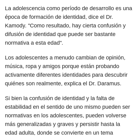
La adolescencia como período de desarrollo es una
época de formación de identidad, dice el Dr.
Kamody. "Como resultado, hay cierta confusión y
difusión de identidad que puede ser bastante
normativa a esta edad".
Los adolescentes a menudo cambian de opinión,
música, ropa y amigos porque están probando
activamente diferentes identidades para descubrir
quiénes son realmente, explica el Dr. Daramus.
Si bien la confusión de identidad y la falta de
estabilidad en el sentido de uno mismo pueden ser
normativas en los adolescentes, pueden volverse
más generalizadas y graves y persistir hasta la
edad adulta, donde se convierte en un tema