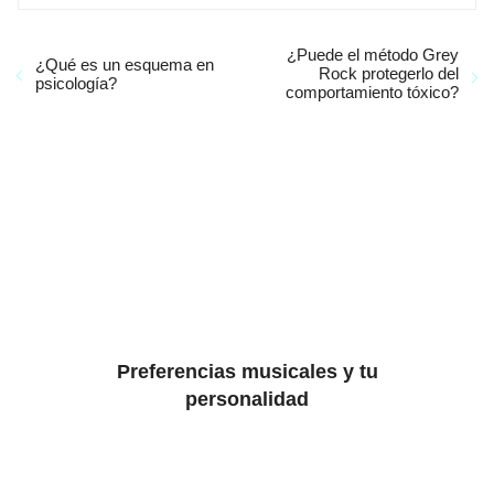
¿Puede el método Grey
¿Qué es un esquema en
Rock protegerlo del
psicología?
comportamiento tóxico?
Preferencias musicales y tu
personalidad