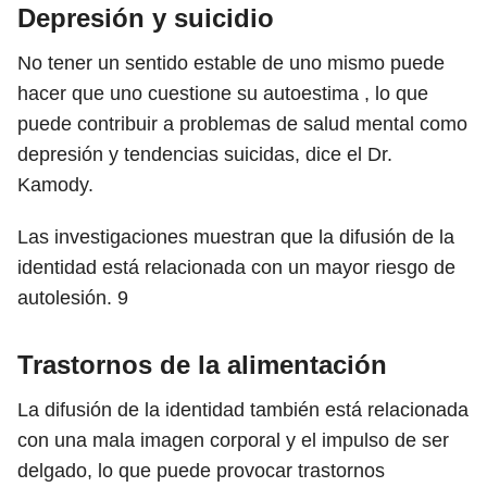
Depresión y suicidio
No tener un sentido estable de uno mismo puede
hacer que uno cuestione su autoestima , lo que
puede contribuir a problemas de salud mental como
depresión y tendencias suicidas, dice el Dr.
Kamody.
Las investigaciones muestran que la difusión de la
identidad está relacionada con un mayor riesgo de
autolesión.
9
Trastornos de la alimentación
La difusión de la identidad también está relacionada
con una mala imagen corporal y el impulso de ser
delgado, lo que puede provocar trastornos