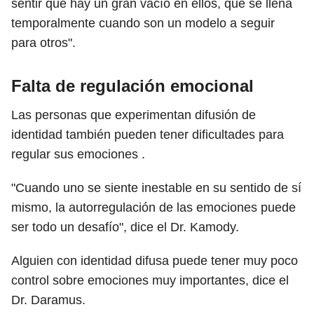
sentir que hay un gran vacío en ellos, que se llena
temporalmente cuando son un modelo a seguir
para otros".
Falta de regulación emocional
Las personas que experimentan difusión de
identidad también pueden tener dificultades para
regular sus emociones .
"Cuando uno se siente inestable en su sentido de sí
mismo, la autorregulación de las emociones puede
ser todo un desafío", dice el Dr. Kamody.
Alguien con identidad difusa puede tener muy poco
control sobre emociones muy importantes, dice el
Dr. Daramus.