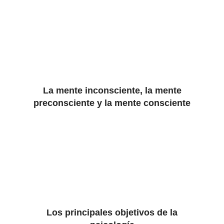
La mente inconsciente, la mente
preconsciente y la mente consciente
Los principales objetivos de la