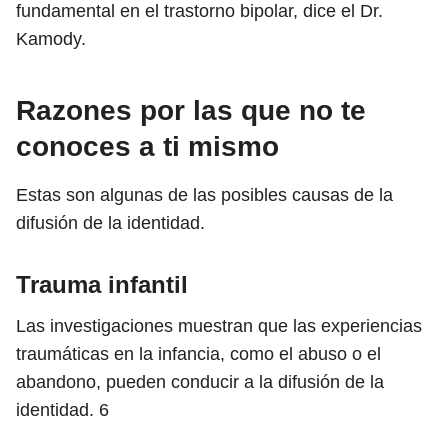
fundamental en el trastorno bipolar, dice el Dr.
Kamody.
Razones por las que no te
conoces a ti mismo
Estas son algunas de las posibles causas de la
difusión de la identidad.
Trauma infantil
Las investigaciones muestran que las experiencias
traumáticas en la infancia, como el abuso o el
abandono, pueden conducir a la difusión de la
identidad.
6