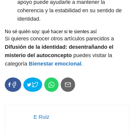
apoyo puede ayudarle a mantener la
coherencia y la estabilidad en su sentido de
identidad.
No sé quién soy: qué hacer si te sientes así
Si quieres conocer otros artículos parecidos a
Difusión de la identidad: desentrañando el
misterio del autoconcepto
puedes visitar la
categoría
Bienestar emocional
.
E Ruiz