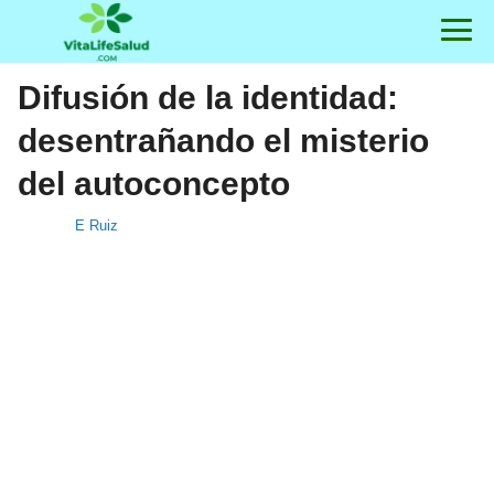
Difusión de la identidad:
desentrañando el misterio
del autoconcepto
E Ruiz