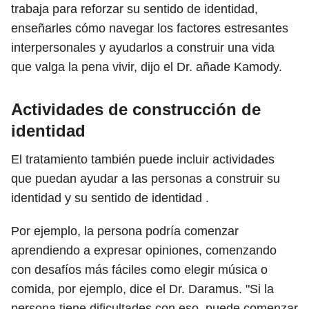
trabaja para reforzar su sentido de identidad,
enseñarles cómo navegar los factores estresantes
interpersonales y ayudarlos a construir una vida
que valga la pena vivir, dijo el Dr. añade Kamody.
Actividades de construcción de
identidad
El tratamiento también puede incluir actividades
que puedan ayudar a las personas a construir su
identidad y su sentido de identidad .
Por ejemplo, la persona podría comenzar
aprendiendo a expresar opiniones, comenzando
con desafíos más fáciles como elegir música o
comida, por ejemplo, dice el Dr. Daramus. "Si la
persona tiene dificultades con eso, puede comenzar