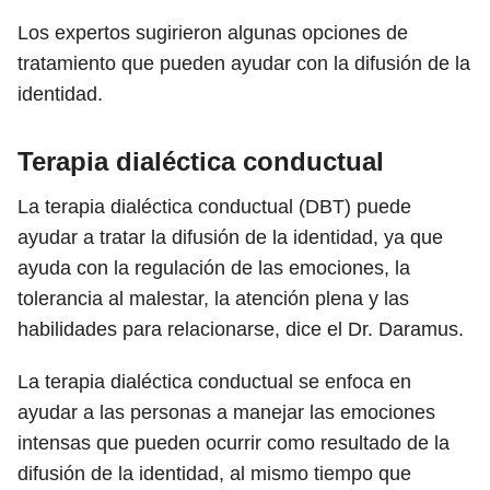
Los expertos sugirieron algunas opciones de
tratamiento que pueden ayudar con la difusión de la
identidad.
Terapia dialéctica conductual
La terapia dialéctica conductual (DBT) puede
ayudar a tratar la difusión de la identidad, ya que
ayuda con la regulación de las emociones, la
tolerancia al malestar, la atención plena y las
habilidades para relacionarse, dice el Dr. Daramus.
La terapia dialéctica conductual se enfoca en
ayudar a las personas a manejar las emociones
intensas que pueden ocurrir como resultado de la
difusión de la identidad, al mismo tiempo que