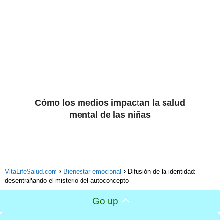
Cómo los medios impactan la salud
mental de las niñas
VitaLifeSalud.com
Bienestar emocional
Difusión de la identidad:
desentrañando el misterio del autoconcepto
Go up