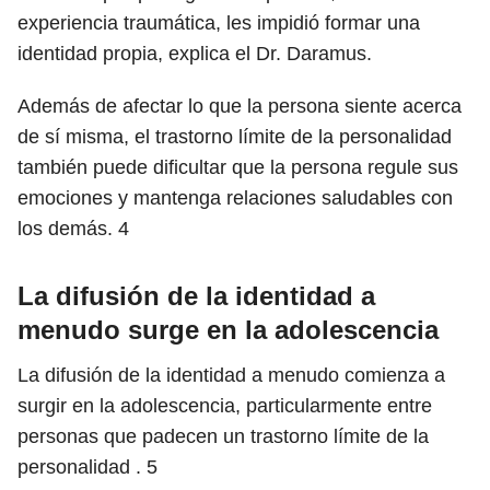
experiencia traumática, les impidió formar una
identidad propia, explica el Dr. Daramus.
Además de afectar lo que la persona siente acerca
de sí misma, el trastorno límite de la personalidad
también puede dificultar que la persona regule sus
emociones y mantenga relaciones saludables con
los demás.
4
La difusión de la identidad a
menudo surge en la adolescencia
La difusión de la identidad a menudo comienza a
surgir en la adolescencia, particularmente entre
personas que padecen un trastorno límite de la
personalidad .
5